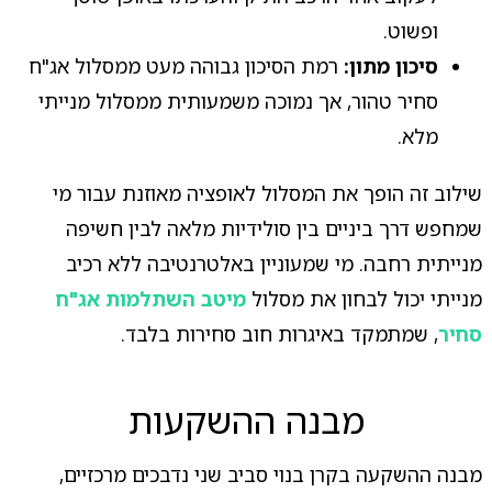
ופשוט.
סיכון מתון:
רמת הסיכון גבוהה מעט ממסלול אג"ח
סחיר טהור, אך נמוכה משמעותית ממסלול מנייתי
מלא.
שילוב זה הופך את המסלול לאופציה מאוזנת עבור מי
שמחפש דרך ביניים בין סולידיות מלאה לבין חשיפה
מנייתית רחבה. מי שמעוניין באלטרנטיבה ללא רכיב
מנייתי יכול לבחון את מסלול
מיטב השתלמות אג"ח
סחיר
, שמתמקד באיגרות חוב סחירות בלבד.
מבנה ההשקעות
מבנה ההשקעה בקרן בנוי סביב שני נדבכים מרכזיים,