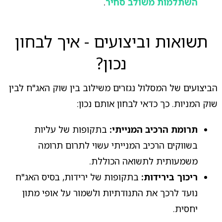
השתלמות משולב סחיר
.
תשואות וביצועים - איך לבחון
נכון?
הביצועים של המסלול נגזרים משילוב בין שוק האג"ח לבין
שוק המניות. כך כדאי לבחון אותם נכון:
תרומת הרכיב המנייתי:
בתקופות של עליות
בשווקים הרכיב המנייתי עשוי לתרום תרומה
משמעותית לתשואה הכוללת.
ריכוך בירידות:
בתקופות של ירידות, בסיס האג"ח
נועד לרכך את התנודתיות ולשמור על אופי מתון
יחסית.