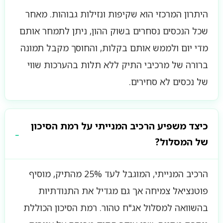
היתרון המרכזי הוא שקיפות ונזילות גבוהות. מאחר
שכל הנכסים נסחרים בשוק ההון, ניתן לתמחר אותם
מדי יום ולממש אותם בקלות, והחוסך מקבל תמונה
ברורה של מרכיבי התיק ללא תלות בהערכות שווי
של נכסים לא סחירים.
כיצד משפיע הרכיב המנייתי על רמת הסיכון
של המסלול?
הרכיב המנייתי, המוגבל לעד 25% מהתיק, מוסיף
פוטנציאל צמיחה אך גם מגדיל את התנודתיות
בהשוואה למסלול אג"ח טהור. רמת הסיכון הכוללת