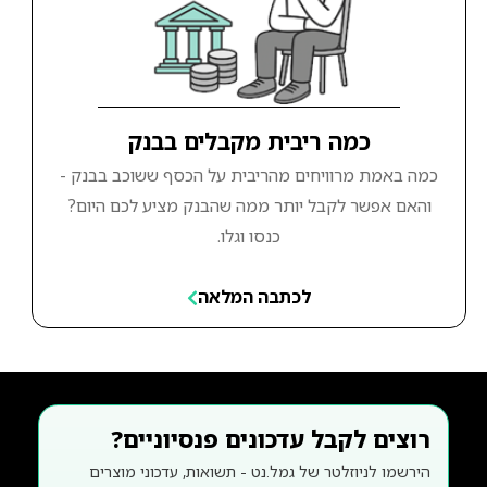
כמה ריבית מקבלים בבנק
כמה באמת מרוויחים מהריבית על הכסף ששוכב בבנק -
והאם אפשר לקבל יותר ממה שהבנק מציע לכם היום?
כנסו וגלו.
לכתבה המלאה
רוצים לקבל עדכונים פנסיוניים?
הירשמו לניוזלטר של גמל.נט - תשואות, עדכוני מוצרים