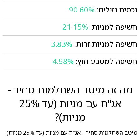
נכסים נזילים:
90.60%
חשיפה למניות:
21.15%
חשיפה למניות זרות:
3.83%
חשיפה למטבע חוץ:
4.98%
מה זה מיטב השתלמות סחיר -
אג"ח עם מניות (עד 25%
מניות)?
מיטב השתלמות סחיר - אג"ח עם מניות (עד 25% מניות)