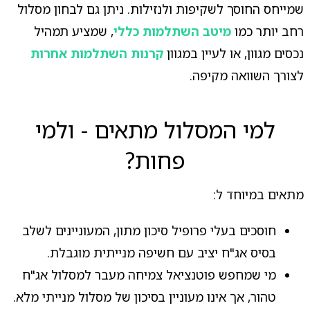
שמייחס החוסך לשקיפות ולנזילות. ניתן גם לבחון מסלול
רחב יותר כמו
מיטב השתלמות כללי
, שמציע תמהיל
נכסים מגוון, או לעיין במגוון
קרנות השתלמות אחרות
לצורך השוואה מקיפה.
למי המסלול מתאים - ולמי
פחות?
מתאים במיוחד ל:
חוסכים בעלי פרופיל סיכון מתון, המעוניינים לשלב
בסיס אג"ח יציב עם חשיפה מנייתית מוגבלת.
מי שמחפש פוטנציאל צמיחה מעבר למסלול אג"ח
טהור, אך אינו מעוניין בסיכון של מסלול מנייתי מלא.