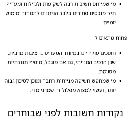
מי שמייחס חשיבות רבה לשקיפות ולנזילות ומעדיף
תיק מנכסים סחירים בלבד הניתנים לתמחור ומימוש
יומיים.
פחות מתאים ל:
חוסכים סולידיים במיוחד המעדיפים יציבות מרבית,
שכן הרכיב המנייתי, גם אם מוגבל, מוסיף תנודתיות
מסוימת.
מי שמחפש חשיפה מנייתית רחבה ומוכן לסיכון גבוה
יותר, ועשוי למצוא מסלול זה שמרני מדי.
נקודות חשובות לפני שבוחרים