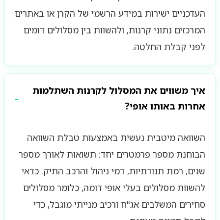
העדכניים ישירות במידע הרשמי של הקרן או באתרים
המרכזים נתוני קרנות, ולהשוות בין מסלולים דומים
לפני קבלת החלטה.
איך משווים את המסלול לקרנות השתלמות
אחרות באותו אופי?
השוואה מיטבית נעשית באמצעות טבלת השוואה
הבוחנת מספר פרמטרים יחד: תשואות לאורך מספר
שנים, רמת תנודתיות, דמי ניהול והרכב התיק. כדאי
להשוות מסלולים בעלי אופי דומה, כלומר מסלולים
סחירים המשלבים אג"ח ורכיב מנייתי מוגבל, כדי