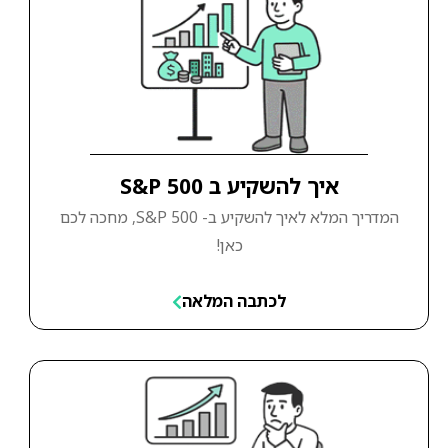
איך להשקיע ב S&P 500
המדריך המלא לאיך להשקיע ב- S&P 500, מחכה לכם
כאן!
לכתבה המלאה