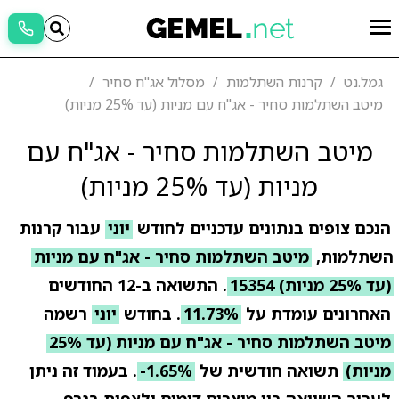
גמל.נט
קרנות השתלמות
מסלול אג"ח סחיר
מיטב השתלמות סחיר - אג"ח עם מניות (עד 25% מניות)
מיטב השתלמות סחיר - אג"ח עם
מניות (עד 25% מניות)
הנכם צופים בנתונים עדכניים לחודש
יוני
עבור קרנות
השתלמות,
מיטב השתלמות סחיר - אג"ח עם מניות
(עד 25% מניות) 15354
. התשואה ב-12 החודשים
האחרונים עומדת על
11.73%
. בחודש
יוני
רשמה
מיטב השתלמות סחיר - אג"ח עם מניות (עד 25%
מניות)
תשואה חודשית של
-1.65%
. בעמוד זה ניתן