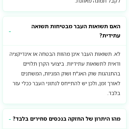
לקבל תמונה מאוזנת.
האם תשואות העבר מבטיחות תשואה
עתידית?
לא. תשואות העבר אינן מהוות הבטחה או אינדיקציה
ודאית לתשואות עתידיות. ביצועי הקרן תלויים
בהתנהגות שוק האג"ח ושוק המניות, המשתנים
לאורך זמן, ולכן יש להתייחס לנתוני העבר ככלי עזר
בלבד.
מהו היתרון של החזקה בנכסים סחירים בלבד?