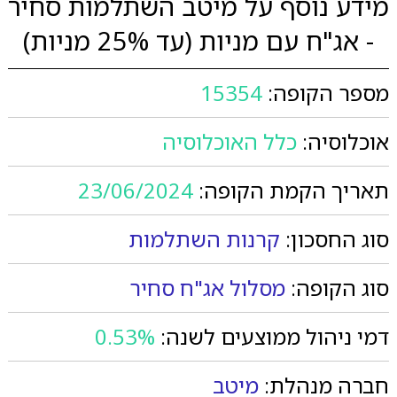
מידע נוסף על מיטב השתלמות סחיר
- אג"ח עם מניות (עד 25% מניות)
מספר הקופה:
15354
אוכלוסיה:
כלל האוכלוסיה
תאריך הקמת הקופה:
23/06/2024
סוג החסכון:
קרנות השתלמות
סוג הקופה:
מסלול אג"ח סחיר
דמי ניהול ממוצעים לשנה:
0.53%
חברה מנהלת:
מיטב