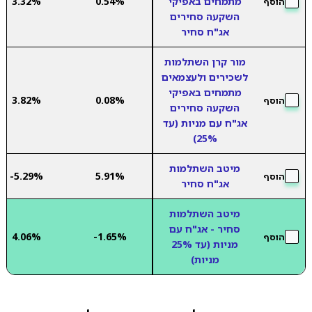
מתמחים באפיקי
0.54%
3.32%
הוסף
השקעה סחירים
אג"ח סחיר
מור קרן השתלמות
לשכירים ולעצמאים
מתמחים באפיקי
3.82%
0.08%
הוסף
השקעה סחירים
אג"ח עם מניות (עד
25%)
מיטב השתלמות
-5.29%
5.91%
הוסף
אג"ח סחיר
מיטב השתלמות
סחיר - אג"ח עם
4.06%
-1.65%
הוסף
מניות (עד 25%
מניות)