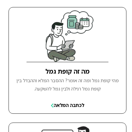
מה זה קופת גמל
מהי קופת גמל ומה זה אומר? ההסבר המלא וההבדל בין
קופת גמל רגילה ולבין גמל להשקעה.
לכתבה המלאה