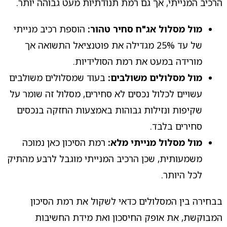
הרכיב המנייתי, אך גם רמת תנודתיות מעט גבוהה יותר.
מול מסלול אג"ח סחיר טהור:
הוספת רכיב מנייתי
של עד 25% מגדילה את פוטנציאל התשואה אך
מורידה במעט את רמת הסולידיות.
מול מסלולים משולבים:
בעוד שמסלולים משולבים
עשויים לכלול נכסים לא סחירים, מסלול זה שומר על
שקיפות ונזילות גבוהות באמצעות החזקה בנכסים
סחירים בלבד.
מול מסלול מנייתי מלא:
רמת הסיכון כאן נמוכה
משמעותית, שכן הרכיב המנייתי מוגבל לרבע מהתיק
לכל היותר.
בבחירה בין המסלולים כדאי לשקול את רמת הסיכון
המבוקשת, את אופק החיסכון ואת מידת החשיבות