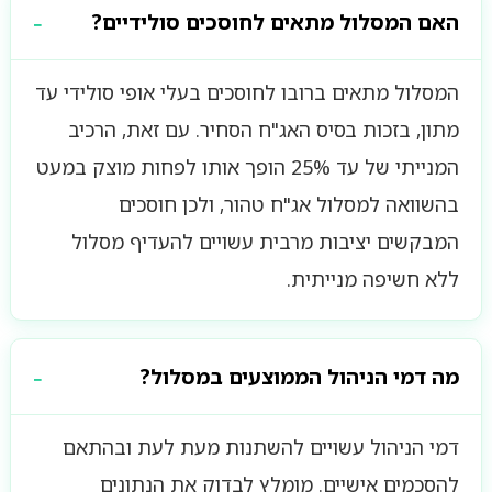
האם המסלול מתאים לחוסכים סולידיים?
המסלול מתאים ברובו לחוסכים בעלי אופי סולידי עד
מתון, בזכות בסיס האג"ח הסחיר. עם זאת, הרכיב
המנייתי של עד 25% הופך אותו לפחות מוצק במעט
בהשוואה למסלול אג"ח טהור, ולכן חוסכים
המבקשים יציבות מרבית עשויים להעדיף מסלול
ללא חשיפה מנייתית.
מה דמי הניהול הממוצעים במסלול?
דמי הניהול עשויים להשתנות מעת לעת ובהתאם
להסכמים אישיים. מומלץ לבדוק את הנתונים