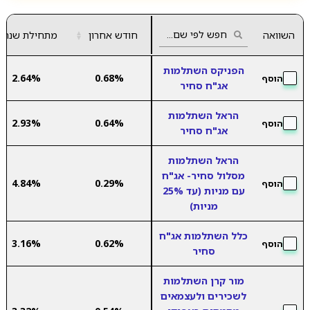
השוואה
חודש אחרון
▲
מתחילת שנה
▼
הפניקס השתלמות
2.64%
0.68%
הוסף
אג"ח סחיר
הראל השתלמות
2.93%
0.64%
הוסף
אג"ח סחיר
הראל השתלמות
מסלול סחיר- אג"ח
4.84%
0.29%
הוסף
עם מניות (עד 25%
מניות)
כלל השתלמות אג"ח
3.16%
0.62%
הוסף
סחיר
מור קרן השתלמות
לשכירים ולעצמאים