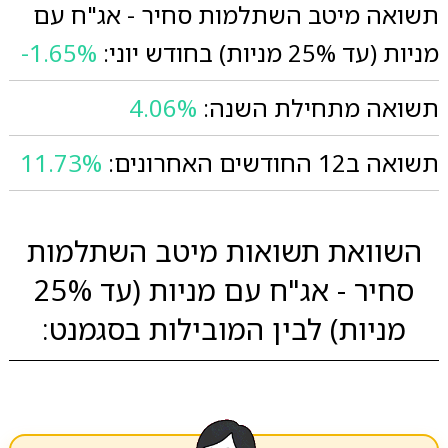
תשואה מיטב השתלמות סחיר - אג"ח עם
מניות (עד 25% מניות) בחודש יוני:
-1.65%
תשואה מתחילת השנה:
4.06%
תשואה ב12 החודשים האחרונים:
11.73%
השוואת תשואות מיטב השתלמות
סחיר - אג"ח עם מניות (עד 25%
מניות) לבין המובילות בסגמנט: