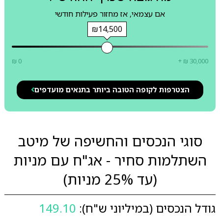
אם עצמאי, אז מחזור פעילות חודשי
₪14,500
₪ 0
+ ₪ 30,000
הצטרפות לקופה הטובה ביותר בתנאים מועדפים
סוגי הנכסים והחשיפה של מיטב
השתלמות סחיר - אג"ח עם מניות
(עד 25% מניות)
גודל הנכסים (במיליוני ש"ח):
149.10