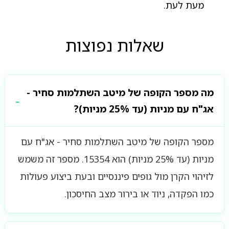
מעת לעת.
שאלות נפוצות
מה מספר הקופה של מיטב השתלמות סחיר -
אג"ח עם מניות (עד 25% מניות)?
מספר הקופה של מיטב השתלמות סחיר - אג"ח עם
מניות (עד 25% מניות) הוא 15354. מספר זה משמש
לזיהוי הקרן מול גופים פיננסיים ובעת ביצוע פעולות
כמו הפקדה, ניוד או בירור מצב החיסכון.