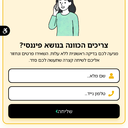
צריכים הכוונה בנושא פיננסי?
מגיעה לכם בדיקה ראשונית ללא עלות. השאירו פרטים ונחזור
אליכם לשיחה קצרה שתעשה לכם סדר.
שליחה