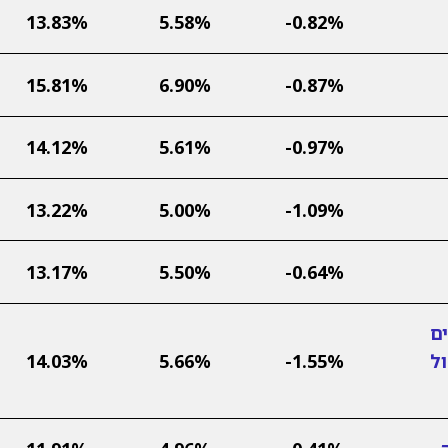
13.83%
5.58%
-0.82%
15.81%
6.90%
-0.87%
14.12%
5.61%
-0.97%
13.22%
5.00%
-1.09%
13.17%
5.50%
-0.64%
ם
ול
-1.55%
5.66%
14.03%