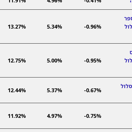
11.91%
4.96%
-0.41%
פר
ול
-0.96%
5.34%
13.27%
ול
-0.95%
5.00%
12.75%
סלול
12.44%
5.37%
-0.67%
11.92%
4.97%
-0.75%