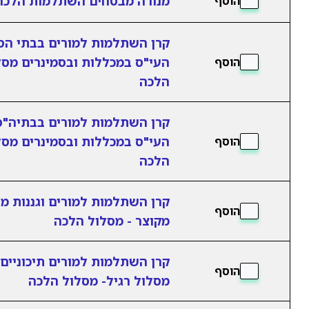
מנורה מבטחים השתלמות הלכה
הוסף
קרן השתלמות למורים בבתי הס
העי"ס במכללות ובסמינרים מסל
הוסף
הלכה
קרן השתלמות למורים בבתיה"ס
העי"ס במכללות ובסמינרים מסל
הוסף
הלכה
קרן השתלמות למורים וגננות מ
הוסף
מקוצר - מסלול הלכה
קרן השתלמות למורים תיכוניים
הוסף
מסלול רגיל- מסלול הלכה