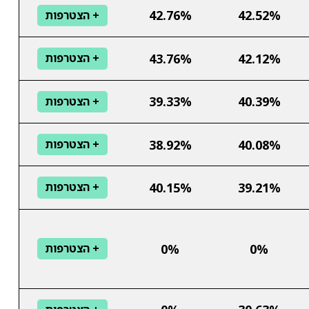
42.76%
42.52%
+ הצטרפות
43.76%
42.12%
+ הצטרפות
39.33%
40.39%
+ הצטרפות
38.92%
40.08%
+ הצטרפות
40.15%
39.21%
+ הצטרפות
0%
0%
+ הצטרפות