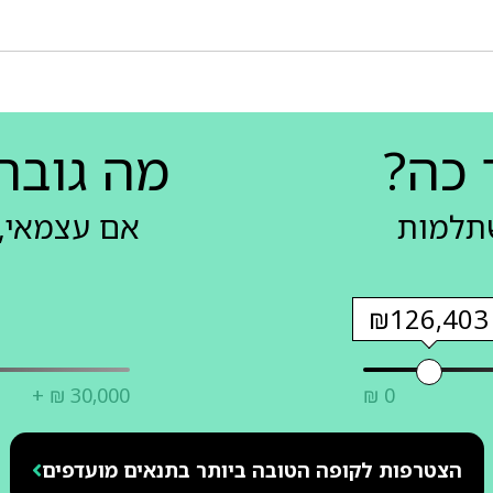
 כה?
מה גובה
שתלמות
אם עצמאי, 
₪126,403
+ ₪ 30,000
₪ 0
הצטרפות לקופה הטובה ביותר בתנאים מועדפים