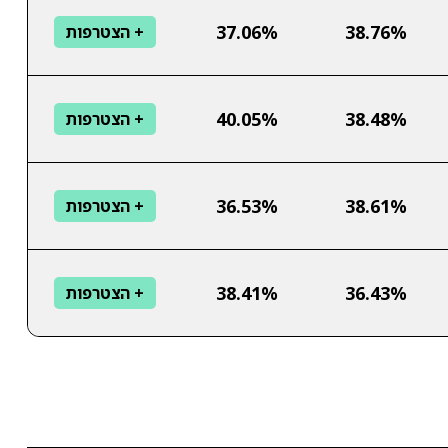
37.06%
38.76%
+ הצטרפות
40.05%
38.48%
+ הצטרפות
36.53%
38.61%
+ הצטרפות
38.41%
36.43%
+ הצטרפות