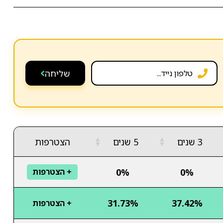
שליחה
▲
▲
3 שנים
5 שנים
הצטרפות
▼
▼
0%
0%
+ הצטרפות
31.73%
37.42%
+ הצטרפות