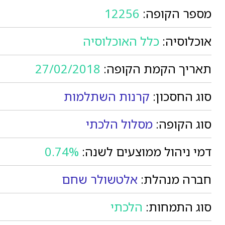
מספר הקופה:
12256
אוכלוסיה:
כלל האוכלוסיה
תאריך הקמת הקופה:
27/02/2018
סוג החסכון:
קרנות השתלמות
סוג הקופה:
מסלול הלכתי
דמי ניהול ממוצעים לשנה:
0.74%
חברה מנהלת:
אלטשולר שחם
סוג התמחות:
הלכתי