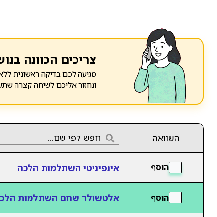
צריכים הכוונה בנוש
מגיעה לכם בדיקה ראשונית ללא 
ונחזור אליכם לשיחה קצרה שתע
השוואה
אינפיניטי השתלמות הלכה
הוסף
אלטשולר שחם השתלמות הלכ
הוסף