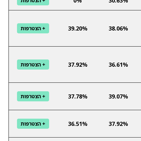
0%
30.63%
+ הצטרפות
39.20%
38.06%
+ הצטרפות
37.92%
36.61%
+ הצטרפות
37.78%
39.07%
+ הצטרפות
36.51%
37.92%
+ הצטרפות