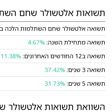
תשואות אלטשולר שחם השתל
תשואה אלטשולר שחם השתלמות הלכה בחו
תשואה מתחילת השנה:
4.67%
תשואה ב12 החודשים האחרונים:
11.38%
תשואה 3 שנים:
37.42%
תשואה 5 שנים:
31.73%
השוואת תשואות אלטשולר שח