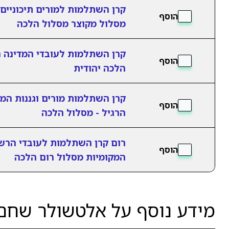
קרן השתלמות למורים תיכוניים
הוסף
מסלול מקוצר מסלול הלכה
קרן השתלמות לעובדי המדינה 
הוסף
הלכה יהודית
קרן השתלמות מורים וגננות המ
הוסף
הרגיל - מסלול הלכה
רום קרן השתלמות לעובדי הרשו
הוסף
המקומיות מסלול רום הלכה
מידע נוסף על אלטשולר שח