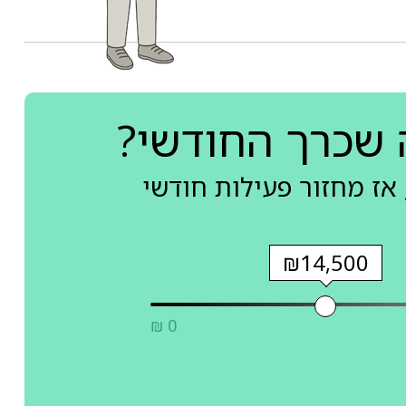
 שכרך החודשי?
אז מחזור פעילות חודשי
₪14,500
₪ 0