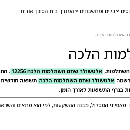
סים
כלים ומחשבונים
המגזין
בית הסוכן
אודות
ם השתלמות הלכה
מות הלכה
 השתלמות,
אלטשולר שחם השתלמות הלכה 12256
שמה
אלטשולר שחם השתלמות הלכה
תשואה חודשית
ות בגרף התשואות לאורך הזמן.
פייני המסלול, מבנה ההשקעות, למי הוא מתאים והשוואת 