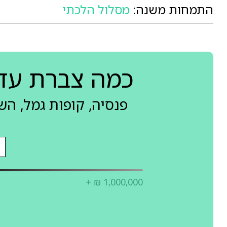
התמחות משנה:
מסלול הלכתי
כמה צברת עד
פנסיה, קופות גמל, ה
+ ₪ 1,000,000