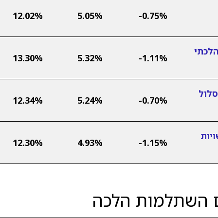
12.02%
5.05%
-0.75%
הלכתי
13.30%
5.32%
-1.11%
סלול
12.34%
5.24%
-0.70%
יות
12.30%
4.93%
-1.15%
ם השתלמות הלכה