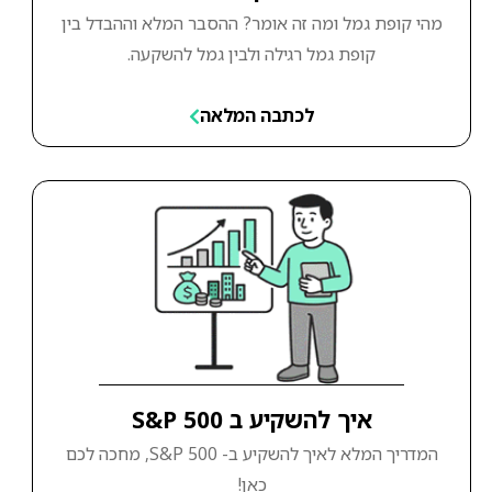
מהי קופת גמל ומה זה אומר? ההסבר המלא וההבדל בין
קופת גמל רגילה ולבין גמל להשקעה.
לכתבה המלאה
איך להשקיע ב S&P 500
המדריך המלא לאיך להשקיע ב- S&P 500, מחכה לכם
כאן!