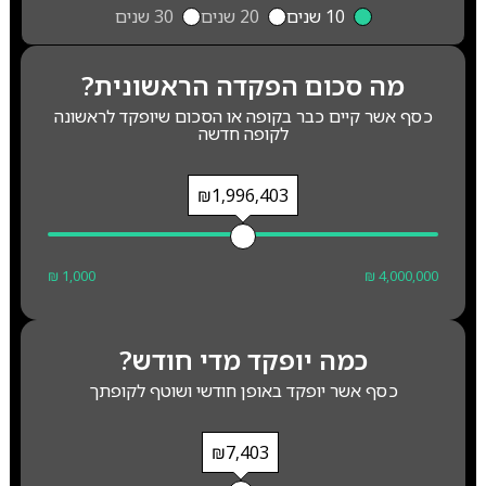
10 שנים
20 שנים
30 שנים
מה סכום הפקדה הראשונית?
כסף אשר קיים כבר בקופה או הסכום שיופקד לראשונה
לקופה חדשה
₪1,996,403
₪ 1,000
₪ 4,000,000
כמה יופקד מדי חודש?
כסף אשר יופקד באופן חודשי ושוטף לקופתך
₪7,403