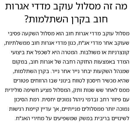
מה זה מסלול עוקב מדדי אגרות
חוב בקרן השתלמות?
מסלול עוקב מדדי אגרות חוב הוא מסלול השקעה פסיבי
שעוקב אחר מדדי אג"ח, כגון מדדי אגרות חוב ממשלתיות,
קונצרניות או משולבות. המטרה היא לשכפל את ביצועי
המדד באמצעות החזקה רחבה של אגרות חוב, במקום
שמנהל השקעות יבחר נייר אחר נייר. בקרן השתלמות,
שהיא מכשיר חיסכון לטווח בינוני שבו הרווחים פטורים
ממס לאחר שש שנות ותק, המסלול מציע חשיפה סולידית
עם פיזור רחב ובדמי ניהול נמוכים יחסית. רמת הסיכון
נמוכה יותר ממסלולים מנייתיים, אך עדיין קיימת רגישות
לשינויים בריבית במשק שמשפיעים על מחירי האג"ח.