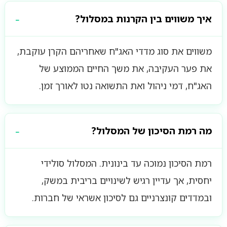
איך משווים בין הקרנות במסלול?
משווים את סוג מדדי האג"ח שאחריהם הקרן עוקבת,
את פער העקיבה, את משך החיים הממוצע של
האג"ח, דמי ניהול ואת התשואה נטו לאורך זמן.
מה רמת הסיכון של המסלול?
רמת הסיכון נמוכה עד בינונית. המסלול סולידי
יחסית, אך עדיין רגיש לשינויים בריבית במשק,
ובמדדים קונצרניים גם לסיכון אשראי של חברות.