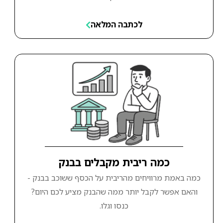
לכתבה המלאה
כמה ריבית מקבלים בבנק
כמה באמת מרוויחים מהריבית על הכסף ששוכב בבנק -
והאם אפשר לקבל יותר ממה שהבנק מציע לכם היום?
כנסו וגלו.