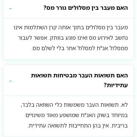
האם מעבר בין מסלולים גורר מס?
מעבר בין מסלולים בתוך אותה קרן השתלמות אינו
נחשב לאירוע מס ואינו פוגע בוותק. אפשר לעבור
ממסלול אג"ח למסלול אחר בלי לשלם מס.
האם תשואות העבר מבטיחות תשואות
עתידיות?
לא. תשואות העבר משמשות כלי השוואה בלבד,
במיוחד בשוק האג"ח שמושפע מאוד משינויים
בריבית. אין בהן התחייבות לתשואה עתידית.