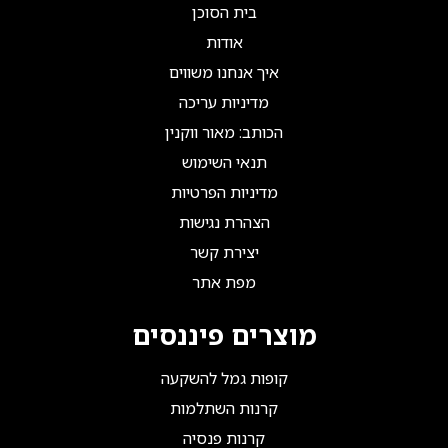
בית הסוכן
אודות
איך אנחנו משווים
מדיניות עריכה
הכותב: מאור ווקנין
תנאי השימוש
מדיניות הפרטיות
הצהרת נגישות
יצירת קשר
מפת אתר
מוצרים פיננסים
קופות גמל להשקעה
קרנות השתלמות
קרנות פנסיה