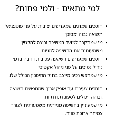
למי מתאים - ולמי פחות?
חוסכים שמרנים שמעדיפים יציבות על פני פוטנציאל
תשואה גבוה ומסוכן.
מי שמתקרב למועד המשיכה ורוצה להקטין
משמעותית את החשיפה למניות.
חוסכים שמעדיפים השקעה פסיבית רחבה בדמי
ניהול נמוכים על פני ניהול אקטיבי.
מי שמחפש רכיב מייצב בתיק החיסכון הכולל שלו.
חוסכים צעירים עם אופק ארוך שמחפשים תשואה
גבוהה ויכולים לספוג תנודתיות.
מי שמעוניין בחשיפה מנייתית משמעותית לצורך
צמיחה ארוכת טווח.