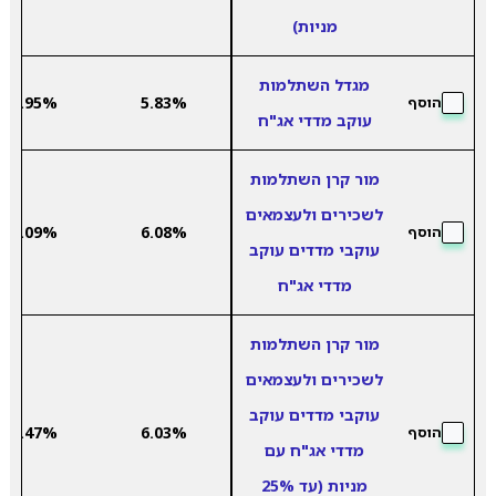
מניות)
מגדל השתלמות
-5.95%
5.83%
הוסף
עוקב מדדי אג"ח
מור קרן השתלמות
לשכירים ולעצמאים
-5.09%
6.08%
הוסף
עוקבי מדדים עוקב
מדדי אג"ח
מור קרן השתלמות
לשכירים ולעצמאים
עוקבי מדדים עוקב
-2.47%
6.03%
הוסף
מדדי אג"ח עם
מניות (עד 25%