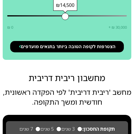
₪14,500
₪ 0
+ ₪ 30,000
הצטרפות לקופה הטובה ביותר בתנאים מועדפים
מחשבון ריבית דריבית
מחשב 'ריבית דריבית' לפי הפקדה ראשונית,
חודשית ומשך התקופה.
תקופת החסכון:
3 שנים
5 שנים
7 שנים