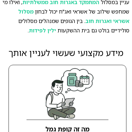
עניין במסלול
המתמקד באגרות חוב ממשלתיות
, ואילו מי
שמחפש שילוב של אשראי ואג"ח יכול לבחון
מסלול
אשראי ואגרות חוב
. בין הגופים שמנהלים מסלולים
סולידיים בולט גם בית ההשקעות
ילין לפידות
.
מידע מקצועי שעשוי לעניין אותך
מה זה קופת גמל