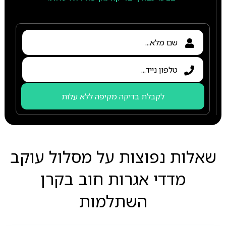
לקבלת בדיקה מקיפה ללא עלות
שאלות נפוצות על מסלול עוקב
מדדי אגרות חוב בקרן
השתלמות