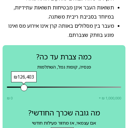
תשואות העבר אינן מבטיחות תשואות עתידיות,
במיוחד בסביבת ריבית משתנה.
מעבר בין מסלולים באותה קרן אינו אירוע מס ואינו
פוגע בוותק שצברתם.
כמה צברת עד כה?
פנסיה, קופות גמל, השתלמות
₪126,403
₪ 0
+ ₪ 1,000,000
מה גובה שכרך החודשי?
אם עצמאי, אז מחזור פעילות חודשי