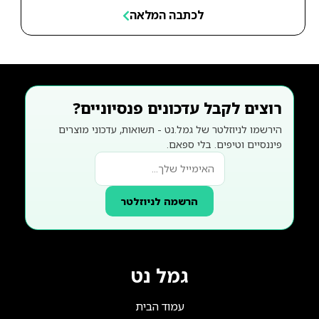
לכתבה המלאה
רוצים לקבל עדכונים פנסיוניים?
הירשמו לניוזלטר של גמל.נט - תשואות, עדכוני מוצרים
פיננסיים וטיפים. בלי ספאם.
הרשמה לניוזלטר
גמל נט
עמוד הבית