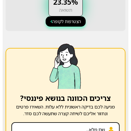
23.35%
תשואה
הצטרפות לקופה
צריכים הכוונה בנושא פיננסי?
מגיעה לכם בדיקה ראשונית ללא עלות. השאירו פרטים
ונחזור אליכם לשיחה קצרה שתעשה לכם סדר.