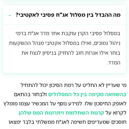
מה ההבדל בין מסלול אג"ח פסיבי לאקטיבי?
במסלול פסיבי הקרן עוקבת אחר מדד אג"ח בדמי
ניהול נמוכים, ואילו במסלול אקטיבי מנהל ההשקעות
בוחר אילו אגרות חוב להחזיק בניסיון לנצח את
המדד.
מי שעדיין לא החליט על רמת הסיכון יכול להתחיל
בהשוואה מקיפה בין כל המסלולים
ולבחור בהתאם
לאופק החיסכון שלו. למידע נוסף על המכשיר עצמו מומלץ
לקרוא על
קרנות השתלמות ויתרונות המס שלהן
.
חוסכים שמעדיפים חשיפה לאג"ח ממשלתי בלבד ימצאו