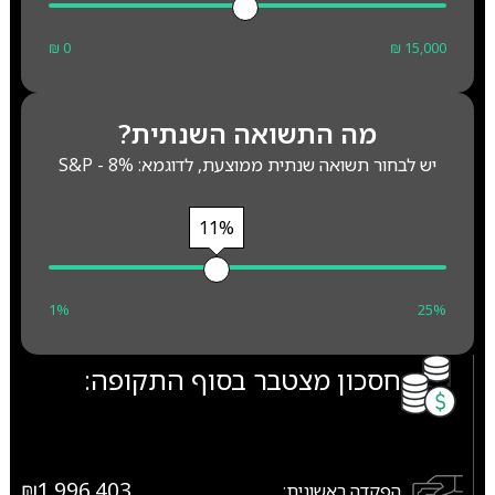
₪ 0
₪ 15,000
מה התשואה השנתית?
יש לבחור תשואה שנתית ממוצעת, לדוגמא: S&P - 8%
11%
1%
25%
חסכון מצטבר בסוף התקופה:
₪1,996,403
הפקדה ראשונית: