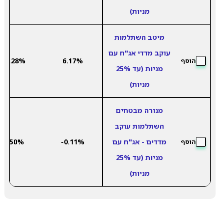
מניות)
מיטב השתלמות
עוקב מדדי אג"ח עם
-3.28%
6.17%
הוסף
מניות (עד 25%
מניות)
מנורה מבטחים
השתלמות עוקב
מדדים - אג"ח עם
-0.11%
2.50%
הוסף
מניות (עד 25%
מניות)