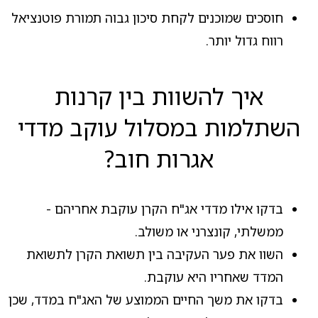
חוסכים שמוכנים לקחת סיכון גבוה תמורת פוטנציאל
רווח גדול יותר.
איך להשוות בין קרנות
השתלמות במסלול עוקב מדדי
אגרות חוב?
בדקו אילו מדדי אג"ח הקרן עוקבת אחריהם -
ממשלתי, קונצרני או משולב.
השוו את פער העקיבה בין תשואת הקרן לתשואת
המדד שאחריו היא עוקבת.
בדקו את משך החיים הממוצע של האג"ח במדד, שכן