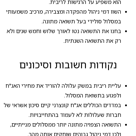
הוא משפיע על הרגישות לריבית.
השוו דמי ניהול מהפקדה ומצבירה, מרכיב משמעותי
במסלול סולידי בעל תשואה מתונה.
בחנו את התשואה נטו לאורך שלוש וחמש שנים ולא
רק את התשואה השנתית.
נקודות חשובות וסיכונים
עליית ריבית במשק עלולה להוריד את מחירי האג"ח
ולפגוע בתשואת המסלול.
במדדים הכוללים אג"ח קונצרני קיים סיכון אשראי של
חברות שעלולות לא לעמוד בהתחייבויות.
התשואה הצפויה מתונה יותר ממסלולים מנייתיים,
ולכן דמי ניהול גבוהים שוחקים אותה מהר.