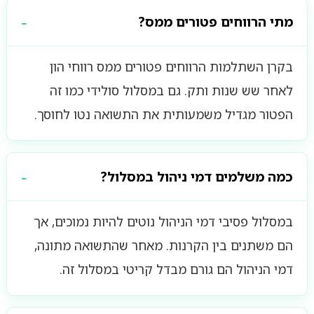
מתי הרווחים פטורים ממס?
בקרן השתלמות הרווחים פטורים ממס רווחי הון
לאחר שש שנות ותק. גם במסלול סולידי כמו זה
הפטור מגדיל משמעותית את התשואה נטו לחוסך.
כמה משלמים דמי ניהול במסלול?
במסלול פסיבי דמי הניהול נוטים להיות נמוכים, אך
הם משתנים בין הקרנות. מאחר שהתשואה מתונה,
דמי הניהול הם גורם מבדל קריטי במסלול זה.