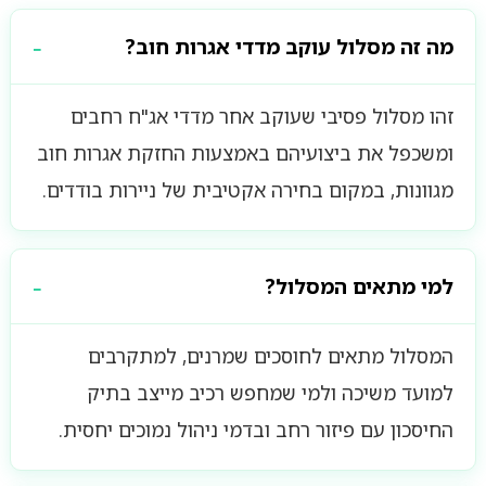
מה זה מסלול עוקב מדדי אגרות חוב?
זהו מסלול פסיבי שעוקב אחר מדדי אג"ח רחבים
ומשכפל את ביצועיהם באמצעות החזקת אגרות חוב
מגוונות, במקום בחירה אקטיבית של ניירות בודדים.
למי מתאים המסלול?
המסלול מתאים לחוסכים שמרנים, למתקרבים
למועד משיכה ולמי שמחפש רכיב מייצב בתיק
החיסכון עם פיזור רחב ובדמי ניהול נמוכים יחסית.