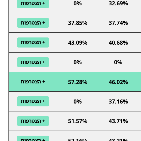
0%
32.69%
+ הצטרפות
37.85%
37.74%
+ הצטרפות
43.09%
40.68%
+ הצטרפות
0%
0%
+ הצטרפות
57.28%
46.02%
+ הצטרפות
0%
37.16%
+ הצטרפות
51.57%
43.71%
+ הצטרפות
52.16%
43.21%
+ הצטרפות