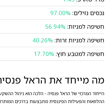
נכסים נזילים:
97.00%
חשיפה למניות:
56.94%
חשיפה למניות זרות:
40.26%
חשיפה למטבע חוץ:
17.70%
מה מייחד את הראל פנסיה
הייחוד המרכזי של הראל פנסיה - הלכה הוא ניהול ההשקע
ההלוואות והפעילות הפיננסית מתבצעות בדרכים המותרות