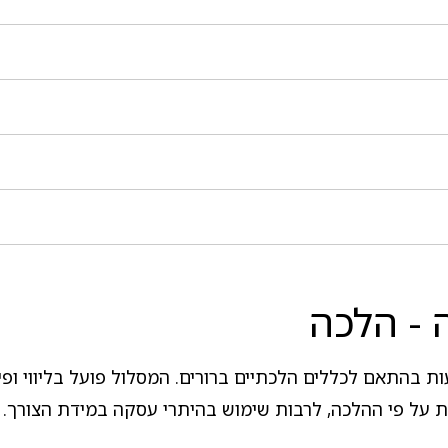
 - הלכה
ות בהתאם לכללים הלכתיים ברורים. המסלול פועל בליווי ו
 על פי ההלכה, לרבות שימוש בהיתרי עסקה במידת הצורך.