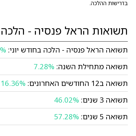
בדרישות ההלכה.
תשואות הראל פנסיה - הלכה
תשואה הראל פנסיה - הלכה בחודש יוני:
3%
תשואה מתחילת השנה:
7.28%
תשואה ב12 החודשים האחרונים:
16.36%
תשואה 3 שנים:
46.02%
תשואה 5 שנים:
57.28%