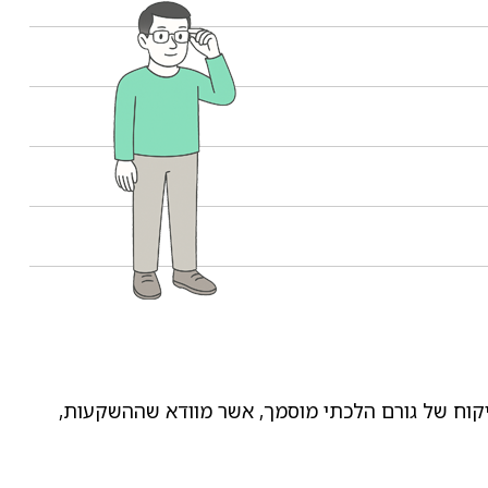
פיקוח של גורם הלכתי מוסמך, אשר מוודא שההשקעות,