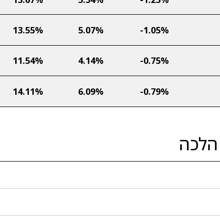
13.55%
5.07%
-1.05%
11.54%
4.14%
-0.75%
14.11%
6.09%
-0.79%
הלכה