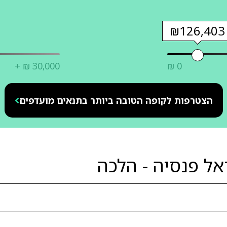
₪126,403
+ ₪ 30,000
₪ 0
הצטרפות לקופה הטובה ביותר בתנאים מועדפים
אל פנסיה - הלכה