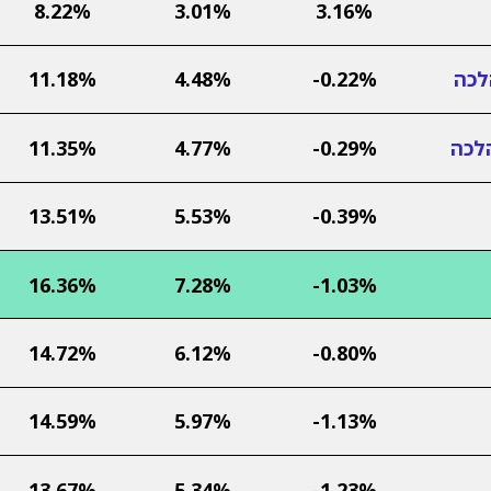
8.22%
3.01%
3.16%
לכה
-0.22%
4.48%
11.18%
לכה
-0.29%
4.77%
11.35%
13.51%
5.53%
-0.39%
16.36%
7.28%
-1.03%
14.72%
6.12%
-0.80%
14.59%
5.97%
-1.13%
13.67%
5.34%
-1.23%