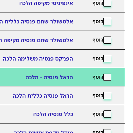
אינפיניטי מקיפה הלכה
הוסף
אלטשולר שחם פנסיה כללית ה
הוסף
אלטשולר שחם פנסיה מקיפה ה
הוסף
הפניקס פנסיה משלימה הלכה
הוסף
הראל פנסיה - הלכה
הוסף
הראל פנסיה כללית הלכה
הוסף
כלל פנסיה הלכה
הוסף
מגדל מקפת אישית הלכה
הוסף