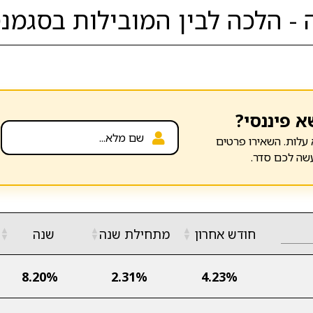
- הלכה לבין המובילות בסגמנט
א פיננסי?
עלות. השאירו פרטים
שה לכם סדר.
▲
▲
▲
חודש אחרון
מתחילת שנה
שנה
▼
▼
▼
8.20%
2.31%
4.23%