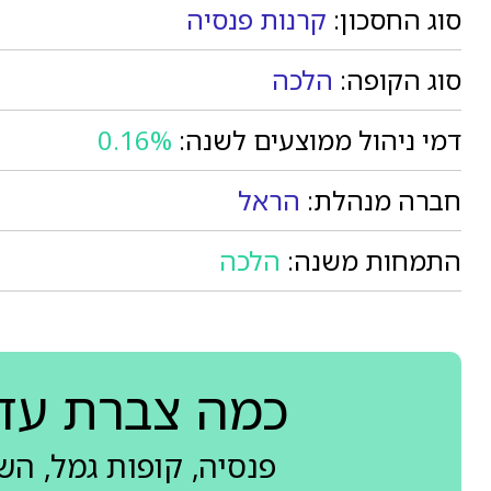
סוג החסכון:
קרנות פנסיה
סוג הקופה:
הלכה
דמי ניהול ממוצעים לשנה:
0.16%
חברה מנהלת:
הראל
התמחות משנה:
הלכה
כמה צברת עד
פנסיה, קופות גמל, ה