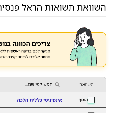
השוואת תשואות הראל פנסיה 
צריכים הכוונה בנוש
מגיעה לכם בדיקה ראשונית ללא 
ונחזור אליכם לשיחה קצרה שתע
השוואה
אינפיניטי כללית הלכה
הוסף