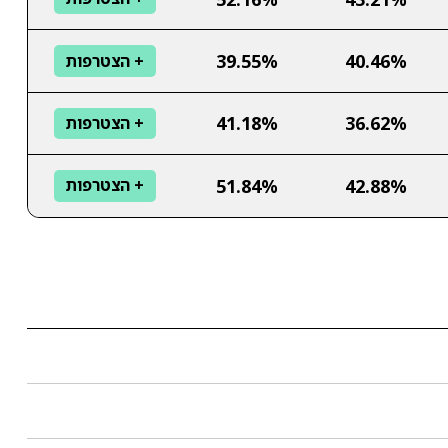
39.55%
40.46%
+ הצטרפות
41.18%
36.62%
+ הצטרפות
51.84%
42.88%
+ הצטרפות