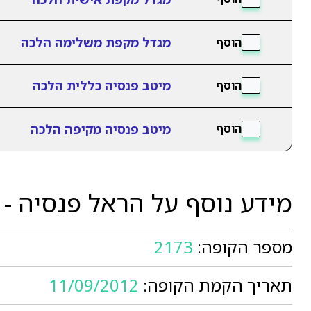
מגדל מקפת משלימה הלכה
הוסף
מיטב פנסיה כללית הלכה
הוסף
מיטב פנסיה מקיפה הלכה
הוסף
מידע נוסף על הראל פנסיה - 
מספר הקופה:
2173
תאריך הקמת הקופה:
11/09/2012