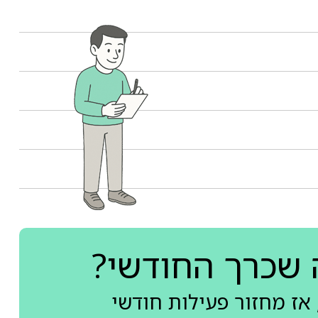
 שכרך החודשי?
אז מחזור פעילות חודשי