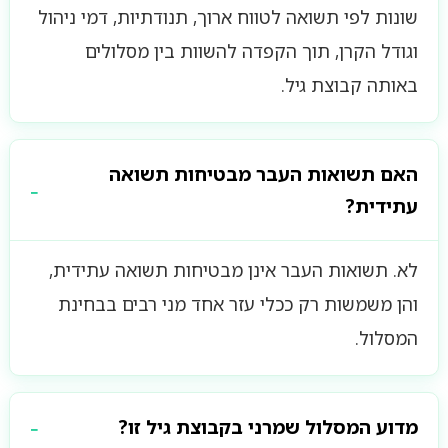
שונות לפי תשואה לטווח ארוך, תנודתיות, דמי ניהול
וגודל הקרן, תוך הקפדה להשוות בין מסלולים
באותה קבוצת גיל.
האם תשואות העבר מבטיחות תשואה
עתידית?
לא. תשואות העבר אינן מבטיחות תשואה עתידית,
והן משמשות רק ככלי עזר אחד מני רבים בבחינת
המסלול.
מדוע המסלול שמרני בקבוצת גיל זו?