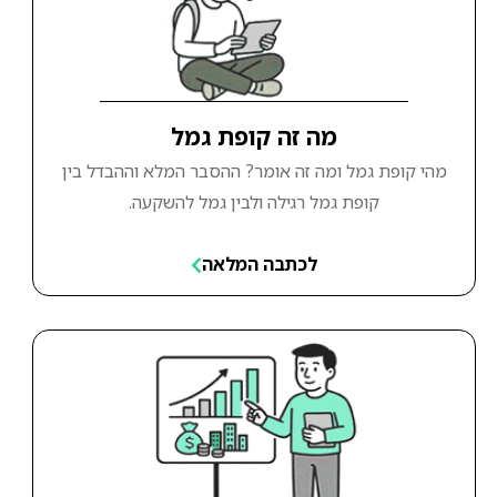
מה זה קופת גמל
מהי קופת גמל ומה זה אומר? ההסבר המלא וההבדל בין
קופת גמל רגילה ולבין גמל להשקעה.
לכתבה המלאה