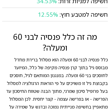
חשיפה למניות זרות:
34.53%
חשיפה למטבע חוץ:
12.55%
מה זה כלל פנסיה לבני 60
ומעלה?
כלל פנסיה לבני 60 ומעלה הוא מסלול ברירת מחדל
מבוסס גיל בתוך קרן פנסיה מקיפה של כלל, המיועד
לחוסכים בני 60 ומעלה. במנגנון המותאם לגיל, חוסכים
בקבוצת גיל זו משויכים על פי הוראות הרגולציה למסלול
בעל פרופיל סיכון שמרני, מתוך הבנה שטווח החיסכון עד
הפרישה - או בפרישה עצמה - קצר יחסית. לכן המסלול
מתאפיין בחשיפה מנייתית נמוכה ובדגש על שמירה על