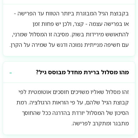
בקבוצת הגיל המבוגרת ביותר הטווח עד הפרישה -
או בפרישה עצמה - קצר, ולכן יש פחות זמן
להתאושש מירידות בשוק. מסיבה זו המסלול שמרני,
עם חשיפה מנייתית נמוכה ודגש על שמירה על הקרן.
מהו מסלול ברירת מחדל מבוסס גיל?
זהו מסלול שאליו משויכים חוסכים אוטומטית לפי
קבוצת הגיל שלהם, על פי הוראות הרגולציה. רמת
הסיכון של המסלול יורדת בהדרגה ככל שהחוסך
מתבגר ומתקרב לפרישה.