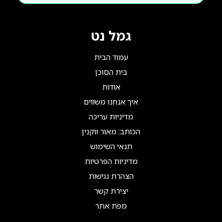
גמל נט
עמוד הבית
בית הסוכן
אודות
איך אנחנו משווים
מדיניות עריכה
הכותב: מאור ווקנין
תנאי השימוש
מדיניות הפרטיות
הצהרת נגישות
יצירת קשר
מפת אתר