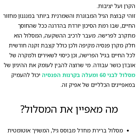
הקרן ועל יציבות.
זוהי קבוצת הגיל המבוגרת והשמרנית ביותר במנגנון מחזור
החיים, שבו רמת הסיכון יורדת בהדרגה ככל שהחוסך
מתקרב לפרישה. מעבר לרכיב ההשקעה, המסלול הוא
חלק מקרן פנסיה מקיפה ולכן כולל קצבת זקנה חודשית
לכל החיים בגיל הפרישה, וכן כיסוי לשאירים ולמקרה של
אובדן כושר עבודה. מי שרוצה להבין לעומק את ההיגיון של
מסלול לבני 60 ומעלה בקרנות הפנסיה
יכול להעמיק
במאפיינים הכלליים של אפיק זה.
מה מאפיין את המסלול?
מסלול ברירת מחדל מבוסס גיל, המשויך אוטומטית