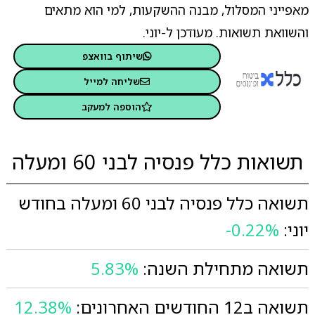
מאפייני המסלול, מבנה ההשקעות, למי הוא מתאים
והשוואת תשואות. מעודכן ל-יוני.
שיתוף בוואצפ
שליחה למייל
הוספה למעקב
תשואות כלל פנסיה לבני 60 ומעלה
תשואה כלל פנסיה לבני 60 ומעלה בחודש
יוני:
-0.22%
תשואה מתחילת השנה:
5.83%
תשואה ב12 החודשים האחרונים:
12.38%