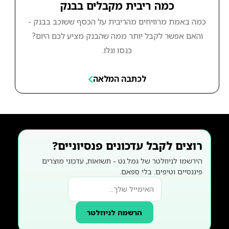
כמה ריבית מקבלים בבנק
כמה באמת מרוויחים מהריבית על הכסף ששוכב בבנק -
והאם אפשר לקבל יותר ממה שהבנק מציע לכם היום?
כנסו וגלו.
לכתבה המלאה
רוצים לקבל עדכונים פנסיוניים?
הירשמו לניוזלטר של גמל.נט - תשואות, עדכוני מוצרים
פיננסיים וטיפים. בלי ספאם.
הרשמה לניוזלטר