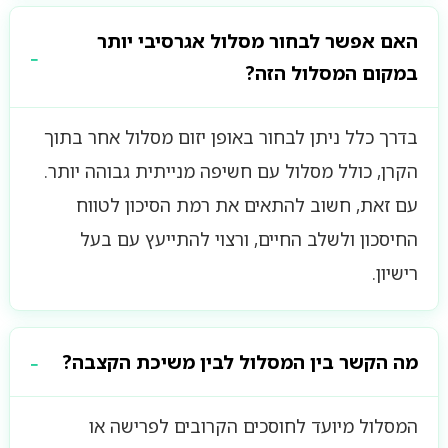
האם אפשר לבחור מסלול אגרסיבי יותר
במקום המסלול הזה?
בדרך כלל ניתן לבחור באופן יזום מסלול אחר בתוך
הקרן, כולל מסלול עם חשיפה מנייתית גבוהה יותר.
עם זאת, חשוב להתאים את רמת הסיכון לטווח
החיסכון ולשלב החיים, ורצוי להתייעץ עם בעל
רישיון.
מה הקשר בין המסלול לבין משיכת הקצבה?
המסלול מיועד לחוסכים הקרובים לפרישה או