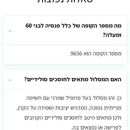
מה מספר הקופה של כלל פנסיה לבני 60
ומעלה?
מספר הקופה הוא 9656.
האם המסלול מתאים לחוסכים סולידיים?
כן. זהו מסלול בעל פרופיל שמרני עם חשיפה
מנייתית נמוכה, המדגיש יציבות ושמירה על הקרן,
ולכן מתאים היטב לחוסכים סולידיים הקרובים
לפרישה או נמצאים בה.