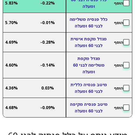
5.83%
-0.22%
הוסף
ומעלה
כלל פנסיה משלימה
5.70%
-0.01%
הוסף
לבני 60 ומעלה
מגדל מקפת אישית
4.69%
-0.28%
הוסף
לבני 60 ומעלה
מגדל מקפת
משלימה לבני 60
-0.14%
4.60%
הוסף
ומעלה
מיטב פנסיה כללית
4.36%
0.03%
הוסף
לבני 60 ומעלה
מיטב פנסיה מקיפה
4.68%
-0.09%
הוסף
לבני 60 ומעלה