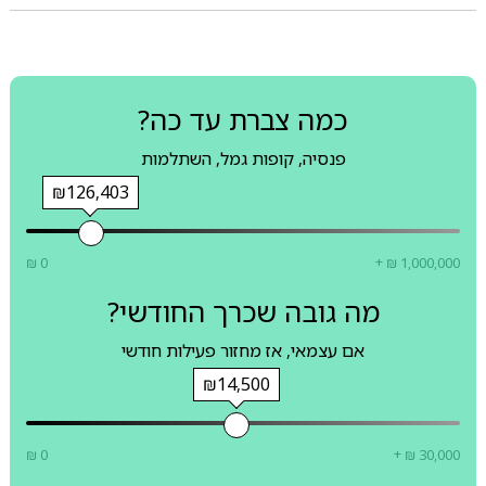
כמה צברת עד כה?
פנסיה, קופות גמל, השתלמות
₪126,403
₪ 0
+ ₪ 1,000,000
מה גובה שכרך החודשי?
אם עצמאי, אז מחזור פעילות חודשי
₪14,500
₪ 0
+ ₪ 30,000