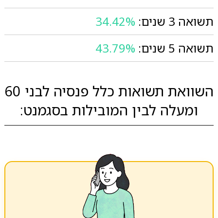
תשואה 3 שנים:
34.42%
תשואה 5 שנים:
43.79%
השוואת תשואות כלל פנסיה לבני 60
ומעלה לבין המובילות בסגמנט: