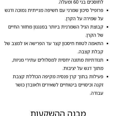
לחוסכים בני 60 ומעלה.
פרופיל סיכון שמרני עם חשיפה מנייתית נמוכה ודגש
על שמירה על הקרן.
קבוצת הגיל השמרנית ביותר במנגנון מחזור החיים
של הקרן.
התאמה לטווח חיסכון קצר עד הפרישה או למצב של
קבלת קצבה.
תנודתיות מתונה יחסית למסלולים עתירי מניות,
מתוך דגש על יציבות.
פעילות בתוך קרן פנסיה מקיפה הכוללת קצבת
זקנה וכיסויים ביטוחיים לשאירים ולאובדן כושר
עבודה.
מבנה ההשקעות