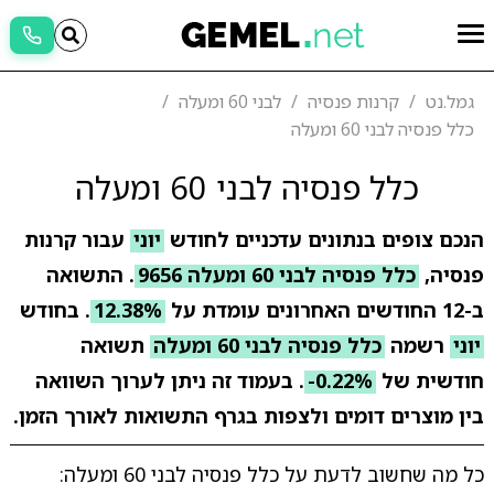
גמל.נט
קרנות פנסיה
לבני 60 ומעלה
כלל פנסיה לבני 60 ומעלה
כלל פנסיה לבני 60 ומעלה
הנכם צופים בנתונים עדכניים לחודש
יוני
עבור קרנות
פנסיה,
כלל פנסיה לבני 60 ומעלה 9656
. התשואה
ב-12 החודשים האחרונים עומדת על
12.38%
. בחודש
יוני
רשמה
כלל פנסיה לבני 60 ומעלה
תשואה
חודשית של
-0.22%
. בעמוד זה ניתן לערוך השוואה
בין מוצרים דומים ולצפות בגרף התשואות לאורך הזמן.
כל מה שחשוב לדעת על כלל פנסיה לבני 60 ומעלה: