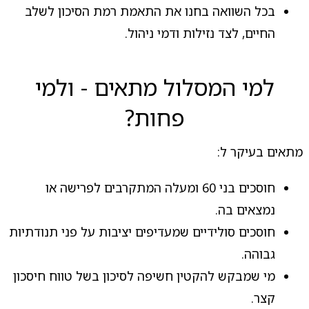
בכל השוואה בחנו את התאמת רמת הסיכון לשלב
החיים, לצד נזילות ודמי ניהול.
למי המסלול מתאים - ולמי
פחות?
מתאים בעיקר ל:
חוסכים בני 60 ומעלה המתקרבים לפרישה או
נמצאים בה.
חוסכים סולידיים שמעדיפים יציבות על פני תנודתיות
גבוהה.
מי שמבקש להקטין חשיפה לסיכון בשל טווח חיסכון
קצר.