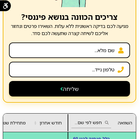
צריכים הכוונה בנושא פיננסי?
מגיעה לכם בדיקה ראשונית ללא עלות. השאירו פרטים ונחזור
אליכם לשיחה קצרה שתעשה לכם סדר.
שליחה
השוואה
חודש אחרון
▲
מתחילת שנה
▼
כלל פנסיה לבני 60