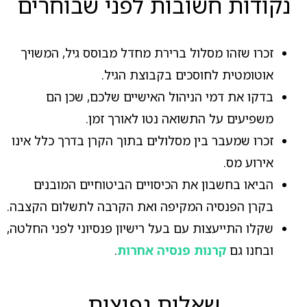
נקודות חשובות לפני שבוחרים
זכרו שזהו מסלול ברירת מחדל מבוסס גיל, המשויך
אוטומטית לחוסכים בקבוצת הגיל.
בדקו את דמי הניהול האישיים שלכם, שכן הם
משפיעים על התשואה נטו לאורך זמן.
זכרו שמעבר בין מסלולים בתוך הקרן בדרך כלל אינו
אירוע מס.
הביאו בחשבון את הכיסויים הביטוחיים המובנים
בקרן הפנסיה המקיפה ואת הקרבה לתשלום הקצבה.
שקלו התייעצות עם בעל רישיון פנסיוני לפני החלטה,
ובחנו גם
קרנות פנסיה אחרות
.
שאלות נפוצות