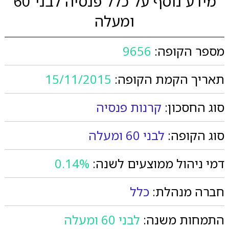
מידע נוסף על כלל פנסיה לבני 60
ומעלה
מספר הקופה:
9656
תאריך הקמת הקופה:
15/11/2015
סוג החסכון:
קרנות פנסיה
סוג הקופה:
לבני 60 ומעלה
דמי ניהול ממוצעים לשנה:
0.14%
חברה מנהלת:
כלל
התמחות משנה:
לבני 60 ומעלה