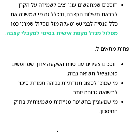
חוסכים שמחפשים עוגן יציב לשמירה על הקרן
לקראת תשלום הקצבה, ובכלל זה מי שמשווה את
כלל פנסיה לבני 60 ומעלה מול מסלול שמרני כמו
מסלול מגדל מקפת אישית בסיסי למקבלי קצבה
.
פחות מתאים ל:
חוסכים צעירים עם טווח השקעה ארוך שמחפשים
פוטנציאל תשואה גבוה.
מי שמוכן לספוג תנודתיות גבוהה תמורת סיכוי
לתשואה גבוהה יותר.
מי שמעוניין בחשיפה מנייתית משמעותית בתיק
החיסכון.