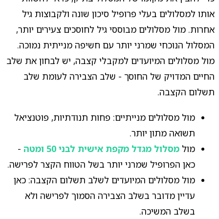
אותו למסלולים בעלי פרופיל סיכון שונה ולקבוצות גיל
אחרות. מול מסלולים מבוססי גיל לחוסכים צעירים יותר,
המסלול הנוכחי שמרני יותר עם חשיפה מנייתית נמוכה.
מול מסלולים המיועדים למקבלי קצבה, יש לבחון את שלב
החיים המדויק של החוסך - שלב הצבירה לעומת שלב
תשלום הקצבה.
מול מסלולים מנייתיים: פחות תנודתיות, פוטנציאל
תשואה מתון יותר.
מול
מסלול מגדל מקפת אישית לבני 50 ומטה
-
כאן הפרופיל שמרני יותר בשל הטווח הקצר לפרישה.
מול מסלולים המיועדים לשלב תשלום הקצבה: כאן
עדיין מדובר בשלב הצבירה הסמוך לפרישה ולא
בשלב המשיכה.