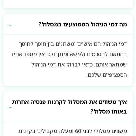
מה דמי הניהול הממוצעים במסלול?
דמי הניהול הם אישיים ומשתנים בין חוסך לחוסך
בהתאם להסכמים ולמשא ומתן, ולכן אין מספר אחיד
שמתאר אותם. כדאי לבדוק את דמי הניהול
הספציפיים שלכם.
איך משווים את המסלול לקרנות פנסיה אחרות
באותו מסלול?
משווים מסלולי לבני 60 ומעלה מקבילים בקרנות