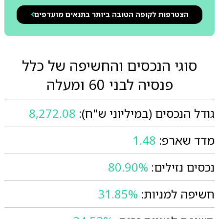
הצטרפות לקופה הטובה ביותר בתנאים מועדפים
סוגי הנכסים והחשיפה של כלל
פנסיה לבני 60 ומעלה
גודל הנכסים (במיליוני ש"ח):
8,272.08
מדד שארפ:
1.48
נכסים נזילים:
80.90%
חשיפה למניות:
31.85%