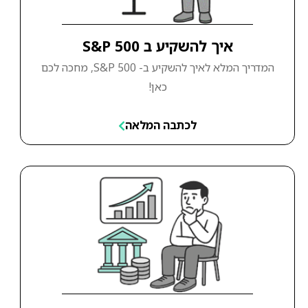
איך להשקיע ב S&P 500
המדריך המלא לאיך להשקיע ב- S&P 500, מחכה לכם
כאן!
לכתבה המלאה