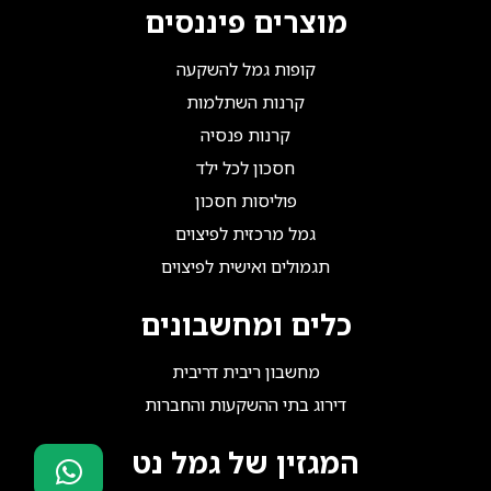
מוצרים פיננסים
קופות גמל להשקעה
קרנות השתלמות
קרנות פנסיה
חסכון לכל ילד
פוליסות חסכון
גמל מרכזית לפיצוים
תגמולים ואישית לפיצוים
כלים ומחשבונים
מחשבון ריבית דריבית
דירוג בתי ההשקעות והחברות
המגזין של גמל נט