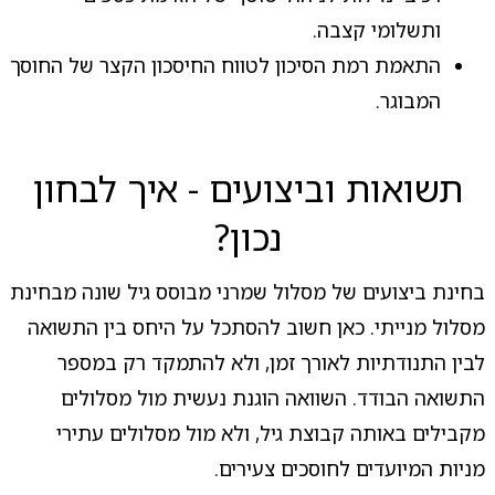
ותשלומי קצבה.
התאמת רמת הסיכון לטווח החיסכון הקצר של החוסך
המבוגר.
תשואות וביצועים - איך לבחון
נכון?
בחינת ביצועים של מסלול שמרני מבוסס גיל שונה מבחינת
מסלול מנייתי. כאן חשוב להסתכל על היחס בין התשואה
לבין התנודתיות לאורך זמן, ולא להתמקד רק במספר
התשואה הבודד. השוואה הוגנת נעשית מול מסלולים
מקבילים באותה קבוצת גיל, ולא מול מסלולים עתירי
מניות המיועדים לחוסכים צעירים.