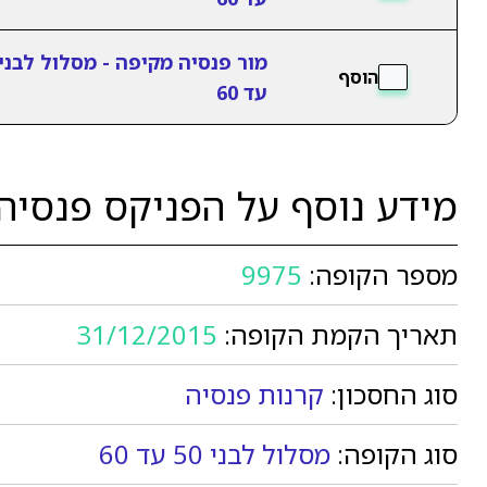
הוסף
עד 60
מידע נוסף על הפניקס פנסיה מקיפה
מספר הקופה:
9975
תאריך הקמת הקופה:
31/12/2015
סוג החסכון:
קרנות פנסיה
סוג הקופה:
מסלול לבני 50 עד 60