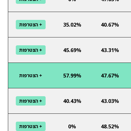
35.02%
40.67%
+ הצטרפות
45.69%
43.31%
+ הצטרפות
57.99%
47.67%
+ הצטרפות
40.43%
43.03%
+ הצטרפות
0%
48.52%
+ הצטרפות