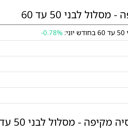
ול לבני 50 עד 60
:
-0.78%
לבני 50 עד 60 לבין המובילות בסגמנט: