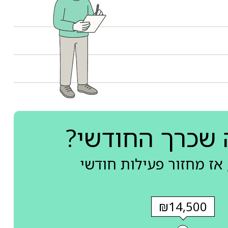
 שכרך החודשי?
אז מחזור פעילות חודשי
₪14,500