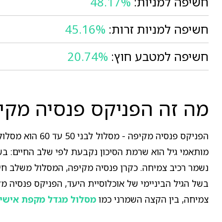
חשיפה למניות:
48.17%
חשיפה למניות זרות:
45.16%
חשיפה למטבע חוץ:
20.74%
מה זה הפניקס פנסיה מקיפה - מס
מותאמי גיל הוא שרמת הסיכון נקבעת לפי שלב החיים: בשל
נשמר רכיב צמיחה. כקרן פנסיה מקיפה, המסלול משלב חיסכ
צמיחה, בין הקצה השמרני כמו
מסלול מגדל מקפת אישית