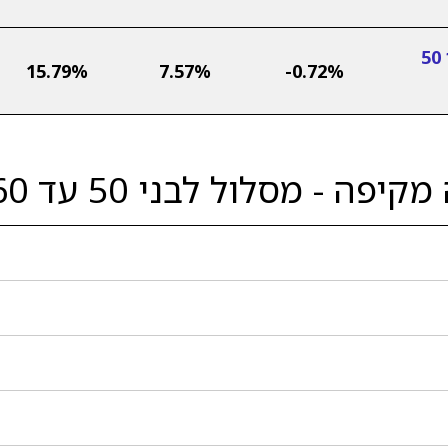
מור פנסיה מקיפה - מסלול לבני 50
15.79%
7.57%
-0.72%
 - מסלול לבני 50 עד 60