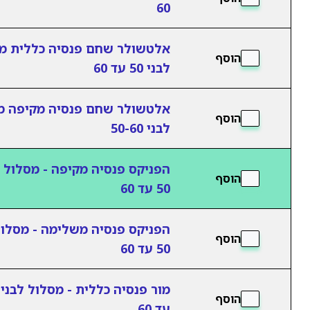
60
אלטשולר שחם פנסיה כללית מ
הוסף
לבני 50 עד 60
אלטשולר שחם פנסיה מקיפה מ
הוסף
לבני 50-60
הפניקס פנסיה מקיפה - מסלול ל
הוסף
50 עד 60
הפניקס פנסיה משלימה - מסלול
הוסף
50 עד 60
הוסף
עד 60