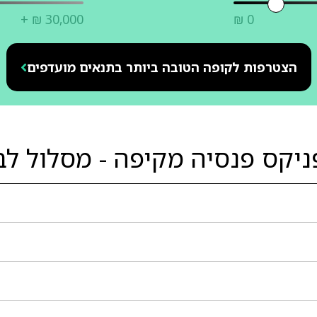
+ ₪ 30,000
₪ 0
הצטרפות לקופה הטובה ביותר בתנאים מועדפים
פנסיה מקיפה - מסלול לבני 50 עד