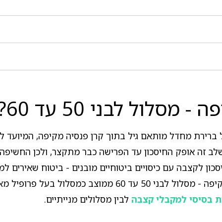
לול לבני 50 עד 60?
ב זה אופק החיסכון עד הפרישה כבר מתקצר, ולכן החשיפה לנכ
ון לקצבה עם כיסויים ביטוחיים מובנים - ביטוח שאירים למק
בשל הגיל הביניימי של אוכלוסיית היעד, הפניקס פנסיה מקיפה - 
 בסיסי למקבלי קצבה
לבין מסלולים מנייתיים.