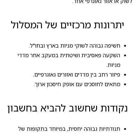
לשוק או אזור גאוגרפי אחד.
יתרונות מרכזיים של המסלול
חשיפה גבוהה לשוקי מניות בארץ ובחו"ל.
השקעה פאסיבית ושיטתית במעקב אחר מדדי
מניות.
פיזור רחב בין מדדים ואזורים גאוגרפיים.
מתאים לחוסכים עם אופק חיסכון ארוך.
נקודות שחשוב להביא בחשבון
תנודתיות גבוהה יחסית, במיוחד בתקופות של