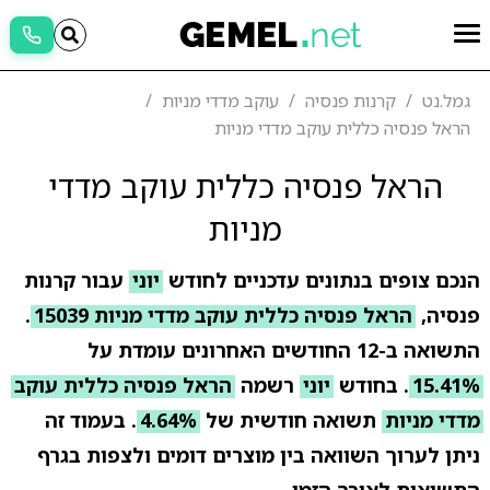
גמל.נט
קרנות פנסיה
עוקב מדדי מניות
הראל פנסיה כללית עוקב מדדי מניות
הראל פנסיה כללית עוקב מדדי
מניות
הנכם צופים בנתונים עדכניים לחודש
יוני
עבור קרנות
פנסיה,
הראל פנסיה כללית עוקב מדדי מניות 15039
.
התשואה ב-12 החודשים האחרונים עומדת על
15.41%
. בחודש
יוני
רשמה
הראל פנסיה כללית עוקב
מדדי מניות
תשואה חודשית של
4.64%
. בעמוד זה
ניתן לערוך השוואה בין מוצרים דומים ולצפות בגרף