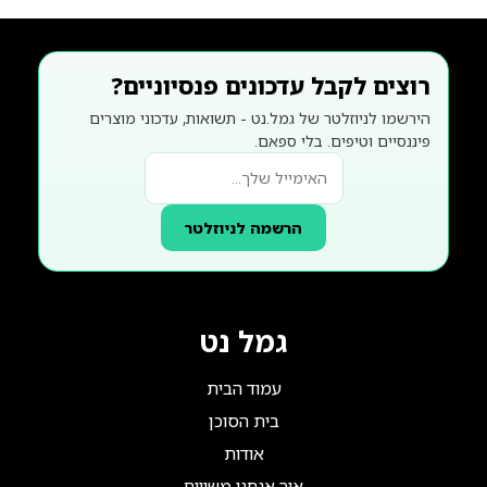
רוצים לקבל עדכונים פנסיוניים?
הירשמו לניוזלטר של גמל.נט - תשואות, עדכוני מוצרים
פיננסיים וטיפים. בלי ספאם.
הרשמה לניוזלטר
גמל נט
עמוד הבית
בית הסוכן
אודות
איך אנחנו משווים