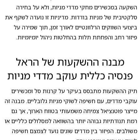
השקעה במכשירים מחקי מדדי מניות, ולא על בחירה
סלקטיבית של מניות בודדות. מדיניות זו נועדה לשקף את
ביצועי השווקים הרלוונטיים לאורך זמן, תוך שמירה על
פיזור רחב והפחתת תלות בהחלטות ניהול יומיומיות.
מבנה ההשקעות של הראל
פנסיה כללית עוקב מדדי מניות
תיק ההשקעות מתבסס בעיקר על קרנות סל ומכשירים
עוקבי מדדים, עם חשיפה לשוקי מניות גלובליים. מבנה זה
מייצר פוטנציאל צמיחה משמעותי בטווח הארוך, אך גם
רמת תנודתיות גבוהה יותר בהשוואה למסלולים כלליים או
משולבים. הפיזור בין מדדים שונים נועד לצמצם חשיפה