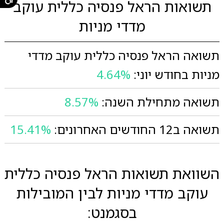
תשואות הראל פנסיה כללית עוקב
מדדי מניות
תשואה הראל פנסיה כללית עוקב מדדי
מניות בחודש יוני:
4.64%
תשואה מתחילת השנה:
8.57%
תשואה ב12 החודשים האחרונים:
15.41%
השוואת תשואות הראל פנסיה כללית
עוקב מדדי מניות לבין המובילות
בסגמנט: