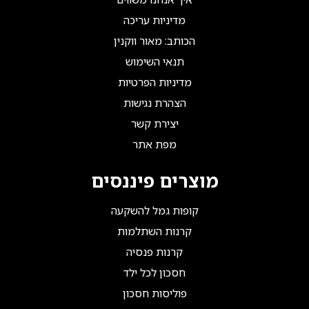
מדיניות עריכה
הכותב: מאור ווקנין
תנאי השימוש
מדיניות הפרטיות
הצהרת נגישות
יצירת קשר
מפת אתר
מוצרים פיננסים
קופות גמל להשקעה
קרנות השתלמות
קרנות פנסיה
חסכון לכל ילד
פוליסות חסכון