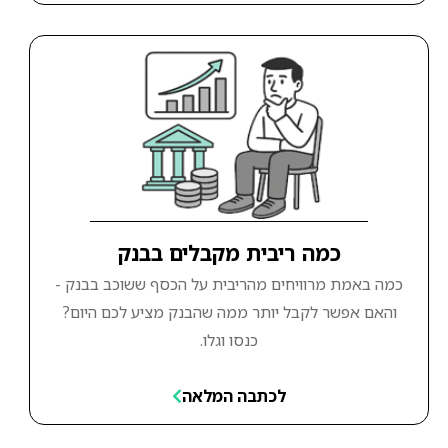
כמה ריבית מקבלים בבנק
כמה באמת מרוויחים מהריבית על הכסף ששוכב בבנק -
והאם אפשר לקבל יותר ממה שהבנק מציע לכם היום?
כנסו וגלו.
לכתבה המלאה