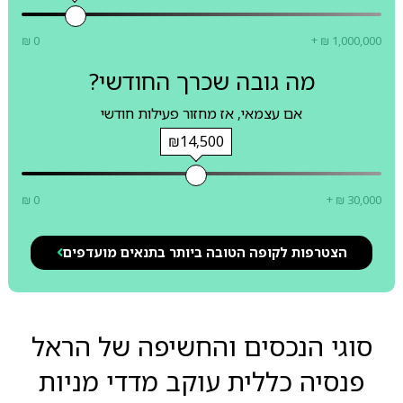
₪ 0
+ ₪ 1,000,000
מה גובה שכרך החודשי?
אם עצמאי, אז מחזור פעילות חודשי
₪14,500
₪ 0
+ ₪ 30,000
הצטרפות לקופה הטובה ביותר בתנאים מועדפים
סוגי הנכסים והחשיפה של הראל
פנסיה כללית עוקב מדדי מניות