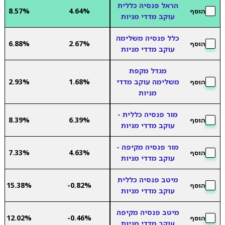
הראל פנסיה כללית
8.57%
4.64%
הוסף
עוקב מדדי מניות
כלל פנסיה משלימה
6.88%
2.67%
הוסף
עוקב מדדי מניות
מגדל מקפת
משלימה עוקב מדדי
1.68%
2.93%
הוסף
מניות
מור פנסיה כללית -
8.39%
6.39%
הוסף
עוקב מדדי מניות
מור פנסיה מקיפה -
7.33%
4.63%
הוסף
עוקב מדדי מניות
מיטב פנסיה כללית
15.38%
-0.82%
הוסף
עוקב מדדי מניות
מיטב פנסיה מקיפה
12.02%
-0.46%
הוסף
עוקב מדדי מניות