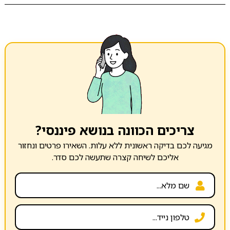
צריכים הכוונה בנושא פיננסי?
מגיעה לכם בדיקה ראשונית ללא עלות. השאירו פרטים ונחזור
אליכם לשיחה קצרה שתעשה לכם סדר.