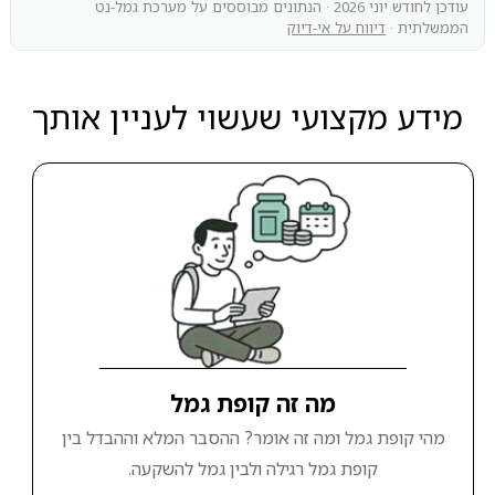
עודכן לחודש יוני 2026 · הנתונים מבוססים על מערכת גמל-נט
הממשלתית ·
דיווח על אי-דיוק
מידע מקצועי שעשוי לעניין אותך
מה זה קופת גמל
מהי קופת גמל ומה זה אומר? ההסבר המלא וההבדל בין
קופת גמל רגילה ולבין גמל להשקעה.