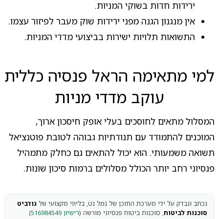
ירידות חדות בשוקי המניות.
אין מנגנון הגנה מפני ירידות שוק מעבר לפיזור עצמו.
התשואות תלויות ישירות בביצועי מדדי המניות.
למי מתאימה הראל פנסיה כללית
עוקב מדדי מניות
המסלול מתאים לחוסכים בעלי אופק חיסכון ארוך,
המוכנים להתמודד עם תנודתיות גבוהה לטובת פוטנציאל
תשואה משמעותי. הוא יכול להתאים גם כחלק מתמהיל
פנסיוני רחב יותר הכולל מסלולים ברמות סיכון שונות.
נכתב ונבדק על ידי מערכת התוכן של גמל נט, בליווי מקצועי של
גודביט
סוכנות לביטוח
, סוכנות ביטוח פנסיוני מורשה (
רישיון 516984549
)