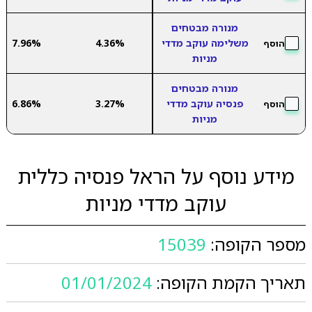
מנורה מבטחים
משלימה עוקב מדדי
4.36%
7.96%
הוסף
מניות
מנורה מבטחים
פנסיה עוקב מדדי
3.27%
6.86%
הוסף
מניות
מידע נוסף על הראל פנסיה כללית
עוקב מדדי מניות
מספר הקופה:
15039
תאריך הקמת הקופה:
01/01/2024