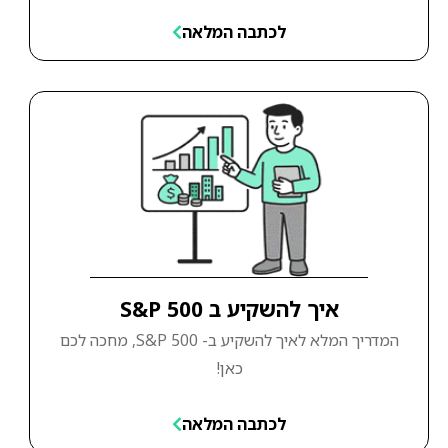
לכתבה המלאה
איך להשקיע ב S&P 500
המדריך המלא לאיך להשקיע ב- S&P 500, מחכה לכם
כאן!
לכתבה המלאה