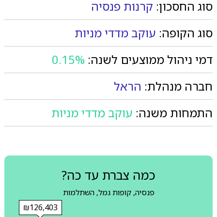
סוג החסכון:
קרנות פנסיה
סוג הקופה:
עוקב מדדי מניות
דמי ניהול ממוצעים לשנה:
0.15%
חברה מנהלת:
הראל
התמחות משנה:
עוקב מדדי מניות
כמה צברת עד כה?
פנסיה, קופות גמל, השתלמות
₪126,403