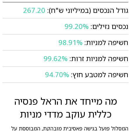
גודל הנכסים (במיליוני ש"ח):
267.20
נכסים נזילים:
99.20%
חשיפה למניות:
98.91%
חשיפה למניות זרות:
99.62%
חשיפה למטבע חוץ:
94.70%
מה מייחד את הראל פנסיה
כללית עוקב מדדי מניות
המסלול פועל בגישה פאסיבית מובהקת, המבוססת על