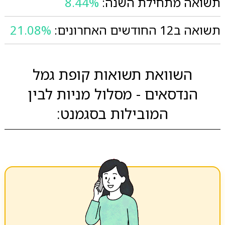
תשואה מתחילת השנה:
8.44%
תשואה ב12 החודשים האחרונים:
21.08%
השוואת תשואות קופת גמל
הנדסאים - מסלול מניות לבין
המובילות בסגמנט: