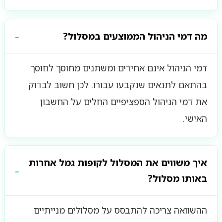
מה דמי הניהול הממוצעים במסלול?
דמי הניהול אינם אחידים ומשתנים מחוסך לחוסך
בהתאם לתנאים שנקבעו עבורו. לכן חשוב לבדוק
את דמי הניהול הספציפיים החלים על החשבון
האישי.
איך משווים את המסלול לקופות גמל אחרות
באותו מסלול?
ההשוואה צריכה להתבסס על מסלולים מנייתיים