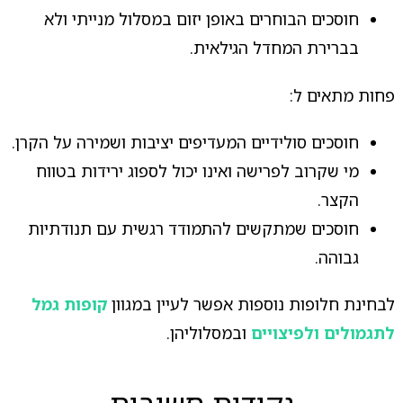
חוסכים הבוחרים באופן יזום במסלול מנייתי ולא
בברירת המחדל הגילאית.
פחות מתאים ל:
חוסכים סולידיים המעדיפים יציבות ושמירה על הקרן.
מי שקרוב לפרישה ואינו יכול לספוג ירידות בטווח
הקצר.
חוסכים שמתקשים להתמודד רגשית עם תנודתיות
גבוהה.
לבחינת חלופות נוספות אפשר לעיין במגוון
קופות גמל
לתגמולים ולפיצויים
ובמסלוליהן.
נקודות חשובות