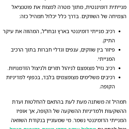
מנייתית דומיננטית, מתוך מטרה למצות את פוטנציאל
הצמיחה של השווקים. בדרך כלל יכלול תמהיל כזה:
רכיב מנייתי דומיננטי בארץ ובחו"ל, המהווה את עיקר
התיק.
פיזור בין שווקים, ענפים וגדלי חברות בתוך הרכיב
המנייתי.
רכיב נזיל מצומצם לניהול תזרים ולניצול הזדמנויות.
רכיבים משלימים מצומצמים בלבד, בכפוף למדיניות
הקופה.
תמהיל זה משתנה מעת לעת בהתאם להחלטות ועדת
ההשקעות ולמדיניות ההשקעה של הקופה, אך אופיו
המנייתי הדומיננטי נשמר. מי שמעוניין בנקודת השוואה