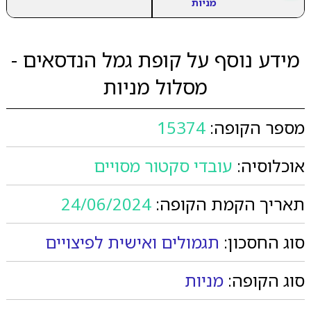
מניות
מידע נוסף על קופת גמל הנדסאים -
מסלול מניות
מספר הקופה:
15374
אוכלוסיה:
עובדי סקטור מסויים
תאריך הקמת הקופה:
24/06/2024
סוג החסכון:
תגמולים ואישית לפיצויים
סוג הקופה:
מניות