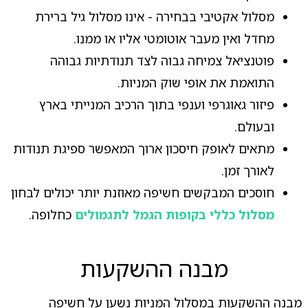
מסלול אקטיבי בבחירה - אינו מסלול גיל ברירת
מחדל ואין מעבר אוטומטי אליו או ממנו.
פוטנציאל צמיחה גבוה לצד תנודתיות גבוהה
התואמת את אופי שוק המניות.
פיזור גאוגרפי וענפי בתוך הרכיב המנייתי בארץ
ובעולם.
מתאים לאופק חיסכון ארוך המאפשר ספיגת תנודות
לאורך זמן.
חוסכים המבקשים חשיפה מאוזנת יותר יכולים לבחון
מסלול כללי בקופות הגמל לתגמולים
כחלופה.
מבנה ההשקעות
מבנה ההשקעות במסלול המניות נשען על חשיפה