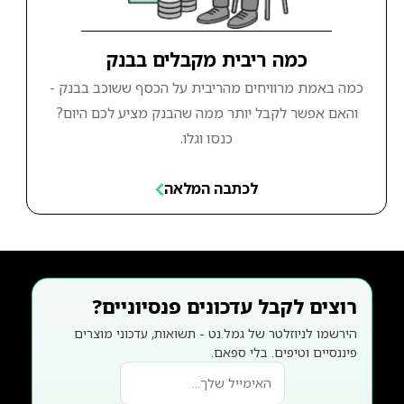
כמה ריבית מקבלים בבנק
כמה באמת מרוויחים מהריבית על הכסף ששוכב בבנק -
והאם אפשר לקבל יותר ממה שהבנק מציע לכם היום?
כנסו וגלו.
לכתבה המלאה
רוצים לקבל עדכונים פנסיוניים?
הירשמו לניוזלטר של גמל.נט - תשואות, עדכוני מוצרים
פיננסיים וטיפים. בלי ספאם.