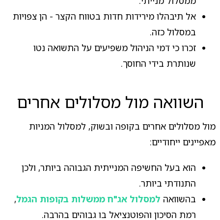
ממסלול מנייתי.
אל תיבהלו מירידות חדות בטווח הקצר - הן צפויות
במסלול כזה.
זכרו כי דמי הניהול משפיעים על התשואה נטו
שנותרת בידי החוסך.
השוואה מול מסלולים אחרים
מול מסלולים אחרים בקופה ובשוק, למסלול המניות
מאפיינים ייחודיים:
הוא בעל החשיפה המנייתית הגבוהה ביותר, ולכן
התנודתי ביותר.
בהשוואה
למסלול אג"ח ממשלות בקופות הגמל
,
רמת הסיכון והפוטנציאל בו גבוהים בהרבה.