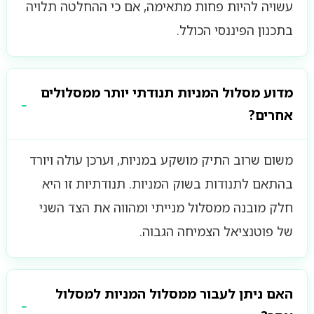
עשויה להיות פחות מתאימה, אם כי ההחלטה תלויה
בתכנון הפיננסי הכולל.
מדוע מסלול המניות תנודתי יותר ממסלולים
אחרים?
משום שרוב התיק מושקע במניות, וערכן עולה ויורד
בהתאם לתנודות בשוק המניות. תנודתיות זו היא
חלק מובנה ממסלול מנייתי ומהווה את הצד השני
של פוטנציאל הצמיחה הגבוה.
האם ניתן לעבור ממסלול המניות למסלול