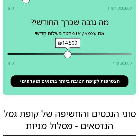
₪ 0
+ ₪ 1,000,000
מה גובה שכרך החודשי?
אם עצמאי, אז מחזור פעילות חודשי
₪14,500
₪ 0
+ ₪ 30,000
הצטרפות לקופה הטובה ביותר בתנאים מועדפים
סוגי הנכסים והחשיפה של קופת גמל
הנדסאים - מסלול מניות