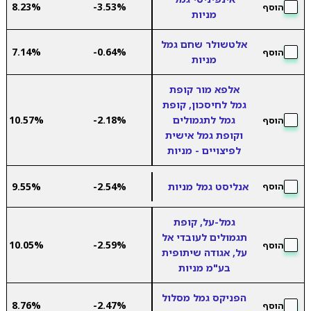
8.23%
-3.53%
הוסף
מניות
אלטשולר שחם גמל
7.14%
-0.64%
הוסף
מניות
אלפא מור קופת
גמל לחיסכון, קופת
גמל לתגמולים
-2.18%
10.57%
הוסף
וקופת גמל אישית
לפיצויים - מניות
אנליסט גמל מניות
-2.54%
9.55%
הוסף
גמל-על, קופת
תגמולים לעובדי אל
10.05%
-2.59%
הוסף
על, אגודה שיתופית
בע"מ מניות
הפניקס גמל מסלול
8.76%
-2.47%
הוסף