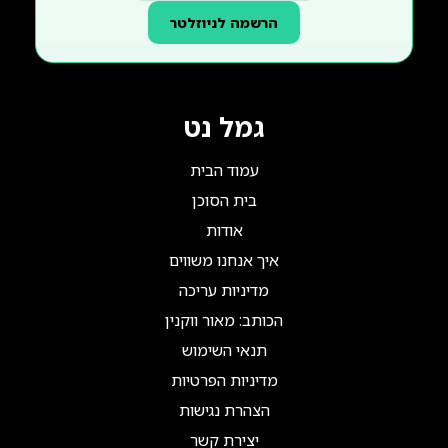
הרשמה לניוזלטר
גמל נט
עמוד הבית
בית הסוכן
אודות
איך אנחנו משווים
מדיניות עריכה
הכותב: מאור ווקנין
תנאי השימוש
מדיניות הפרטיות
הצהרת נגישות
יצירת קשר