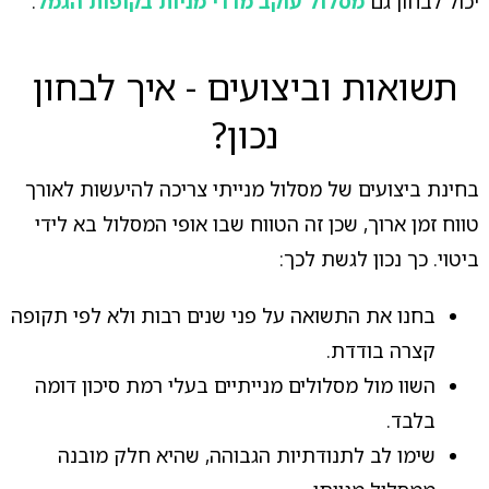
יכול לבחון גם
מסלול עוקב מדדי מניות בקופות הגמל
.
תשואות וביצועים - איך לבחון
נכון?
בחינת ביצועים של מסלול מנייתי צריכה להיעשות לאורך
טווח זמן ארוך, שכן זה הטווח שבו אופי המסלול בא לידי
ביטוי. כך נכון לגשת לכך:
בחנו את התשואה על פני שנים רבות ולא לפי תקופה
קצרה בודדת.
השוו מול מסלולים מנייתיים בעלי רמת סיכון דומה
בלבד.
שימו לב לתנודתיות הגבוהה, שהיא חלק מובנה