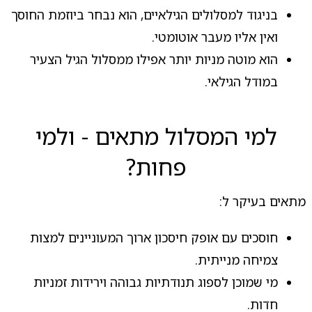
בניגוד למסלולים הגילאיים, הוא נבחר ביוזמת החוסך
ואין אליו מעבר אוטומטי.
הוא מוטה מניות יותר אפילו ממסלול הגיל הצעיר
במודל הגילאי.
למי המסלול מתאים - ולמי
פחות?
מתאים בעיקר ל:
חוסכים עם אופק חיסכון ארוך המעוניינים למצות
צמיחה מנייתית.
מי שמוכן לספוג תנודתיות גבוהה וירידות זמניות
חדות.