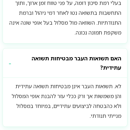
בעלי רמת סיכון דומה, על פני טווח זמן ארוך, ותוך
התחשבות בתשואה נטו לאחר דמי ניהול וברמת
התנודתיות. השוואה מול מסלול בעל אופי שונה אינה
משקפת תמונה נכונה.
האם תשואות העבר מבטיחות תשואה
עתידית?
לא. תשואות העבר אינן מבטיחות תשואה עתידית
והן משמשות אך ורק ככלי עזר להבנת אופי המסלול
ולא כהבטחה לביצועים עתידיים, במיוחד במסלול
מנייתי תנודתי.