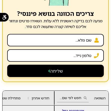
צריכים הכוונה בנושא פיננסי?
מגיעה לכם בדיקה ראשונית ללא עלות. השאירו פרטים ונחזור
אליכם לשיחה קצרה שתעשה לכם סדר.
שליחה
השוואה
חודש אחרון
▲
מתחילת שנה
▼
אינפיניטי גמל