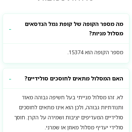
מה מספר הקופה של קופת גמל הנדסאים
מסלול מניות?
מספר הקופה הוא 15374.
האם המסלול מתאים לחוסכים סולידיים?
לא. זהו מסלול מנייתי בעל חשיפה גבוהה מאוד
ותנודתיות גבוהה, ולכן הוא אינו מתאים לחוסכים
סולידיים המעדיפים יציבות ושמירה על הקרן. חוסך
סולידי יעדיף מסלול מאוזן או שמרני.