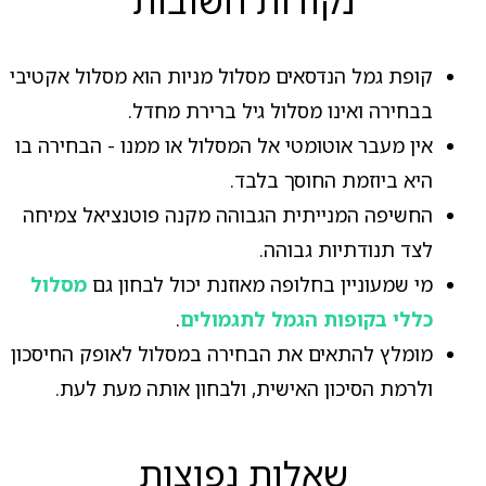
קופת גמל הנדסאים מסלול מניות הוא מסלול אקטיבי
בבחירה ואינו מסלול גיל ברירת מחדל.
אין מעבר אוטומטי אל המסלול או ממנו - הבחירה בו
היא ביוזמת החוסך בלבד.
החשיפה המנייתית הגבוהה מקנה פוטנציאל צמיחה
לצד תנודתיות גבוהה.
מי שמעוניין בחלופה מאוזנת יכול לבחון גם
מסלול
כללי בקופות הגמל לתגמולים
.
מומלץ להתאים את הבחירה במסלול לאופק החיסכון
ולרמת הסיכון האישית, ולבחון אותה מעת לעת.
שאלות נפוצות