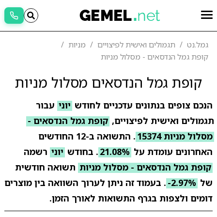
גמל.נט
תגמולים ואישית לפיצויים
מניות
קופת גמל הנדסאים - מסלול מניות
קופת גמל הנדסאים מסלול מניות
הנכם צופים בנתונים עדכניים לחודש
יוני
עבור
תגמולים ואישית לפיצויים,
קופת גמל הנדסאים -
מסלול מניות 15374
. התשואה ב-12 החודשים
האחרונים עומדת על
21.08%
. בחודש
יוני
רשמה
קופת גמל הנדסאים - מסלול מניות
תשואה חודשית
של
-2.97%
. בעמוד זה ניתן לערוך השוואה בין מוצרים
דומים ולצפות בגרף התשואות לאורך הזמן.