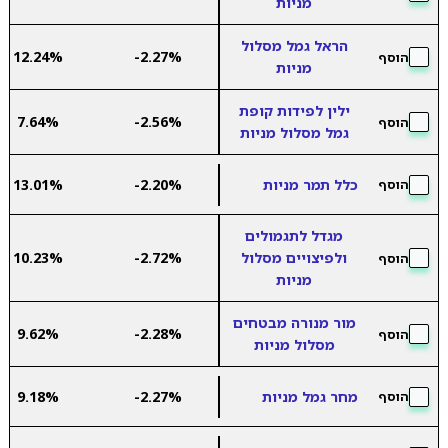
מניות
הראל גמל מסלול
12.24%
-2.27%
הוסף
מניות
ילין לפידות קופת
7.64%
-2.56%
הוסף
גמל מסלול מניות
כלל תמר מניות
-2.20%
13.01%
הוסף
מגדל לתגמולים
ולפיצויים מסלול
-2.72%
10.23%
הוסף
מניות
מור מנורה מבטחים
9.62%
-2.28%
הוסף
מסלול מניות
מחר גמל מניות
-2.27%
9.18%
הוסף