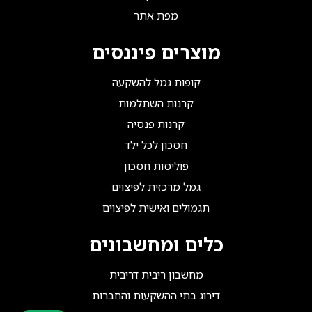
מפת אתר
מוצרים פיננסים
קופות גמל להשקעה
קרנות השתלמות
קרנות פנסיה
חסכון לכל ילד
פוליסות חסכון
גמל מרכזית לפיצוים
תגמולים ואישית לפיצוים
כלים ומחשבונים
מחשבון ריבית דריבית
דירוג בתי ההשקעות והחברות