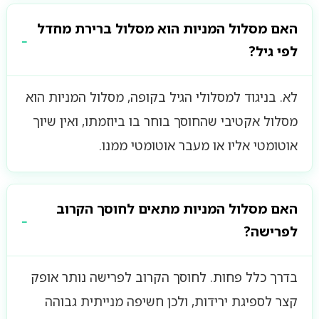
האם מסלול המניות הוא מסלול ברירת מחדל
לפי גיל?
לא. בניגוד למסלולי הגיל בקופה, מסלול המניות הוא
מסלול אקטיבי שהחוסך בוחר בו ביוזמתו, ואין שיוך
אוטומטי אליו או מעבר אוטומטי ממנו.
האם מסלול המניות מתאים לחוסך הקרוב
לפרישה?
בדרך כלל פחות. לחוסך הקרוב לפרישה נותר אופק
קצר לספיגת ירידות, ולכן חשיפה מנייתית גבוהה