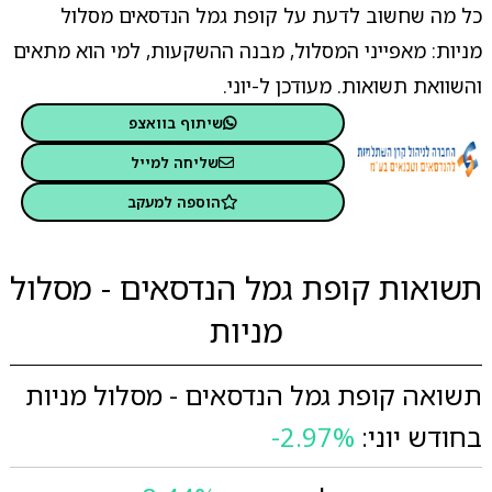
כל מה שחשוב לדעת על קופת גמל הנדסאים מסלול
מניות: מאפייני המסלול, מבנה ההשקעות, למי הוא מתאים
והשוואת תשואות. מעודכן ל-יוני.
שיתוף בוואצפ
שליחה למייל
הוספה למעקב
תשואות קופת גמל הנדסאים - מסלול
מניות
תשואה קופת גמל הנדסאים - מסלול מניות
בחודש יוני:
-2.97%