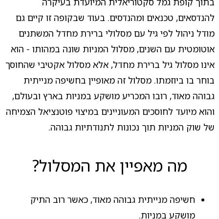
בתוך קופת גמל סקטוריאלית המיועדת בעיקרה
להנדסאים, טכנאים ומהנדסים. בעוד שבקופה זו קיים גם
מודל ניהול לפי גיל עם מסלולי ברירת מחדל המשתנים
אוטומטית עם השנים, מסלול המניות שונה במהותו - הוא
אינו מסלול גיל ברירת מחדל, אלא מסלול אקטיבי שהחוסך
בוחר בו ביוזמתו. מסלול זה מאופיין בחשיפה מנייתית
גבוהה מאוד, רובו המכריע מושקע במניות בארץ ובעולם,
והוא מיועד לחוסכים המעוניינים במיצוי פוטנציאל הצמיחה
של שוק המניות תוך נכונות לתנודתיות גבוהה.
מה מאפיין את המסלול?
חשיפה מנייתית גבוהה מאוד, כאשר רוב התיק
מושקע במניות.