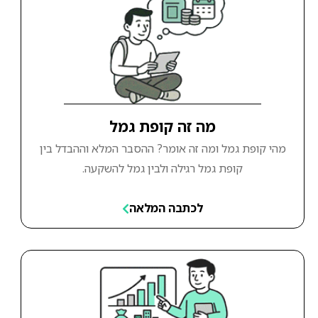
מה זה קופת גמל
מהי קופת גמל ומה זה אומר? ההסבר המלא וההבדל בין
קופת גמל רגילה ולבין גמל להשקעה.
לכתבה המלאה