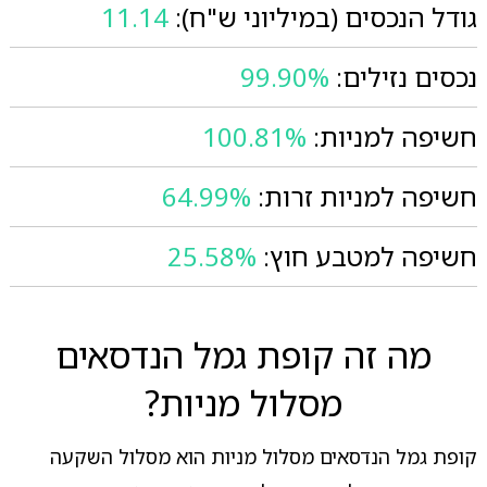
גודל הנכסים (במיליוני ש"ח):
11.14
נכסים נזילים:
99.90%
חשיפה למניות:
100.81%
חשיפה למניות זרות:
64.99%
חשיפה למטבע חוץ:
25.58%
מה זה קופת גמל הנדסאים
מסלול מניות?
קופת גמל הנדסאים מסלול מניות הוא מסלול השקעה