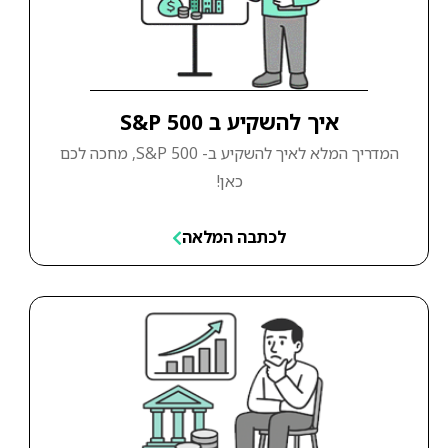
איך להשקיע ב S&P 500
המדריך המלא לאיך להשקיע ב- S&P 500, מחכה לכם
כאן!
לכתבה המלאה