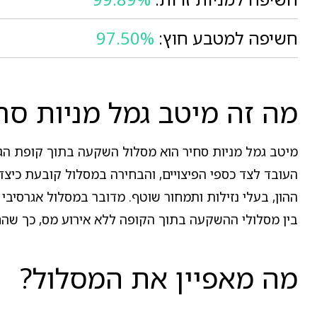
חשיפה למטבע חוץ:
97.50%
מה זה מיטב גמל מניות סח
מיטב גמל מניות סחיר הוא מסלול השקעה בתוך קופת הגמ
העובד לצד כספי הפיצויים, והבחירה במסלול קובעת כיצד
ההון, בעלי נזילות ותמחור שוטף. מדובר במסלול אגרסיבי 
בין מסלולי ההשקעה בתוך הקופה ללא אירוע מס, כך שהחוס
מה מאפיין את המסלול?