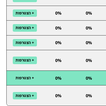
0%
0%
+ הצטרפות
0%
0%
+ הצטרפות
0%
0%
+ הצטרפות
0%
0%
+ הצטרפות
0%
0%
+ הצטרפות
0%
0%
+ הצטרפות