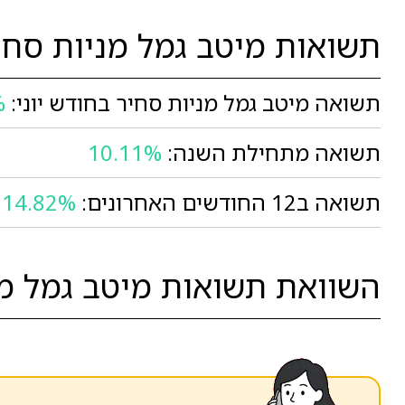
תשואות מיטב גמל מניות סחי
תשואה מיטב גמל מניות סחיר בחודש יוני:
%
תשואה מתחילת השנה:
10.11%
תשואה ב12 החודשים האחרונים:
14.82%
השוואת תשואות מיטב גמל מנ