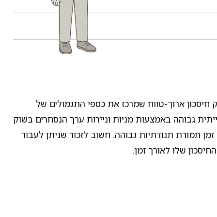
 חיסכון ארוך-טווח שמרכז את כספי התגמולים של
יתית גבוהה באמצעות מניות וניירות ערך הנסחרים בשוק
 זמן תמורת תנודתיות גבוהה. חשוב לזכור שניתן לעבור
יסכון שלו לאורך זמן.