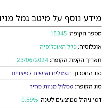
מידע נוסף על מיטב גמל מניו
מספר הקופה:
15345
אוכלוסיה:
כלל האוכלוסיה
תאריך הקמת הקופה:
23/06/2024
סוג החסכון:
תגמולים ואישית לפיצויים
סוג הקופה:
מסלול מניות סחיר
דמי ניהול ממוצעים לשנה:
0.59%