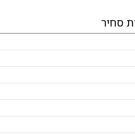
ת סחיר