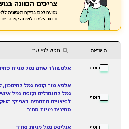
צריכים הכוונה בנוש
מגיעה לכם בדיקה ראשונית ללא 
ונחזור אליכם לשיחה קצרה שתע
השוואה
אלטשולר שחם גמל מניות סחיר
הוסף
אלפא מור קופת גמל לחיסכון, 
גמל לתגמולים וקופת גמל אישי
הוסף
לפיצויים מתמחים באפיקי השק
סחירים מניות סחיר
אנליסט גמל מניות סחיר
הוסף