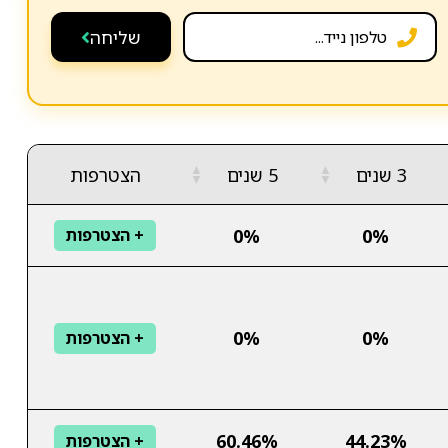
שליחה
▲
▲
3 שנים
5 שנים
הצטרפות
▼
▼
0%
0%
+ הצטרפות
0%
0%
+ הצטרפות
60.46%
44.23%
+ הצטרפות