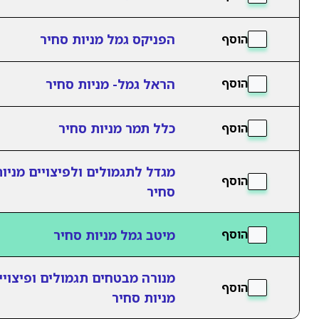
הפניקס גמל מניות סחיר
הוסף
הראל גמל- מניות סחיר
הוסף
כלל תמר מניות סחיר
הוסף
מגדל לתגמולים ולפיצויים מניו
הוסף
סחיר
מיטב גמל מניות סחיר
הוסף
מנורה מבטחים תגמולים ופיצויי
הוסף
מניות סחיר