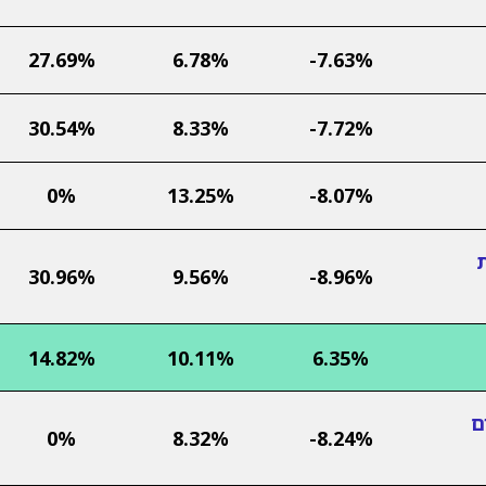
27.69%
6.78%
-7.63%
30.54%
8.33%
-7.72%
0%
13.25%
-8.07%
ת
30.96%
9.56%
-8.96%
14.82%
10.11%
6.35%
ם
0%
8.32%
-8.24%