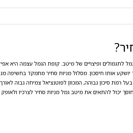
יר?
ל לתגמולים ופיצויים של מיטב. קופת הגמל עצמה היא אפיק
 יושקע אותו חיסכון. מסלול מניות סחיר מתמקד בחשיפה מני
בעל רמת סיכון גבוהה, המכוון לפוטנציאל צמיחה גבוה לאורך
ך יכול להתאים את מיטב גמל מניות סחיר לצרכיו ולאופק הח