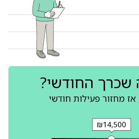
 שכרך החודשי?
אז מחזור פעילות חודשי
₪14,500