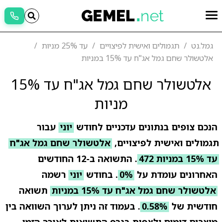
גמל.נט
תגמולים ואישית לפיצויים
עד 25% מניות
אלטשולר שחם גמל אג"ח עד 15% במניות
אלטשולר שחם גמל אג"ח עד 15%
מניות
הנכם צופים בנתונים עדכניים לחודש
יוני
עבור
תגמולים ואישית לפיצויים,
אלטשולר שחם גמל אג"ח
עד 15% במניות 472
. התשואה ב-12 החודשים
האחרונים עומדת על
0%
. בחודש
יוני
רשמה
אלטשולר שחם גמל אג"ח עד 15% במניות
תשואה
חודשית של
0.58%
. בעמוד זה ניתן לערוך השוואה בין