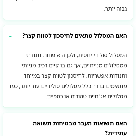
גבוה יותר.
האם המסלול מתאים לחיסכון לטווח קצר?
המסלול סולידי יחסית, ולכן הוא פחות תנודתי
ממסלולים מנייתיים, אך גם בו קיים רכיב מנייתי
ותנודות אפשריות. לחיסכון לטווח קצר במיוחד
מתאימים בדרך כלל מסלולים סולידיים עוד יותר, כמו
מסלולים אג"חיים טהורים או כספיים.
האם תשואות העבר מבטיחות תשואה
עתידית?