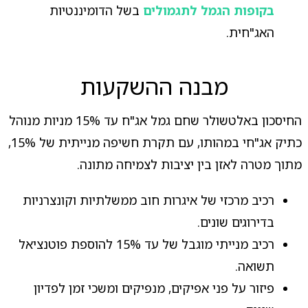
בקופות הגמל לתגמולים
בשל הדומיננטיות
האג"חית.
מבנה ההשקעות
החיסכון באלטשולר שחם גמל אג"ח עד 15% מניות מנוהל
כתיק אג"חי במהותו, עם תקרת חשיפה מנייתית של 15%,
מתוך מטרה לאזן בין יציבות לצמיחה מתונה.
רכיב מרכזי של איגרות חוב ממשלתיות וקונצרניות
בדירוגים שונים.
רכיב מנייתי מוגבל של עד 15% להוספת פוטנציאל
תשואה.
פיזור על פני אפיקים, מנפיקים ומשכי זמן לפדיון