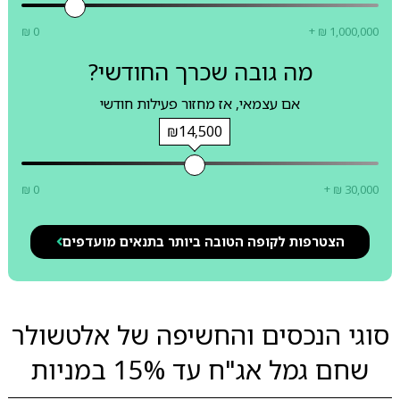
₪ 0
+ ₪ 1,000,000
מה גובה שכרך החודשי?
אם עצמאי, אז מחזור פעילות חודשי
₪14,500
₪ 0
+ ₪ 30,000
הצטרפות לקופה הטובה ביותר בתנאים מועדפים
סוגי הנכסים והחשיפה של אלטשולר
שחם גמל אג"ח עד 15% במניות