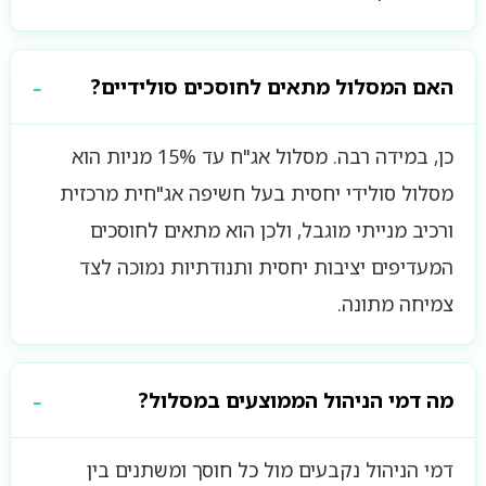
האם המסלול מתאים לחוסכים סולידיים?
כן, במידה רבה. מסלול אג"ח עד 15% מניות הוא
מסלול סולידי יחסית בעל חשיפה אג"חית מרכזית
ורכיב מנייתי מוגבל, ולכן הוא מתאים לחוסכים
המעדיפים יציבות יחסית ותנודתיות נמוכה לצד
צמיחה מתונה.
מה דמי הניהול הממוצעים במסלול?
דמי הניהול נקבעים מול כל חוסך ומשתנים בין