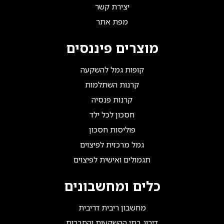
יצירת קשר
מפת אתר
מוצרים פיננסים
קופות גמל להשקעה
קרנות השתלמות
קרנות פנסיה
חסכון לכל ילד
פוליסות חסכון
גמל מרכזית לפיצוים
תגמולים ואישית לפיצוים
כלים ומחשבונים
מחשבון ריבית דריבית
דירוג בתי ההשקעות והחברות