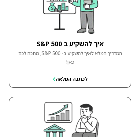
איך להשקיע ב S&P 500
המדריך המלא לאיך להשקיע ב- S&P 500, מחכה לכם
כאן!
לכתבה המלאה