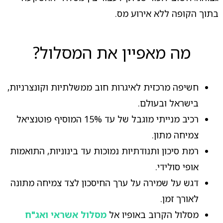
בתוך הקופה ללא אירוע מס.
מה מאפיין את המסלול?
חשיפה מרכזית לאיגרות חוב ממשלתיות וקונצרניות,
בישראל ובעולם.
רכיב מנייתי מוגבל של עד 15% המוסיף פוטנציאל
צמיחה מתון.
רמת סיכון ותנודתיות נמוכות עד בינוניות, התואמות
אופי סולידי.
דגש על שמירה על ערך החיסכון לצד צמיחה מתונה
לאורך זמן.
מסלול הקרוב באופיו אל
מסלול אשראי ואג"ח