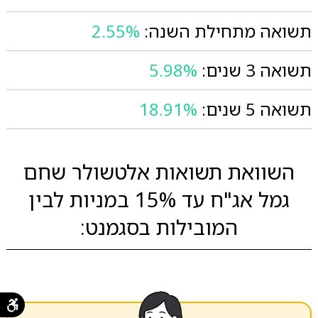
תשואה מתחילת השנה:
2.55%
תשואה 3 שנים:
5.98%
תשואה 5 שנים:
18.91%
השוואת תשואות אלטשולר שחם
גמל אג"ח עד 15% במניות לבין
המובילות בסגמנט: