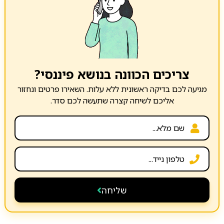
צריכים הכוונה בנושא פיננסי?
מגיעה לכם בדיקה ראשונית ללא עלות. השאירו פרטים ונחזור
אליכם לשיחה קצרה שתעשה לכם סדר.
שליחה