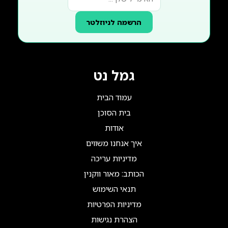
הרשמה לניוזלטר
גמל נט
עמוד הבית
בית הסוכן
אודות
איך אנחנו משווים
מדיניות עריכה
הכותב: מאור ווקנין
תנאי השימוש
מדיניות הפרטיות
הצהרת נגישות