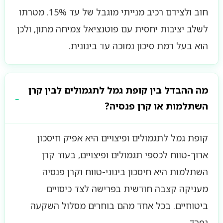
חוב ולצידם רכיב מנייתי מוגבל של עד 15%. מטרתו
לשלב יציבות יחסית עם פוטנציאל צמיחה מתון, ולכן
הוא בעל רמת סיכון נמוכה עד בינונית.
מה ההבדל בין קופת גמל לתגמולים לבין קרן
השתלמות או קרן פנסיה?
קופת גמל לתגמולים ופיצויים היא אפיק חיסכון
ארוך-טווח לכספי תגמולים ופיצויים, בעוד קרן
השתלמות היא חיסכון בינוני-טווח וקרן פנסיה
מעניקה קצבה חודשית בפרישה לצד כיסויים
ביטוחיים. בכל אחד מהם בוחרים מסלול השקעה
נפרד.