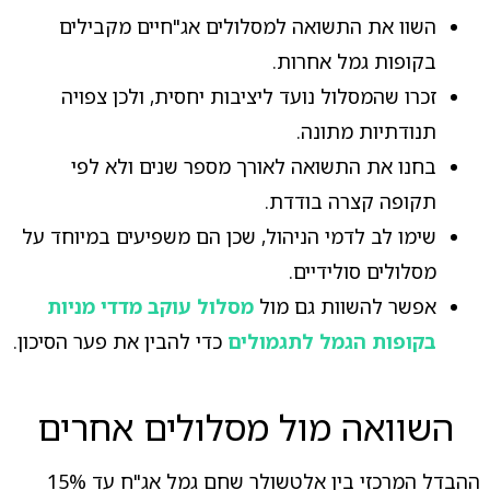
השוו את התשואה למסלולים אג"חיים מקבילים
בקופות גמל אחרות.
זכרו שהמסלול נועד ליציבות יחסית, ולכן צפויה
תנודתיות מתונה.
בחנו את התשואה לאורך מספר שנים ולא לפי
תקופה קצרה בודדת.
שימו לב לדמי הניהול, שכן הם משפיעים במיוחד על
מסלולים סולידיים.
אפשר להשוות גם מול
מסלול עוקב מדדי מניות
בקופות הגמל לתגמולים
כדי להבין את פער הסיכון.
השוואה מול מסלולים אחרים
ההבדל המרכזי בין אלטשולר שחם גמל אג"ח עד 15%