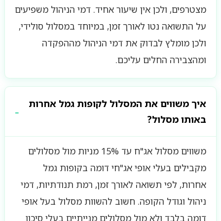
מצטרפים, ולכן אין שיעור אחיד. דמי הניהול משפיעים
על התשואה נטו לאורך זמן, במיוחד במסלול סולידי,
ולכן מומלץ לבדוק את דמי הניהול מההפקדה
ומהצבירה החלים עליכם.
איך משווים את המסלול לקופות גמל אחרות
באותו מסלול?
משווים מסלול אג"ח עד 15% מניות מול מסלולים
מקבילים בעלי אופי אג"חי דומה בקופות גמל
אחרות, לפי תשואה לאורך זמן, רמת תנודתיות, דמי
ניהול וגודל הקופה. חשוב להשוות מסלול בעל אופי
דומה בלבד ולא מול מסלולים מנייתיים בעלי סיכון