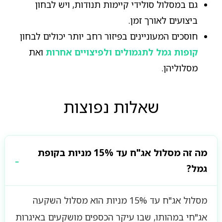
גם במסלול סולידי קיימות תנודות, ויש לבחון
ביצועים לאורך זמן.
חוסכים המעוניינים בפיזור רחב יותר יכולים לבחון
קופות גמל לתגמולים ולפיצויים אחרות
ואת
מסלוליהן.
שאלות נפוצות
מה זה מסלול אג"ח עד 15% מניות בקופת
גמל?
מסלול אג"ח עד 15% מניות הוא מסלול השקעה
אג"חי במהותו, שבו עיקר הכספים מושקעים באיגרות