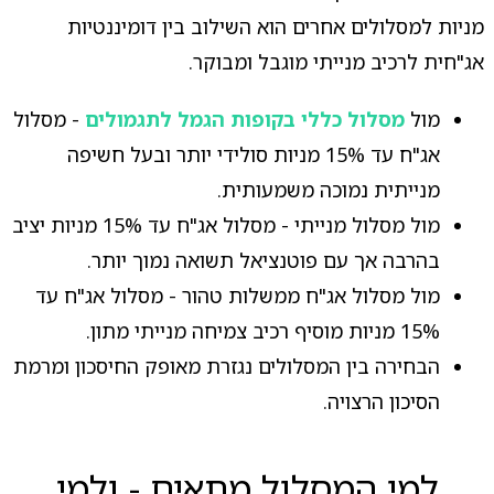
מניות למסלולים אחרים הוא השילוב בין דומיננטיות
אג"חית לרכיב מנייתי מוגבל ומבוקר.
מול
מסלול כללי בקופות הגמל לתגמולים
- מסלול
אג"ח עד 15% מניות סולידי יותר ובעל חשיפה
מנייתית נמוכה משמעותית.
מול מסלול מנייתי - מסלול אג"ח עד 15% מניות יציב
בהרבה אך עם פוטנציאל תשואה נמוך יותר.
מול מסלול אג"ח ממשלות טהור - מסלול אג"ח עד
15% מניות מוסיף רכיב צמיחה מנייתי מתון.
הבחירה בין המסלולים נגזרת מאופק החיסכון ומרמת
הסיכון הרצויה.
למי המסלול מתאים - ולמי