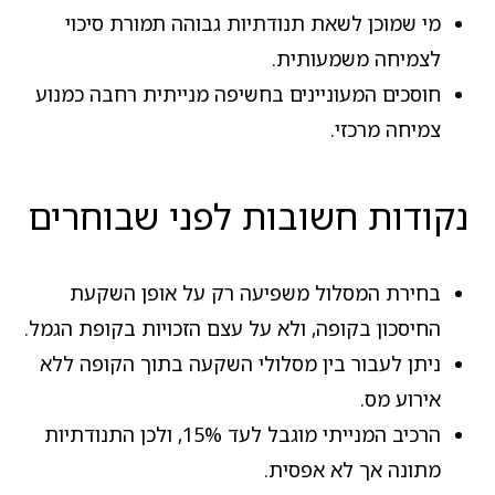
מי שמוכן לשאת תנודתיות גבוהה תמורת סיכוי
לצמיחה משמעותית.
חוסכים המעוניינים בחשיפה מנייתית רחבה כמנוע
צמיחה מרכזי.
נקודות חשובות לפני שבוחרים
בחירת המסלול משפיעה רק על אופן השקעת
החיסכון בקופה, ולא על עצם הזכויות בקופת הגמל.
ניתן לעבור בין מסלולי השקעה בתוך הקופה ללא
אירוע מס.
הרכיב המנייתי מוגבל לעד 15%, ולכן התנודתיות
מתונה אך לא אפסית.