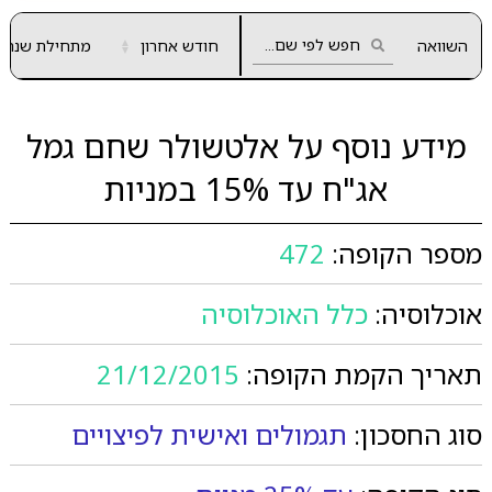
השוואה
חודש אחרון
▲
מתחילת שנה
▼
מידע נוסף על אלטשולר שחם גמל
אג"ח עד 15% במניות
מספר הקופה:
472
אוכלוסיה:
כלל האוכלוסיה
תאריך הקמת הקופה:
21/12/2015
סוג החסכון:
תגמולים ואישית לפיצויים