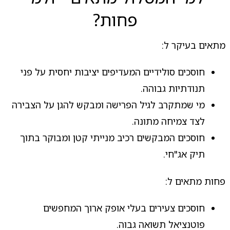
פחות?
מתאים בעיקר ל:
חוסכים סולידיים המעדיפים יציבות יחסית על פני
תנודתיות גבוהה.
מי שמתקרב לגיל הפרישה ומבקש להגן על הצבירה
לצד צמיחה מתונה.
חוסכים המבקשים רכיב מנייתי קטן ומבוקר בתוך
תיק אג"חי.
פחות מתאים ל:
חוסכים צעירים בעלי אופק ארוך המחפשים
פוטנציאל תשואה גבוה.