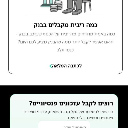
כמה ריבית מקבלים בבנק
כמה באמת מרוויחים מהריבית על הכסף ששוכב בבנק -
והאם אפשר לקבל יותר ממה שהבנק מציע לכם היום?
כנסו וגלו.
לכתבה המלאה
רוצים לקבל עדכונים פנסיוניים?
הירשמו לניוזלטר של גמל.נט - תשואות, עדכוני מוצרים
פיננסיים וטיפים. בלי ספאם.