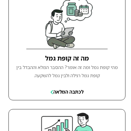
מה זה קופת גמל
מהי קופת גמל ומה זה אומר? ההסבר המלא וההבדל בין
קופת גמל רגילה ולבין גמל להשקעה.
לכתבה המלאה