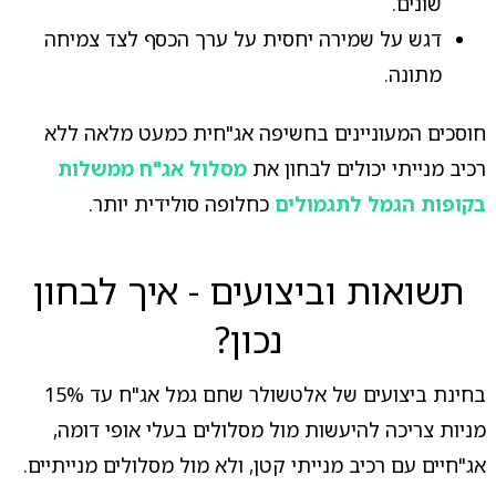
שונים.
דגש על שמירה יחסית על ערך הכסף לצד צמיחה
מתונה.
חוסכים המעוניינים בחשיפה אג"חית כמעט מלאה ללא
רכיב מנייתי יכולים לבחון את
מסלול אג"ח ממשלות
בקופות הגמל לתגמולים
כחלופה סולידית יותר.
תשואות וביצועים - איך לבחון
נכון?
בחינת ביצועים של אלטשולר שחם גמל אג"ח עד 15%
מניות צריכה להיעשות מול מסלולים בעלי אופי דומה,
אג"חיים עם רכיב מנייתי קטן, ולא מול מסלולים מנייתיים.