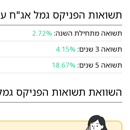
תשואות הפניקס גמל אג"ח עד 15% מני
תשואה מתחילת השנה:
2.72%
תשואה 3 שנים:
4.15%
תשואה 5 שנים:
18.67%
השוואת תשואות הפניקס גמל אג"ח עד 15% מניות לבין