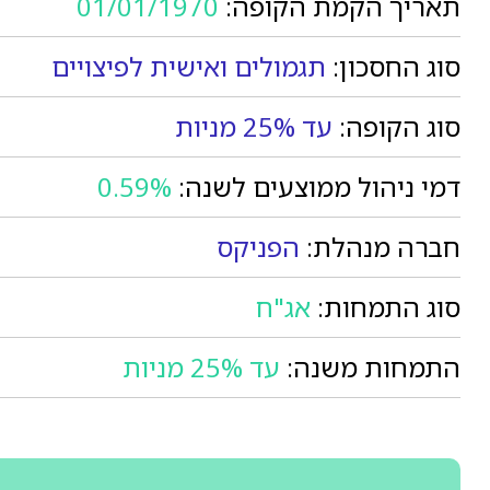
תאריך הקמת הקופה:
01/01/1970
סוג החסכון:
תגמולים ואישית לפיצויים
סוג הקופה:
עד 25% מניות
דמי ניהול ממוצעים לשנה:
0.59%
חברה מנהלת:
הפניקס
סוג התמחות:
אג"ח
התמחות משנה:
עד 25% מניות