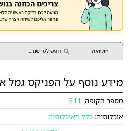
צריכים הכוונה בנוש
מגיעה לכם בדיקה ראשונית ללא 
ונחזור אליכם לשיחה קצרה שתע
השוואה
מידע נוסף על הפניקס גמל אג"ח עד %
מספר הקופה:
211
אוכלוסיה:
כלל האוכלוסיה