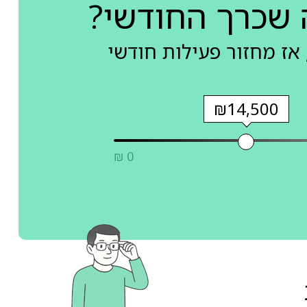
 שכרך החודשי?
אז מחזור פעילות חודשי
₪14,500
₪ 0