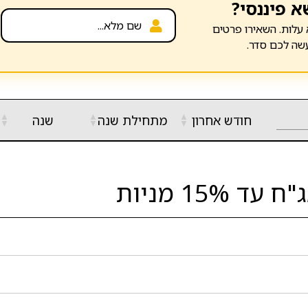
א פיננסי?
עלות. השאירו פרטים
שה לכם סדר.
▲
▲
▲
חודש אחרון
מתחילת שנה
שנה
▼
▼
▼
15 מניות