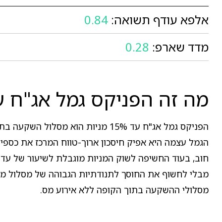
אלפא עודף תשואה:
0.84
מדד שארפ:
0.28
מה זה הפניקס גמל אג"ח עד 15% מני
הפניקס גמל אג"ח עד 15% מניות הו
הגמל עצמה היא אפיק חיסכון ארוך-טווח המרכז את כספי 
מבלי לחשוף את החוסך לתנודתיות הגבוהה של מסלול מניית
מסלולי ההשקעה בתוך הקופה ללא אירוע מס.