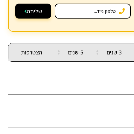
שליחה
▲
▲
3 שנים
5 שנים
הצטרפות
▼
▼