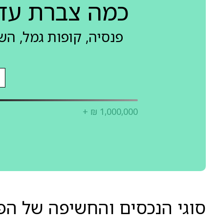
כמה צברת עד
פנסיה, קופות גמל, ה
+ ₪ 1,000,000
סוגי הנכסים והחשיפה של הפניקס ג