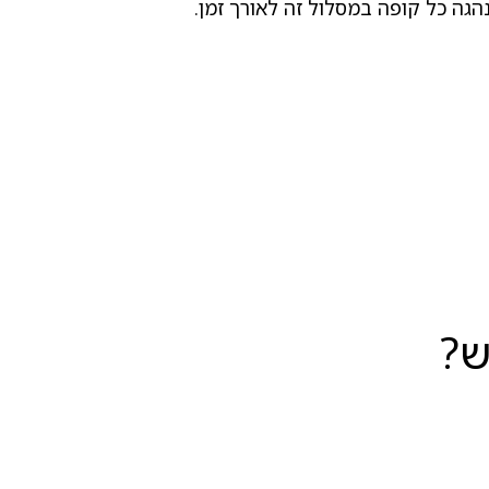
גה כל קופה במסלול זה לאורך זמן.
ש?