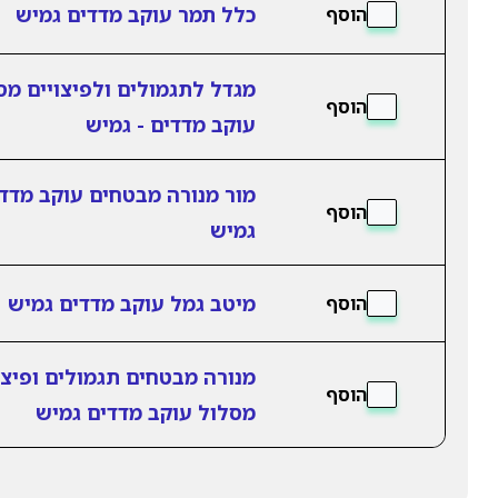
כלל תמר עוקב מדדים גמיש
הוסף
מגדל לתגמולים ולפיצויים מס
הוסף
עוקב מדדים - גמיש
מור מנורה מבטחים עוקב מדד
הוסף
גמיש
מיטב גמל עוקב מדדים גמיש
הוסף
מנורה מבטחים תגמולים ופיצו
הוסף
מסלול עוקב מדדים גמיש