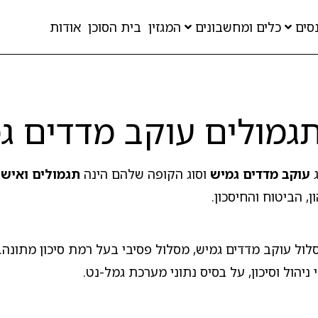
סים
כלים ומחשבונים
המגזין
בית הסוכן
אודות
גמולים עוקב מדדים ג
ג
עוקב מדדים גמיש
וסוג הקופה שלהם הינה
תגמולים ואישי
 הביטוח והחיסכון.
לול עוקב מדדים גמיש, מסלול פסיבי בעל רמת סיכון מתונה.
ניהול וסיכון, על בסיס נתוני מערכת גמל-נט.