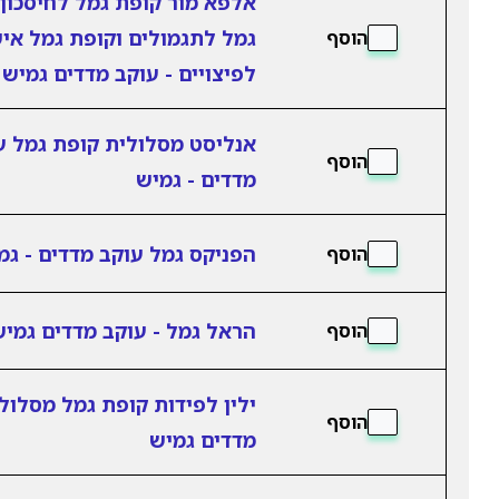
אלפא מור קופת גמל לחיסכון,
גמל לתגמולים וקופת גמל אי
הוסף
לפיצויים - עוקב מדדים גמיש
אנליסט מסלולית קופת גמל ע
הוסף
מדדים - גמיש
הפניקס גמל עוקב מדדים - גמ
הוסף
הראל גמל - עוקב מדדים גמיש
הוסף
ילין לפידות קופת גמל מסלול
הוסף
מדדים גמיש