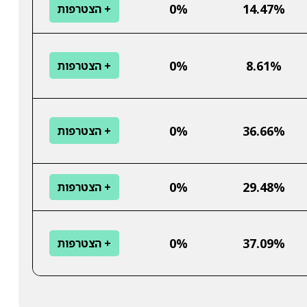
0%
14.47%
+ הצטרפות
0%
8.61%
+ הצטרפות
0%
36.66%
+ הצטרפות
0%
29.48%
+ הצטרפות
0%
37.09%
+ הצטרפות