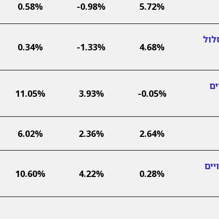
0.58%
-0.98%
5.72%
לול
0.34%
-1.33%
4.68%
ים
11.05%
3.93%
-0.05%
6.02%
2.36%
2.64%
יים
10.60%
4.22%
0.28%