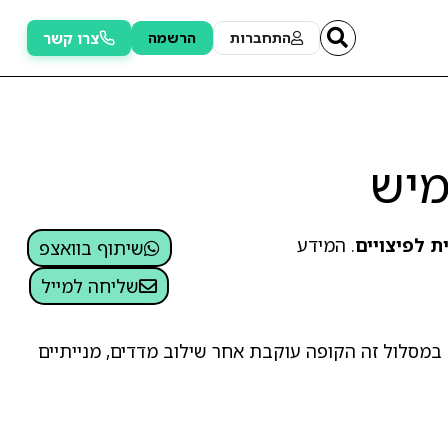
צרו קשר
התחברות
הרשמה
מיש
ת לפיצויים
. המידע
שיתוף בוואצפ
שליחה למייל
 במסלול זה הקופה עוקבת אחר שילוב מדדים, מנייתיים