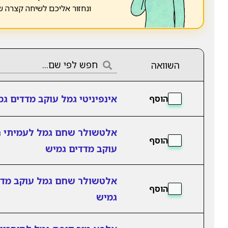
ונחזור אליכם לשיחה קצרה 
השוואה
אינפיניטי גמל עוקב מדדים גמ
הוסף
אלטשולר שחם גמל לעמיתי 
הוסף
עוקב מדדים גמיש
אלטשולר שחם גמל עוקב מדד
הוסף
גמיש