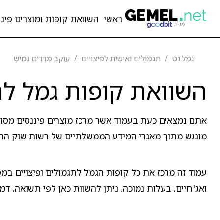
ראשי
השוואת קופות ומוצרים פיננ
גמל.נט
תגמולים ואישית לפיצויים
עוקב מדדים גמיש
השוואת קופות גמל לת
אתם נמצאים כעת בעמוד אשר מרכז מוצרים פיננסים מסו
מונגש מתוך מאגרי המידע הממשלתיים של רשות שוק ההון,
עמוד זה מרכז את כל קופות הגמל לתגמולים ופיצויים במס
ואג"חיים, בעלות נמוכה. ניתן להשוות כאן לפי תשואה, דמי 