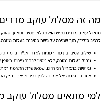
מה זה מסלול עוקב מדדים 
מסלול עוקב מדדים גמיש הוא מסלול פסיבי ומאוזן, שעוק
לרכיב סולידי, תוך שמירה על גישה פסיבית בעלות נמוכה.
שילוב פסיבי בין מדדי מניות למדדי אג"ח, ברמת סיכו
ניהול בעלות נמוכה, ללא ניסיון לבחור ניירות באופן 
גמישות בתמהיל המדדים, שמאפשרת התאמת רמת הס
איזון בין פוטנציאל צמיחה לבין רכיב מייצב בתיק החי
למי מתאים מסלול עוקב מד