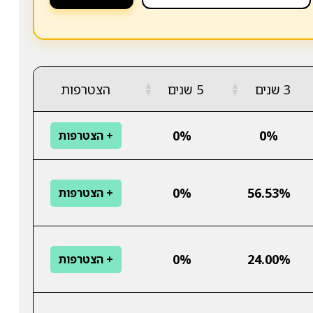
▲
▲
3 שנים
5 שנים
הצטרפות
▼
▼
0%
0%
+ הצטרפות
0%
56.53%
+ הצטרפות
0%
24.00%
+ הצטרפות