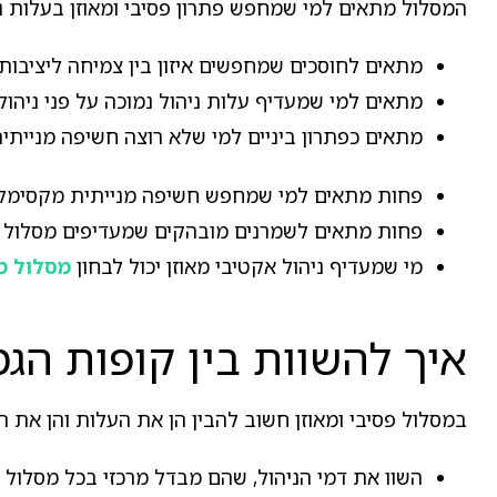
המסלול מתאים למי שמחפש פתרון פסיבי ומאוזן בעלות נ
מתאים לחוסכים שמחפשים איזון בין צמיחה ליציבות 
מתאים למי שמעדיף עלות ניהול נמוכה על פני ניהול 
מתאים כפתרון ביניים למי שלא רוצה חשיפה מנייתי
פחות מתאים למי שמחפש חשיפה מנייתית מקסימלי
פחות מתאים לשמרנים מובהקים שמעדיפים מסלול א
מי שמעדיף ניהול אקטיבי מאוזן יכול לבחון
מסלול מ
איך להשוות בין קופות הג
במסלול פסיבי ומאוזן חשוב להבין הן את העלות והן את 
השוו את דמי הניהול, שהם מבדל מרכזי בכל מסלול פ