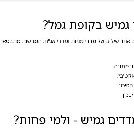
גמיש בקופת גמל?
ב אחר שילוב של מדדי מניות ומדדי אג"ח. הגמישות מתבטאת 
ן מתונה.
אקטיבי.
יכון.
סכון.
דים גמיש - ולמי פחות?