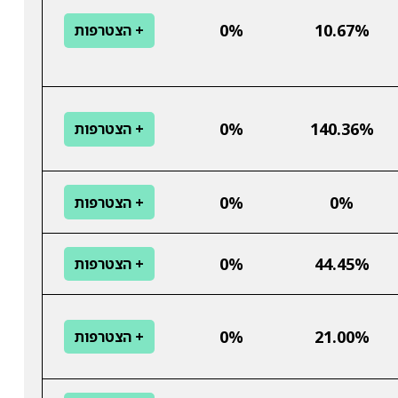
0%
10.67%
+ הצטרפות
0%
140.36%
+ הצטרפות
0%
0%
+ הצטרפות
0%
44.45%
+ הצטרפות
0%
21.00%
+ הצטרפות