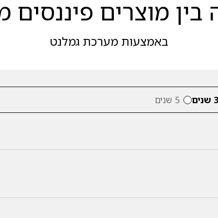
בין מוצרים פיננסים מ
באמצעות מערכת גמלנט
 שנים
5 שנים