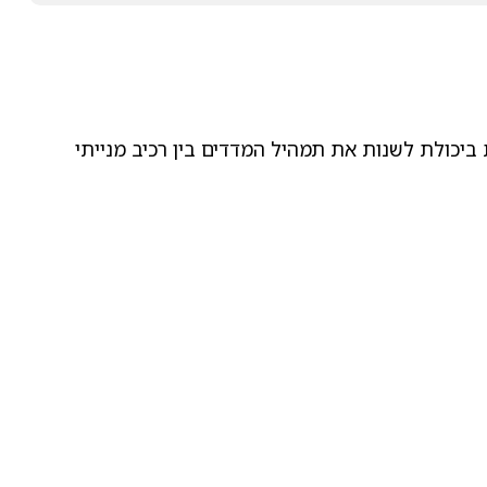
ביכולת לשנות את תמהיל המדדים בין רכיב מנייתי