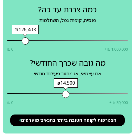
כמה צברת עד כה?
פנסיה, קופות גמל, השתלמות
₪126,403
₪ 0
+ ₪ 1,000,000
מה גובה שכרך החודשי?
אם עצמאי, אז מחזור פעילות חודשי
₪14,500
₪ 0
+ ₪ 30,000
הצטרפות לקופה הטובה ביותר בתנאים מועדפים