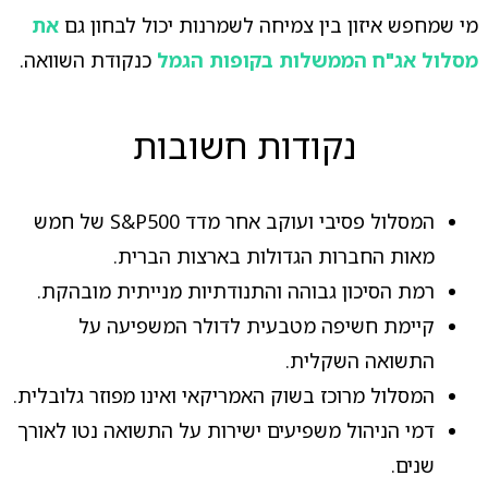
מי שמחפש איזון בין צמיחה לשמרנות יכול לבחון גם
את
מסלול אג"ח הממשלות בקופות הגמל
כנקודת השוואה.
נקודות חשובות
המסלול פסיבי ועוקב אחר מדד S&P500 של חמש
מאות החברות הגדולות בארצות הברית.
רמת הסיכון גבוהה והתנודתיות מנייתית מובהקת.
קיימת חשיפה מטבעית לדולר המשפיעה על
התשואה השקלית.
המסלול מרוכז בשוק האמריקאי ואינו מפוזר גלובלית.
דמי הניהול משפיעים ישירות על התשואה נטו לאורך
שנים.