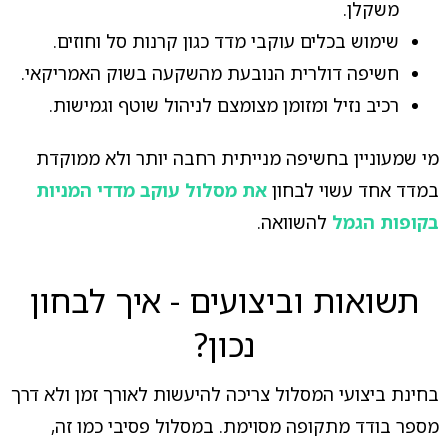
משקלן.
שימוש בכלים עוקבי מדד כגון קרנות סל וחוזים.
חשיפה דולרית הנובעת מהשקעה בשוק האמריקאי.
רכיב נזיל ומזומן מצומצם לניהול שוטף וגמישות.
מי שמעוניין בחשיפה מנייתית רחבה יותר ולא ממוקדת
במדד אחד עשוי לבחון
את מסלול עוקב מדדי המניות
בקופות הגמל
להשוואה.
תשואות וביצועים - איך לבחון
נכון?
בחינת ביצועי המסלול צריכה להיעשות לאורך זמן ולא דרך
מספר בודד מתקופה מסוימת. במסלול פסיבי כמו זה,