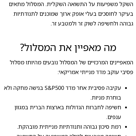
השקל משפיעות על התשואה השקלית. המסלול מתאים
בעיקר לחוסכים בעלי אופק ארוך שמוכנים לתנודתיות
גבוהה ולחשיפה לשוק זר ולמטבע זר.
מה מאפיין את המסלול?
המאפיינים המרכזיים של המסלול נובעים מהיותו מסלול
פסיבי עוקב מדד מנייתי אמריקאי:
עקיבה פסיבית אחר מדד S&P500 בגישה מחקה ולא
בוחרת מניות.
חשיפה לחברות הגדולות בארצות הברית במגוון
ענפים.
רמת סיכון גבוהה ותנודתיות מנייתית מובהקת.