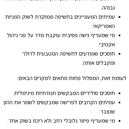
גבוהה.
עמיתים המעוניינים בחשיפה ממוקדת לשוק המניות
האמריקאי.
מי שמעדיף גישה פסיבית עוקבת מדד על פני ניהול
אקטיבי.
חוסכים שמודעים לחשיפה המטבעית לדולר
ומקבלים אותה.
לעומת זאת, המסלול פחות מתאים למקרים הבאים:
חוסכים סולידיים המבקשים תנודתיות מינימלית.
עמיתים הקרובים לפרישה שמבקשים לשמר את ההון
שנצבר.
מי שמעדיף פיזור גלובלי רחב ולא ריכוז בשוק אחד.