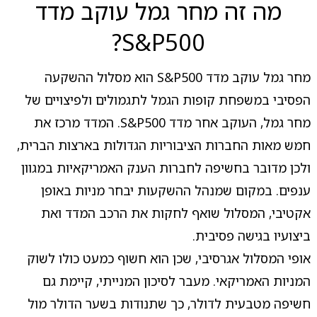
מה זה מחר גמל עוקב מדד
S&P500?
מחר גמל עוקב מדד S&P500 הוא מסלול ההשקעה
הפסיבי במשפחת קופות הגמל לתגמולים ולפיצויים של
מחר גמל, העוקב אחר מדד S&P500. המדד מרכז את
חמש מאות החברות הציבוריות הגדולות בארצות הברית,
ולכן מדובר בחשיפה לחברות הענק האמריקאיות במגוון
ענפים. במקום שמנהל ההשקעות יבחר מניות באופן
אקטיבי, המסלול שואף לחקות את הרכב המדד ואת
ביצועיו בגישה פסיבית.
אופי המסלול אגרסיבי, שכן הוא חשוף כמעט כולו לשוק
המניות האמריקאי. מעבר לסיכון המנייתי, קיימת גם
חשיפה מטבעית לדולר, כך שתנודות בשער הדולר מול