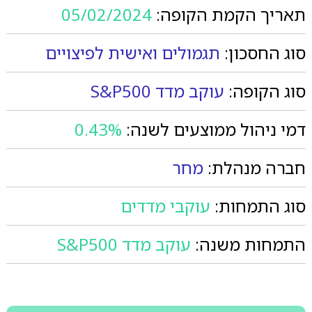
תאריך הקמת הקופה:
05/02/2024
סוג החסכון:
תגמולים ואישית לפיצויים
סוג הקופה:
עוקב מדד S&P500
דמי ניהול ממוצעים לשנה:
0.43%
חברה מנהלת:
מחר
סוג התמחות:
עוקבי מדדים
התמחות משנה:
עוקב מדד S&P500