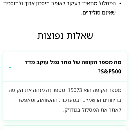
המסלול מתאים בעיקר לאופק חיסכון ארוך ולחוסכים
שאינם סולידיים.
שאלות נפוצות
מה מספר הקופה של מחר גמל עוקב מדד
S&P500?
מספר הקופה הוא 15073. מספר זה מזהה את הקופה
בדיווחים הרשמיים ובמערכות ההשוואה, ומאפשר
לאתר את המסלול במדויק.