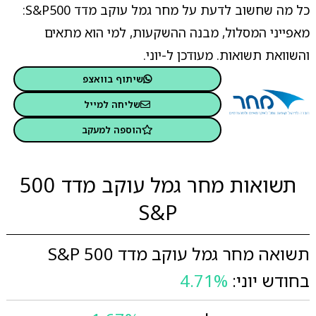
כל מה שחשוב לדעת על מחר גמל עוקב מדד S&P500:
מאפייני המסלול, מבנה ההשקעות, למי הוא מתאים
והשוואת תשואות. מעודכן ל-יוני.
שיתוף בוואצפ
שליחה למייל
הוספה למעקב
תשואות מחר גמל עוקב מדד 500
S&P
תשואה מחר גמל עוקב מדד 500 S&P
בחודש יוני:
4.71%