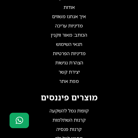
אודות
איך אנחנו משווים
מדיניות עריכה
הכותב: מאור ווקנין
תנאי השימוש
מדיניות הפרטיות
הצהרת נגישות
יצירת קשר
מפת אתר
מוצרים פיננסים
קופות גמל להשקעה
קרנות השתלמות
קרנות פנסיה
סוכני ביטוח?