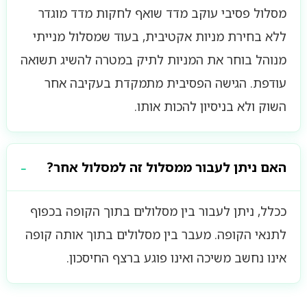
מסלול פסיבי עוקב מדד שואף לחקות מדד מוגדר
ללא בחירת מניות אקטיבית, בעוד שמסלול מנייתי
מנוהל בוחר את המניות לתיק במטרה להשיג תשואה
עודפת. הגישה הפסיבית מתמקדת בעקיבה אחר
השוק ולא בניסיון להכות אותו.
האם ניתן לעבור ממסלול זה למסלול אחר?
ככלל, ניתן לעבור בין מסלולים בתוך הקופה בכפוף
לתנאי הקופה. מעבר בין מסלולים בתוך אותה קופה
אינו נחשב משיכה ואינו פוגע ברצף החיסכון.