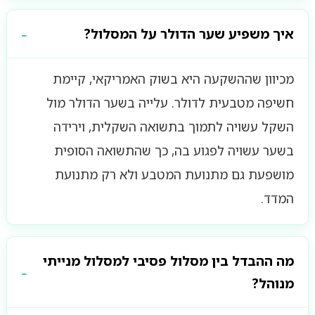
איך משפיע שער הדולר על המסלול?
מכיוון שההשקעה היא בשוק האמריקאי, קיימת
חשיפה מטבעית לדולר. עלייה בשער הדולר מול
השקל עשויה לתמוך בתשואה השקלית, וירידה
בשער עשויה לפגוע בה, כך שהתשואה הסופית
מושפעת גם מתנועת המטבע ולא רק מתנועת
המדד.
מה ההבדל בין מסלול פסיבי למסלול מנייתי
מנוהל?