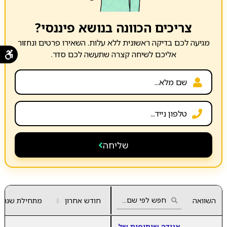
צריכים הכוונה בנושא פיננסי?
מגיעה לכם בדיקה ראשונית ללא עלות. השאירו פרטים ונחזור
אליכם לשיחה קצרה שתעשה לכם סדר.
שליחה
השוואה
חודש אחרון
▲
מתחילת שנה
▼
אגודה שיתופית של