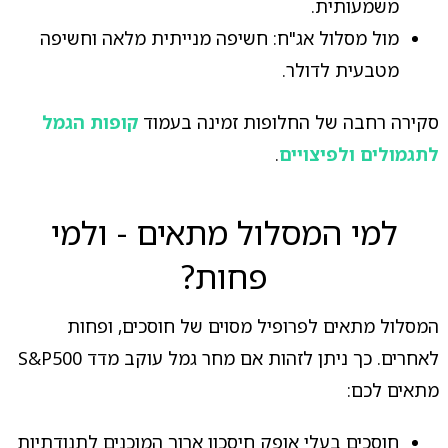
משמעותית.
מול מסלול אג"ח: חשיפה מנייתית מלאה וחשיפה
מטבעית לדולר.
סקירה רחבה של החלופות זמינה בעמוד
קופות הגמל
לתגמולים ולפיצויים
.
למי המסלול מתאים - ולמי
פחות?
המסלול מתאים לפרופיל מסוים של חוסכים, ופחות
לאחרים. כך ניתן לזהות אם מחר גמל עוקב מדד S&P500
מתאים לכם:
חוסכים בעלי אופק חיסכון ארוך המוכנים לתנודתיות