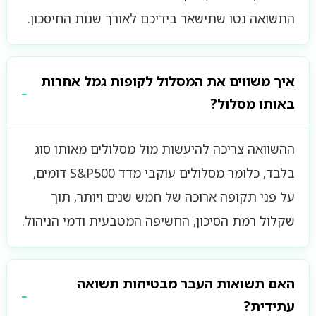
התשואה נטו שתישאר בידיכם לאורך שנות החיסכון.
איך משווים את המסלול לקופות גמל אחרות
באותו מסלול?
ההשוואה צריכה להיעשות מול מסלולים מאותו סוג
בלבד, כלומר מסלולים עוקבי מדד S&P500 דומים,
על פני תקופה ארוכה של חמש שנים ויותר, תוך
שקלול רמת הסיכון, החשיפה המטבעית ודמי הניהול.
האם תשואות העבר מבטיחות תשואה
עתידית?