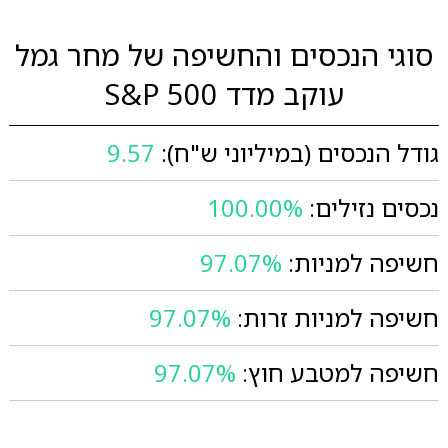
סוגי הנכסים והחשיפה של מחר גמל
עוקב מדד 500 S&P
גודל הנכסים (במיליוני ש"ח):
9.57
נכסים נזילים:
100.00%
חשיפה למניות:
97.07%
חשיפה למניות זרות:
97.07%
חשיפה למטבע חוץ:
97.07%