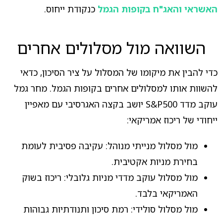
האשראי והאג"ח בקופות הגמל
כנקודת ייחוס.
השוואה מול מסלולים אחרים
כדי להבין את מיקומו של המסלול על ציר הסיכון, כדאי
להשוות אותו למסלולים אחרים בקופות הגמל. מחר גמל
עוקב מדד S&P500 יושב בקצה האגרסיבי עם מאפיין
ייחודי של ריכוז אמריקאי:
מול מסלול מנייתי מנוהל: עקיבה פסיבית לעומת
בחירת מניות אקטיבית.
מול מסלול עוקב מדדי מניות גלובלי: ריכוז בשוק
האמריקאי בלבד.
מול מסלול סולידי: רמת סיכון ותנודתיות גבוהות