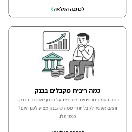
לכתבה המלאה
כמה ריבית מקבלים בבנק
כמה באמת מרוויחים מהריבית על הכסף ששוכב בבנק -
והאם אפשר לקבל יותר ממה שהבנק מציע לכם היום?
כנסו וגלו.