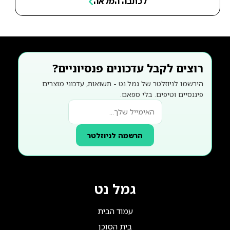
לכתבה המלאה
רוצים לקבל עדכונים פנסיוניים?
הירשמו לניוזלטר של גמל.נט - תשואות, עדכוני מוצרים
פיננסיים וטיפים. בלי ספאם.
הרשמה לניוזלטר
גמל נט
עמוד הבית
בית הסוכן