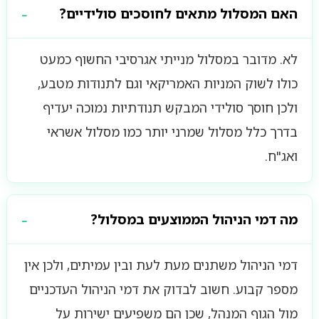
האם המסלול מתאים לחוסכים סולידיים?
לא. מדובר במסלול מנייתי אגרסיבי החשוף כמעט
כולו לשוק המניות האמריקאי וגם לתנודות מטבע,
ולכן חוסך סולידי המבקש תנודתיות נמוכה יעדיף
בדרך כלל מסלול שמרני יותר כמו מסלול אשראי
ואג"ח.
מה דמי הניהול הממוצעים במסלול?
דמי הניהול משתנים מעת לעת ובין עמיתים, ולכן אין
מספר קבוע. חשוב לבדוק את דמי הניהול העדכניים
מול הגוף המנהל, שכן הם משפיעים ישירות על