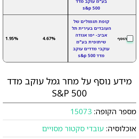
בע"מ עוקב מדד
s&p 500
קופת תגמולים של
העובדים בעירית תל
אביב- יפו אגודה
1.95%
4.67%
הוסף
שיתופית בע"מ
עוקבי מדדים עוקב
מדד s&p 500
מידע נוסף על מחר גמל עוקב מדד
500 S&P
מספר הקופה:
15073
אוכלוסיה:
עובדי סקטור מסויים