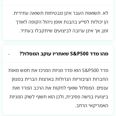
לא. תשואות העבר אינן מבטיחות תשואה עתידית.
הן יכולות לסייע בהבנת אופן ניהול הקופה לאורך
זמן, אך אינן ערובה לביצועים שיתקבלו בעתיד.
מהו מדד S&P500 שאחריו עוקב המסלול?
מדד S&P500 הוא מדד מניות המרכז את חמש מאות
החברות הציבוריות הגדולות בארצות הברית במגוון
ענפים. המסלול שואף לחקות את הרכב המדד ואת
ביצועיו בגישה פסיבית, ולכן הוא חשוף לשוק המניות
האמריקאי הרחב.