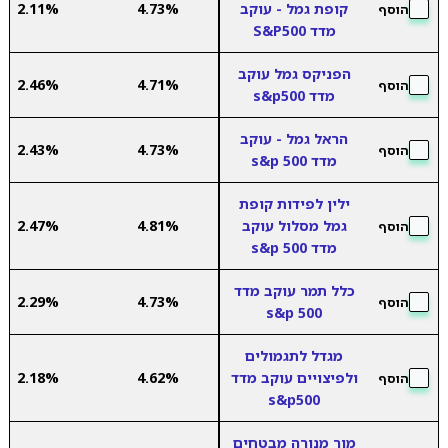
קופת גמל - עוקב
4.73%
2.11%
הוסף
מדד S&P500
הפניקס גמל עוקב
2.46%
4.71%
הוסף
מדד s&p500
הראל גמל - עוקב
2.43%
4.73%
הוסף
מדד s&p 500
ילין לפידות קופת
גמל מסלול עוקב
4.81%
2.47%
הוסף
מדד s&p 500
כלל תמר עוקב מדד
2.29%
4.73%
הוסף
s&p 500
מגדל לתגמולים
ולפיצויים עוקב מדד
4.62%
2.18%
הוסף
s&p500
מור מנורה מבטחים