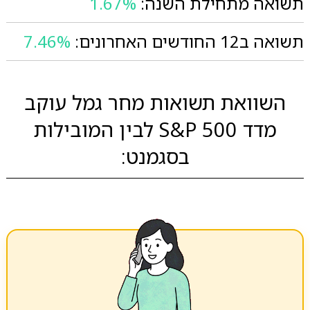
תשואה מתחילת השנה:
1.67%
תשואה ב12 החודשים האחרונים:
7.46%
השוואת תשואות מחר גמל עוקב
מדד 500 S&P לבין המובילות
בסגמנט: