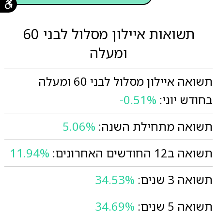
תשואות איילון מסלול לבני 60
ומעלה
תשואה איילון מסלול לבני 60 ומעלה
בחודש יוני:
-0.51%
תשואה מתחילת השנה:
5.06%
תשואה ב12 החודשים האחרונים:
11.94%
תשואה 3 שנים:
34.53%
תשואה 5 שנים:
34.69%