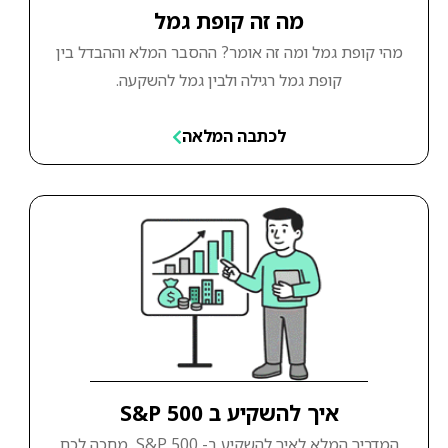
מה זה קופת גמל
מהי קופת גמל ומה זה אומר? ההסבר המלא וההבדל בין
קופת גמל רגילה ולבין גמל להשקעה.
לכתבה המלאה
איך להשקיע ב S&P 500
המדריך המלא לאיך להשקיע ב- S&P 500, מחכה לכם