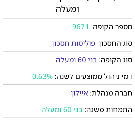
ומעלה
מספר הקופה:
9671
סוג החסכון:
פוליסות חסכון
סוג הקופה:
בני 60 ומעלה
דמי ניהול ממוצעים לשנה:
0.63%
חברה מנהלת:
איילון
התמחות משנה:
בני 60 ומעלה