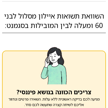
השוואת תשואות איילון מסלול לבני
60 ומעלה לבין המובילות בסגמנט:
צריכים הכוונה בנושא פיננסי?
מגיעה לכם בדיקה ראשונית ללא עלות. השאירו פרטים ונחזור
אליכם לשיחה קצרה שתעשה לכם סדר.