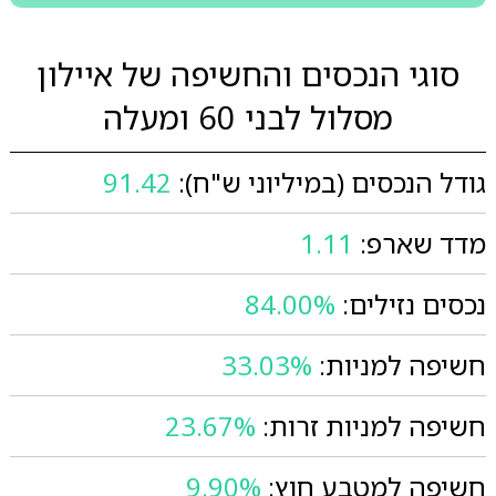
סוגי הנכסים והחשיפה של איילון
מסלול לבני 60 ומעלה
גודל הנכסים (במיליוני ש"ח):
91.42
מדד שארפ:
1.11
נכסים נזילים:
84.00%
חשיפה למניות:
33.03%
חשיפה למניות זרות:
23.67%
חשיפה למטבע חוץ:
9.90%