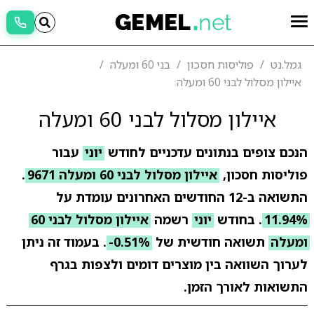
גמל.נט
פוליסות חסכון
בני 60 ומעלה
איילון מסלול לבני 60 ומעלה
איילון מסלול לבני 60 ומעלה
הנכם צופים בנתונים עדכניים לחודש
יוני
עבור
פוליסות חסכון,
איילון מסלול לבני 60 ומעלה 9671
.
התשואה ב-12 החודשים האחרונים עומדת על
11.94%
. בחודש
יוני
רשמה
איילון מסלול לבני 60
ומעלה
תשואה חודשית של
-0.51%
. בעמוד זה ניתן
לערוך השוואה בין מוצרים דומים ולצפות בגרף
התשואות לאורך הזמן.