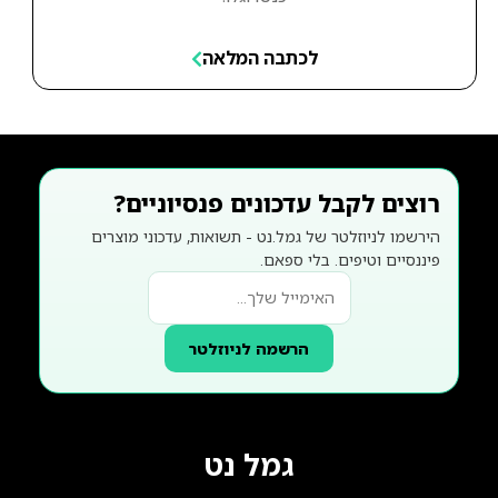
לכתבה המלאה
רוצים לקבל עדכונים פנסיוניים?
הירשמו לניוזלטר של גמל.נט - תשואות, עדכוני מוצרים
פיננסיים וטיפים. בלי ספאם.
הרשמה לניוזלטר
גמל נט