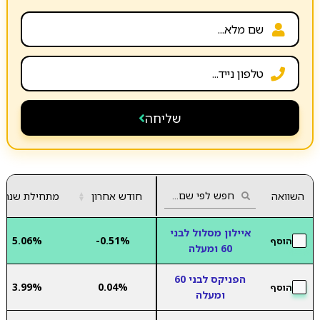
שליחה
השוואה
חודש אחרון
▲
מתחילת שנה
▼
איילון מסלול לבני
5.06%
-0.51%
הוסף
60 ומעלה
הפניקס לבני 60
3.99%
0.04%
הוסף
ומעלה