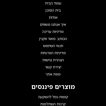
עמוד הבית
בית הסוכן
אודות
איך אנחנו משווים
מדיניות עריכה
הכותב: מאור ווקנין
תנאי השימוש
מדיניות הפרטיות
הצהרת נגישות
יצירת קשר
מפת אתר
מוצרים פיננסים
קופות גמל להשקעה
קרנות השתלמות