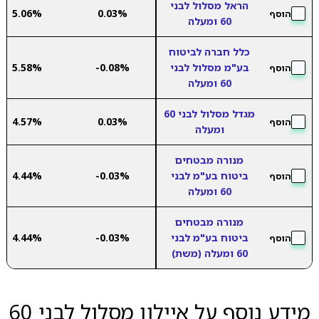
הראל מסלול לבני
5.06%
0.03%
הוסף
60 ומעלה
כלל חברה לביטוח
בע"מ מסלול לבני
-0.08%
5.58%
הוסף
60 ומעלה
מגדל מסלול לבני 60
4.57%
0.03%
הוסף
ומעלה
מנורה מבטחים
ביטוח בע"מ לבני
-0.03%
4.44%
הוסף
60 ומעלה
מנורה מבטחים
ביטוח בע"מ לבני
-0.03%
4.44%
הוסף
60 ומעלה (משת)
מידע נוסף על איילון מסלול לבני 60