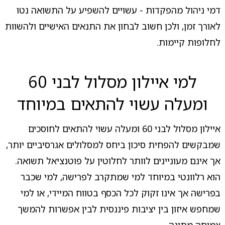
דמי ניהול מהפקדות - עשויים להשפיע על התשואה נטו
לאורך זמן, ולכן חשוב לבחון את התנאים האישיים ולהשוות
לחלופות קיימות.
למי איילון מסלול לבני 60
ומעלה עשוי להתאים במיוחד
איילון מסלול לבני 60 ומעלה עשוי להתאים לחוסכים
שמבקשים להפחית סיכון ביחס למסלולים אגרסיביים יותר,
אך אינם מעוניינים לוותר לחלוטין על פוטנציאל תשואה.
הוא רלוונטי במיוחד למי שמתקרב לפרישה, למי שכבר
בפרישה אך אינו זקוק לכל הכסף בטווח המיידי, או למי
שמחפש איזון בין יציבות פיננסית לבין אפשרות להמשך