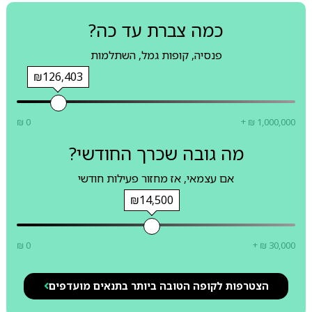
כמה צברת עד כה?
פנסיה, קופות גמל, השתלמות
₪126,403
₪ 0
+ ₪ 1,000,000
מה גובה שכרך החודשי?
אם עצמאי, אז מחזור פעילות חודשי
₪14,500
₪ 0
+ ₪ 30,000
הצטרפות לקופה הטובה ביותר בתנאים מועדפים