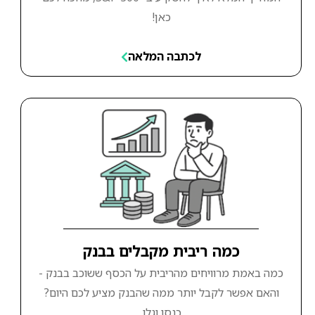
כאן!
לכתבה המלאה
כמה ריבית מקבלים בבנק
כמה באמת מרוויחים מהריבית על הכסף ששוכב בבנק -
והאם אפשר לקבל יותר ממה שהבנק מציע לכם היום?
כנסו וגלו.