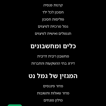
קרנות פנסיה
חסכון לכל ילד
פוליסות חסכון
גמל מרכזית לפיצוים
תגמולים ואישית לפיצוים
כלים ומחשבונים
מחשבון ריבית דריבית
דירוג בתי ההשקעות והחברות
המגזין של גמל נט
מדור פיננסים
מדור שאלות ותשובות
מילון מונחים