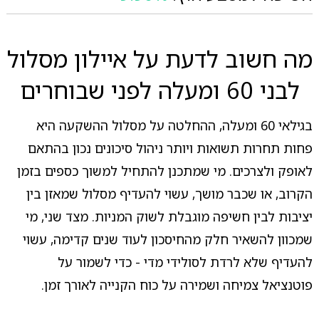
מה חשוב לדעת על איילון מסלול
לבני 60 ומעלה לפני שבוחרים
בגילאי 60 ומעלה, ההחלטה על מסלול ההשקעה היא
פחות תחרות תשואות ויותר ניהול סיכונים נכון בהתאם
לאופק ולצרכים. מי שמתכנן להתחיל למשוך כספים בזמן
הקרוב, או שכבר מושך, עשוי להעדיף מסלול שמאזן בין
יציבות לבין חשיפה מוגבלת לשוק המניות. מצד שני, מי
שמכוון להשאיר חלק מהחיסכון לעוד שנים קדימה, עשוי
להעדיף שלא לרדת לסולידי מדי - כדי לשמור על
פוטנציאל צמיחה ושמירה על כוח הקנייה לאורך זמן.