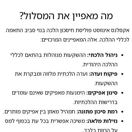
מה מאפיין את המסלול?
אקסלנס אינווסט פוליסת חיסכון הלכה בנוי סביב התאמה
לכללי ההלכה. אלה המאפיינים המרכזיים:
ניהול הלכתי:
ההשקעות מנוהלות בהתאם לכללי
ההלכה היהודית.
פיקוח ועדה:
ועדה הלכתית מלווה ומבקרת את
ההשקעות.
סינון אפיקים:
הימנעות מאפיקים שאינם עומדים
בדרישות ההלכתיות.
רמת סיכון מתונה:
תמהיל מאוזן בין אפיקים מותרים.
נזילות מלאה:
משיכה אפשרית בכל עת בכפוף למס
על הרווח בלבד.