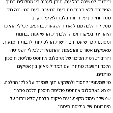
וניתנים למשיכה בכל עת, וניתן לעבור בין מסלולים בתוך
הפוליסה ללא חבות מס בעת המעבר. בעת המשיכה חל
מס רווחי הון על הרווח בלבד ולא על הקרן.
מסלול ההלכה מנהל את ההשקעות בהתאם לכללי ההלכה
היהודית, בפיקוח ועדה הלכתית. ההשקעות נבחנות
ומסוננות כך שיעמדו בדרישות ההלכתיות, לרבות הימנעות
מאפיקים אסורים והתאמת ההתנהלות לכללי השמיטה
והריבית. רמת הסיכון של אקסלנס אינווסט פוליסת חיסכון
הלכה נחשבת מתונה, עם תמהיל מאוזן בין אפיקים
מותרים.
מי שמעוניין לחסוך ולהשקיע תוך שמירה על כללי ההלכה,
ימצא באקסלנס אינווסט פוליסת חיסכון הלכה פתרון
שמשלב ניהול מקצועי עם פיקוח הלכתי, ללא ויתור על
היתרונות של פוליסת חיסכון.