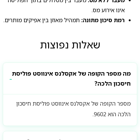
מעבר ללא מס:
מעבר בין מסלולים בתוך הפוליסה
אינו אירוע מס.
רמת סיכון מתונה:
תמהיל מאוזן בין אפיקים מותרים.
שאלות נפוצות
מה מספר הקופה של אקסלנס אינווסט פוליסת
חיסכון הלכה?
מספר הקופה של אקסלנס אינווסט פוליסת חיסכון
הלכה הוא 9602.