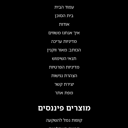
עמוד הבית
בית הסוכן
אודות
איך אנחנו משווים
מדיניות עריכה
הכותב: מאור ווקנין
תנאי השימוש
מדיניות הפרטיות
הצהרת נגישות
יצירת קשר
מפת אתר
מוצרים פיננסים
קופות גמל להשקעה