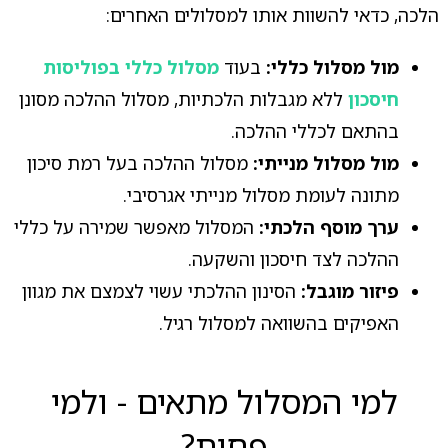
הלכה, כדאי להשוות אותו למסלולים האחרים:
מול מסלול כללי:
בעוד
מסלול כללי בפוליסות
חיסכון
ללא מגבלות הלכתיות, מסלול ההלכה מסונן
בהתאם לכללי ההלכה.
מול מסלול מנייתי:
מסלול ההלכה בעל רמת סיכון
מתונה לעומת מסלול מנייתי אגרסיבי.
ערך מוסף הלכתי:
המסלול מאפשר שמירה על כללי
ההלכה לצד חיסכון והשקעה.
פיזור מוגבל:
הסינון ההלכתי עשוי לצמצם את מגוון
האפיקים בהשוואה למסלול רגיל.
למי המסלול מתאים - ולמי
פחות?