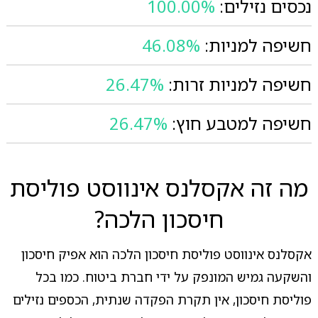
נכסים נזילים:
100.00%
חשיפה למניות:
46.08%
חשיפה למניות זרות:
26.47%
חשיפה למטבע חוץ:
26.47%
מה זה אקסלנס אינווסט פוליסת
חיסכון הלכה?
אקסלנס אינווסט פוליסת חיסכון הלכה הוא אפיק חיסכון
והשקעה גמיש המונפק על ידי חברת ביטוח. כמו בכל
פוליסת חיסכון, אין תקרת הפקדה שנתית, הכספים נזילים