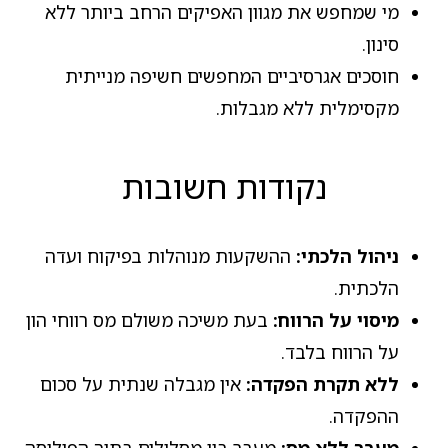
מי שמחפש את מגוון האפיקים הרחב ביותר ללא
סינון.
חוסכים אגרסיביים המחפשים חשיפה מנייתית
מקסימלית ללא מגבלות.
נקודות חשובות
ניהול הלכתי:
ההשקעות מנוהלות בפיקוח ועדה
הלכתית.
מיסוי על הרווח:
בעת משיכה משולם מס רווחי הון
על הרווח בלבד.
ללא תקרת הפקדה:
אין מגבלה שנתית על סכום
ההפקדה.