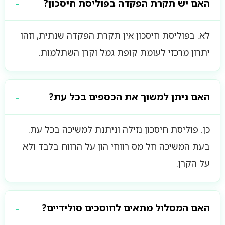
האם יש תקרת הפקדה בפוליסת חיסכון?
לא. בפוליסת חיסכון אין תקרת הפקדה שנתית, וזהו
יתרון מרכזי לעומת קופת גמל וקרן השתלמות.
האם ניתן למשוך את הכספים בכל עת?
כן. פוליסת חיסכון נזילה וניתנת למשיכה בכל עת.
בעת המשיכה חל מס רווחי הון על הרווח בלבד ולא
על הקרן.
האם המסלול מתאים לחוסכים סולידיים?