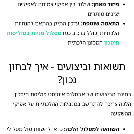
פיזור מאוזן:
שילוב בין אפיקי צמיחה לאפיקים
יציבים מותרים.
התאמה שוטפת:
עדכון התיק בהתאם להנחיות
הלכתיות, כולל ברכיב כמו
מסלול מניות בפוליסות
חיסכון
המסונן הלכתית.
תשואות וביצועים - איך לבחון
נכון?
בחינת הביצועים של אקסלנס אינווסט פוליסת חיסכון
הלכה צריכה להתחשב במגבלות ההלכתיות על אפיקי
ההשקעה:
השוואה למסלול הלכה:
כדאי להשוות מול מסלולי