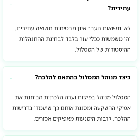
עתידית?
לא. תשואות העבר אינן מבטיחות תשואה עתידית,
והן משמשות ככלי עזר בלבד לבחינת ההתנהלות
ההיסטורית של המסלול.
כיצד מנוהל המסלול בהתאם להלכה?
המסלול מנוהל בפיקוח ועדה הלכתית הבוחנת את
אפיקי ההשקעה ומסננת אותם כך שיעמדו בדרישות
ההלכה, לרבות הימנעות מאפיקים אסורים.