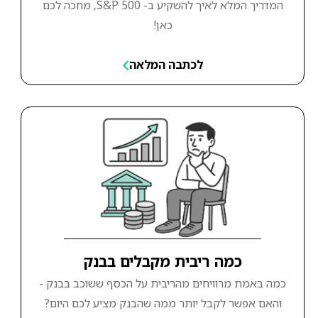
המדריך המלא לאיך להשקיע ב- S&P 500, מחכה לכם
כאן!
לכתבה המלאה
כמה ריבית מקבלים בבנק
כמה באמת מרוויחים מהריבית על הכסף ששוכב בבנק -
והאם אפשר לקבל יותר ממה שהבנק מציע לכם היום?