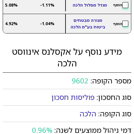
מגדל מסלול הלכה
-1.11%
5.08%
הוסף
מנורה מבטחים
4.92%
-1.04%
הוסף
ביטוח בע"מ הלכה
מידע נוסף על אקסלנס אינווסט
הלכה
מספר הקופה:
9602
סוג החסכון:
פוליסות חסכון
סוג הקופה:
הלכה
דמי ניהול ממוצעים לשנה:
0.96%