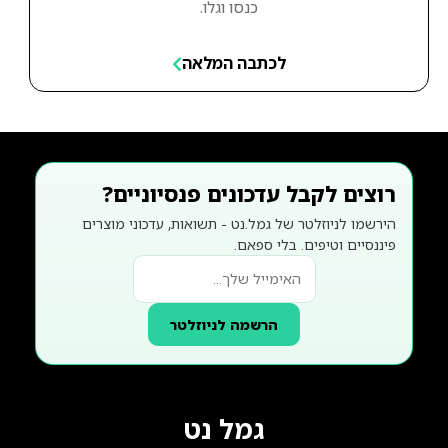
כנסו וגלו.
לכתבה המלאה
רוצים לקבל עדכונים פנסיוניים?
הירשמו לניוזלטר של גמל.נט - תשואות, עדכוני מוצרים
פיננסיים וטיפים. בלי ספאם.
הרשמה לניוזלטר
גמל נט