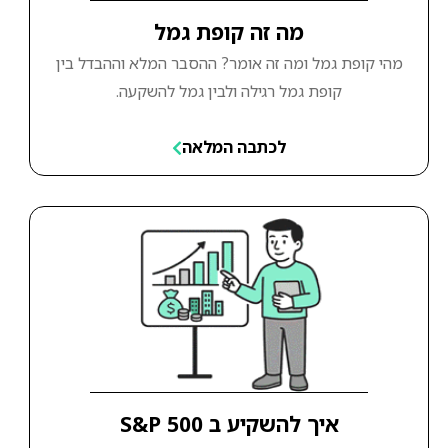
מה זה קופת גמל
מהי קופת גמל ומה זה אומר? ההסבר המלא וההבדל בין
קופת גמל רגילה ולבין גמל להשקעה.
לכתבה המלאה
איך להשקיע ב S&P 500