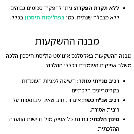
ללא תקרת הפקדה:
ניתן להפקיד סכומים גבוהים
ללא מגבלה שנתית, כמו
בפוליסות חיסכון
בכלל.
מבנה ההשקעות
מבנה ההשקעות באקסלנס אינווסט פוליסת חיסכון הלכה
משלב אפיקים העומדים בכללי ההלכה:
רכיב מנייתי מותר:
חשיפה למניות העומדות
בקריטריונים הלכתיים.
רכיב אג"ח כשר:
איגרות חוב שאינן מבוססות על
ריבית אסורה.
סינון הלכתי:
בחינת כל אפיק מול דרישות הוועדה
ההלכתית.