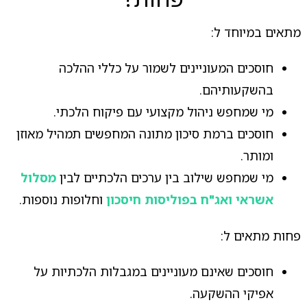
מתאים במיוחד ל:
חוסכים המעוניינים לשמור על כללי ההלכה
בהשקעותיהם.
מי שמחפש ניהול מקצועי עם פיקוח הלכתי.
חוסכים ברמת סיכון מתונה המחפשים תמהיל מאוזן
ומותר.
מי שמחפש שילוב בין ערכים הלכתיים לבין
מסלול
אשראי ואג"ח בפוליסות חיסכון
וחלופות נוספות.
פחות מתאים ל:
חוסכים שאינם מעוניינים במגבלות הלכתיות על
אפיקי ההשקעה.