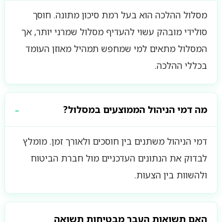
מסלול ההלכה הוא בעל רמת סיכון מתונה. חוסך
סולידי מובהק עשוי להעדיף מסלול שמרני יותר, אך
המסלול מתאים למי שמחפש תמהיל מאוזן העומד
בכללי ההלכה.
מה דמי הניהול הממוצעים במסלול?
דמי הניהול משתנים בין חוסכים ולאורך זמן. מומלץ
לבדוק את הנתונים העדכניים מול חברת הביטוח
ולהשוות בין הצעות.
האם תשואות העבר מבטיחות תשואה