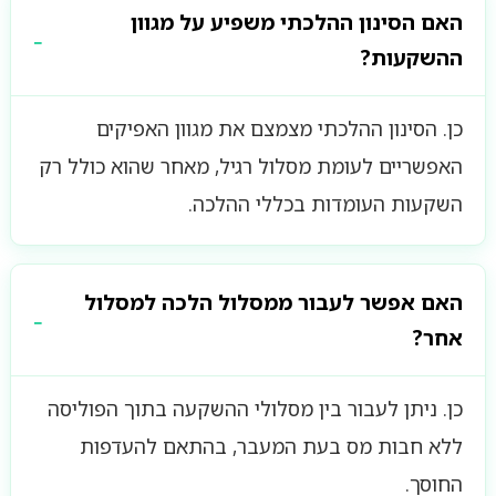
האם הסינון ההלכתי משפיע על מגוון
ההשקעות?
כן. הסינון ההלכתי מצמצם את מגוון האפיקים
האפשריים לעומת מסלול רגיל, מאחר שהוא כולל רק
השקעות העומדות בכללי ההלכה.
האם אפשר לעבור ממסלול הלכה למסלול
אחר?
כן. ניתן לעבור בין מסלולי ההשקעה בתוך הפוליסה
ללא חבות מס בעת המעבר, בהתאם להעדפות
החוסך.