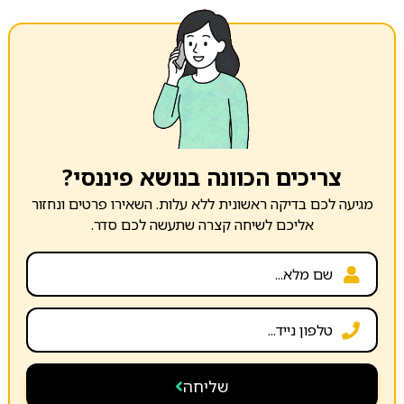
צריכים הכוונה בנושא פיננסי?
מגיעה לכם בדיקה ראשונית ללא עלות. השאירו פרטים ונחזור
אליכם לשיחה קצרה שתעשה לכם סדר.
שליחה