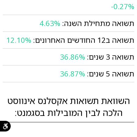
-0.27%
תשואה מתחילת השנה:
4.63%
תשואה ב12 החודשים האחרונים:
12.10%
תשואה 3 שנים:
36.86%
תשואה 5 שנים:
36.87%
השוואת תשואות אקסלנס אינווסט
הלכה לבין המובילות בסגמנט: