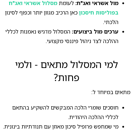
מול אשראי ואג"ח:
לעומת
מסלול אשראי ואג"ח
בפוליסות חיסכון
כאן הרכיב מגוון יותר וכפוף לסינון
הלכתי.
ערכים מול ביצועים:
המסלול מדגיש נאמנות לכללי
ההלכה לצד ניהול פיננסי מקצועי.
למי המסלול מתאים - ולמי
פחות?
מתאים במיוחד ל:
חוסכים שומרי הלכה המבקשים להשקיע בהתאם
לכללי ההלכה היהודית.
מי שמחפש פרופיל סיכון מאוזן עם תנודתיות בינונית.