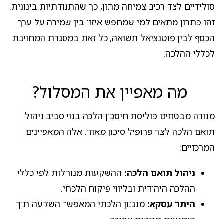
סולידיים לצד רכיב צמיחה מתון, כך שהתנודתיות בינונית.
זהו פתרון מתאים למי שמחפש איזון בין שמירה על ערך
הכסף לבין פוטנציאל תשואה, כל זאת במסגרת המחויבת
לכללי ההלכה.
מה מאפיין את המסלול?
מנורה מבטחים פוליסת חיסכון הלכה בנוי סביב ניהול
תואם הלכה לצד פרופיל סיכון מאוזן. אלה המאפיינים
המרכזיים:
ניהול תואם הלכה:
ההשקעות מנוהלות לפי כללי
ההלכה היהודית ובליווי פיקוח הלכתי.
היתר עסקא:
מנגנון הלכתי המאפשר השקעה תוך