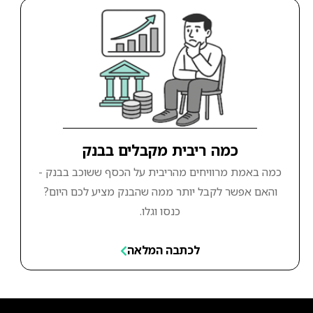
כמה ריבית מקבלים בבנק
כמה באמת מרוויחים מהריבית על הכסף ששוכב בבנק -
והאם אפשר לקבל יותר ממה שהבנק מציע לכם היום?
כנסו וגלו.
לכתבה המלאה