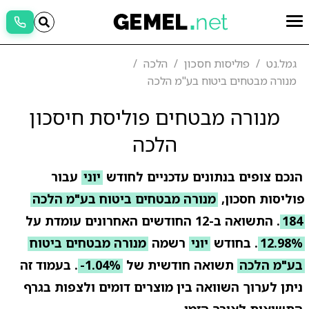
גמל.נט
פוליסות חסכון
הלכה
מנורה מבטחים ביטוח בע"מ הלכה
מנורה מבטחים פוליסת חיסכון
הלכה
הנכם צופים בנתונים עדכניים לחודש
יוני
עבור
פוליסות חסכון,
מנורה מבטחים ביטוח בע"מ הלכה
184
. התשואה ב-12 החודשים האחרונים עומדת על
12.98%
. בחודש
יוני
רשמה
מנורה מבטחים ביטוח
בע"מ הלכה
תשואה חודשית של
-1.04%
. בעמוד זה
ניתן לערוך השוואה בין מוצרים דומים ולצפות בגרף