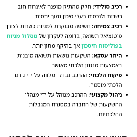
רכיב סולידי:
חלק מהתיק מופנה לאיגרות חוב
כשרות ולנכסים בעלי סיכון נמוך יחסית.
רכיב צמיחה:
חשיפה מבוקרת למניות כשרות לצורך
פוטנציאל תשואה, בדומה לעקרון של
מסלול מניות
בפוליסות חיסכון
אך בהיקף מתון יותר.
היתר עסקא:
השקעות נושאות תשואה מובנות
באמצעות מנגנון הלכתי מאושר.
פיקוח הלכתי:
ההרכב נבדק ומלווה על ידי גורם
הלכתי מוסמך.
ניהול מקצועי:
ההרכב מנוהל על ידי מנהלי
ההשקעות של החברה במסגרת המגבלות
ההלכתיות.