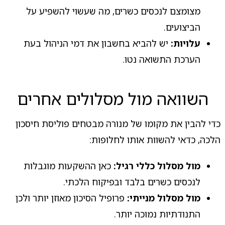
מצומצם לנכסים כשרים, מה שעשוי להשפיע על
הביצועים.
עלויות:
יש להביא בחשבון את דמי הניהול בעת
הערכת התשואה נטו.
השוואה מול מסלולים אחרים
כדי להבין את מקומו של מנורה מבטחים פוליסת חיסכון
הלכה, כדאי להשוות אותו לחלופות:
מול מסלול כללי רגיל:
כאן ההשקעות מוגבלות
לנכסים כשרים בלבד ובפיקוח הלכתי.
מול מסלול מנייתי:
פרופיל הסיכון מאוזן יותר ולכן
התנודתיות נמוכה יותר.