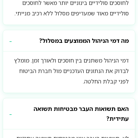
לחוסכים סולידיים בינוניים יותר מאשר לחוסכים
סולידיים מאוד שמעדיפים מסלול ללא רכיב מנייתי.
מה דמי הניהול הממוצעים במסלול?
דמי הניהול משתנים בין חוסכים ולאורך זמן. מומלץ
לבדוק את הנתונים העדכניים מול חברת הביטוח
לפני קבלת החלטה.
האם תשואות העבר מבטיחות תשואה
עתידית?