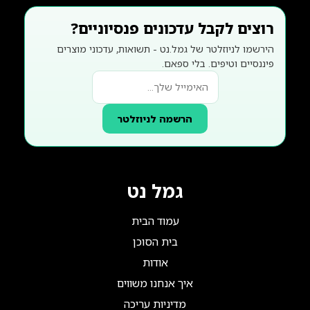
רוצים לקבל עדכונים פנסיוניים?
הירשמו לניוזלטר של גמל.נט - תשואות, עדכוני מוצרים
פיננסיים וטיפים. בלי ספאם.
הרשמה לניוזלטר
גמל נט
עמוד הבית
בית הסוכן
אודות
איך אנחנו משווים
מדיניות עריכה