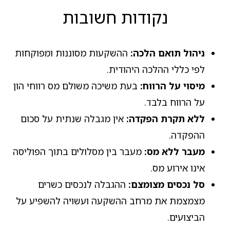
נקודות חשובות
ניהול תואם הלכה:
ההשקעות מסוננות ומפוקחות
לפי כללי ההלכה היהודית.
מיסוי על הרווח:
בעת משיכה משולם מס רווחי הון
על הרווח בלבד.
ללא תקרת הפקדה:
אין מגבלה שנתית על סכום
ההפקדה.
מעבר ללא מס:
מעבר בין מסלולים בתוך הפוליסה
אינו אירוע מס.
סל נכסים מצומצם:
ההגבלה לנכסים כשרים
מצמצמת את מרחב ההשקעה ועשויה להשפיע על
הביצועים.