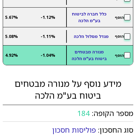
כלל חברה לביטוח
5.67%
-1.12%
הוסף
בע"מ הלכה
מגדל מסלול הלכה
-1.11%
5.08%
הוסף
מנורה מבטחים
4.92%
-1.04%
הוסף
ביטוח בע"מ הלכה
מידע נוסף על מנורה מבטחים
ביטוח בע"מ הלכה
מספר הקופה:
184
סוג החסכון:
פוליסות חסכון