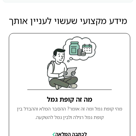
מידע מקצועי שעשוי לעניין אותך
מה זה קופת גמל
מהי קופת גמל ומה זה אומר? ההסבר המלא וההבדל בין
קופת גמל רגילה ולבין גמל להשקעה.
לכתבה המלאה