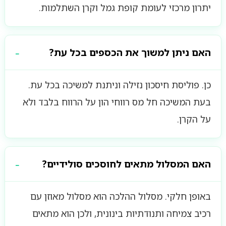
יתרון מרכזי לעומת קופת גמל וקרן השתלמות.
האם ניתן למשוך את הכספים בכל עת?
כן. פוליסת חיסכון נזילה וניתנת למשיכה בכל עת.
בעת המשיכה חל מס רווחי הון על הרווח בלבד ולא
על הקרן.
האם המסלול מתאים לחוסכים סולידיים?
באופן חלקי. מסלול ההלכה הוא מסלול מאוזן עם
רכיב צמיחה ותנודתיות בינונית, ולכן הוא מתאים