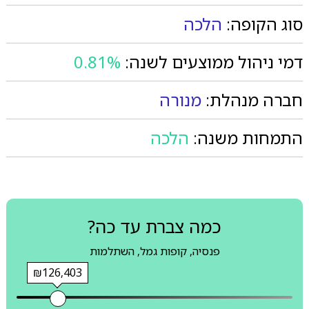
סוג הקופה:
הלכה
דמי ניהול ממוצעים לשנה:
0.81%
חברה מנהלת:
מנורה
התמחות משנה:
הלכה
כמה צברת עד כה?
פנסיה, קופות גמל, השתלמות
₪126,403