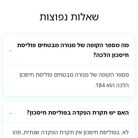
שאלות נפוצות
מה מספר הקופה של מנורה מבטחים פוליסת
חיסכון הלכה?
מספר הקופה של מנורה מבטחים פוליסת חיסכון
הלכה הוא 184.
האם יש תקרת הפקדה בפוליסת חיסכון?
לא. בפוליסת חיסכון אין תקרת הפקדה שנתית, וזהו