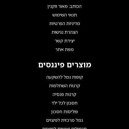
הכותב: מאור ווקנין
תנאי השימוש
מדיניות הפרטיות
הצהרת נגישות
יצירת קשר
מפת אתר
מוצרים פיננסים
קופות גמל להשקעה
קרנות השתלמות
קרנות פנסיה
חסכון לכל ילד
פוליסות חסכון
גמל מרכזית לפיצוים
תגמולים ואישית לפיצוים