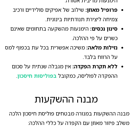
הימנעות מריבית אסורה.
פרופיל מאוזן:
שילוב של אפיקים סולידיים ורכיב
צמיחה ליצירת תנודתיות בינונית.
סינון נכסים:
הימנעות מהשקעה בתחומים שאינם
כשרים על פי ההלכה.
נזילות מלאה:
משיכה אפשרית בכל עת בכפוף למס
על הרווח בלבד.
ללא תקרת הפקדה:
אין מגבלה שנתית על סכום
ההפקדה לפוליסה, כמקובל
בפוליסות חיסכון
.
מבנה ההשקעות
מבנה ההשקעות במנורה מבטחים פוליסת חיסכון הלכה
משלב פיזור מאוזן עם הקפדה על כללי ההלכה: