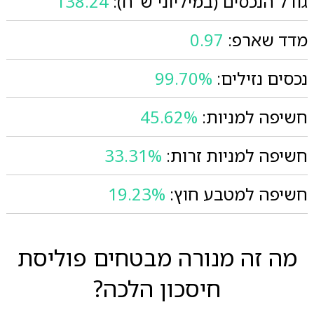
גודל הנכסים (במיליוני ש"ח):
138.24
מדד שארפ:
0.97
נכסים נזילים:
99.70%
חשיפה למניות:
45.62%
חשיפה למניות זרות:
33.31%
חשיפה למטבע חוץ:
19.23%
מה זה מנורה מבטחים פוליסת
חיסכון הלכה?