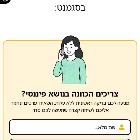
בסגמנט:
צריכים הכוונה בנושא פיננסי?
מגיעה לכם בדיקה ראשונית ללא עלות. השאירו פרטים ונחזור
אליכם לשיחה קצרה שתעשה לכם סדר.