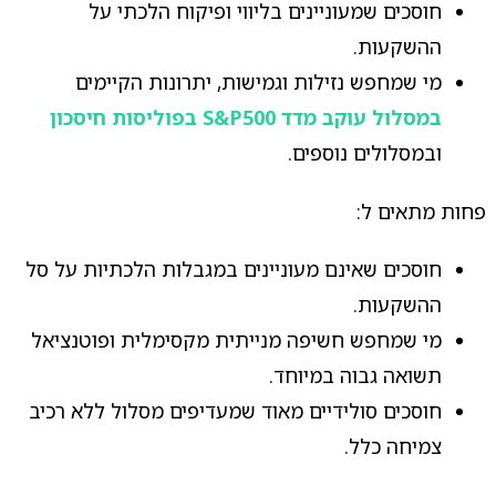
חוסכים שמעוניינים בליווי ופיקוח הלכתי על
ההשקעות.
מי שמחפש נזילות וגמישות, יתרונות הקיימים
במסלול עוקב מדד S&P500 בפוליסות חיסכון
ובמסלולים נוספים.
פחות מתאים ל:
חוסכים שאינם מעוניינים במגבלות הלכתיות על סל
ההשקעות.
מי שמחפש חשיפה מנייתית מקסימלית ופוטנציאל
תשואה גבוה במיוחד.
חוסכים סולידיים מאוד שמעדיפים מסלול ללא רכיב
צמיחה כלל.