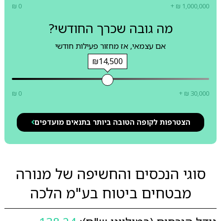
₪ 0
+ ₪ 1,000,000
מה גובה שכרך החודשי?
אם עצמאי, אז מחזור פעילות חודשי
₪14,500
₪ 0
+ ₪ 30,000
הצטרפות לקופה הטובה ביותר בתנאים מועדפים
סוגי הנכסים והחשיפה של מנורה
מבטחים ביטוח בע"מ הלכה