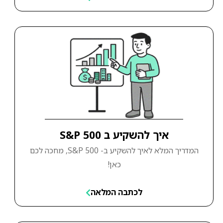
איך להשקיע ב S&P 500
המדריך המלא לאיך להשקיע ב- S&P 500, מחכה לכם
כאן!
לכתבה המלאה