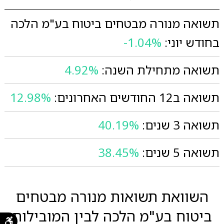
תשואה מנורה מבטחים ביטוח בע"מ הלכה
בחודש יוני:
-1.04%
תשואה מתחילת השנה:
4.92%
תשואה ב12 החודשים האחרונים:
12.98%
תשואה 3 שנים:
40.19%
תשואה 5 שנים:
38.45%
השוואת תשואות מנורה מבטחים
ביטוח בע"מ הלכה לבין המובילות