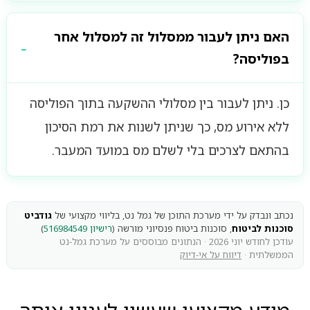
האם ניתן לעבור ממסלול זה למסלול אחר
בפוליסה?
כן. ניתן לעבור בין מסלולי ההשקעה בתוך הפוליסה
ללא אירוע מס, כך שניתן לשנות את רמת הסיכון
בהתאם לצרכים בלי לשלם מס במועד המעבר.
נכתב ונבדק על ידי מערכת התוכן של גמל נט, בליווי מקצועי של
גודביט
סוכנות לביטוח
, סוכנות ביטוח פנסיוני מורשה (
רישיון 516984549
)
עודכן לחודש יוני 2026 · הנתונים מבוססים על מערכת גמל-נט
הממשלתית ·
דיווח על אי-דיוק