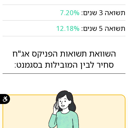
תשואה 3 שנים:
7.20%
תשואה 5 שנים:
12.18%
השוואת תשואות הפניקס אג"ח
סחיר לבין המובילות בסגמנט: