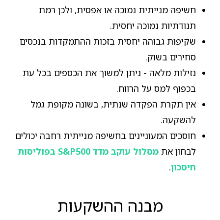
חשיפה מנייתית נמוכה או אפסית, ולכן רמת
תנודתיות נמוכה יחסית.
שקיפות גבוהה יחסית בזכות ההתמקדות בנכסים
סחירים בשוק.
נזילות מלאה - ניתן למשוך את הכספים בכל עת
בכפוף למס על הרווח.
אין תקרת הפקדה שנתית, בשונה מקופת גמל
להשקעה.
חוסכים המעוניינים בחשיפה מנייתית רחבה יכולים
לבחון את
מסלול עוקב מדד S&P500 בפוליסות
חיסכון
.
מבנה ההשקעות