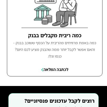
כמה ריבית מקבלים בבנק
כמה באמת מרוויחים מהריבית על הכסף ששוכב בבנק -
והאם אפשר לקבל יותר ממה שהבנק מציע לכם היום?
כנסו וגלו.
לכתבה המלאה
רוצים לקבל עדכונים פנסיוניים?