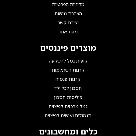
מדיניות הפרטיות
הצהרת נגישות
יצירת קשר
מפת אתר
מוצרים פיננסים
קופות גמל להשקעה
קרנות השתלמות
קרנות פנסיה
חסכון לכל ילד
פוליסות חסכון
גמל מרכזית לפיצוים
תגמולים ואישית לפיצוים
כלים ומחשבונים