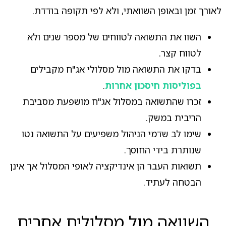
לאורך זמן ובאופן השוואתי, ולא לפי תקופה בודדת.
השוו את התשואה לטווחים של מספר שנים ולא
לטווח קצר.
בדקו את התשואה מול מסלולי אג"ח מקבילים
בפוליסות חיסכון אחרות
.
זכרו שהתשואה במסלול אג"ח מושפעת מסביבת
הריבית במשק.
שימו לב שדמי הניהול משפיעים על התשואה נטו
שנותרת בידי החוסך.
תשואות העבר הן אינדיקציה לאופי המסלול אך אינן
הבטחה לעתיד.
השוואה מול מסלולים אחרים