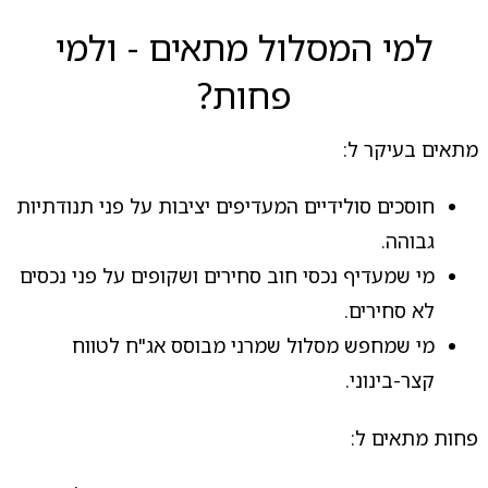
למי המסלול מתאים - ולמי
פחות?
מתאים בעיקר ל:
חוסכים סולידיים המעדיפים יציבות על פני תנודתיות
גבוהה.
מי שמעדיף נכסי חוב סחירים ושקופים על פני נכסים
לא סחירים.
מי שמחפש מסלול שמרני מבוסס אג"ח לטווח
קצר-בינוני.
פחות מתאים ל: