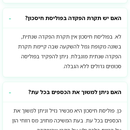
האם יש תקרת הפקדה בפוליסת חיסכון?
לא. בפוליסת חיסכון אין תקרת הפקדה שנתית,
בשונה מקופת גמל להשקעה שבה קיימת תקרת
הפקדה שנתית מוגבלת. ניתן להפקיד בפוליסה
סכומים גדולים ללא הגבלה.
האם ניתן למשוך את הכספים בכל עת?
כן. פוליסת חיסכון היא מכשיר נזיל וניתן למשוך את
הכספים בכל עת. בעת המשיכה מחויב מס רווחי הון