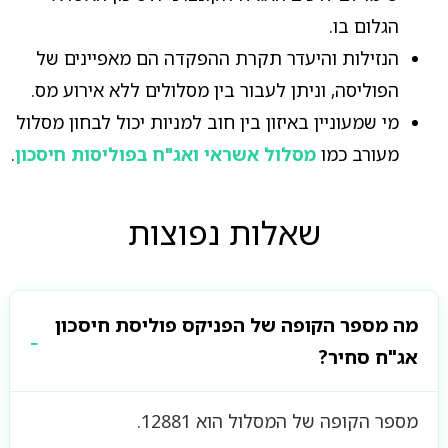
הגלום בו.
הנזילות והיעדר תקרת ההפקדה הם מאפיינים של
הפוליסה, וניתן לעבור בין מסלולים ללא אירוע מס.
מי שמעוניין באיזון בין חוב למניות יכול לבחון מסלול
מעורב כמו
מסלול אשראי ואג"ח בפוליסות חיסכון
.
שאלות נפוצות
מה מספר הקופה של הפניקס פוליסת חיסכון
אג"ח סחיר?
מספר הקופה של המסלול הוא 12881.