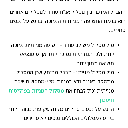
ההבדל המרכזי בין מסלול אג"ח סחיר למסלולים אחרים
הוא ברמת החשיפה המנייתית הנמוכה ובדגש על נכסים
סחירים.
מול מסלול משולב סחיר - חשיפה מנייתית נמוכה
יותר, ולכן תנודתיות נמוכה יותר אך פוטנציאל
תשואה מתון יותר.
מול מסלול מנייתי - הבדל מהותי, שכן המסלול
מתמקד באג"ח ולא במניות. מי שמחפש חשיפה
מנייתית יכול לבחון את
מסלול המניות בפוליסות
חיסכון
.
הדגש על נכסים סחירים מקנה שקיפות גבוהה יותר
ביחס למסלולים הכוללים נכסים לא סחירים.