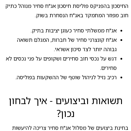
החיסכון בהפניקס פוליסת חיסכון אג"ח סחיר מנוהל כתיק
חוב מפוזר המתמקד באג"ח הנסחרת בשוק.
אג"ח ממשלתי סחיר כעוגן יציבות בתיק.
אג"ח קונצרני סחיר של חברות, המגלם תשואה
גבוהה יותר לצד סיכון אשראי.
דגש על נכסי חוב סחירים ושקופים על פני נכסים לא
סחירים.
רכיב נזיל לניהול שוטף של ההשקעות בפוליסה.
תשואות וביצועים - איך לבחון
נכון?
בחינת ביצועים של מסלול אג"ח סחיר צריכה להיעשות