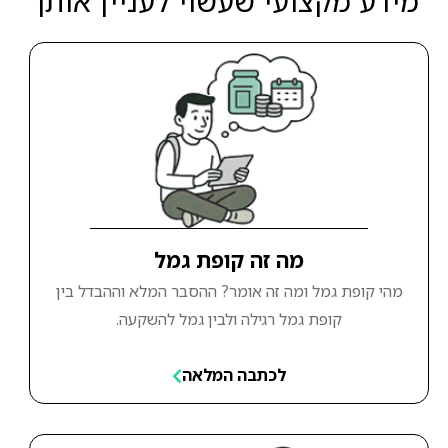
מידע מקצועי שעשוי לעניין אותך
מה זה קופת גמל
מהי קופת גמל ומה זה אומר? ההסבר המלא וההבדל בין
קופת גמל רגילה ולבין גמל להשקעה.
לכתבה המלאה