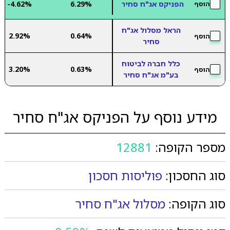
הפניקס אג"ח סחיר
6.29%
-4.62%
הוסף
הראל מסלול אג"ח
2.92%
0.64%
הוסף
סחיר
כלל חברה לביטוח
3.20%
0.63%
הוסף
בע"מ אג"ח סחיר
מידע נוסף על הפניקס אג"ח סחיר
מספר הקופה:
12881
סוג החסכון:
פוליסות חסכון
סוג הקופה:
מסלול אג"ח סחיר