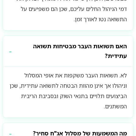
דמי הניהול החלים עליכם, שכן הם משפיעים על
התשואה נטו לאורך זמן.
האם תשואות העבר מבטיחות תשואה
עתידית?
לא. תשואות העבר משקפות את אופי המסלול
וניהולו אך אינן מהוות הבטחה לתשואה עתידית, שכן
הביצועים תלויים בתנאי השוק ובסביבת הריבית
המשתנים.
מה המשמעות של מסלול אג"ח סחיר?