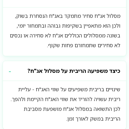
מסלול אג"ח סחיר מתמקד באג"ח הנסחרת בשוק,
ולכן הוא מתאפיין בשקיפות גבוהה ובתמחור יומי,
בשונה ממסלולים הכוללים אג"ח לא סחירה או נכסים
לא סחירים שתמחורם פחות שקוף.
כיצד משפיעה הריבית על מסלול אג"ח?
שינויים בריבית משפיעים על שווי האג"ח - עליית
ריבית עשויה להוריד את שווי האג"ח הקיימת ולהפך.
לכן התשואה במסלול אג"ח מושפעת מסביבת
הריבית במשק לאורך זמן.