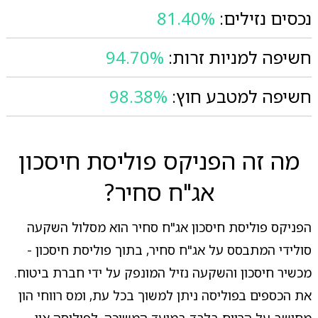
נכסים נזילים:
81.40%
חשיפה למניות זרות:
94.70%
חשיפה למטבע חוץ:
98.38%
מה זה הפניקס פוליסת חיסכון
אג"ח סחיר?
הפניקס פוליסת חיסכון אג"ח סחיר הוא מסלול השקעה
סולידי המתבסס על אג"ח סחיר, בתוך פוליסת חיסכון -
מכשיר חיסכון והשקעה נזיל המונפק על ידי חברת ביטוח.
את הכספים בפוליסה ניתן למשוך בכל עת, ומס רווחי הון