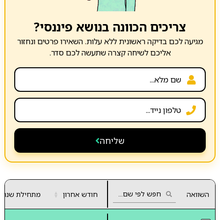
צריכים הכוונה בנושא פיננסי?
מגיעה לכם בדיקה ראשונית ללא עלות. השאירו פרטים ונחזור
אליכם לשיחה קצרה שתעשה לכם סדר.
שליחה
השוואה
חודש אחרון
▲
מתחילת שנה
▼