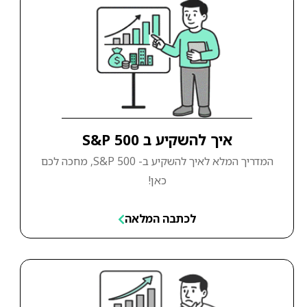
איך להשקיע ב S&P 500
המדריך המלא לאיך להשקיע ב- S&P 500, מחכה לכם
כאן!
לכתבה המלאה