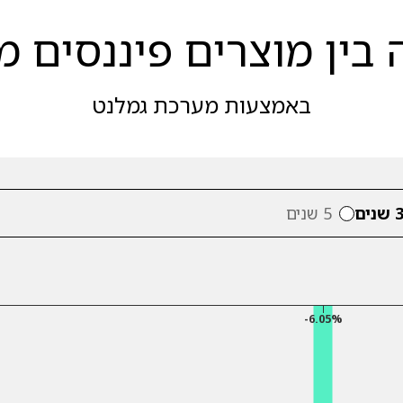
בין מוצרים פיננסים מ
באמצעות מערכת גמלנט
 שנים
5 שנים
-6.05%