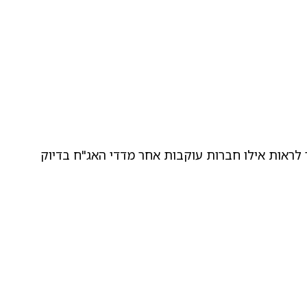
ראות אילו חברות עוקבות אחר מדדי האג"ח בדיוק