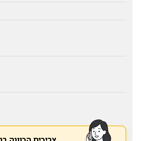
צריכים הכוונה בנ