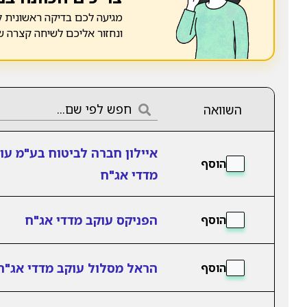
מגיעה לכם בדיקה ראשונית ל
ונחזור אליכם לשיחה קצרה 
השוואה
איילון חברה לביטוח בע"מ עו
הוסף
מדדי אג"ח
הפניקס עוקב מדדי אג"ח
הוסף
הראל מסלול עוקב מדדי אג"ח
הוסף