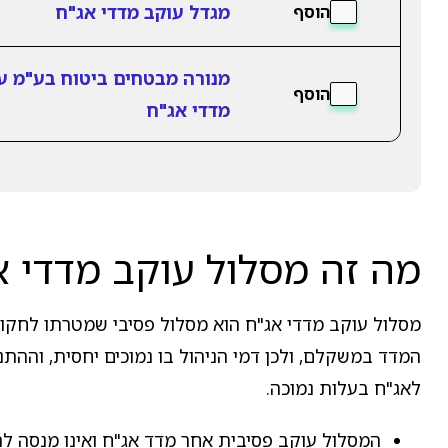
מגדל עוקב מדדי אג"ח
הוסף
מנורה מבטחים ביטוח בע"מ ע
הוסף
מדדי אג"ח
מה זה מסלול עוקב מדדי א
מסלול עוקב מדדי אג"ח הוא מסלול פסיבי שמטרתו לחקות
המדד במשקלם, ולכן דמי הניהול בו נמוכים יחסית, וההתנ
לאג"ח בעלות נמוכה.
המסלול עוקב פסיבית אחר מדד אג"ח ואינו מנסה ל