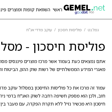
ראשי
השוואת קופות ומוצרים פיננ
גמל.נט
פוליסות חסכון
עוקב מדדי אג"ח
פוליסת חיסכון - מסלו
אתם נמצאים כעת בעמוד אשר מרכז מוצרים פיננסים מסו
מאגרי המידע הממשלתיים של רשות שוק ההון, הביטוח והח
עמוד זה מרכז את כל פוליסות החיסכון במסלול עוקב מדדי 
חוב, ולכן הוא מספק חשיפה רחבה לשוק האג"ח בדמי ניהו
חיסכון היא מכשיר נזיל ללא תקרת הפקדה, עם מעבר בין 