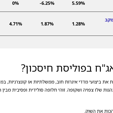
0%
-6.25%
5.59%
וקב
4.71%
1.87%
1.28%
ג"ח בפוליסת חיסכון?
 את ביצועי מדדי איגרות חוב, ממשלתיות או קונצרניות, ב
הגות שלו צפויה ושקופה. זוהי חלופה סולידית ופסיבית מבין
הכות את השוק.