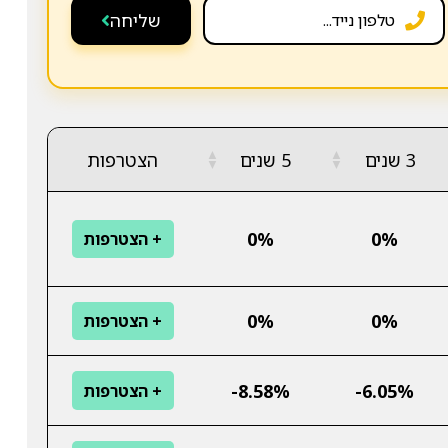
שליחה
▲
▲
3 שנים
5 שנים
הצטרפות
▼
▼
0%
0%
+ הצטרפות
0%
0%
+ הצטרפות
-8.58%
-6.05%
+ הצטרפות