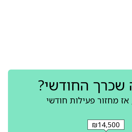
 שכרך החודשי?
אז מחזור פעילות חודשי
₪14,500