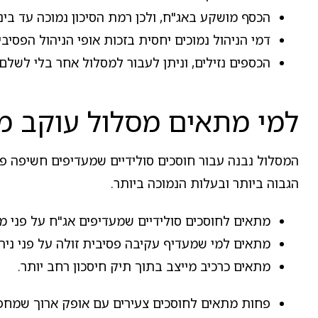
הכסף מושקע באג"ח, ולכן רמת הסיכון נמוכה עד בינו
דמי הניהול נמוכים יחסית בזכות אופי הניהול הפסיבי.
הכספים נזילים, וניתן לעבור למסלול אחר בלי לשל
למי מתאים מסלול עוקב מד
המסלול נבנה עבור חוסכים סולידיים שמעדיפים חשיפה פס
הגבוה ביותר ובעלות הנמוכה ביותר.
מתאים לחוסכים סולידיים שמעדיפים אג"ח על פני מנ
מתאים למי שמעדיף עקיבה פסיבית זולה על פני ניהו
מתאים כרכיב מייצב בתוך תיק חיסכון רחב יותר.
פחות מתאים לחוסכים צעירים עם אופק ארוך שמחפש