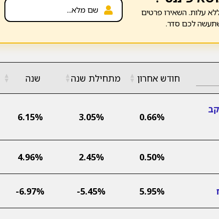
לא עלות. השאירו פרטים
שתעשה לכם סדר.
▲
▲
▲
חודש אחרון
מתחילת שנה
שנה
▼
▼
▼
קב
6.15%
3.05%
0.66%
4.96%
2.45%
0.50%
-6.97%
-5.45%
5.95%