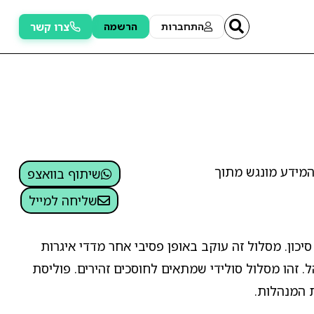
צרו קשר
התחברות
הרשמה
המידע מונגש מתוך
שיתוף בוואצפ
שליחה למייל
יכון. מסלול זה עוקב באופן פסיבי אחר מדדי איגרות
 זהו מסלול סולידי שמתאים לחוסכים זהירים. פוליסת
ת המנהלות.