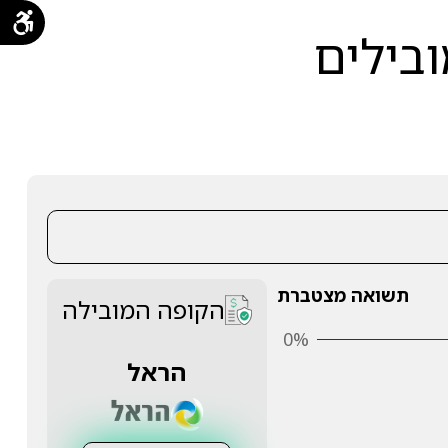
ובילים
תשואה מצטברת
הקופה המובילה
0%
הראל