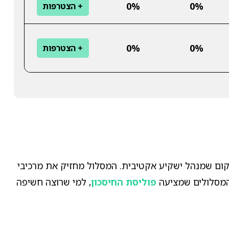
0%
0%
+ הצטרפות
0%
0%
+ הצטרפות
מקום שמנהל ישקיע אקטיבית. המסלול מחזיק את מרכיבי
 המסלולים שמציעה
פוליסת החיסכון
, למי שרוצה חשיפה