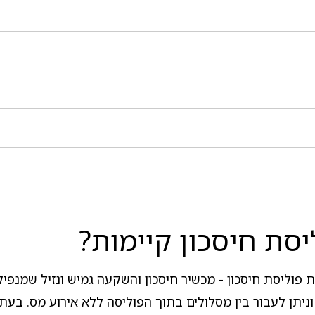
סת חיסכון קיימות?
פוליסת חיסכון - מכשיר חיסכון והשקעה גמיש ונזיל שמנפיק
ניתן לעבור בין מסלולים בתוך הפוליסה ללא אירוע מס. בעת 