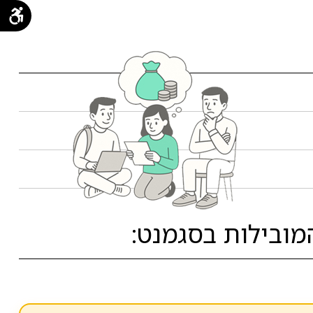
מובילות בסגמנט: