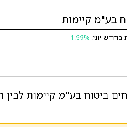
ח בע"מ קיימות
בחודש יוני:
-1.99%
ם ביטוח בע"מ קיימות לבין ה