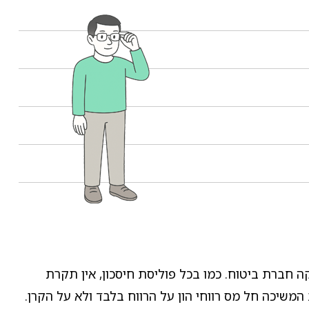
ה חברת ביטוח. כמו בכל פוליסת חיסכון, אין תקרת
המשיכה חל מס רווחי הון על הרווח בלבד ולא על הקרן.