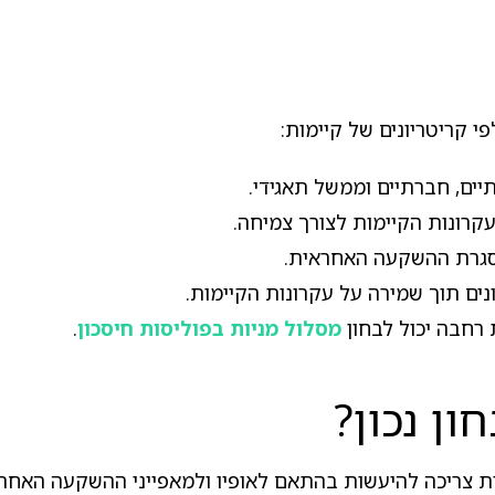
 קריטריונים של קיימות:
ים, חברתיים וממשל תאגידי.
רונות הקיימות לצורך צמיחה.
 מסגרת ההשקעה האחראית.
ונים תוך שמירה על עקרונות הקיימות.
רחבה יכול לבחון
מסלול מניות בפוליסות חיסכון
.
ון נכון?
ות צריכה להיעשות בהתאם לאופיו ולמאפייני ההשקעה האחר