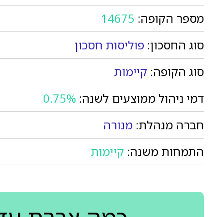
מספר הקופה:
14675
סוג החסכון:
פוליסות חסכון
סוג הקופה:
קיימות
דמי ניהול ממוצעים לשנה:
0.75%
חברה מנהלת:
מנורה
התמחות משנה:
קיימות