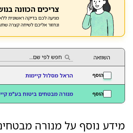
צריכים הכוונה בנוש
מגיעה לכם בדיקה ראשונית ללא 
ונחזור אליכם לשיחה קצרה שתע
השוואה
הראל מסלול קיימות
הוסף
מנורה מבטחים ביטוח בע"מ קיי
הוסף
מידע נוסף על מנורה מבטחים