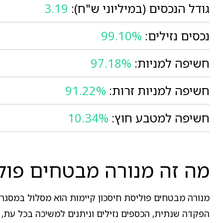
גודל הנכסים (במיליוני ש"ח):
3.19
נכסים נזילים:
99.10%
חשיפה למניות:
97.18%
חשיפה למניות זרות:
91.22%
חשיפה למטבע חוץ:
10.34%
מה זה מנורה מבטחים פולי
מנורה מבטחים פוליסת חיסכון קיימות הוא מסלול במסגרת 
הפקדה שנתית, הכספים נזילים וניתנים למשיכה בכל עת, ו