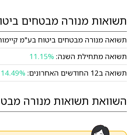
תשואות מנורה מבטחים ביטו
תשואה מנורה מבטחים ביטוח בע"מ קיימות 
תשואה מתחילת השנה:
11.15%
תשואה ב12 החודשים האחרונים:
14.49%
השוואת תשואות מנורה מבטחי