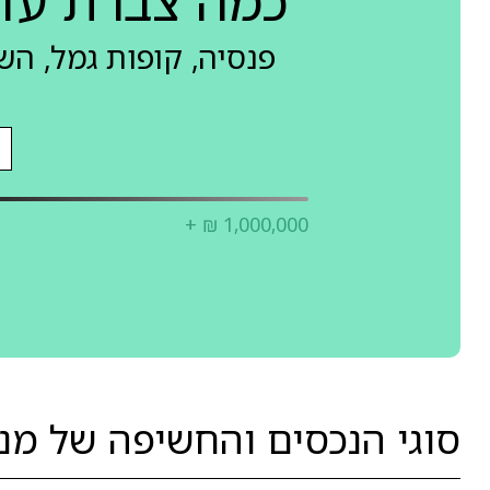
כמה צברת עד
פנסיה, קופות גמל, ה
+ ₪ 1,000,000
סוגי הנכסים והחשיפה של מנ