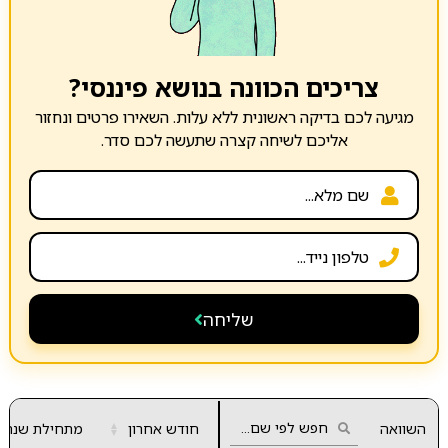
צריכים הכוונה בנושא פיננסי?
מגיעה לכם בדיקה ראשונית ללא עלות. השאירו פרטים ונחזור
אליכם לשיחה קצרה שתעשה לכם סדר.
שליחה
השוואה
חודש אחרון
▲
מתחילת שנה
▼