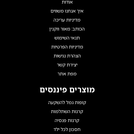
אודות
איך אנחנו משווים
מדיניות עריכה
הכותב: מאור ווקנין
תנאי השימוש
מדיניות הפרטיות
הצהרת נגישות
יצירת קשר
מפת אתר
מוצרים פיננסים
קופות גמל להשקעה
קרנות השתלמות
קרנות פנסיה
חסכון לכל ילד