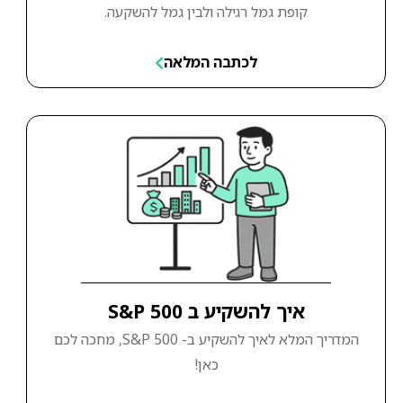
קופת גמל רגילה ולבין גמל להשקעה.
לכתבה המלאה
איך להשקיע ב S&P 500
המדריך המלא לאיך להשקיע ב- S&P 500, מחכה לכם
כאן!