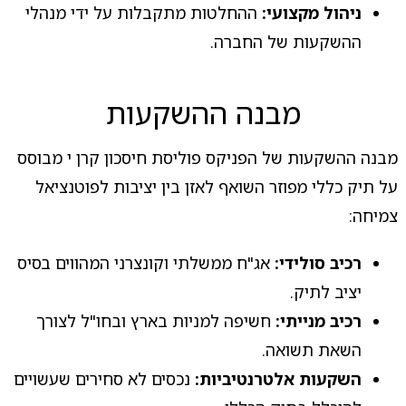
ניהול מקצועי:
ההחלטות מתקבלות על ידי מנהלי
ההשקעות של החברה.
מבנה ההשקעות
מבנה ההשקעות של הפניקס פוליסת חיסכון קרן י מבוסס
על תיק כללי מפוזר השואף לאזן בין יציבות לפוטנציאל
צמיחה:
רכיב סולידי:
אג"ח ממשלתי וקונצרני המהווים בסיס
יציב לתיק.
רכיב מנייתי:
חשיפה למניות בארץ ובחו"ל לצורך
השאת תשואה.
השקעות אלטרנטיביות:
נכסים לא סחירים שעשויים