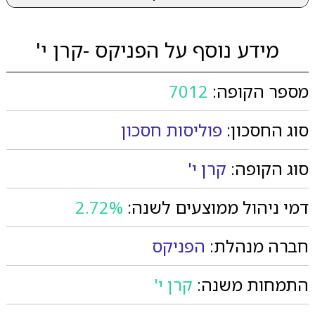
מידע נוסף על הפניקס -קרן י'
מספר הקופה:
7012
סוג החסכון:
פוליסות חסכון
סוג הקופה:
קרן י'
דמי ניהול ממוצעים לשנה:
2.72%
חברה מנהלת:
הפניקס
התמחות משנה:
קרן י'