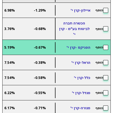
איילון-קרן י'
-1.29%
6.98%
הוסף
הכשרה חברה
לביטוח בע"מ - קרן
-0.68%
3.76%
הוסף
י'
הפניקס -קרן י'
-0.67%
5.19%
הוסף
הראל-קרן י'
-0.38%
7.54%
הוסף
כלל-קרן י'
-0.58%
7.54%
הוסף
מגדל-קרן י'
-0.55%
6.22%
הוסף
מנורה-קרן י'
-0.71%
6.17%
הוסף