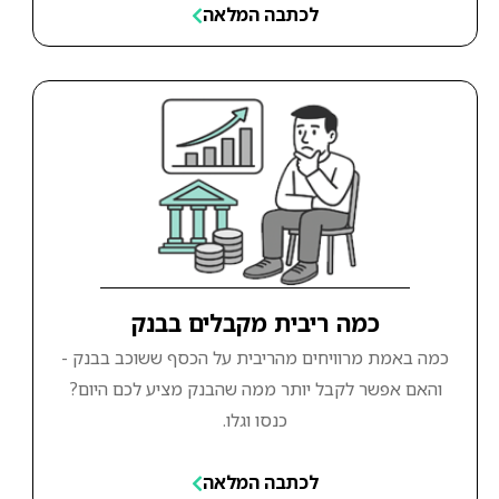
לכתבה המלאה
כמה ריבית מקבלים בבנק
כמה באמת מרוויחים מהריבית על הכסף ששוכב בבנק -
והאם אפשר לקבל יותר ממה שהבנק מציע לכם היום?
כנסו וגלו.
לכתבה המלאה