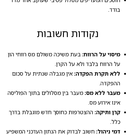
בודד.
נקודות חשובות
מיסוי על הרווח:
בעת משיכה משולם מס רווחי הון
על הרווח בלבד ולא על הקרן.
ללא תקרת הפקדה:
אין מגבלה שנתית על סכום
ההפקדה.
מעבר ללא מס:
מעבר בין מסלולים בתוך הפוליסה
אינו אירוע מס.
קרן ותיקה:
ההצטרפות כחוסך חדש מוגבלת בדרך
כלל.
דמי ניהול:
חשוב לבדוק את הנתון העדכני המשפיע