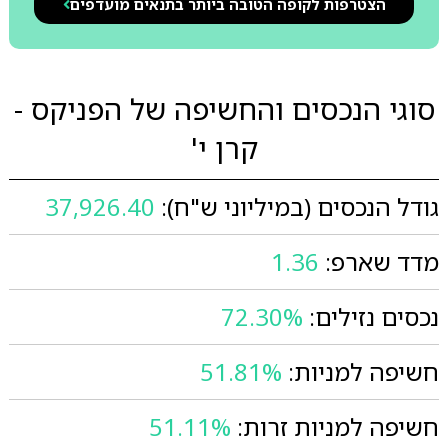
הצטרפות לקופה הטובה ביותר בתנאים מועדפים
סוגי הנכסים והחשיפה של הפניקס -
קרן י'
גודל הנכסים (במיליוני ש"ח):
37,926.40
מדד שארפ:
1.36
נכסים נזילים:
72.30%
חשיפה למניות:
51.81%
חשיפה למניות זרות:
51.11%