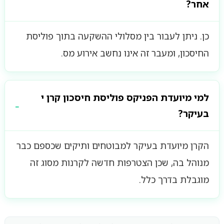
אחר?
כן. ניתן לעבור בין מסלולי ההשקעה בתוך פוליסת
החיסכון, ומעבר זה אינו נחשב אירוע מס.
למי מיועדת הפניקס פוליסת חיסכון קרן י
בעיקר?
הקרן מיועדת בעיקר למבוטחים ותיקים שכספם כבר
מנוהל בה, שכן הצטרפות חדשה לקרנות מסוג זה
מוגבלת בדרך כלל.