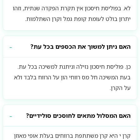
לא. בפוליסת חיסכון אין תקרת הפקדה שנתית, וזהו
יתרון בולט לעומת קופת גמל וקרן השתלמות.
האם ניתן למשוך את הכספים בכל עת?
כן. פוליסת חיסכון נזילה וניתנת למשיכה בכל עת.
בעת המשיכה חל מס רווחי הון על הרווח בלבד ולא
על הקרן.
האם המסלול מתאים לחוסכים סולידיים?
קרן י היא קרן משתתפת ברווחים בעלת אופי מאוזן