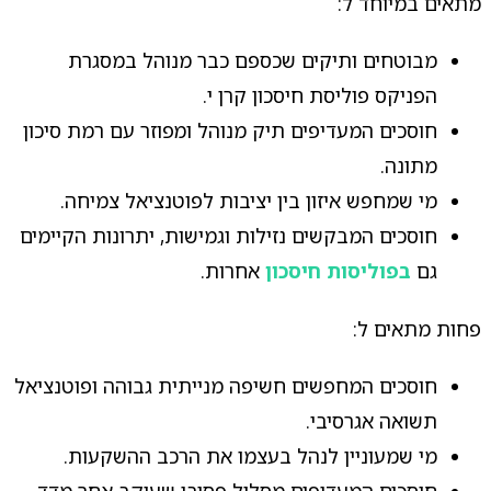
מתאים במיוחד ל:
מבוטחים ותיקים שכספם כבר מנוהל במסגרת
הפניקס פוליסת חיסכון קרן י.
חוסכים המעדיפים תיק מנוהל ומפוזר עם רמת סיכון
מתונה.
מי שמחפש איזון בין יציבות לפוטנציאל צמיחה.
חוסכים המבקשים נזילות וגמישות, יתרונות הקיימים
גם
בפוליסות חיסכון
אחרות.
פחות מתאים ל:
חוסכים המחפשים חשיפה מנייתית גבוהה ופוטנציאל
תשואה אגרסיבי.
מי שמעוניין לנהל בעצמו את הרכב ההשקעות.
חוסכים המעדיפים מסלול פסיבי שעוקב אחר מדד