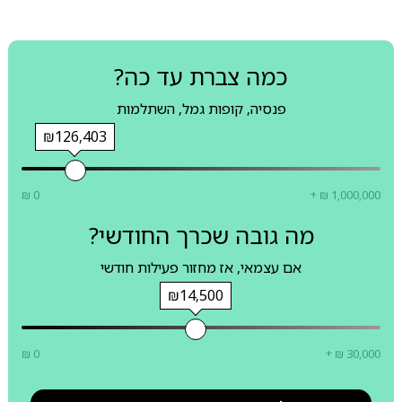
כמה צברת עד כה?
פנסיה, קופות גמל, השתלמות
₪126,403
₪ 0
+ ₪ 1,000,000
מה גובה שכרך החודשי?
אם עצמאי, אז מחזור פעילות חודשי
₪14,500
₪ 0
+ ₪ 30,000