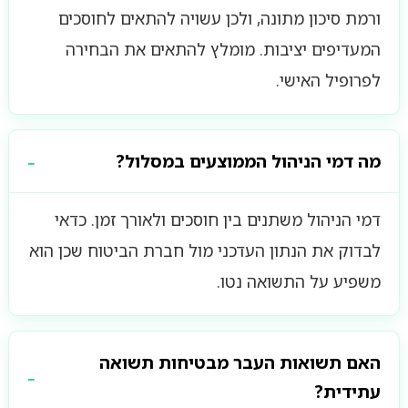
ורמת סיכון מתונה, ולכן עשויה להתאים לחוסכים
המעדיפים יציבות. מומלץ להתאים את הבחירה
לפרופיל האישי.
מה דמי הניהול הממוצעים במסלול?
דמי הניהול משתנים בין חוסכים ולאורך זמן. כדאי
לבדוק את הנתון העדכני מול חברת הביטוח שכן הוא
משפיע על התשואה נטו.
האם תשואות העבר מבטיחות תשואה
עתידית?