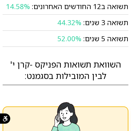
תשואה ב12 החודשים האחרונים:
14.58%
תשואה 3 שנים:
44.32%
תשואה 5 שנים:
52.00%
השוואת תשואות הפניקס -קרן י'
לבין המובילות בסגמנט: