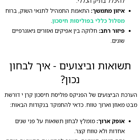
להיכלל בתיק הכללי.
איזון מתמשך:
התאמת התמהיל לתנאי השוק, ברוח
מסלול כללי בפוליסות חיסכון
.
פיזור רחב:
חלוקה בין אפיקים ואזורים גיאוגרפיים
שונים.
תשואות וביצועים - איך לבחון
נכון?
הערכת הביצועים של הפניקס פוליסת חיסכון קרן י דורשת
מבט מאוזן וארוך טווח. כדאי להתמקד בנקודות הבאות:
אופק ארוך:
מומלץ לבחון תשואות על פני שנים
אחדות ולא טווח קצר.