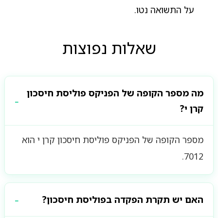
על התשואה נטו.
שאלות נפוצות
מה מספר הקופה של הפניקס פוליסת חיסכון
קרן י?
מספר הקופה של הפניקס פוליסת חיסכון קרן י הוא
7012.
האם יש תקרת הפקדה בפוליסת חיסכון?