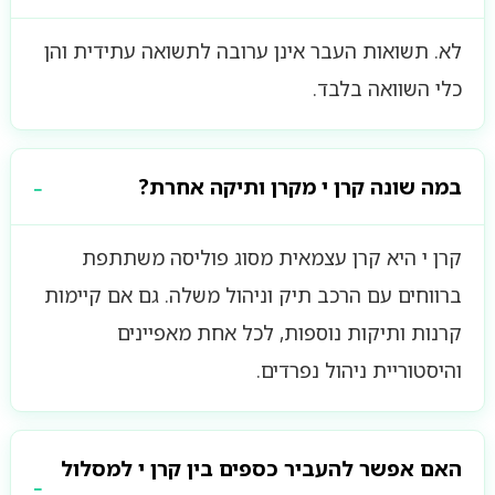
לא. תשואות העבר אינן ערובה לתשואה עתידית והן
כלי השוואה בלבד.
במה שונה קרן י מקרן ותיקה אחרת?
קרן י היא קרן עצמאית מסוג פוליסה משתתפת
ברווחים עם הרכב תיק וניהול משלה. גם אם קיימות
קרנות ותיקות נוספות, לכל אחת מאפיינים
והיסטוריית ניהול נפרדים.
האם אפשר להעביר כספים בין קרן י למסלול