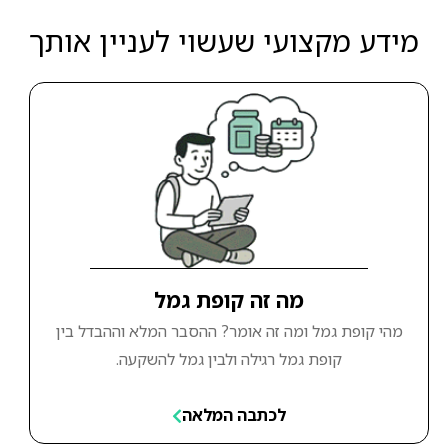
מידע מקצועי שעשוי לעניין אותך
מה זה קופת גמל
מהי קופת גמל ומה זה אומר? ההסבר המלא וההבדל בין
קופת גמל רגילה ולבין גמל להשקעה.
לכתבה המלאה