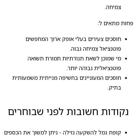
צמיחה.
פחות מתאים ל:
חוסכים צעירים בעלי אופק ארוך המחפשים
פוטנציאל צמיחה גבוה.
מי שמוכן לשאת תנודתיות תמורת תשואה
פוטנציאלית גבוהה יותר.
חוסכים המעוניינים בחשיפה מנייתית משמעותית
בתיק.
נקודות חשובות לפני שבוחרים
קופת גמל להשקעה נזילה - ניתן למשוך את הכספים