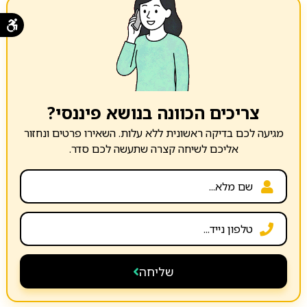
צריכים הכוונה בנושא פיננסי?
מגיעה לכם בדיקה ראשונית ללא עלות. השאירו פרטים ונחזור
אליכם לשיחה קצרה שתעשה לכם סדר.
שליחה