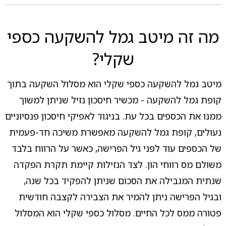
מה זה מיטב גמל להשקעה כספי
שקלי?
מיטב גמל להשקעה כספי שקלי הוא מסלול השקעה בתוך
קופת גמל להשקעה - מכשיר חיסכון נזיל שניתן למשוך
ממנו את הכספים בכל עת. בניגוד לאפיקי חיסכון פנסיוניים
נעולים, קופת גמל להשקעה מאפשרת משיכה חד-פעמית
של הכספים עוד לפני גיל הפרישה, כאשר על הרווח בלבד
משולם מס רווחי הון. לצד הנזילות קיימת תקרת הפקדה
שנתית המגבילה את הסכום שניתן להפקיד בכל שנה,
ובגיל הפרישה ניתן להמיר את הצבירה לקצבה חודשית
פטורה ממס לכל החיים. מסלול כספי שקלי הוא המסלול