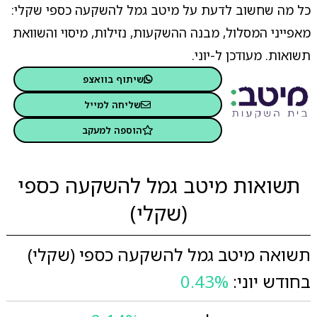
כל מה שחשוב לדעת על מיטב גמל להשקעה כספי שקלי:
מאפייני המסלול, מבנה ההשקעות, נזילות, מיסוי והשוואת
תשואות. מעודכן ל-יוני.
שיתוף בוואצפ
שליחה למייל
הוספה למעקב
תשואות מיטב גמל להשקעה כספי
(שקלי)
תשואה מיטב גמל להשקעה כספי (שקלי)
בחודש יוני:
0.43%