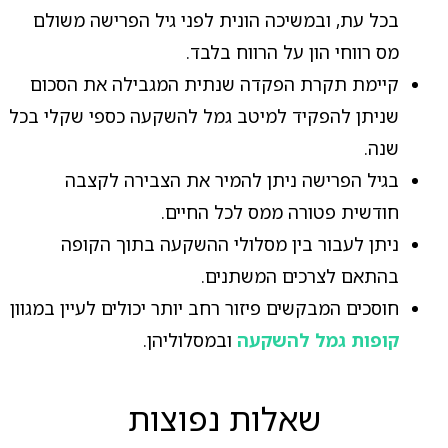
בכל עת, ובמשיכה הונית לפני גיל הפרישה משולם
מס רווחי הון על הרווח בלבד.
קיימת תקרת הפקדה שנתית המגבילה את הסכום
שניתן להפקיד למיטב גמל להשקעה כספי שקלי בכל
שנה.
בגיל הפרישה ניתן להמיר את הצבירה לקצבה
חודשית פטורה ממס לכל החיים.
ניתן לעבור בין מסלולי ההשקעה בתוך הקופה
בהתאם לצרכים המשתנים.
חוסכים המבקשים פיזור רחב יותר יכולים לעיין במגוון
קופות גמל להשקעה
ובמסלוליהן.
שאלות נפוצות