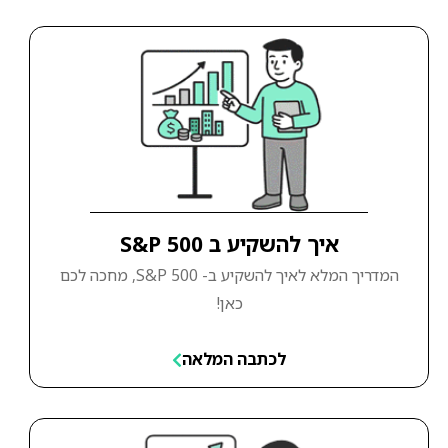
איך להשקיע ב S&P 500
המדריך המלא לאיך להשקיע ב- S&P 500, מחכה לכם
כאן!
לכתבה המלאה