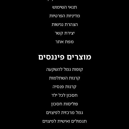
תנאי השימוש
מדיניות הפרטיות
הצהרת נגישות
יצירת קשר
מפת אתר
מוצרים פיננסים
קופות גמל להשקעה
קרנות השתלמות
קרנות פנסיה
חסכון לכל ילד
פוליסות חסכון
גמל מרכזית לפיצוים
תגמולים ואישית לפיצוים