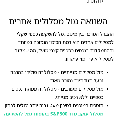
לחלוטין.
השוואה מול מסלולים אחרים
ההבדל המרכזי בין מיטב גמל להשקעה כספי שקלי
למסלולים אחרים הוא רמת הסיכון הנמוכה במיוחד
וההתמקדות בנכסים כספיים קצרי מועד, מה שמקנה
למסלול אופי דמוי פיקדון.
מול מסלולים מנייתיים - מסלול זה סולידי בהרבה
ובעל תנודתיות נמוכה מאוד.
מול מסלולים מעורבים - מסלול זה ממוקד נכסים
כספיים וללא רכיב מנייתי.
חוסכים המוכנים לסיכון מעט גבוה יותר יכולים לבחון
מסלול עוקב מדד S&P500 בקופות גמל להשקעה