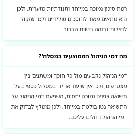
רמת סיכון נמוכה במיוחד ותנודתיות מזערית, ולכן
הוא מתאים מאוד לחוסכים סולידיים ולמי שזקוק
לנזילות גבוהה בטווח הקרוב.
מה דמי הניהול הממוצעים במסלול?
דמי הניהול נקבעים מול כל חוסך ומשתנים בין
מצטרפים, ולכן אין שיעור אחיד. במסלול כספי בעל
תשואה צפויה נמוכה יחסית, השפעת דמי הניהול על
התשואה נטו בולטת במיוחד, ולכן מומלץ לבדוק את
דמי הניהול החלים עליכם.