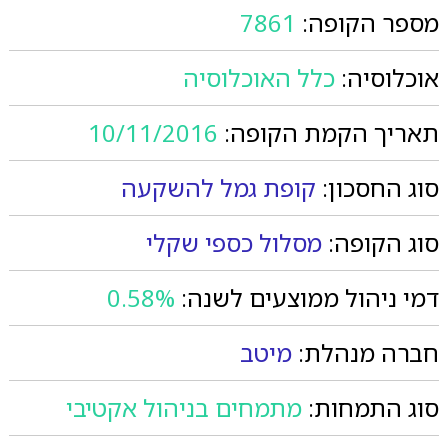
מספר הקופה:
7861
אוכלוסיה:
כלל האוכלוסיה
תאריך הקמת הקופה:
10/11/2016
סוג החסכון:
קופת גמל להשקעה
סוג הקופה:
מסלול כספי שקלי
דמי ניהול ממוצעים לשנה:
0.58%
חברה מנהלת:
מיטב
סוג התמחות:
מתמחים בניהול אקטיבי