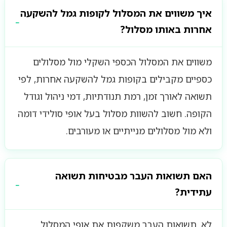
איך משווים את המסלול לקופות גמל להשקעה
אחרות באותו מסלול?
משווים את המסלול הכספי השקלי מול מסלולים
כספיים מקבילים בקופות גמל להשקעה אחרות, לפי
תשואה לאורך זמן, רמת תנודתיות, דמי ניהול וגודל
הקופה. חשוב להשוות מסלול בעל אופי סולידי דומה
ולא מול מסלולים מנייתיים או מעורבים.
האם תשואות העבר מבטיחות תשואה
עתידית?
לא. תשואות העבר משקפות את אופי המסלול