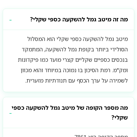
מה זה מיטב גמל להשקעה כספי שקלי?
מיטב גמל להשקעה כספי שקלי הוא המסלול
הסולידי ביותר בקופת גמל להשקעה, המתמקד
בנכסים כספיים שקליים קצרי מועד כמו פיקדונות
ומק"מ. רמת הסיכון בו נמוכה במיוחד והוא מכוון
לשמירה על ערך הכסף עם תנודתיות מזערית.
מה מספר הקופה של מיטב גמל להשקעה כספי
שקלי?