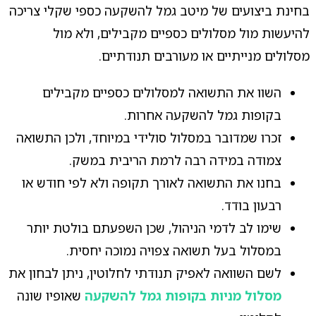
בחינת ביצועים של מיטב גמל להשקעה כספי שקלי צריכה
להיעשות מול מסלולים כספיים מקבילים, ולא מול
מסלולים מנייתיים או מעורבים תנודתיים.
השוו את התשואה למסלולים כספיים מקבילים
בקופות גמל להשקעה אחרות.
זכרו שמדובר במסלול סולידי במיוחד, ולכן התשואה
צמודה במידה רבה לרמת הריבית במשק.
בחנו את התשואה לאורך תקופה ולא לפי חודש או
רבעון בודד.
שימו לב לדמי הניהול, שכן השפעתם בולטת יותר
במסלול בעל תשואה צפויה נמוכה יחסית.
לשם השוואה לאפיק תנודתי לחלוטין, ניתן לבחון את
מסלול מניות בקופות גמל להשקעה
שאופיו שונה