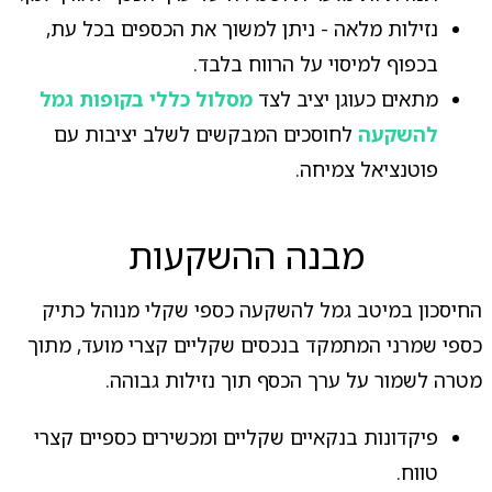
נזילות מלאה - ניתן למשוך את הכספים בכל עת,
בכפוף למיסוי על הרווח בלבד.
מתאים כעוגן יציב לצד
מסלול כללי בקופות גמל
להשקעה
לחוסכים המבקשים לשלב יציבות עם
פוטנציאל צמיחה.
מבנה ההשקעות
החיסכון במיטב גמל להשקעה כספי שקלי מנוהל כתיק
כספי שמרני המתמקד בנכסים שקליים קצרי מועד, מתוך
מטרה לשמור על ערך הכסף תוך נזילות גבוהה.
פיקדונות בנקאיים שקליים ומכשירים כספיים קצרי
טווח.