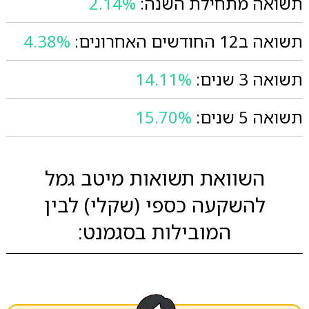
תשואה מתחילת השנה:
2.14%
תשואה ב12 החודשים האחרונים:
4.38%
תשואה 3 שנים:
14.11%
תשואה 5 שנים:
15.70%
השוואת תשואות מיטב גמל
להשקעה כספי (שקלי) לבין
המובילות בסגמנט: