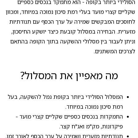
הסולידי ביותר בקופה - הוא מתמקד בנכסים כספיים
שקליים קצרי מועד בעלי רמת סיכון נמוכה במיוחד, ומכוון
לחוסכים המבקשים שמירה על ערך הכסף עם תנודתיות
מזערית. הבחירה במסלול קובעת כיצד יושקע החיסכון,
וניתן לעבור בין מסלולי ההשקעה בתוך הקופה בהתאם
לצרכים המשתנים.
מה מאפיין את המסלול?
המסלול הסולידי ביותר בקופת גמל להשקעה, בעל
רמת סיכון נמוכה במיוחד.
התמקדות בנכסים כספיים שקליים קצרי מועד -
פיקדונות, מק"מ ואג"ח קצר.
תנודתיות מזערית ושמירה על ערך הכסף לאורך זמן.