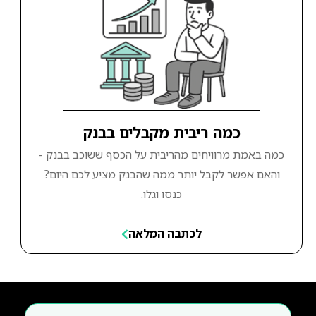
כמה ריבית מקבלים בבנק
כמה באמת מרוויחים מהריבית על הכסף ששוכב בבנק -
והאם אפשר לקבל יותר ממה שהבנק מציע לכם היום?
כנסו וגלו.
לכתבה המלאה