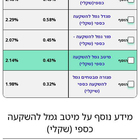
כספי(שקלי)
מגדל גמל להשקעה
2.29%
0.58%
הוסף
כספי (שקלי)
מור גמל להשקעה -
2.07%
0.45%
הוסף
כספי (שקלי)
מיטב גמל להשקעה
2.14%
0.43%
הוסף
כספי (שקלי)
מנורה מבטחים גמל
להשקעה כספי
0.32%
1.98%
הוסף
(שיקלי)
מידע נוסף על מיטב גמל להשקעה
כספי (שקלי)