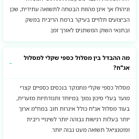
וניהולו אך אינן מהוות הבטחה לתשואה עתידית, שכן
הביצועים תלויים בעיקר ברמת הריבית במשק
ובתנאי השוק המשתנים לאורך זמן.
מה ההבדל בין מסלול כספי שקלי למסלול
אג"ח?
מסלול כספי שקלי מתמקד בנכסים כספיים קצרי
מועד בעלי סיכון נמוך במיוחד ותנודתיות מזערית,
בעוד מסלול אג"ח כולל איגרות חוב במח"מ ארוך
יותר בעלות רגישות גבוהה יותר לשינויי ריבית
ופוטנציאל תשואה מעט גבוה יותר.