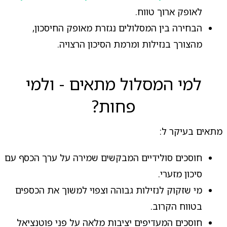
לאופק ארוך טווח.
הבחירה בין המסלולים נגזרת מאופק החיסכון,
מהצורך בנזילות ומרמת הסיכון הרצויה.
למי המסלול מתאים - ולמי
פחות?
מתאים בעיקר ל:
חוסכים סולידיים המבקשים שמירה על ערך הכסף עם
סיכון מזערי.
מי שזקוק לנזילות גבוהה וצפוי למשוך את הכספים
בטווח הקרוב.
חוסכים המעדיפים יציבות מלאה על פני פוטנציאל