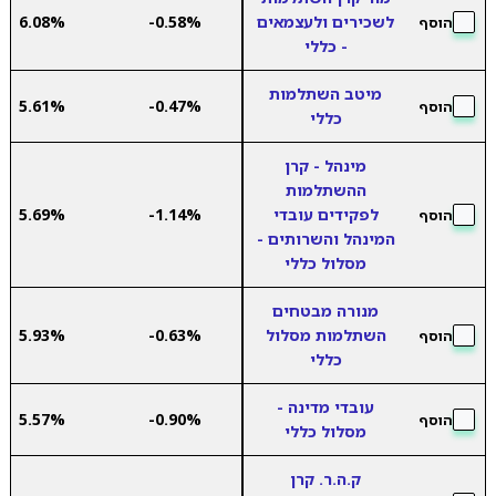
לשכירים ולעצמאים
-0.58%
6.08%
הוסף
- כללי
מיטב השתלמות
5.61%
-0.47%
הוסף
כללי
מינהל - קרן
ההשתלמות
לפקידים עובדי
-1.14%
5.69%
הוסף
המינהל והשרותים -
מסלול כללי
מנורה מבטחים
השתלמות מסלול
-0.63%
5.93%
הוסף
כללי
עובדי מדינה -
5.57%
-0.90%
הוסף
מסלול כללי
ק.ה.ר. קרן