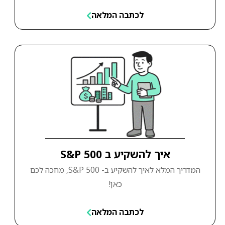
לכתבה המלאה
איך להשקיע ב S&P 500
המדריך המלא לאיך להשקיע ב- S&P 500, מחכה לכם
כאן!
לכתבה המלאה