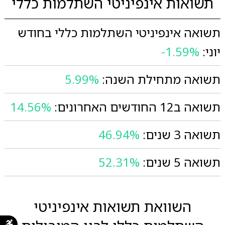
תשואות אינפיניטי השתלמות כללי
תשואה אינפיניטי השתלמות כללי בחודש
יוני:
-1.59%
תשואה מתחילת השנה:
5.99%
תשואה ב12 החודשים האחרונים:
14.56%
תשואה 3 שנים:
46.94%
תשואה 5 שנים:
52.31%
השוואת תשואות אינפיניטי