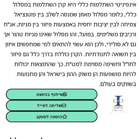
אינפיניטי השתלמות כללי היא קרן השתלמות במסלול
כללי, כלומר מסלול מאוזן שמנסה לשלב בין פוטנציאל
צמיחה לבין יציבות יחסית באמצעות פיזור בין מניות, אג"ח
ורכיבים משלימים. בפועל, זהו מסלול שאינו מניות טהור אך
גם לא סולידי, ולכן הוא עשוי להתאים למי שמחפשים איזון
בין תשואה לתנודתיות. הקרן כוללת בדרך כלל גם פיזור
לחו"ל וחשיפה מסוימת למט"ח, כך שהתוצאות יכולות
להיות מושפעות הן משוק ההון בישראל והן מתנועות
בשווקים בעולם.
שיתוף בוואצפ
שליחה למייל
הוספה למעקב