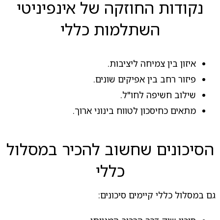
נקודות החוזקה של אינפיניטי
השתלמות כללי
איזון בין צמיחה ליציבות.
פיזור רחב בין אפיקים שונים.
שילוב חשיפה לחו"ל.
מתאים כחיסכון לטווח בינוני ארוך.
הסיכונים שחשוב להכיר במסלול
כללי
גם במסלול כללי קיימים סיכונים: