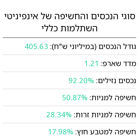
סוגי הנכסים והחשיפה של אינפיניטי
השתלמות כללי
גודל הנכסים (במיליוני ש"ח):
405.63
מדד שארפ:
1.21
נכסים נזילים:
92.20%
חשיפה למניות:
50.87%
חשיפה למניות זרות:
28.34%
חשיפה למטבע חוץ:
17.98%