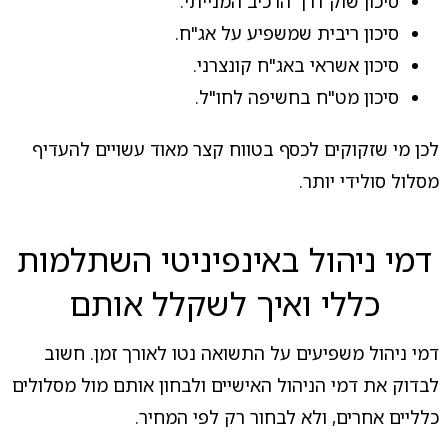
סיכון שוק דרך הרכיב המנייתי.
סיכון ריבית שמשפיע על אג"ח.
סיכון אשראי באג"ח קונצרני.
סיכון מט"ח בחשיפה לחו"ל.
לכן מי שזקוקים לכסף בטווח קצר מאוד עשויים להעדיף
מסלול סולידי יותר.
דמי ניהול באינפיניטי השתלמות
כללי ואיך לשקלל אותם
דמי ניהול משפיעים על התשואה נטו לאורך זמן. חשוב
לבדוק את דמי הניהול האישיים ולבחון אותם מול מסלולים
כלליים אחרים, ולא לבחור רק לפי המחיר.