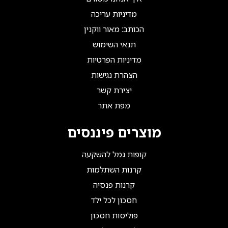
מדיניות עריכה
הכותב: מאור ווקנין
תנאי השימוש
מדיניות הפרטיות
הצהרת נגישות
יצירת קשר
מפת אתר
מוצרים פיננסים
קופות גמל להשקעה
קרנות השתלמות
קרנות פנסיה
חסכון לכל ילד
פוליסות חסכון