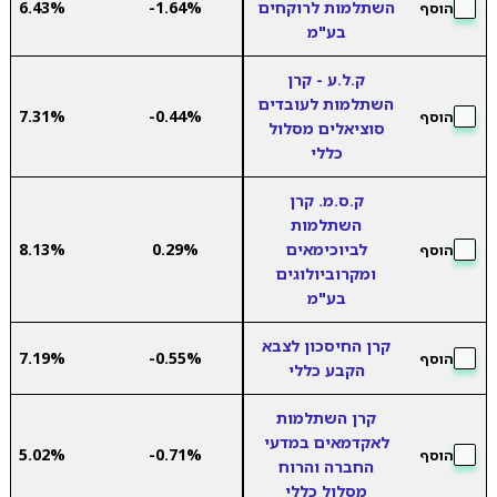
השתלמות לרוקחים
-1.64%
6.43%
הוסף
בע"מ
ק.ל.ע - קרן
השתלמות לעובדים
7.31%
-0.44%
הוסף
סוציאלים מסלול
כללי
ק.ס.מ. קרן
השתלמות
לביוכימאים
0.29%
8.13%
הוסף
ומקרוביולוגים
בע"מ
קרן החיסכון לצבא
7.19%
-0.55%
הוסף
הקבע כללי
קרן השתלמות
לאקדמאים במדעי
5.02%
-0.71%
הוסף
החברה והרוח
מסלול כללי