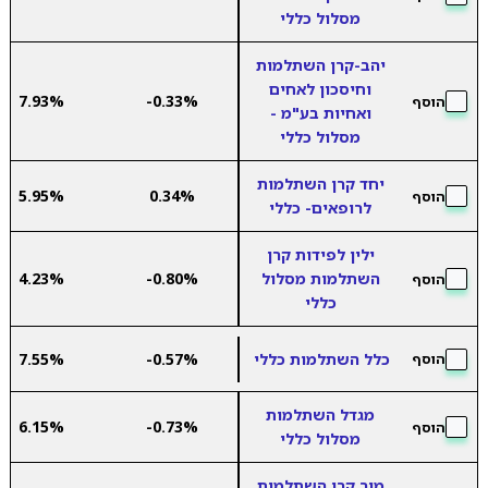
מסלול כללי
יהב-קרן השתלמות
וחיסכון לאחים
7.93%
-0.33%
הוסף
ואחיות בע"מ -
מסלול כללי
יחד קרן השתלמות
5.95%
0.34%
הוסף
לרופאים- כללי
ילין לפידות קרן
השתלמות מסלול
-0.80%
4.23%
הוסף
כללי
כלל השתלמות כללי
-0.57%
7.55%
הוסף
מגדל השתלמות
6.15%
-0.73%
הוסף
מסלול כללי
מור קרן השתלמות