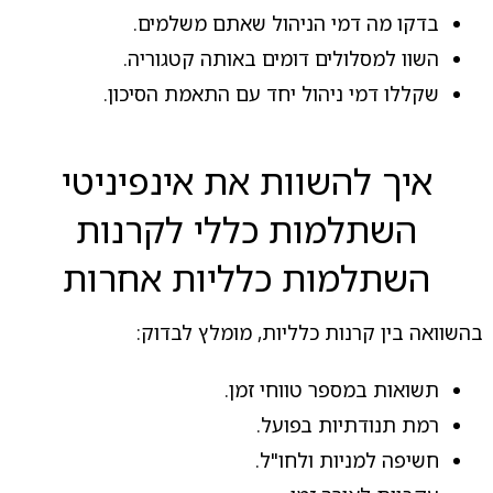
בדקו מה דמי הניהול שאתם משלמים.
השוו למסלולים דומים באותה קטגוריה.
שקללו דמי ניהול יחד עם התאמת הסיכון.
איך להשוות את אינפיניטי
השתלמות כללי לקרנות
השתלמות כלליות אחרות
בהשוואה בין קרנות כלליות, מומלץ לבדוק:
תשואות במספר טווחי זמן.
רמת תנודתיות בפועל.
חשיפה למניות ולחו"ל.