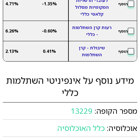
לעובדי הרשויות
4.71%
-1.35%
הוסף
המקומיות מסלול
קלאסי כללי
רעות קרן השתלמות
6.26%
-0.60%
הוסף
- כללי
שיבולת - קרן
2.13%
0.41%
הוסף
השתלמות
מידע נוסף על אינפיניטי השתלמות
כללי
מספר הקופה:
13229
אוכלוסיה:
כלל האוכלוסיה