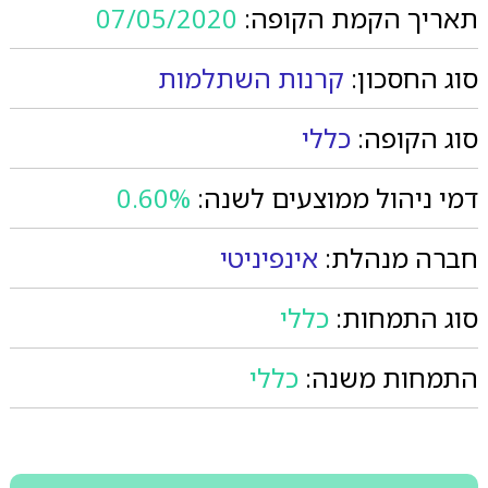
תאריך הקמת הקופה:
07/05/2020
סוג החסכון:
קרנות השתלמות
סוג הקופה:
כללי
דמי ניהול ממוצעים לשנה:
0.60%
חברה מנהלת:
אינפיניטי
סוג התמחות:
כללי
התמחות משנה:
כללי