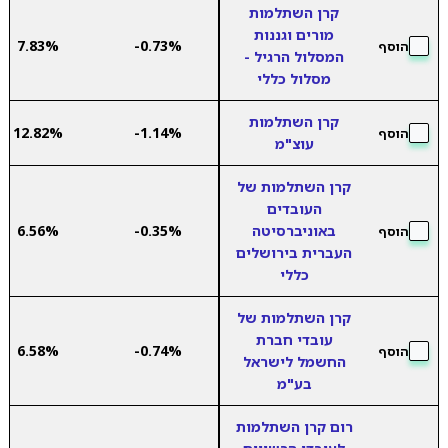
קרן השתלמות
מורים וגננות
7.83%
-0.73%
הוסף
המסלול הרגיל -
מסלול כללי
קרן השתלמות
12.82%
-1.14%
הוסף
עוצ"מ
קרן השתלמות של
העובדים
באוניברסיטה
-0.35%
6.56%
הוסף
העברית בירושלים
כללי
קרן השתלמות של
עובדי חברת
6.58%
-0.74%
הוסף
החשמל לישראל
בע"מ
רום קרן השתלמות