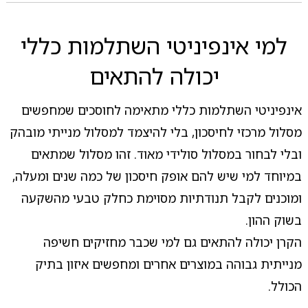
למי אינפיניטי השתלמות כללי
יכולה להתאים
אינפיניטי השתלמות כללי מתאימה לחוסכים שמחפשים
מסלול מרכזי לחיסכון, בלי להיצמד למסלול מנייתי מובהק
ובלי לבחור במסלול סולידי מאוד. זהו מסלול שמתאים
במיוחד למי שיש להם אופק חיסכון של כמה שנים ומעלה,
ומוכנים לקבל תנודתיות מסוימת כחלק טבעי מהשקעה
בשוק ההון.
הקרן יכולה להתאים גם למי שכבר מחזיקים חשיפה
מנייתית גבוהה במוצרים אחרים ומחפשים איזון בתיק
הכולל.