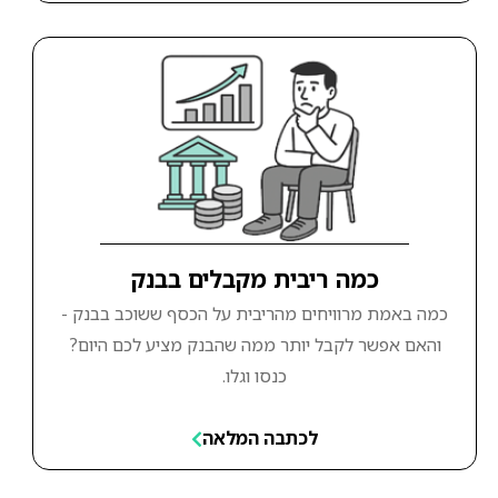
כמה ריבית מקבלים בבנק
כמה באמת מרוויחים מהריבית על הכסף ששוכב בבנק -
והאם אפשר לקבל יותר ממה שהבנק מציע לכם היום?
כנסו וגלו.
לכתבה המלאה