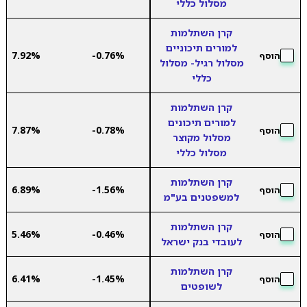
מסלול כללי
קרן השתלמות
למורים תיכוניים
7.92%
-0.76%
הוסף
מסלול רגיל- מסלול
כללי
קרן השתלמות
למורים תיכונים
7.87%
-0.78%
הוסף
מסלול מקוצר
מסלול כללי
קרן השתלמות
6.89%
-1.56%
הוסף
למשפטנים בע"מ
קרן השתלמות
5.46%
-0.46%
הוסף
לעובדי בנק ישראל
קרן השתלמות
6.41%
-1.45%
הוסף
לשופטים