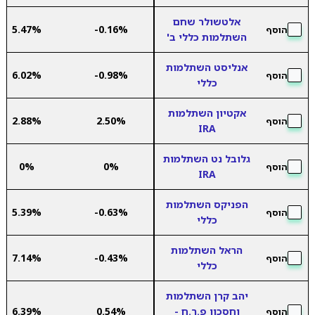
אלטשולר שחם
5.47%
-0.16%
הוסף
השתלמות כללי ב'
אנליסט השתלמות
6.02%
-0.98%
הוסף
כללי
אקטיון השתלמות
2.88%
2.50%
הוסף
IRA
גלובל נט השתלמות
0%
0%
הוסף
IRA
הפניקס השתלמות
5.39%
-0.63%
הוסף
כללי
הראל השתלמות
7.14%
-0.43%
הוסף
כללי
יהב קרן השתלמות
וחסכון פ.ר.ח -
0.54%
6.39%
הוסף