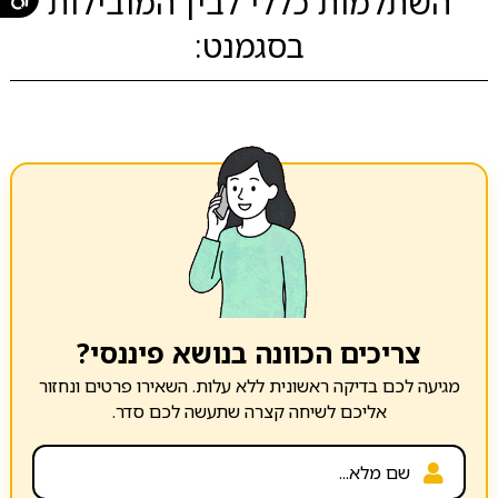
השתלמות כללי לבין המובילות
בסגמנט:
צריכים הכוונה בנושא פיננסי?
מגיעה לכם בדיקה ראשונית ללא עלות. השאירו פרטים ונחזור
אליכם לשיחה קצרה שתעשה לכם סדר.