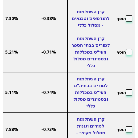
קרן השתלמות
להנדסאים וטכנאים
-0.38%
7.30%
הוסף
- מסלול כללי
קרן השתלמות
למורים בבתי הספר
העי"ס במכללות
-0.71%
5.21%
הוסף
ובסמינרים מסלול
כללי
קרן השתלמות
למורים בבתיה"ס
העי"ס במכללות
-0.74%
5.11%
הוסף
ובסמינרים מסלול
כללי
קרן השתלמות
למורים וגננות
7.88%
-0.73%
הוסף
מסלול מקוצר -