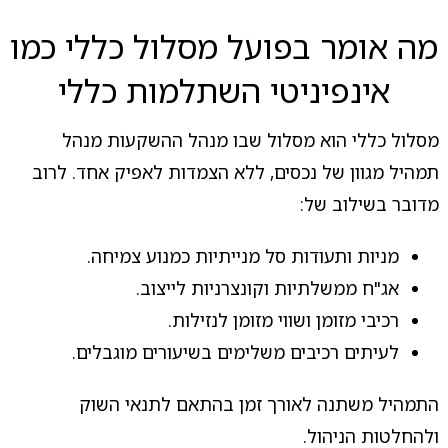
מה אומר בפועל מסלול כללי כמו
אינפיניטי השתלמות כללי
מסלול כללי הוא מסלול שבו מנהל ההשקעות מנהל
תמהיל מגוון של נכסים, ללא הצמדות לאפיק אחד. לרוב
מדובר בשילוב של:
מניות ותעודות סל מנייתיות כמנוע צמיחה.
אג"ח ממשלתיות וקונצרניות לייצוב.
רכיבי מזומן ושווי מזומן לנזילות.
לעיתים רכיבים משלימים בשיעורים מוגבלים.
התמהיל משתנה לאורך זמן בהתאם לתנאי השוק
ולהחלטות הניהול.