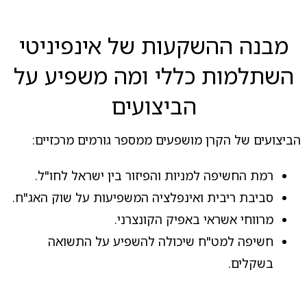
מבנה ההשקעות של אינפיניטי
השתלמות כללי ומה משפיע על
הביצועים
הביצועים של הקרן מושפעים ממספר גורמים מרכזיים:
רמת החשיפה למניות והפיזור בין ישראל לחו"ל.
סביבת ריבית ואינפלציה המשפיעות על שוק האג"ח.
מרווחי אשראי באפיק הקונצרני.
חשיפה למט"ח שיכולה להשפיע על התשואה
בשקלים.