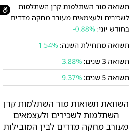
תשואה מור השתלמות קרן השתלמות
לשכירים ולעצמאים מעורב מחקה מדדים
בחודש יוני:
-0.88%
תשואה מתחילת השנה:
1.54%
תשואה 3 שנים:
3.88%
תשואה 5 שנים:
9.37%
השוואת תשואות מור השתלמות קרן
השתלמות לשכירים ולעצמאים
מעורב מחקה מדדים לבין המובילות