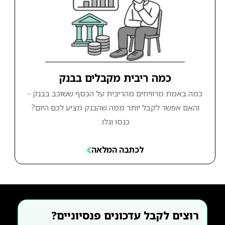
כמה ריבית מקבלים בבנק
כמה באמת מרוויחים מהריבית על הכסף ששוכב בבנק -
והאם אפשר לקבל יותר ממה שהבנק מציע לכם היום?
כנסו וגלו.
לכתבה המלאה
רוצים לקבל עדכונים פנסיוניים?