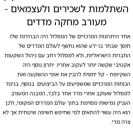
השתלמות לשכירים ולעצמאים -
מעורב מחקה מדדים
אחד היתרונות המרכזיים של המסלול היה הבהירות שלו.
חוסך שבחר בו ידע שהוא נחשף לעולם המדדים של
החברות הישראליות, ולא למסלול רחב עם ניהול השקעות
אקטיבי שקשה יותר לעקוב אחריו. יתרון נוסף היה
השקיפות - קל יחסית להבין את אופי ההשקעה ואת
הכוחות המרכזיים שמשפיעים על הביצועים. בנוסף, בניגוד
למסלול שעוקב אחרי מדד אחד בלבד, המבנה המעורב
העניק גמישות מסוימת בתוך עולם המדדים המקומי, ולכן
הוא היה עשוי להתאים למי שחיפש חשיפה שיטתית אך לא
צרה מדי.