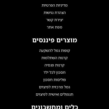
מדיניות הפרטיות
הצהרת נגישות
יצירת קשר
מפת אתר
מוצרים פיננסים
קופות גמל להשקעה
קרנות השתלמות
קרנות פנסיה
חסכון לכל ילד
פוליסות חסכון
גמל מרכזית לפיצוים
תגמולים ואישית לפיצוים
כלים ומחשבונים