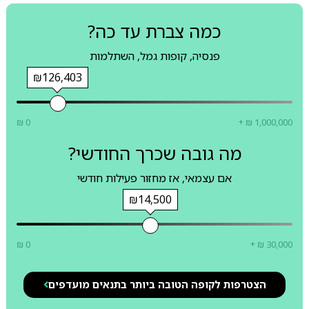
כמה צברת עד כה?
פנסיה, קופות גמל, השתלמות
₪126,403
₪ 0
+ ₪ 1,000,000
מה גובה שכרך החודשי?
אם עצמאי, אז מחזור פעילות חודשי
₪14,500
₪ 0
+ ₪ 30,000
הצטרפות לקופה הטובה ביותר בתנאים מועדפים