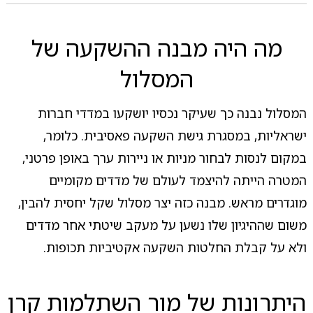
מה היה מבנה ההשקעה של
המסלול
המסלול נבנה כך שעיקר נכסיו יושקעו במדדי חברות
ישראליות, במסגרת גישת השקעה פאסיבית. כלומר,
במקום לנסות לבחור מניות או ניירות ערך באופן פרטני,
המטרה הייתה להיצמד לעולם של מדדים מקומיים
מוגדרים מראש. מבנה כזה יצר מסלול שקל יחסית להבין,
משום שההיגיון שלו נשען על מעקב שיטתי אחר מדדים
ולא על קבלת החלטות השקעה אקטיביות תכופות.
היתרונות של מור השתלמות קרן