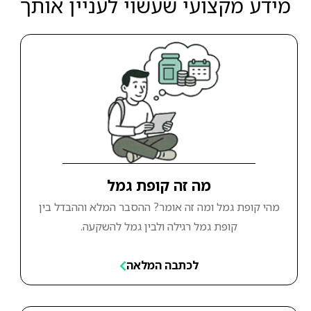
מידע מקצועי שעשוי לעניין אותך
מה זה קופת גמל
מהי קופת גמל ומה זה אומר? ההסבר המלא וההבדל בין
קופת גמל רגילה ולבין גמל להשקעה.
לכתבה המלאה