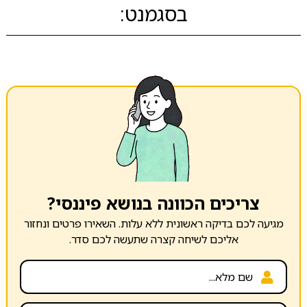
בסגמנט:
צריכים הכוונה בנושא פיננסי?
מגיעה לכם בדיקה ראשונית ללא עלות. השאירו פרטים ונחזור
אליכם לשיחה קצרה שתעשה לכם סדר.