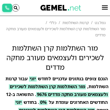
גמל.נט
קרנות השתלמות
כללי
מור השתלמות קרן השתלמות לשכירים ולעצמאים מעורב מחקה
מדדים
מור השתלמות קרן השתלמות
לשכירים ולעצמאים מעורב מחקה
מדדים
הנכם צופים בנתונים עדכניים לחודש
יוני
עבור קרנות
השתלמות,
מור השתלמות קרן השתלמות לשכירים
ולעצמאים מעורב מחקה מדדים 9676
. התשואה ב-12
החודשים האחרונים עומדת על
0%
. בחודש
יוני