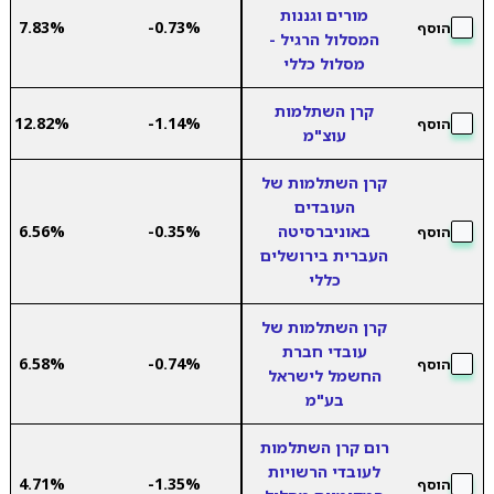
מורים וגננות
7.83%
-0.73%
הוסף
המסלול הרגיל -
מסלול כללי
קרן השתלמות
12.82%
-1.14%
הוסף
עוצ"מ
קרן השתלמות של
העובדים
באוניברסיטה
-0.35%
6.56%
הוסף
העברית בירושלים
כללי
קרן השתלמות של
עובדי חברת
6.58%
-0.74%
הוסף
החשמל לישראל
בע"מ
רום קרן השתלמות
לעובדי הרשויות
4.71%
-1.35%
הוסף