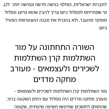
לחברות ישראליות, הוחלף בגישה חדשה וגמישה יותר. לכן,
מי שמתייחס למסלול כיום צריך להבין שהוא מייצג מסלול
ממוקד מהעבר, ולא בהכרח את מבנה ההצטרפות הפעיל
כיום.
השורה התחתונה על מור
השתלמות קרן השתלמות
לשכירים ולעצמאים - מעורב
מחקה מדדים
מור השתלמות קרן השתלמות לשכירים ולעצמאים -
מעורב מחקה מדדים היה מסלול עם היגיון השקעה ברור,
שהתאים לחוסכים שחיפשו חשיפה שיטתית, שקופה