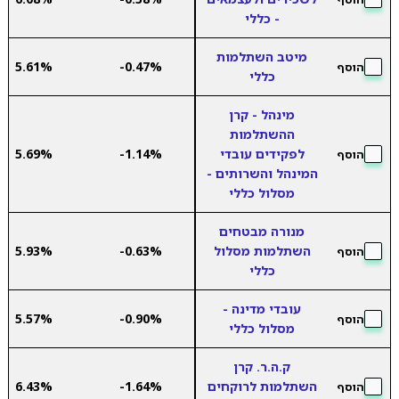
- כללי
מיטב השתלמות
5.61%
-0.47%
הוסף
כללי
מינהל - קרן
ההשתלמות
לפקידים עובדי
-1.14%
5.69%
הוסף
המינהל והשרותים -
מסלול כללי
מנורה מבטחים
השתלמות מסלול
-0.63%
5.93%
הוסף
כללי
עובדי מדינה -
5.57%
-0.90%
הוסף
מסלול כללי
ק.ה.ר. קרן
השתלמות לרוקחים
-1.64%
6.43%
הוסף