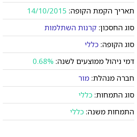
תאריך הקמת הקופה:
14/10/2015
סוג החסכון:
קרנות השתלמות
סוג הקופה:
כללי
דמי ניהול ממוצעים לשנה:
0.68%
חברה מנהלת:
מור
סוג התמחות:
כללי
התמחות משנה:
כללי