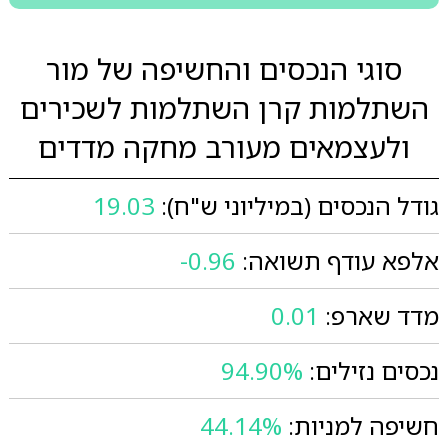
סוגי הנכסים והחשיפה של מור
השתלמות קרן השתלמות לשכירים
ולעצמאים מעורב מחקה מדדים
גודל הנכסים (במיליוני ש"ח):
19.03
אלפא עודף תשואה:
-0.96
מדד שארפ:
0.01
נכסים נזילים:
94.90%
חשיפה למניות:
44.14%