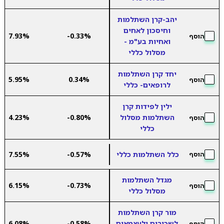
יהב-קרן השתלמות
וחיסכון לאחים
7.93%
-0.33%
הוסף
ואחיות בע"מ -
מסלול כללי
יחד קרן השתלמות
5.95%
0.34%
הוסף
לרופאים- כללי
ילין לפידות קרן
השתלמות מסלול
-0.80%
4.23%
הוסף
כללי
כלל השתלמות כללי
-0.57%
7.55%
הוסף
מגדל השתלמות
6.15%
-0.73%
הוסף
מסלול כללי
מור קרן השתלמות
לשכירים ולעצמאים
-0.58%
6.08%
הוסף