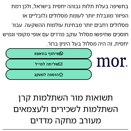
בחשיפה בעלת תלות גבוהה יחסית בישראל, ולכן רמת
הפיזור מוגבלת יותר לעומת מסלולים גלובליים או
מסלולים רחבים יותר מבחינת עולמות ההשקעה. עבור
חוסכים שחיפשו מסלול עוקב מדדים עם אופי מקומי וגמיש
יחסית, זה היה מסלול בעל היגיון ברור.
שיתוף בוואצפ
שליחה למייל
הוספה למעקב
תשואות מור השתלמות קרן
השתלמות לשכירים ולעצמאים
מעורב מחקה מדדים