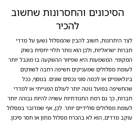
הסיכונים והחסרונות שחשוב
להכיר
לצד היתרונות, חשוב להבין שהמסלול נשען על מדדי
חברות ישראליות, ולכן הוא נותר תלוי יחסית בשוק
המקומי. המשמעות היא שפיזור ההשקעה בו מוגבל יותר
לעומת מסלולים שמעניקים חשיפה רחבה לשווקים
בינלאומיים או לכמה סוגי נכסים שונים. בנוסף, ככל
שהחשיפה בפועל נוטה יותר לעולם המנייתי או למדדי
חברות, כך גם רמת התנודתיות עשויה להיות גבוהה יותר
לעומת מסלולים סולידיים יותר. לכן, אף שמדובר במסלול
עוקב מדדים, הוא לא בהכרח מסלול מתון או חסר סיכון.