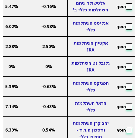
אלטשולר שחם
5.47%
-0.16%
הוסף
השתלמות כללי ב'
אנליסט השתלמות
6.02%
-0.98%
הוסף
כללי
אקטיון השתלמות
2.88%
2.50%
הוסף
IRA
גלובל נט השתלמות
0%
0%
הוסף
IRA
הפניקס השתלמות
5.39%
-0.63%
הוסף
כללי
הראל השתלמות
7.14%
-0.43%
הוסף
כללי
יהב קרן השתלמות
וחסכון פ.ר.ח -
0.54%
6.39%
הוסף
מסלול כללי