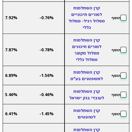
קרן השתלמות
למורים תיכוניים
7.92%
-0.76%
הוסף
מסלול רגיל- מסלול
כללי
קרן השתלמות
למורים תיכונים
7.87%
-0.78%
הוסף
מסלול מקוצר
מסלול כללי
קרן השתלמות
6.89%
-1.56%
הוסף
למשפטנים בע"מ
קרן השתלמות
5.46%
-0.46%
הוסף
לעובדי בנק ישראל
קרן השתלמות
6.41%
-1.45%
הוסף
לשופטים
קרן השתלמות