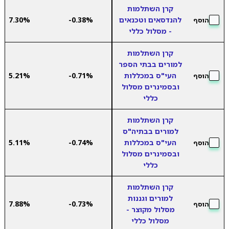
קרן השתלמות
להנדסאים וטכנאים
-0.38%
7.30%
הוסף
- מסלול כללי
קרן השתלמות
למורים בבתי הספר
העי"ס במכללות
-0.71%
5.21%
הוסף
ובסמינרים מסלול
כללי
קרן השתלמות
למורים בבתיה"ס
העי"ס במכללות
-0.74%
5.11%
הוסף
ובסמינרים מסלול
כללי
קרן השתלמות
למורים וגננות
7.88%
-0.73%
הוסף
מסלול מקוצר -
מסלול כללי