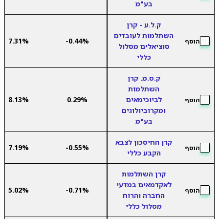
בע"מ
ק.ל.ע - קרן
השתלמות לעובדים
7.31%
-0.44%
הוסף
סוציאלים מסלול
כללי
ק.ס.מ. קרן
השתלמות
לביוכימאים
0.29%
8.13%
הוסף
ומקרוביולוגים
בע"מ
קרן החיסכון לצבא
7.19%
-0.55%
הוסף
הקבע כללי
קרן השתלמות
לאקדמאים במדעי
5.02%
-0.71%
הוסף
החברה והרוח
מסלול כללי