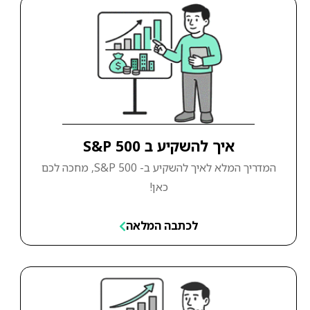
איך להשקיע ב S&P 500
המדריך המלא לאיך להשקיע ב- S&P 500, מחכה לכם
כאן!
לכתבה המלאה