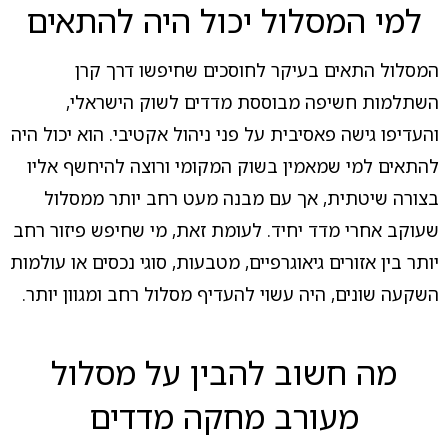
למי המסלול יכול היה להתאים
המסלול התאים בעיקר לחוסכים שחיפשו דרך קרן
השתלמות חשיפה מבוססת מדדים לשוק הישראלי,
והעדיפו גישה פאסיבית על פני ניהול אקטיבי. הוא יכול היה
להתאים למי שמאמין בשוק המקומי ורוצה להיחשף אליו
בצורה שיטתית, אך עם מבנה מעט רחב יותר ממסלול
שעוקב אחרי מדד יחיד. לעומת זאת, מי שחיפש פיזור רחב
יותר בין אזורים גיאוגרפיים, מטבעות, סוגי נכסים או עולמות
השקעה שונים, היה עשוי להעדיף מסלול רחב ומגוון יותר.
מה חשוב להבין על מסלול
מעורב מחקה מדדים