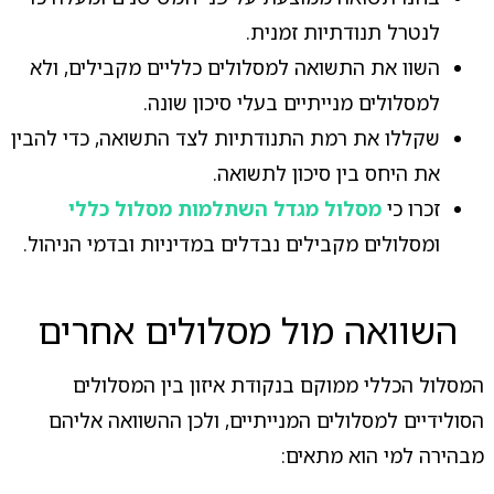
לנטרל תנודתיות זמנית.
השוו את התשואה למסלולים כלליים מקבילים, ולא
למסלולים מנייתיים בעלי סיכון שונה.
שקללו את רמת התנודתיות לצד התשואה, כדי להבין
את היחס בין סיכון לתשואה.
זכרו כי
מסלול מגדל השתלמות מסלול כללי
ומסלולים מקבילים נבדלים במדיניות ובדמי הניהול.
השוואה מול מסלולים אחרים
המסלול הכללי ממוקם בנקודת איזון בין המסלולים
הסולידיים למסלולים המנייתיים, ולכן ההשוואה אליהם
מבהירה למי הוא מתאים: