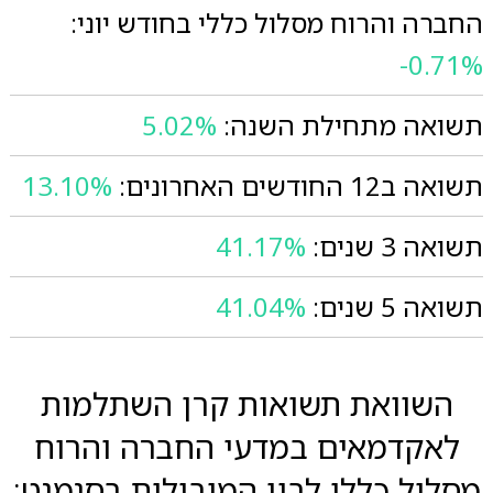
החברה והרוח מסלול כללי בחודש יוני:
-0.71%
תשואה מתחילת השנה:
5.02%
תשואה ב12 החודשים האחרונים:
13.10%
תשואה 3 שנים:
41.17%
תשואה 5 שנים:
41.04%
השוואת תשואות קרן השתלמות
לאקדמאים במדעי החברה והרוח
מסלול כללי לבין המובילות בסגמנט: