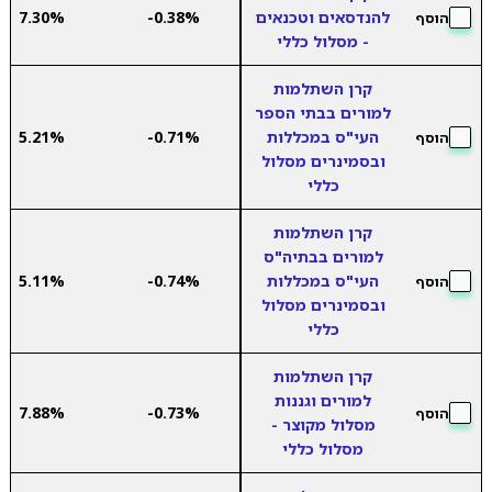
להנדסאים וטכנאים
-0.38%
7.30%
הוסף
- מסלול כללי
קרן השתלמות
למורים בבתי הספר
העי"ס במכללות
-0.71%
5.21%
הוסף
ובסמינרים מסלול
כללי
קרן השתלמות
למורים בבתיה"ס
העי"ס במכללות
-0.74%
5.11%
הוסף
ובסמינרים מסלול
כללי
קרן השתלמות
למורים וגננות
7.88%
-0.73%
הוסף
מסלול מקוצר -
מסלול כללי