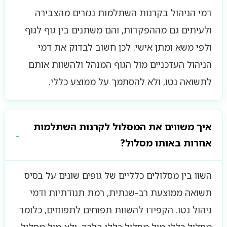
דמי הניהול בקרנות השתלמות נגזרים מהצבירה
ולעיתים גם מההפקדות, והם משתנים בין גוף לגוף
ולפי משא ומתן אישי. לכן חשוב לבדוק את דמי
הניהול העדכניים מול הגוף המנהל ולהשוות אותם
לתשואה נטו, ולא להסתמך על ממוצע כללי.
איך משווים את המסלול לקרנות השתלמות
אחרות באותו מסלול?
השוו בין מסלולים כלליים של גופים שונים על בסיס
תשואה ממוצעת רב-שנתית, רמת תנודתיות ודמי
ניהול נטו. הקפידו להשוות תפוחים לתפוחים, כלומר