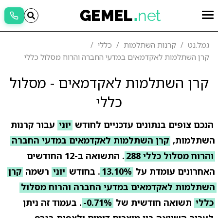
גמל.נט
קרנות השתלמות
כללי
קרן השתלמות לאקדמאים במדעי החברה והרוח מסלול כללי
קרן השתלמות לאקדמאים - מסלול
כללי
הנכם צופים בנתונים עדכניים לחודש
יוני
עבור קרנות
השתלמות,
קרן השתלמות לאקדמאים במדעי החברה
והרוח מסלול כללי 288
. התשואה ב-12 החודשים
האחרונים עומדת על
13.10%
. בחודש
יוני
רשמה
קרן
השתלמות לאקדמאים במדעי החברה והרוח מסלול
כללי
תשואה חודשית של
-0.71%
. בעמוד זה ניתן