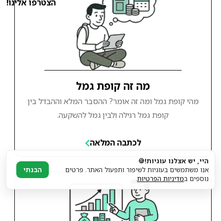
הצטרפו אלינו!
מה זה קופת גמל
מהי קופת גמל ומה זה אומר? ההסבר המלא וההבדל בין
קופת גמל רגילה ולבין גמל להשקעה.
לכתבה המלאה
היי, יש אצלנו עוגיות!🍪
אנו משתמשים בעוגיות לשיפור ותפעול האתר. פרטים
הבנתי
נוספים ב
מדיניות הפרטיות
.