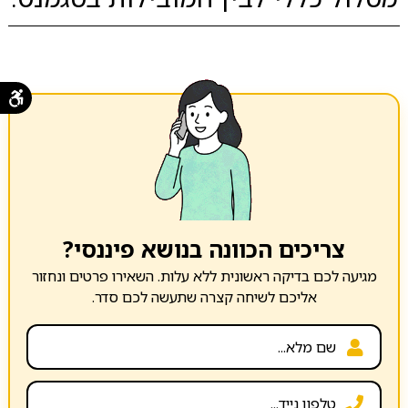
צריכים הכוונה בנושא פיננסי?
מגיעה לכם בדיקה ראשונית ללא עלות. השאירו פרטים ונחזור
אליכם לשיחה קצרה שתעשה לכם סדר.