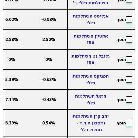
השתלמות כללי ב'
אנליסט השתלמות
6.02%
-0.98%
הוסף
כללי
אקטיון השתלמות
2.88%
2.50%
הוסף
IRA
גלובל נט השתלמות
0%
0%
הוסף
IRA
הפניקס השתלמות
5.39%
-0.63%
הוסף
כללי
הראל השתלמות
7.14%
-0.43%
הוסף
כללי
יהב קרן השתלמות
וחסכון פ.ר.ח -
0.54%
6.39%
הוסף
מסלול כללי