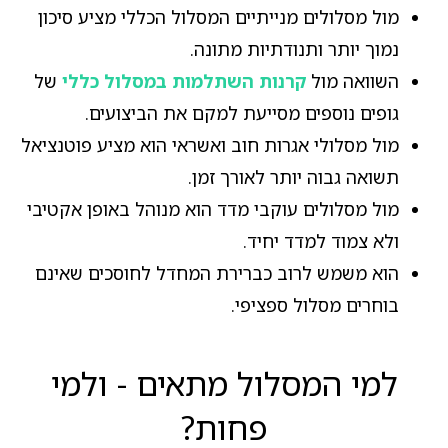
מול מסלולים מנייתיים המסלול הכללי מציע סיכון
נמוך יותר ותנודתיות מתונה.
השוואה מול
קרנות השתלמות במסלול כללי
של
גופים נוספים מסייעת למקם את הביצועים.
מול מסלולי אגרות חוב ואשראי הוא מציע פוטנציאל
תשואה גבוה יותר לאורך זמן.
מול מסלולים עוקבי מדד הוא מנוהל באופן אקטיבי
ולא צמוד למדד יחיד.
הוא משמש לרוב כברירת המחדל לחוסכים שאינם
בוחרים מסלול ספציפי.
למי המסלול מתאים - ולמי
פחות?