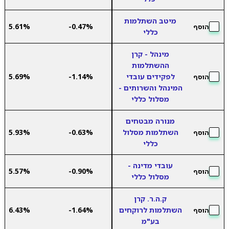
מיטב השתלמות
5.61%
-0.47%
הוסף
כללי
מינהל - קרן
ההשתלמות
לפקידים עובדי
-1.14%
5.69%
הוסף
המינהל והשרותים -
מסלול כללי
מנורה מבטחים
השתלמות מסלול
-0.63%
5.93%
הוסף
כללי
עובדי מדינה -
5.57%
-0.90%
הוסף
מסלול כללי
ק.ה.ר. קרן
השתלמות לרוקחים
-1.64%
6.43%
הוסף
בע"מ