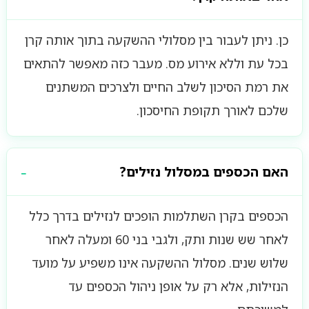
כן. ניתן לעבור בין מסלולי ההשקעה בתוך אותה קרן
בכל עת וללא אירוע מס. מעבר כזה מאפשר להתאים
את רמת הסיכון לשלב החיים ולצרכים המשתנים
שלכם לאורך תקופת החיסכון.
האם הכספים במסלול נזילים?
הכספים בקרן השתלמות הופכים לנזילים בדרך כלל
לאחר שש שנות ותק, ולגבי בני 60 ומעלה לאחר
שלוש שנים. מסלול ההשקעה אינו משפיע על מועד
הנזילות, אלא רק על אופן ניהול הכספים עד