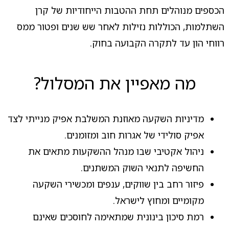
הכספים מנוהלים תחת ההטבות הייחודיות של קרן
השתלמות, הכוללות נזילות לאחר שש שנים ופטור ממס
רווחי הון עד לתקרה הקבועה בחוק.
מה מאפיין את המסלול?
מדיניות השקעה מאוזנת המשלבת אפיק מנייתי לצד
אפיק סולידי של אגרות חוב ומזומנים.
ניהול אקטיבי שבו מנהל ההשקעות מתאים את
החשיפה לתנאי השוק המשתנים.
פיזור רחב בין שווקים, ענפים ומכשירי השקעה
מקומיים ומחוץ לישראל.
רמת סיכון בינונית שמתאימה לחוסכים שאינם