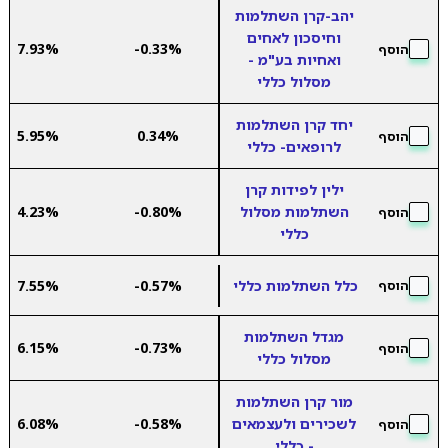
יהב-קרן השתלמות
וחיסכון לאחים
7.93%
-0.33%
הוסף
ואחיות בע"מ -
מסלול כללי
יחד קרן השתלמות
5.95%
0.34%
הוסף
לרופאים- כללי
ילין לפידות קרן
השתלמות מסלול
-0.80%
4.23%
הוסף
כללי
כלל השתלמות כללי
-0.57%
7.55%
הוסף
מגדל השתלמות
6.15%
-0.73%
הוסף
מסלול כללי
מור קרן השתלמות
לשכירים ולעצמאים
-0.58%
6.08%
הוסף
- כללי