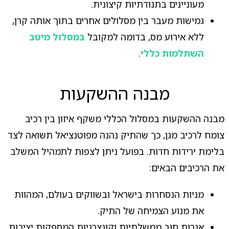
מעוניינים בתנודתיות קיצונית.
גמישות מעבר בין מסלולים אחרים בתוך אותה קרן,
ללא אירוע מס, בדומה למקובל
במסלול מיטב
השתלמות כללי
.
מבנה ההשקעות
מבנה ההשקעות במסלול הכללי משקף איזון בין רכיב
צומח לרכיב מגן, כך שהתיק נהנה מפוטנציאל תשואה לצד
בלימת ירידות חדות. בפועל ניתן לצפות לתמהיל המשלב
את הרכיבים הבאים:
מניות הנסחרות בישראל ובשווקים בעולם, המהוות
את מנוע הצמיחה של התיק.
אגרות חוב ממשלתיות וקונצרניות המספקות יציבות