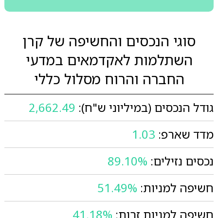
סוגי הנכסים והחשיפה של קרן
השתלמות לאקדמאים במדעי
החברה והרוח מסלול כללי
גודל הנכסים (במיליוני ש"ח):
2,662.49
מדד שארפ:
1.03
נכסים נזילים:
89.10%
חשיפה למניות:
51.49%
חשיפה למניות זרות:
41.18%