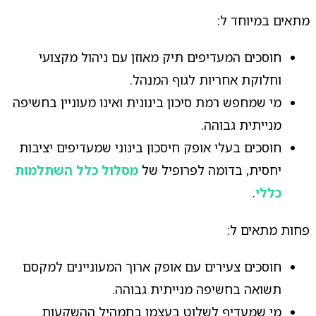
מתאים במיוחד ל:
חוסכים המעדיפים תיק מאוזן עם ניהול מקצועי
וחלוקת אחריות לגוף המנהל.
מי שמחפש רמת סיכון בינונית ואינו מעוניין בחשיפה
מנייתית גבוהה.
חוסכים בעלי אופק חיסכון בינוני שמעדיפים יציבות
יחסית, בדומה לפרופיל של
מסלול כלל השתלמות
כללי
.
פחות מתאים ל:
חוסכים צעירים עם אופק ארוך המעוניינים למקסם
תשואה בחשיפה מנייתית גבוהה.
מי שמעדיף לשלוט בעצמו בתמהיל ההשקעות