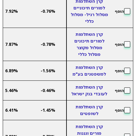
קרן השתלמות
למורים תיכוניים
7.92%
-0.76%
הוסף
מסלול רגיל- מסלול
כללי
קרן השתלמות
למורים תיכונים
7.87%
-0.78%
הוסף
מסלול מקוצר
מסלול כללי
קרן השתלמות
6.89%
-1.56%
הוסף
למשפטנים בע"מ
קרן השתלמות
5.46%
-0.46%
הוסף
לעובדי בנק ישראל
קרן השתלמות
6.41%
-1.45%
הוסף
לשופטים
קרן השתלמות
מורים וגננות