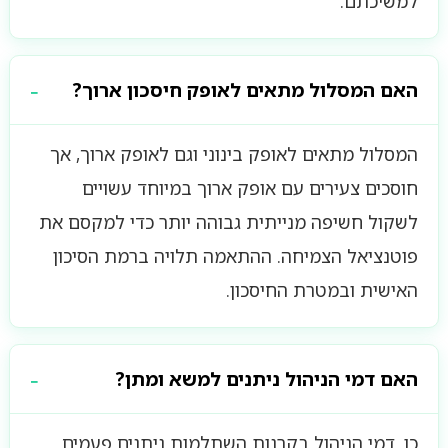
למשיכתם.
האם המסלול מתאים לאופק חיסכון ארוך?
המסלול מתאים לאופק בינוני וגם לאופק ארוך, אך
חוסכים צעירים עם אופק ארוך במיוחד עשויים
לשקול חשיפה מנייתית גבוהה יותר כדי למקסם את
פוטנציאל הצמיחה. ההתאמה תלויה ברמת הסיכון
האישית ובמטרת החיסכון.
האם דמי הניהול ניתנים למשא ומתן?
כן. דמי הניהול בקרנות השתלמות ניתנים פעמים