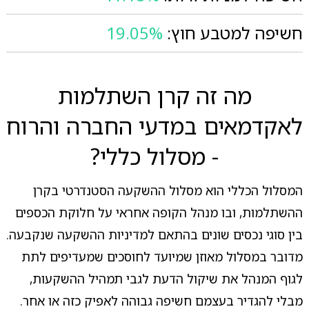
חשיפה למטבע חוץ:
19.05%
מה זה קרן השתלמות
לאקדמאים במדעי החברה והרוח
- מסלול כללי?
המסלול הכללי הוא מסלול ההשקעה הסטנדרטי בקרן
ההשתלמות, ובו מנהל הקופה אחראי על חלוקת הכספים
בין סוגי נכסים שונים בהתאם למדיניות ההשקעה שנקבעה.
מדובר במסלול מאוזן שמיועד לחוסכים שמעדיפים לתת
לגוף המנהל את שיקול הדעת לגבי תמהיל ההשקעות,
מבלי להגדיר בעצמם חשיפה גבוהה לאפיק כזה או אחר.