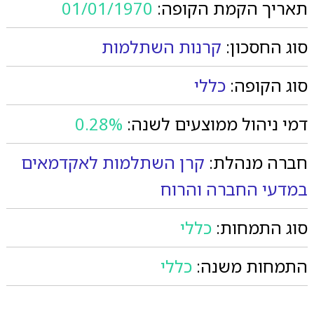
תאריך הקמת הקופה:
01/01/1970
סוג החסכון:
קרנות השתלמות
סוג הקופה:
כללי
דמי ניהול ממוצעים לשנה:
0.28%
חברה מנהלת:
קרן השתלמות לאקדמאים
במדעי החברה והרוח
סוג התמחות:
כללי
התמחות משנה:
כללי