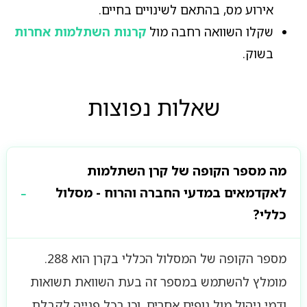
אירוע מס, בהתאם לשינויים בחיים.
שקלו השוואה רחבה מול
קרנות השתלמות אחרות
בשוק.
שאלות נפוצות
מה מספר הקופה של קרן השתלמות
לאקדמאים במדעי החברה והרוח - מסלול
כללי?
מספר הקופה של המסלול הכללי בקרן הוא 288.
מומלץ להשתמש במספר זה בעת השוואת תשואות
ודמי ניהול מול גופים אחרים, וכן בכל פנייה לקבלת