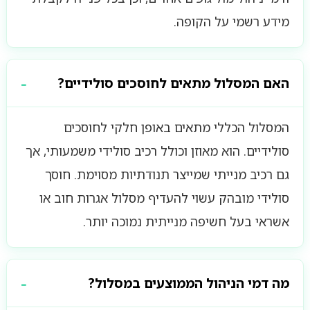
מידע רשמי על הקופה.
האם המסלול מתאים לחוסכים סולידיים?
המסלול הכללי מתאים באופן חלקי לחוסכים
סולידיים. הוא מאוזן וכולל רכיב סולידי משמעותי, אך
גם רכיב מנייתי שמייצר תנודתיות מסוימת. חוסך
סולידי מובהק עשוי להעדיף מסלול אגרות חוב או
אשראי בעל חשיפה מנייתית נמוכה יותר.
מה דמי הניהול הממוצעים במסלול?