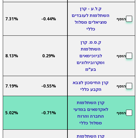
ק.ל.ע - קרן
השתלמות לעובדים
7.31%
-0.44%
הוסף
סוציאלים מסלול
כללי
ק.ס.מ. קרן
השתלמות
לביוכימאים
0.29%
8.13%
הוסף
ומקרוביולוגים
בע"מ
קרן החיסכון לצבא
7.19%
-0.55%
הוסף
הקבע כללי
קרן השתלמות
לאקדמאים במדעי
5.02%
-0.71%
הוסף
החברה והרוח
מסלול כללי
קרן השתלמות