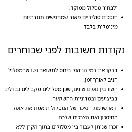
ולבחור מסלול ממוקד.
חוסכים סולידיים מאוד שמחפשים תנודתיות
מינימלית בלבד.
נקודות חשובות לפני שבוחרים
בדקו את דמי הניהול ביחס לתשואה נטו שהמסלול
הניב לאורך זמן.
השוו בין גופים שונים, שכן מסלולים מקבילים נבדלים
בביצועים ובמדיניות ההשקעה.
ודאו שרמת הסיכון של המסלול תואמת את אופק
החיסכון ואת הצרכים שלכם.
זכרו שניתן לעבור בין מסלולים בתוך הקרן ללא