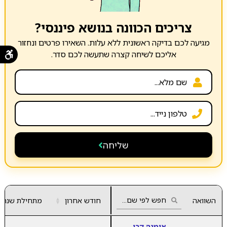
צריכים הכוונה בנושא פיננסי?
מגיעה לכם בדיקה ראשונית ללא עלות. השאירו פרטים ונחזור
אליכם לשיחה קצרה שתעשה לכם סדר.
שליחה
השוואה
חודש אחרון
▲
מתחילת שנה
▼
אומגה קרן