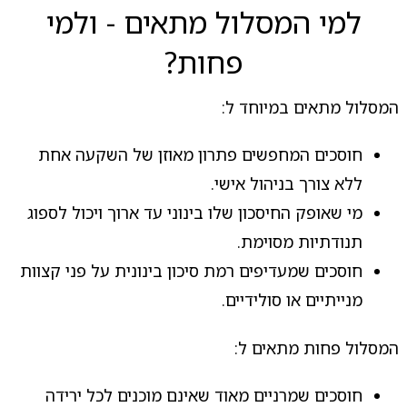
למי המסלול מתאים - ולמי
פחות?
המסלול מתאים במיוחד ל:
חוסכים המחפשים פתרון מאוזן של השקעה אחת
ללא צורך בניהול אישי.
מי שאופק החיסכון שלו בינוני עד ארוך ויכול לספוג
תנודתיות מסוימת.
חוסכים שמעדיפים רמת סיכון בינונית על פני קצוות
מנייתיים או סולידיים.
המסלול פחות מתאים ל:
חוסכים שמרניים מאוד שאינם מוכנים לכל ירידה