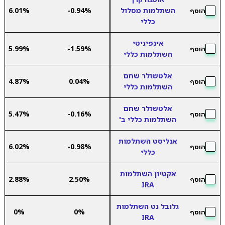
השתלמות מסלול
-0.94%
6.01%
הוסף
כללי
אינפיניטי
5.99%
-1.59%
הוסף
השתלמות כללי
אלטשולר שחם
4.87%
0.04%
הוסף
השתלמות כללי
אלטשולר שחם
5.47%
-0.16%
הוסף
השתלמות כללי ב'
אנליסט השתלמות
6.02%
-0.98%
הוסף
כללי
אקטיון השתלמות
2.88%
2.50%
הוסף
IRA
גלובל נט השתלמות
0%
0%
הוסף
IRA