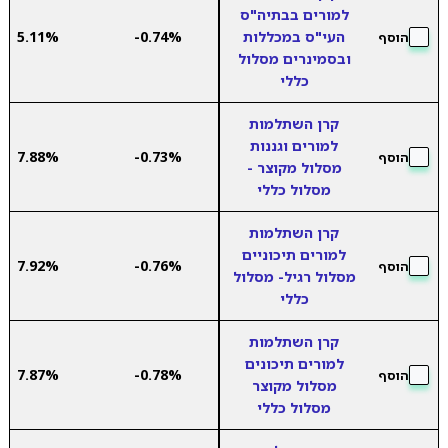
למורים בבתיה"ס
העי"ס במכללות
-0.74%
5.11%
הוסף
ובסמינרים מסלול
כללי
קרן השתלמות
למורים וגננות
7.88%
-0.73%
הוסף
מסלול מקוצר -
מסלול כללי
קרן השתלמות
למורים תיכוניים
7.92%
-0.76%
הוסף
מסלול רגיל- מסלול
כללי
קרן השתלמות
למורים תיכונים
7.87%
-0.78%
הוסף
מסלול מקוצר
מסלול כללי