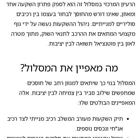
הרעיון המרכזי במסלול זה הוא לספק פתרון השקעה אחד
ומאוזן, שאינו דורש מהחוסך לבחור בעצמו בין רכיבים
סולידיים למנייתיים. ניהול ההשקעות נעשה על ידי גוף
מקצועי המתאים את ההרכב לתנאי השוק, מתוך מטרה
לאזן בין פוטנציאל תשואה לבין יציבות.
מה מאפיין את המסלול?
המסלול בנוי כך שיתאים למגוון רחב של חוסכים
שמחפשים שילוב סביר בין צמיחה לבין יציבות. אלה
המאפיינים הבולטים שלו:
תיק השקעות מעורב המשלב רכיב מנייתי לצד רכיב
אג"חי ונכסים נוספים.