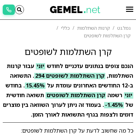
גמל.נט
קרנות השתלמות
כללי
קרן השתלמות לשופטים
קרן השתלמות לשופטים
הנכם צופים בנתונים עדכניים לחודש
יוני
עבור קרנות
השתלמות,
קרן השתלמות לשופטים 294
. התשואה
ב-12 החודשים האחרונים עומדת על
15.45%
. בחודש
יוני
רשמה
קרן השתלמות לשופטים
תשואה חודשית
של
-1.45%
. בעמוד זה ניתן לערוך השוואה בין מוצרים
דומים ולצפות בגרף התשואות לאורך הזמן.
כל מה שחשוב לדעת על קרן השתלמות לשופטים: