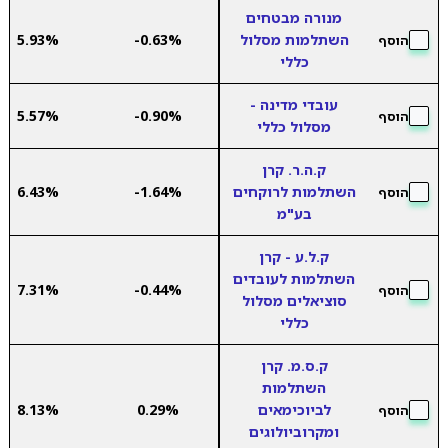
מנורה מבטחים
השתלמות מסלול
-0.63%
5.93%
הוסף
כללי
עובדי מדינה -
5.57%
-0.90%
הוסף
מסלול כללי
ק.ה.ר. קרן
השתלמות לרוקחים
-1.64%
6.43%
הוסף
בע"מ
ק.ל.ע - קרן
השתלמות לעובדים
7.31%
-0.44%
הוסף
סוציאלים מסלול
כללי
ק.ס.מ. קרן
השתלמות
לביוכימאים
0.29%
8.13%
הוסף
ומקרוביולוגים