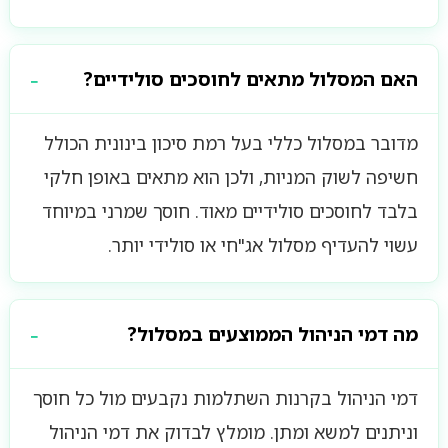
האם המסלול מתאים לחוסכים סולידיים?
מדובר במסלול כללי בעל רמת סיכון בינונית הכולל
חשיפה לשוק המניות, ולכן הוא מתאים באופן חלקי
בלבד לחוסכים סולידיים מאוד. חוסך שמרני במיוחד
עשוי להעדיף מסלול אג"חי או סולידי יותר.
מה דמי הניהול הממוצעים במסלול?
דמי הניהול בקרנות השתלמות נקבעים מול כל חוסך
וניתנים למשא ומתן. מומלץ לבדוק את דמי הניהול