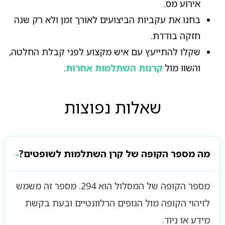
אירוע מס.
בחנו את עקביות הביצועים לאורך זמן ולא רק שנה
חזקה בודדת.
שקלו להתייעץ עם איש מקצוע לפני קבלת החלטה,
והשוו מול
קרנות השתלמות אחרות
.
שאלות נפוצות
מה מספר הקופה של קרן השתלמות לשופטים?
מספר הקופה של המסלול הוא 294. מספר זה משמש
לזיהוי הקופה מול הגופים הרלוונטיים ובעת בקשת
מידע או ניוד.