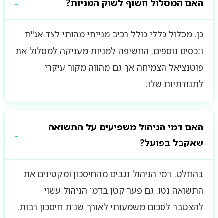
האם המסלול חשוף לשוק המניות?
כן. מסלול כללי כולל רכיב מנייתי מהותי לצד אג"ח
ונכסים נוספים. החשיפה למניות מעניקה למסלול את
פוטנציאל הצמיחה אך גם מהווה מקור עיקרי
לתנודתיות שלו.
האם דמי הניהול משפיעים על התשואה
שאקבל בפועל?
בהחלט. דמי הניהול נגבים מהחיסכון ומקטינים את
התשואה נטו. גם פער קטן בדמי הניהול עשוי
להצטבר לסכום משמעותי לאורך שנות חיסכון רבות.