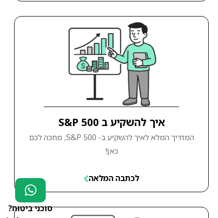
איך להשקיע ב S&P 500
המדריך המלא לאיך להשקיע ב- S&P 500, מחכה לכם
כאן!
לכתבה המלאה
סוכני ביטוח?