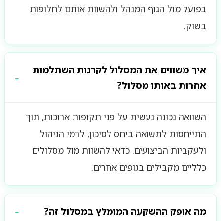
בפועל מול הגוף המנהל ולהשוות אותם לחלופות
בשוק.
איך משווים את המסלול לקרנות השתלמות
אחרות באותו מסלול?
השוואה נכונה נעשית על פני תקופות ארוכות, תוך
התייחסות לתשואה ביחס לסיכון, לדמי הניהול
ולעקביות הביצועים. כדאי להשוות מול מסלולים
כלליים מקבילים בגופים אחרים.
מה אופק ההשקעה המומלץ במסלול זה?