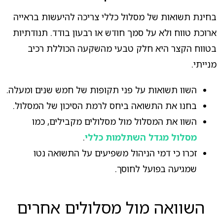
בחינת תשואות של מסלול כללי צריכה להיעשות בראייה
ארוכת טווח ולא על סמך חודש או רבעון בודד. תנודתיות
בטווח הקצר היא חלק טבעי מהשקעה הכוללת רכיב
מנייתי.
השוו תשואות על פני תקופות של חמש שנים ומעלה.
בחנו את התשואה ביחס לרמת הסיכון של המסלול.
השוו את המסלול מול מסלולים מקבילים, כמו
מסלול מגדל השתלמות כללי
.
זכרו כי דמי הניהול משפיעים על התשואה נטו
שמגיעה בפועל לחוסך.
השוואה מול מסלולים אחרים