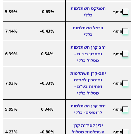
הפניקס השתלמות
5.39%
-0.63%
הוסף
כללי
הראל השתלמות
7.14%
-0.43%
הוסף
כללי
יהב קרן השתלמות
וחסכון פ.ר.ח -
0.54%
6.39%
הוסף
מסלול כללי
יהב-קרן השתלמות
וחיסכון לאחים
7.93%
-0.33%
הוסף
ואחיות בע"מ -
מסלול כללי
יחד קרן השתלמות
5.95%
0.34%
הוסף
לרופאים- כללי
ילין לפידות קרן
השתלמות מסלול
-0.80%
4.23%
הוסף