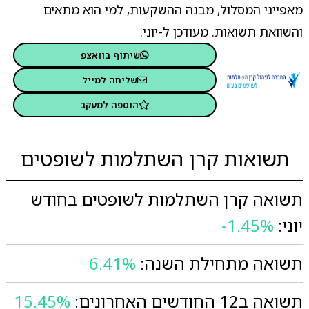
מאפייני המסלול, מבנה ההשקעות, למי הוא מתאים
והשוואת תשואות. מעודכן ל-יוני.
שיתוף בוואצפ
שליחה למייל
הוספה למעקב
תשואות קרן השתלמות לשופטים
תשואה קרן השתלמות לשופטים בחודש
יוני:
-1.45%
תשואה מתחילת השנה:
6.41%
תשואה ב12 החודשים האחרונים:
15.45%