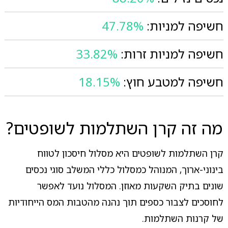
חשיפה למניות:
47.78%
חשיפה למניות זרות:
33.82%
חשיפה למטבע חוץ:
18.15%
מה זה קרן השתלמות לשופטים?
קרן השתלמות לשופטים היא מסלול חיסכון לטווח
בינוני-ארוך, המנוהל כמסלול כללי המשלב סוגי נכסים
שונים בתיק השקעות מאוזן. המסלול נועד לאפשר
לחוסכים לצבור כספים תוך נהנה מהטבות המס הייחודיות
של קרנות השתלמות.