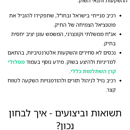
ההשקעות ותנאי השוק.
רכיב מנייתי בישראל ובחו"ל, שתפקידו להוביל את
פוטנציאל הצמיחה של התיק.
אג"ח ממשלתי וקונצרני, המשמש עוגן יציב יחסית
בתיק.
נכסים לא סחירים והשקעות אלטרנטיביות, בהתאם
למדיניות ולהיצע בשוק. מידע נוסף בעמוד
מסלולי
קרן השתלמות כללי
.
רכיב נזיל לניהול תזרים ולהזדמנויות השקעה לטווח
קצר.
תשואות וביצועים - איך לבחון
נכון?