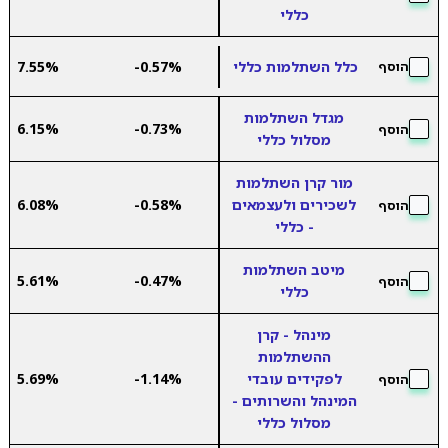
כללי
כלל השתלמות כללי
-0.57%
7.55%
הוסף
מגדל השתלמות
6.15%
-0.73%
הוסף
מסלול כללי
מור קרן השתלמות
לשכירים ולעצמאים
-0.58%
6.08%
הוסף
- כללי
מיטב השתלמות
5.61%
-0.47%
הוסף
כללי
מינהל - קרן
ההשתלמות
לפקידים עובדי
-1.14%
5.69%
הוסף
המינהל והשרותים -
מסלול כללי