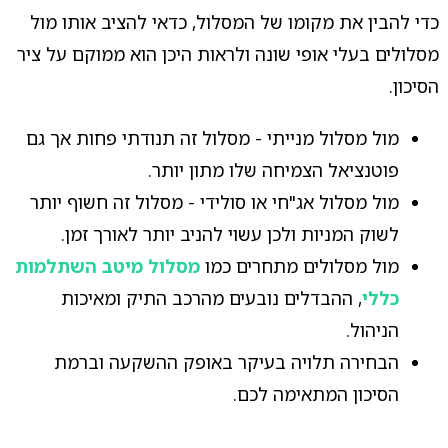
כדי להבין את מקומו של המסלול, כדאי להציב אותו מול
מסלולים בעלי אופי שונה ולראות היכן הוא ממוקם על ציר
הסיכון.
מול מסלול מנייתי - מסלול זה תנודתי פחות אך גם
פוטנציאל הצמיחה שלו מתון יותר.
מול מסלול אג"חי או סולידי - מסלול זה חשוף יותר
לשוק המניות ולכן עשוי להניב יותר לאורך זמן.
מול מסלולים מתחרים כמו
מסלול מיטב השתלמות
כללי
, ההבדלים נובעים מהרכב התיק ומאיכות
הניהול.
הבחירה תלויה בעיקר באופק ההשקעה וברמת
הסיכון המתאימה לכם.