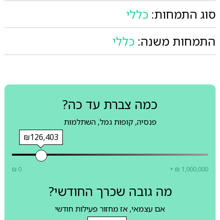
סוג התמחות:
כללי
התמחות משנה:
כללי
כמה צברת עד כה?
פנסיה, קופות גמל, השתלמות
₪126,403
₪ 0
+ ₪ 1,000,000
מה גובה שכרך החודשי?
אם עצמאי, אז מחזור פעילות חודשי