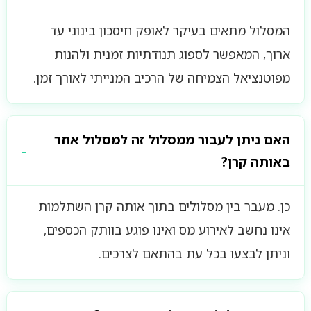
המסלול מתאים בעיקר לאופק חיסכון בינוני עד
ארוך, המאפשר לספוג תנודתיות זמנית ולהנות
מפוטנציאל הצמיחה של הרכיב המנייתי לאורך זמן.
האם ניתן לעבור ממסלול זה למסלול אחר
באותה קרן?
כן. מעבר בין מסלולים בתוך אותה קרן השתלמות
אינו נחשב לאירוע מס ואינו פוגע בוותק הכספים,
וניתן לבצעו בכל עת בהתאם לצרכים.