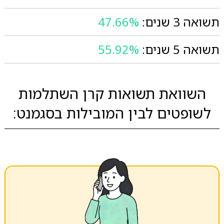
תשואה 3 שנים:
47.66%
תשואה 5 שנים:
55.92%
השוואת תשואות קרן השתלמות
לשופטים לבין המובילות בסגמנט: