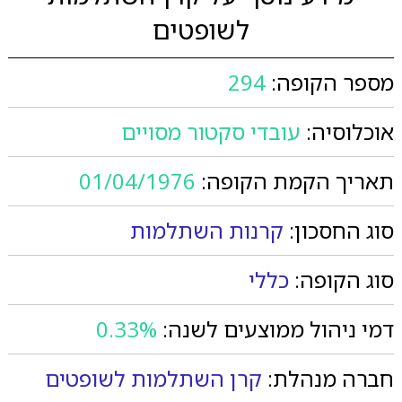
לשופטים
מספר הקופה:
294
אוכלוסיה:
עובדי סקטור מסויים
תאריך הקמת הקופה:
01/04/1976
סוג החסכון:
קרנות השתלמות
סוג הקופה:
כללי
דמי ניהול ממוצעים לשנה:
0.33%
חברה מנהלת:
קרן השתלמות לשופטים