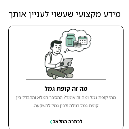
מידע מקצועי שעשוי לעניין אותך
מה זה קופת גמל
מהי קופת גמל ומה זה אומר? ההסבר המלא וההבדל בין
קופת גמל רגילה ולבין גמל להשקעה.
לכתבה המלאה