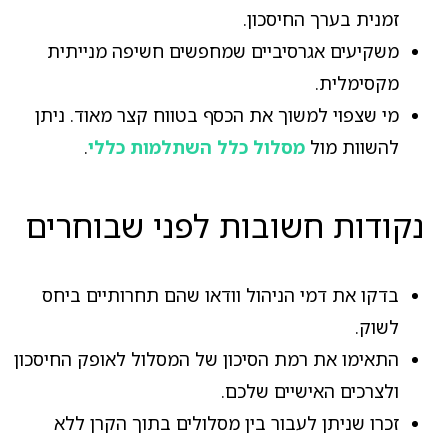
זמנית בערך החיסכון.
משקיעים אגרסיביים שמחפשים חשיפה מנייתית
מקסימלית.
מי שצפוי למשוך את הכסף בטווח קצר מאוד. ניתן
להשוות מול
מסלול כלל השתלמות כללי
.
נקודות חשובות לפני שבוחרים
בדקו את דמי הניהול וודאו שהם תחרותיים ביחס
לשוק.
התאימו את רמת הסיכון של המסלול לאופק החיסכון
ולצרכים האישיים שלכם.
זכרו שניתן לעבור בין מסלולים בתוך הקרן ללא