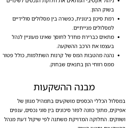
ניהול אקטיבי המתאים את חלוקת הנכסים לשינויים
בשוק ההון.
רמת סיכון בינונית, כפשרה בין מסלולים סולידיים
למסלולים מנייתיים.
מתאים כברירת מחדל לחוסך שאינו מעוניין לנהל
בעצמו את הרכב ההשקעה.
נהנה מהטבות המס של קרנות השתלמות, כולל פטור
ממס רווחי הון בתנאים שבחוק.
מבנה ההשקעות
במסלול הכללי הכספים מושקעים בתמהיל מגוון של
אפיקים, מתוך כוונה לפזר סיכונים בין סוגי נכסים, ענפים
ושווקים. החלוקה המדויקת משתנה לפי שיקול דעת מנהל