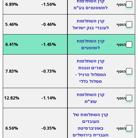
קרן השתלמות
6.89%
-1.56%
הוסף
למשפטנים בע"מ
קרן השתלמות
5.46%
-0.46%
הוסף
לעובדי בנק ישראל
קרן השתלמות
6.41%
-1.45%
הוסף
לשופטים
קרן השתלמות
מורים וגננות
7.83%
-0.73%
הוסף
המסלול הרגיל -
מסלול כללי
קרן השתלמות
12.82%
-1.14%
הוסף
עוצ"מ
קרן השתלמות של
העובדים
באוניברסיטה
-0.35%
6.56%
הוסף
העברית בירושלים