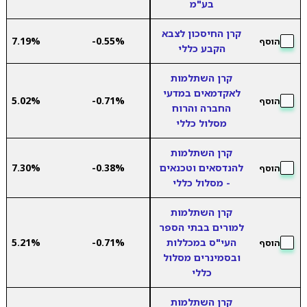
בע"מ
קרן החיסכון לצבא
7.19%
-0.55%
הוסף
הקבע כללי
קרן השתלמות
לאקדמאים במדעי
5.02%
-0.71%
הוסף
החברה והרוח
מסלול כללי
קרן השתלמות
להנדסאים וטכנאים
-0.38%
7.30%
הוסף
- מסלול כללי
קרן השתלמות
למורים בבתי הספר
העי"ס במכללות
-0.71%
5.21%
הוסף
ובסמינרים מסלול
כללי
קרן השתלמות