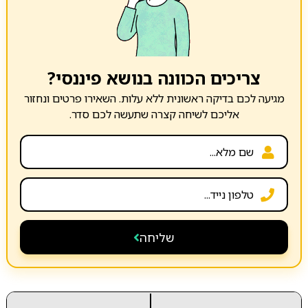
צריכים הכוונה בנושא פיננסי?
מגיעה לכם בדיקה ראשונית ללא עלות. השאירו פרטים ונחזור
אליכם לשיחה קצרה שתעשה לכם סדר.
שליחה