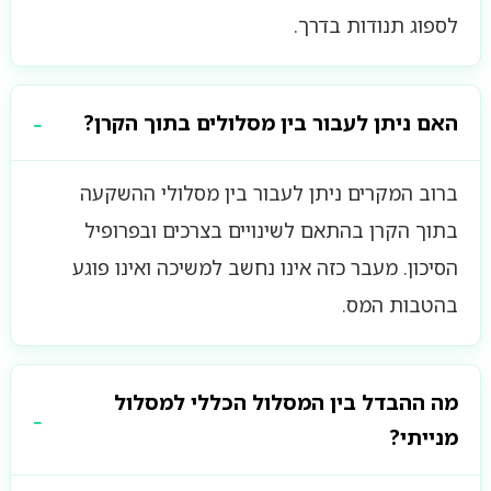
לספוג תנודות בדרך.
האם ניתן לעבור בין מסלולים בתוך הקרן?
ברוב המקרים ניתן לעבור בין מסלולי ההשקעה
בתוך הקרן בהתאם לשינויים בצרכים ובפרופיל
הסיכון. מעבר כזה אינו נחשב למשיכה ואינו פוגע
בהטבות המס.
מה ההבדל בין המסלול הכללי למסלול
מנייתי?