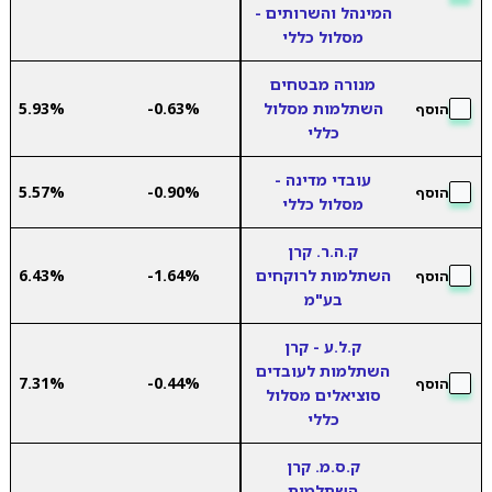
המינהל והשרותים -
מסלול כללי
מנורה מבטחים
השתלמות מסלול
-0.63%
5.93%
הוסף
כללי
עובדי מדינה -
5.57%
-0.90%
הוסף
מסלול כללי
ק.ה.ר. קרן
השתלמות לרוקחים
-1.64%
6.43%
הוסף
בע"מ
ק.ל.ע - קרן
השתלמות לעובדים
7.31%
-0.44%
הוסף
סוציאלים מסלול
כללי
ק.ס.מ. קרן
השתלמות