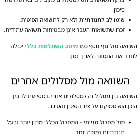
סיכון.
שימו לב לתנודתיות ולא רק לתשואה הסופית.
זכרו שתשואות העבר אינן מבטיחות תשואה עתידית.
השוואה מול גוף נוסף כמו
מיטב השתלמות כללי
יכולה
לחדד את התמונה לאורך זמן.
השוואה מול מסלולים אחרים
השוואה בין מסלול זה למסלולים אחרים מסייעת להבין
היכן הוא ממוקם על ציר הסיכון והסיכוי.
מול מסלול מנייתי - המסלול הכללי מתון יותר ובעל
תנודתיות נמוכה יותר.