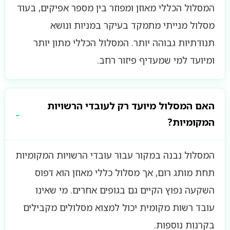
המסלול הכללי מאוזן ומפוזר בין מספר אפיקים, בעוד
מסלול מנייתי מתמקד בעיקר במניות ונושא
תנודתיות גבוהה יותר. המסלול הכללי מתון יותר
ומיועד למי שמעדיף פיזור רחב.
האם המסלול מיועד רק לעובדי הרשויות
המקומיות?
המסלול נבנה במקור עבור עובדי הרשויות המקומיות
תחת מותג רום, אך מסלול כללי מאוזן הוא דפוס
השקעה נפוץ הקיים גם בגופים אחרים. מי שאינו
עובד רשות מקומית יכול למצוא מסלולים מקבילים
בקרנות נוספות.