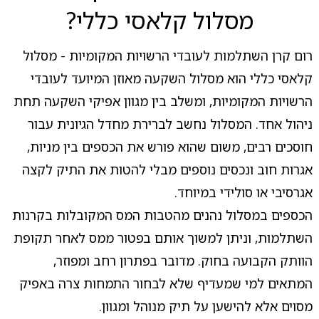
מסלול קלאסי כללי?
רום קרן השתלמות לעובדי הרשויות המקומיות - מסלול
קלאסי כללי הוא מסלול השקעה מאוזן המיועד לעובדי
הרשויות המקומיות, ומשלב בין מגוון אפיקי השקעה תחת
ניהול אחד. המסלול נחשב לברירת מחדל הגיונית עבור
חוסכים רבים, משום שהוא פורש את הכספים בין מניות,
אגרות חוב ונכסים נוספים מבלי להטות את התיק לקצה
אגרסיבי או סולידי במיוחד.
הכספים במסלול נהנים מהטבות המס המקובלות בקרנות
השתלמות, וניתן למשוך אותם בפטור ממס לאחר תקופת
הוותק הקבועה בחוק. מדובר בפתרון רחב ומפוזר,
המתאים למי שמעדיף שלא לבחור התמחות צרה באפיק
מסוים אלא להישען על תיק מנוהל ומגוון.