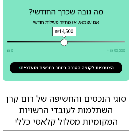
מה גובה שכרך החודשי?
אם עצמאי, אז מחזור פעילות חודשי
₪14,500
₪ 0
+ ₪ 30,000
הצטרפות לקופה הטובה ביותר בתנאים מועדפים
סוגי הנכסים והחשיפה של רום קרן
השתלמות לעובדי הרשויות
המקומיות מסלול קלאסי כללי