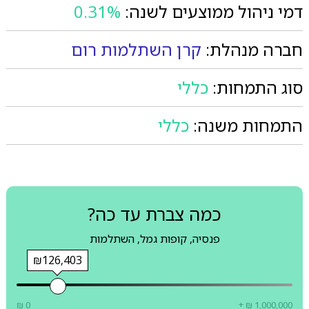
דמי ניהול ממוצעים לשנה:
0.31%
חברה מנהלת:
קרן השתלמות רום
סוג התמחות:
כללי
התמחות משנה:
כללי
כמה צברת עד כה?
פנסיה, קופות גמל, השתלמות
₪126,403
₪ 0
+ ₪ 1,000,000