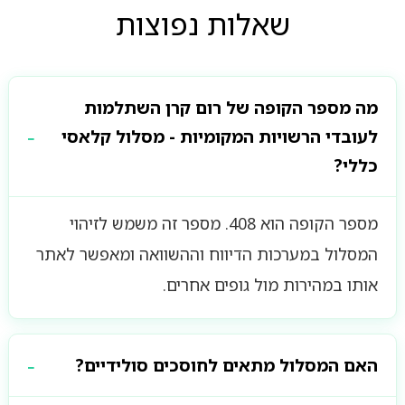
שאלות נפוצות
מה מספר הקופה של רום קרן השתלמות
לעובדי הרשויות המקומיות - מסלול קלאסי
כללי?
מספר הקופה הוא 408. מספר זה משמש לזיהוי
המסלול במערכות הדיווח וההשוואה ומאפשר לאתר
אותו במהירות מול גופים אחרים.
האם המסלול מתאים לחוסכים סולידיים?