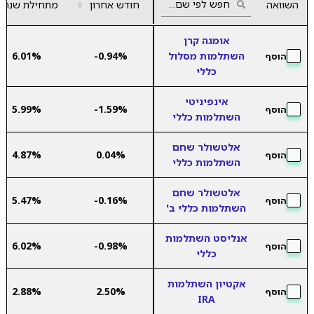
השוואה
חודש אחרון
▲
מתחילת שנה
▼
אומגה קרן
השתלמות מסלול
-0.94%
6.01%
הוסף
כללי
אינפיניטי
5.99%
-1.59%
הוסף
השתלמות כללי
אלטשולר שחם
4.87%
0.04%
הוסף
השתלמות כללי
אלטשולר שחם
5.47%
-0.16%
הוסף
השתלמות כללי ב'
אנליסט השתלמות
6.02%
-0.98%
הוסף
כללי
אקטיון השתלמות
2.88%
2.50%
הוסף
IRA