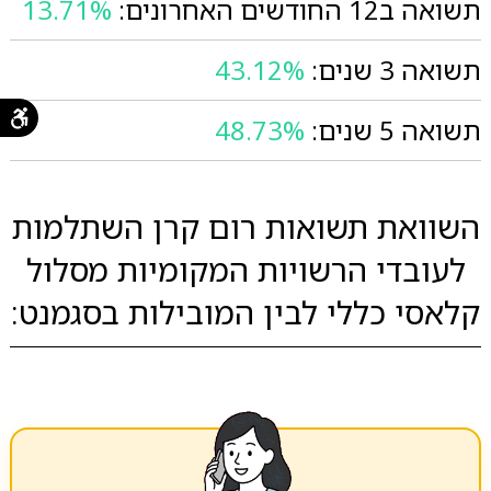
תשואה ב12 החודשים האחרונים:
13.71%
תשואה 3 שנים:
43.12%
תשואה 5 שנים:
48.73%
השוואת תשואות רום קרן השתלמות
לעובדי הרשויות המקומיות מסלול
קלאסי כללי לבין המובילות בסגמנט: