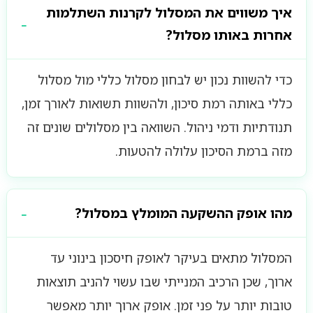
איך משווים את המסלול לקרנות השתלמות
אחרות באותו מסלול?
כדי להשוות נכון יש לבחון מסלול כללי מול מסלול
כללי באותה רמת סיכון, ולהשוות תשואות לאורך זמן,
תנודתיות ודמי ניהול. השוואה בין מסלולים שונים זה
מזה ברמת הסיכון עלולה להטעות.
מהו אופק ההשקעה המומלץ במסלול?
המסלול מתאים בעיקר לאופק חיסכון בינוני עד
ארוך, שכן הרכיב המנייתי שבו עשוי להניב תוצאות
טובות יותר על פני זמן. אופק ארוך יותר מאפשר