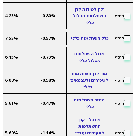
ילין לפידות קרן
השתלמות מסלול
-0.80%
4.23%
הוסף
כללי
כלל השתלמות כללי
-0.57%
7.55%
הוסף
מגדל השתלמות
6.15%
-0.73%
הוסף
מסלול כללי
מור קרן השתלמות
לשכירים ולעצמאים
-0.58%
6.08%
הוסף
- כללי
מיטב השתלמות
5.61%
-0.47%
הוסף
כללי
מינהל - קרן
ההשתלמות
לפקידים עובדי
-1.14%
5.69%
הוסף