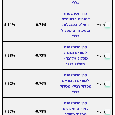
כללי
קרן השתלמות
למורים בבתיה"ס
העי"ס במכללות
-0.74%
5.11%
הוסף
ובסמינרים מסלול
כללי
קרן השתלמות
למורים וגננות
7.88%
-0.73%
הוסף
מסלול מקוצר -
מסלול כללי
קרן השתלמות
למורים תיכוניים
7.92%
-0.76%
הוסף
מסלול רגיל- מסלול
כללי
קרן השתלמות
למורים תיכונים
7.87%
-0.78%
הוסף
מסלול מקוצר