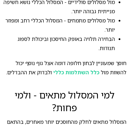
מול מסלולים סולידיים - המסלול הכללי נושא חשיפה
מנייתית גבוהה יותר.
מול מסלולים מתמחים - המסלול הכללי רחב ומפוזר
יותר.
הבחירה תלויה באופק החיסכון וביכולת לספוג
תנודות.
חוסך שמעוניין לבחון חלופה דומה אצל גוף נוסף יכול
להשוות מול
כלל השתלמות כללי
ולבדוק את ההבדלים.
למי המסלול מתאים - ולמי
פחות?
המסלול מתאים לחלק מהחוסכים יותר מאחרים, בהתאם