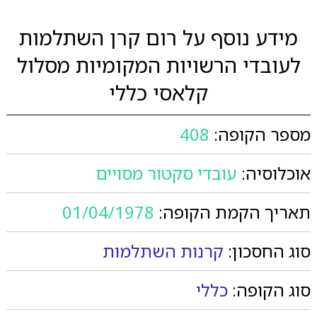
מידע נוסף על רום קרן השתלמות
לעובדי הרשויות המקומיות מסלול
קלאסי כללי
מספר הקופה:
408
אוכלוסיה:
עובדי סקטור מסויים
תאריך הקמת הקופה:
01/04/1978
סוג החסכון:
קרנות השתלמות
סוג הקופה:
כללי