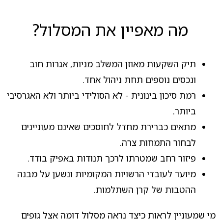
מה מאפיין את המסלול?
תיק השקעות מאוזן המשלב מניות, אגרות חוב
ונכסים נוספים תחת ניהול אחד.
רמת סיכון בינונית - לא הסולידי ביותר ולא האגרסיבי
ביותר.
מתאים כברירת מחדל לחוסכים שאינם מעוניינים
לבחור התמחות צרה.
פיזור רחב שמטרתו לרכך תנודות באפיק בודד.
מיועד לעובדי הרשויות המקומיות ונשען על מבנה
ההטבות של קרן השתלמות.
מי שמעוניין לראות כיצד נראה מסלול דומה אצל גופים