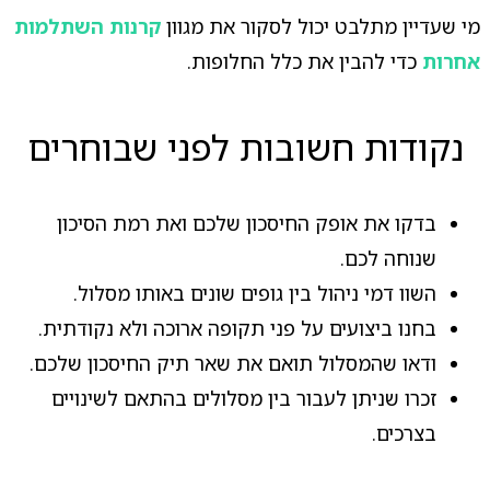
מי שעדיין מתלבט יכול לסקור את מגוון
קרנות השתלמות
אחרות
כדי להבין את כלל החלופות.
נקודות חשובות לפני שבוחרים
בדקו את אופק החיסכון שלכם ואת רמת הסיכון
שנוחה לכם.
השוו דמי ניהול בין גופים שונים באותו מסלול.
בחנו ביצועים על פני תקופה ארוכה ולא נקודתית.
ודאו שהמסלול תואם את שאר תיק החיסכון שלכם.
זכרו שניתן לעבור בין מסלולים בהתאם לשינויים
בצרכים.