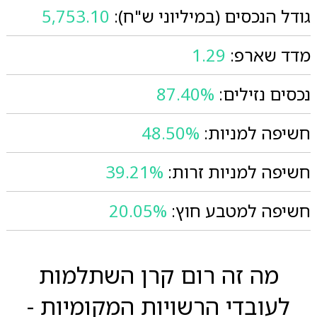
גודל הנכסים (במיליוני ש"ח):
5,753.10
מדד שארפ:
1.29
נכסים נזילים:
87.40%
חשיפה למניות:
48.50%
חשיפה למניות זרות:
39.21%
חשיפה למטבע חוץ:
20.05%
מה זה רום קרן השתלמות
לעובדי הרשויות המקומיות -