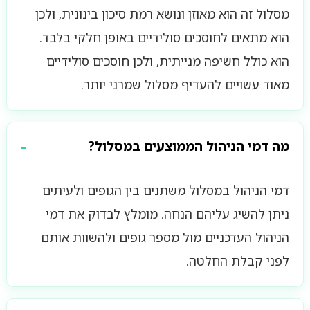
מסלול זה הוא מאוזן ונושא רמת סיכון בינונית, ולכן
הוא מתאים לחוסכים סולידיים באופן חלקי בלבד.
הוא כולל חשיפה מנייתית, ולכן חוסכים סולידיים
מאוד עשויים להעדיף מסלול שמרני יותר.
מה דמי הניהול הממוצעים במסלול?
דמי הניהול במסלול משתנים בין הגופים ולעיתים
ניתן להשיג עליהם הנחה. מומלץ לבדוק את דמי
הניהול העדכניים מול מספר גופים ולהשוות אותם
לפני קבלת החלטה.