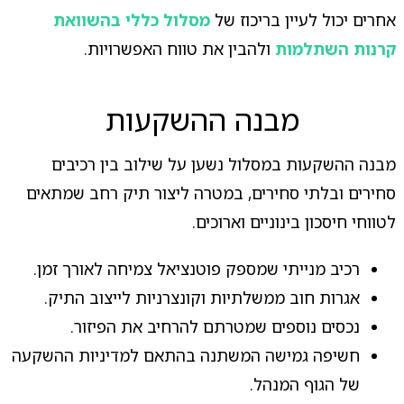
אחרים יכול לעיין בריכוז של
מסלול כללי בהשוואת
קרנות השתלמות
ולהבין את טווח האפשרויות.
מבנה ההשקעות
מבנה ההשקעות במסלול נשען על שילוב בין רכיבים
סחירים ובלתי סחירים, במטרה ליצור תיק רחב שמתאים
לטווחי חיסכון בינוניים וארוכים.
רכיב מנייתי שמספק פוטנציאל צמיחה לאורך זמן.
אגרות חוב ממשלתיות וקונצרניות לייצוב התיק.
נכסים נוספים שמטרתם להרחיב את הפיזור.
חשיפה גמישה המשתנה בהתאם למדיניות ההשקעה
של הגוף המנהל.