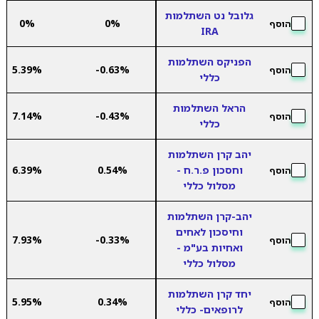
גלובל נט השתלמות
0%
0%
הוסף
IRA
הפניקס השתלמות
5.39%
-0.63%
הוסף
כללי
הראל השתלמות
7.14%
-0.43%
הוסף
כללי
יהב קרן השתלמות
וחסכון פ.ר.ח -
0.54%
6.39%
הוסף
מסלול כללי
יהב-קרן השתלמות
וחיסכון לאחים
7.93%
-0.33%
הוסף
ואחיות בע"מ -
מסלול כללי
יחד קרן השתלמות
5.95%
0.34%
הוסף
לרופאים- כללי