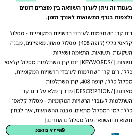
בעמוד זה ניתן לערוך השוואה בין מוצרים דומים
ולצפות בגרף התשואות לאורך הזמן.
רום קרן השתלמות לעובדי הרשויות המקומיות - מסלול
קלאסי כללי (קופה 408): מסלול מאוזן. מאפיינים, מבנה
השקעות, תשואות, התאמה ושאלות
נפוצות.|/KEYWORDS|רום קרן השתלמות מסלול קלאסי
כללי, רום קרן השתלמות לעובדי הרשויות המקומיות,
מסלול כללי, קופה 408, קרן השתלמות
מאוזנת|/DESCRIPTION|מדריך מלא על רום קרן
השתלמות לעובדי הרשויות המקומיות - מסלול קלאסי
כללי: למי המסלול מתאים, מבנה ההשקעות, איך לבחון
תשואות והשוואה מול מסלולים אחרים.|
שיתוף בוואצפ