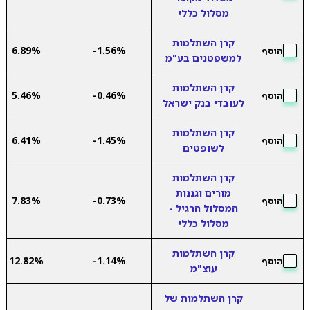
מסלול כללי
קרן השתלמות
6.89%
-1.56%
הוסף
למשפטנים בע"מ
קרן השתלמות
5.46%
-0.46%
הוסף
לעובדי בנק ישראל
קרן השתלמות
6.41%
-1.45%
הוסף
לשופטים
קרן השתלמות
מורים וגננות
7.83%
-0.73%
הוסף
המסלול הרגיל -
מסלול כללי
קרן השתלמות
12.82%
-1.14%
הוסף
עוצ"מ
קרן השתלמות של