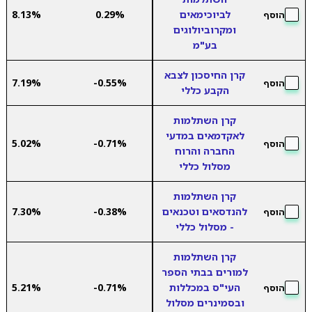
לביוכימאים
0.29%
8.13%
הוסף
ומקרוביולוגים
בע"מ
קרן החיסכון לצבא
7.19%
-0.55%
הוסף
הקבע כללי
קרן השתלמות
לאקדמאים במדעי
5.02%
-0.71%
הוסף
החברה והרוח
מסלול כללי
קרן השתלמות
להנדסאים וטכנאים
-0.38%
7.30%
הוסף
- מסלול כללי
קרן השתלמות
למורים בבתי הספר
העי"ס במכללות
-0.71%
5.21%
הוסף
ובסמינרים מסלול