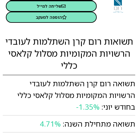
שליחה למייל
הוספה למעקב
תשואות רום קרן השתלמות לעובדי
הרשויות המקומיות מסלול קלאסי
כללי
תשואה רום קרן השתלמות לעובדי
הרשויות המקומיות מסלול קלאסי כללי
בחודש יוני:
-1.35%
תשואה מתחילת השנה:
4.71%