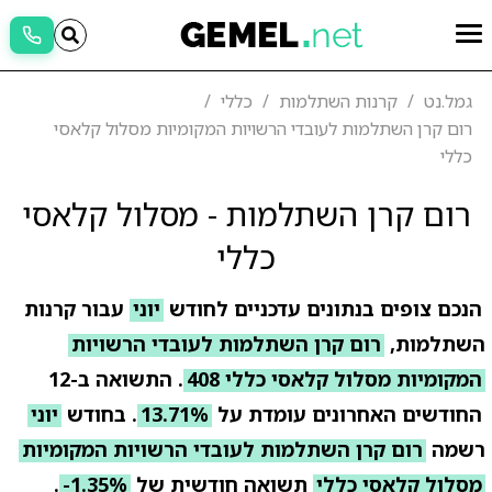
גמל.נט
קרנות השתלמות
כללי
רום קרן השתלמות לעובדי הרשויות המקומיות מסלול קלאסי
כללי
רום קרן השתלמות - מסלול קלאסי
כללי
הנכם צופים בנתונים עדכניים לחודש
יוני
עבור קרנות
השתלמות,
רום קרן השתלמות לעובדי הרשויות
המקומיות מסלול קלאסי כללי 408
. התשואה ב-12
החודשים האחרונים עומדת על
13.71%
. בחודש
יוני
רשמה
רום קרן השתלמות לעובדי הרשויות המקומיות
מסלול קלאסי כללי
תשואה חודשית של
-1.35%
.