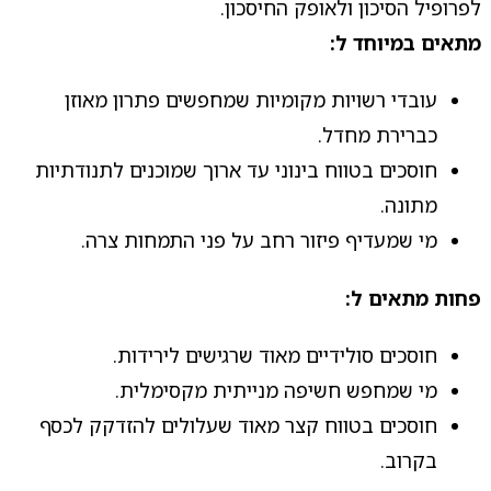
לפרופיל הסיכון ולאופק החיסכון.
מתאים במיוחד ל:
עובדי רשויות מקומיות שמחפשים פתרון מאוזן
כברירת מחדל.
חוסכים בטווח בינוני עד ארוך שמוכנים לתנודתיות
מתונה.
מי שמעדיף פיזור רחב על פני התמחות צרה.
פחות מתאים ל:
חוסכים סולידיים מאוד שרגישים לירידות.
מי שמחפש חשיפה מנייתית מקסימלית.
חוסכים בטווח קצר מאוד שעלולים להזדקק לכסף
בקרוב.