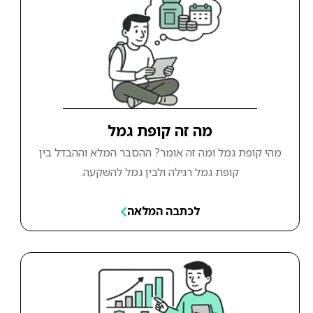
מה זה קופת גמל
מהי קופת גמל ומה זה אומר? ההסבר המלא וההבדל בין
קופת גמל רגילה ולבין גמל להשקעה.
לכתבה המלאה