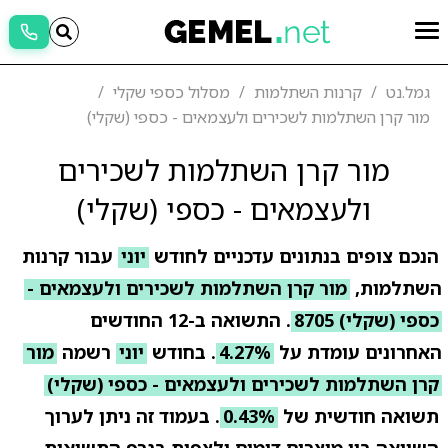
גמל.נט
קרנות השתלמות
מסלול כספי שקלי
מור קרן השתלמות לשכירים ולעצמאים - כספי (שקלי)
מור קרן השתלמות לשכירים
ולעצמאים - כספי (שקלי)
הנכם צופים בנתונים עדכניים לחודש
יוני
עבור קרנות
השתלמות,
מור קרן השתלמות לשכירים ולעצמאים -
כספי (שקלי) 8705
. התשואה ב-12 החודשים
האחרונים עומדת על
4.27%
. בחודש
יוני
רשמה
מור
קרן השתלמות לשכירים ולעצמאים - כספי (שקלי)
תשואה חודשית של
0.43%
. בעמוד זה ניתן לערוך