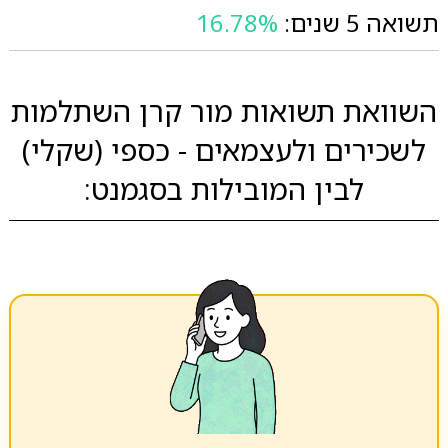
תשואה 5 שנים:
16.78%
השוואת תשואות מור קרן השתלמות
לשכירים ולעצמאים - כספי (שקלי)
לבין המובילות בסגמנט: