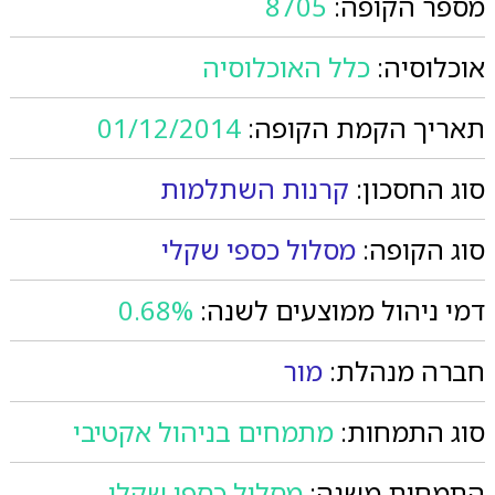
מספר הקופה:
8705
אוכלוסיה:
כלל האוכלוסיה
תאריך הקמת הקופה:
01/12/2014
סוג החסכון:
קרנות השתלמות
סוג הקופה:
מסלול כספי שקלי
דמי ניהול ממוצעים לשנה:
0.68%
חברה מנהלת:
מור
סוג התמחות:
מתמחים בניהול אקטיבי
התמחות משנה:
מסלול כספי שקלי