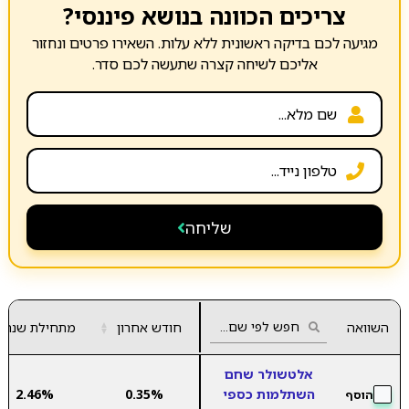
צריכים הכוונה בנושא פיננסי?
מגיעה לכם בדיקה ראשונית ללא עלות. השאירו פרטים ונחזור
אליכם לשיחה קצרה שתעשה לכם סדר.
שליחה
השוואה
חודש אחרון
▲
מתחילת שנה
▼
אלטשולר שחם
השתלמות כספי
0.35%
2.46%
הוסף