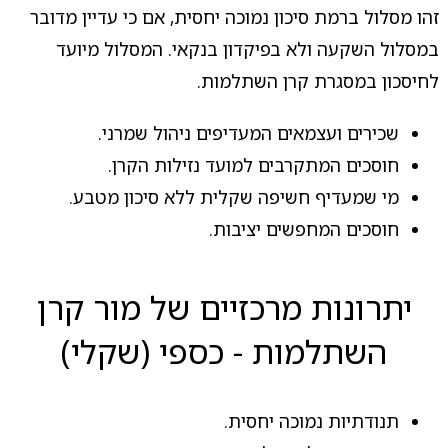
זהו מסלול ברמת סיכון נמוכה יחסית, אם כי עדיין מדובר
במסלול השקעה ולא בפיקדון בנקאי. המסלול מיועד
לחיסכון במסגרת קרן השתלמות.
שכירים ועצמאים המעדיפים ניהול שמרני.
חוסכים המתקרבים למועד נזילות הקרן.
מי שמעדיף חשיפה שקלית ללא סיכון מטבע.
חוסכים המחפשים יציבות.
יתרונות מרכזיים של מור קרן
השתלמות - כספי (שקלי)
תנודתיות נמוכה יחסית.