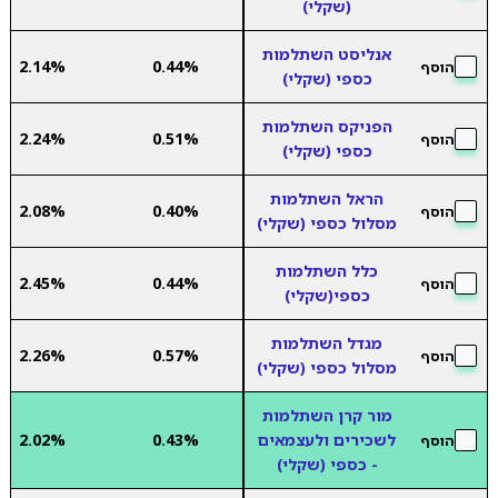
(שקלי)
אנליסט השתלמות
2.14%
0.44%
הוסף
כספי (שקלי)
הפניקס השתלמות
2.24%
0.51%
הוסף
כספי (שקלי)
הראל השתלמות
2.08%
0.40%
הוסף
מסלול כספי (שקלי)
כלל השתלמות
2.45%
0.44%
הוסף
כספי(שקלי)
מגדל השתלמות
2.26%
0.57%
הוסף
מסלול כספי (שקלי)
מור קרן השתלמות
לשכירים ולעצמאים
0.43%
2.02%
הוסף
- כספי (שקלי)