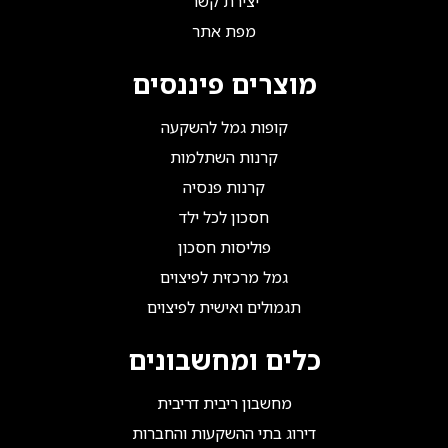
יצירת קשר
מפת אתר
מוצרים פיננסים
קופות גמל להשקעה
קרנות השתלמות
קרנות פנסיה
חסכון לכל ילד
פוליסות חסכון
גמל מרכזית לפיצוים
תגמולים ואישית לפיצוים
כלים ומחשבונים
מחשבון ריבית דריבית
דירוג בתי ההשקעות והחברות