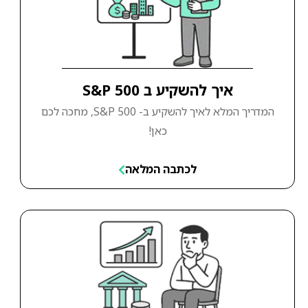
איך להשקיע ב S&P 500
המדריך המלא לאיך להשקיע ב- S&P 500, מחכה לכם
כאן!
לכתבה המלאה