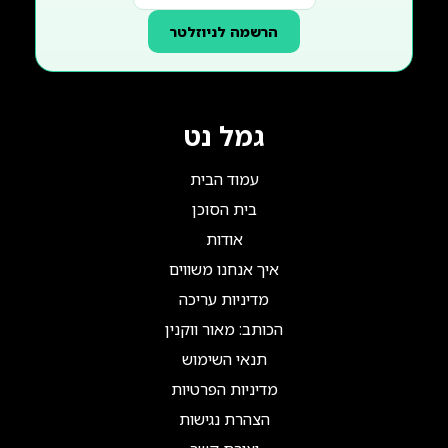
הרשמה לניוזלטר
גמל נט
עמוד הבית
בית הסוכן
אודות
איך אנחנו משווים
מדיניות עריכה
הכותב: מאור ווקנין
תנאי השימוש
מדיניות הפרטיות
הצהרת נגישות