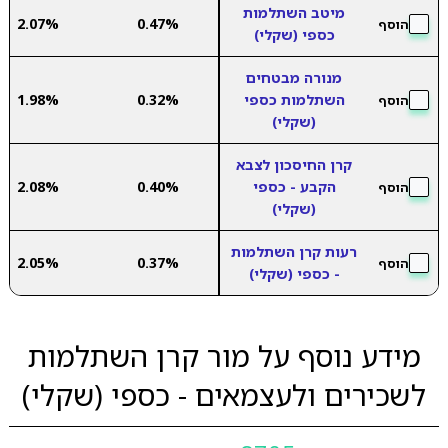
מיטב השתלמות
2.07%
0.47%
הוסף
כספי (שקלי)
מנורה מבטחים
השתלמות כספי
0.32%
1.98%
הוסף
(שקלי)
קרן החיסכון לצבא
הקבע - כספי
0.40%
2.08%
הוסף
(שקלי)
רעות קרן השתלמות
2.05%
0.37%
הוסף
- כספי (שקלי)
מידע נוסף על מור קרן השתלמות
לשכירים ולעצמאים - כספי (שקלי)