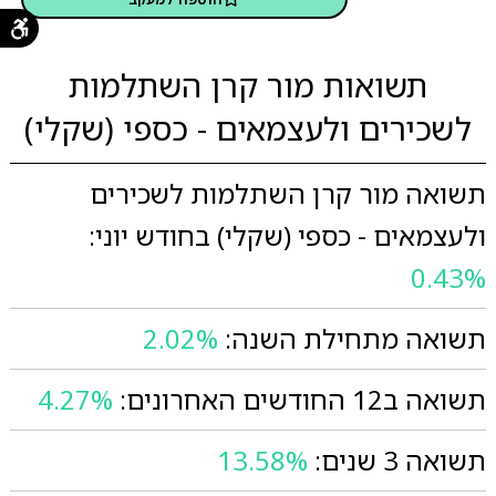
תשואות מור קרן השתלמות
לשכירים ולעצמאים - כספי (שקלי)
תשואה מור קרן השתלמות לשכירים
ולעצמאים - כספי (שקלי) בחודש יוני:
0.43%
תשואה מתחילת השנה:
2.02%
תשואה ב12 החודשים האחרונים:
4.27%
תשואה 3 שנים:
13.58%