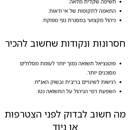
חשיפה שקלית מלאה.
התאמה לתקופות של אי ודאות.
ניהול מקצועי במסגרת גוף מפוקח.
חסרונות ונקודות שחשוב להכיר
פוטנציאל תשואה נמוך יותר לעומת מסלולים
מסוכנים יותר.
רגישות לשינויים בריבית ובשוק האג"ח.
השפעת דמי הניהול על התשואה נטו.
מה חשוב לבדוק לפני הצטרפות
או ניוד