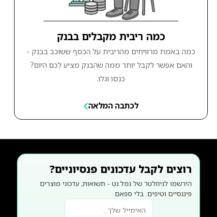
כמה ריבית מקבלים בבנק
כמה באמת מרוויחים מהריבית על הכסף ששוכב בבנק -
והאם אפשר לקבל יותר ממה שהבנק מציע לכם היום?
כנסו וגלו.
לכתבה המלאה
רוצים לקבל עדכונים פנסיוניים?
הירשמו לניוזלטר של גמל.נט - תשואות, עדכוני מוצרים
פיננסיים וטיפים. בלי ספאם.