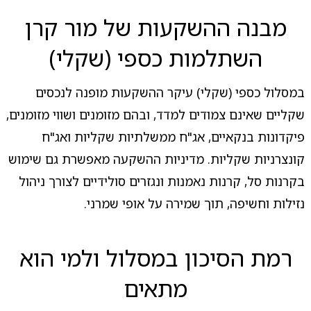
מבנה ההשקעות של מור קרן
השתלמות כספי (שקלי)
במסלול כספי (שקלי) עיקר ההשקעות מופנה לנכסים
שקליים שאינם צמודים למדד, ובהם מזומנים ושווי מזומנים,
פיקדונות בנקאיים, אג"ח ממשלתיות שקליות ואג"ח
קונצרניות שקליות. מדיניות ההשקעה מאפשרת גם שימוש
בקרנות סל, קרנות נאמנות ונגזרים סולידיים לצורך ניהול
נזילות וחשיפה, תוך שמירה על אופי שמרני.
רמת הסיכון במסלול ולמי הוא
מתאים