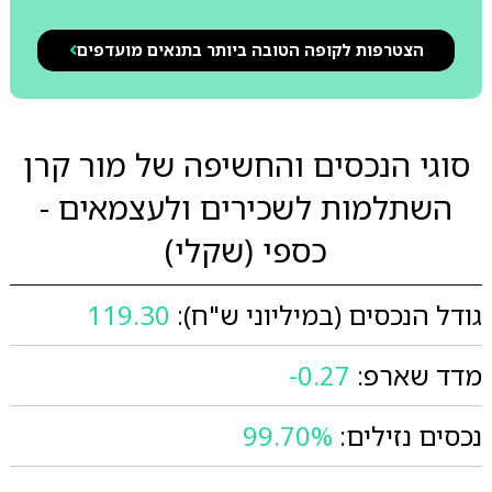
הצטרפות לקופה הטובה ביותר בתנאים מועדפים
סוגי הנכסים והחשיפה של מור קרן
השתלמות לשכירים ולעצמאים -
כספי (שקלי)
גודל הנכסים (במיליוני ש"ח):
119.30
מדד שארפ:
-0.27
נכסים נזילים:
99.70%