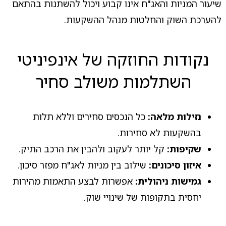
שיעור המניות והאג"ח אינו קבוע ויכול להשתנות בהתאם
להערכת השוק והחלטות מנהל ההשקעות.
נקודות החוזקה של אינפיניטי
השתלמות משולב סחיר
נזילות מלאה:
כל הנכסים סחירים וללא תלות
בהשקעות לא סחירות.
שקיפות:
קל יותר לעקוב ולהבין את הרכב התיק.
איזון סיכונים:
שילוב בין מניות לאג"ח מפזר סיכון.
גמישות ניהולית:
אפשרות לבצע התאמות מהירות
יחסית בתקופות של שינויי שוק.