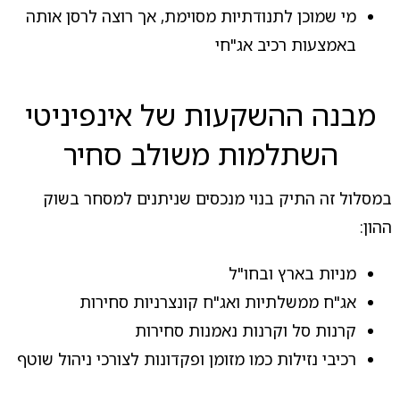
מי שמוכן לתנודתיות מסוימת, אך רוצה לרסן אותה
באמצעות רכיב אג"חי
מבנה ההשקעות של אינפיניטי
השתלמות משולב סחיר
במסלול זה התיק בנוי מנכסים שניתנים למסחר בשוק
ההון:
מניות בארץ ובחו"ל
אג"ח ממשלתיות ואג"ח קונצרניות סחירות
קרנות סל וקרנות נאמנות סחירות
רכיבי נזילות כמו מזומן ופקדונות לצורכי ניהול שוטף