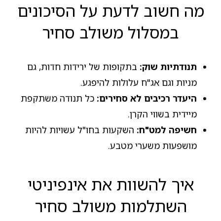
מה חשוב לדעת על הסיכונים
במסלול משולב סחיר
תנודתיות שוק:
בתקופות של ירידות חדות, גם
מניות וגם אג"ח עלולות להיפגע.
היעדר רכיבים לא סחירים:
כל תנודה משתקפת
מיידית בשווי הקרן.
חשיפה למט"ח:
השקעות בחו"ל עשויות להיות
מושפעות משערי מטבע.
איך להשוות את אינפיניטי
השתלמות משולב סחיר