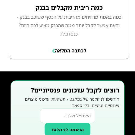
כמה ריבית מקבלים בבנק
כמה באמת מרוויחים מהריבית על הכסף ששוכב בבנק -
והאם אפשר לקבל יותר ממה שהבנק מציע לכם היום?
כנסו וגלו.
לכתבה המלאה
רוצים לקבל עדכונים פנסיוניים?
הירשמו לניוזלטר של גמל.נט - תשואות, עדכוני מוצרים
פיננסיים וטיפים. בלי ספאם.
הרשמה לניוזלטר