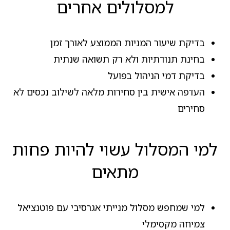
למסלולים אחרים
בדיקת שיעור המניות הממוצע לאורך זמן
בחינת תנודתיות ולא רק תשואה שנתית
בדיקת דמי הניהול בפועל
העדפה אישית בין סחירות מלאה לשילוב נכסים לא
סחירים
למי המסלול עשוי להיות פחות
מתאים
למי שמחפש מסלול מנייתי אגרסיבי עם פוטנציאל
צמיחה מקסימלי