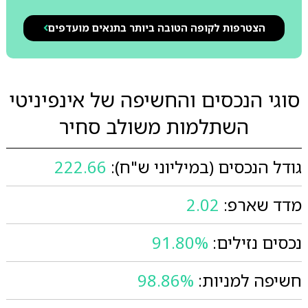
הצטרפות לקופה הטובה ביותר בתנאים מועדפים
סוגי הנכסים והחשיפה של אינפיניטי
השתלמות משולב סחיר
גודל הנכסים (במיליוני ש"ח):
222.66
מדד שארפ:
2.02
נכסים נזילים:
91.80%
חשיפה למניות:
98.86%