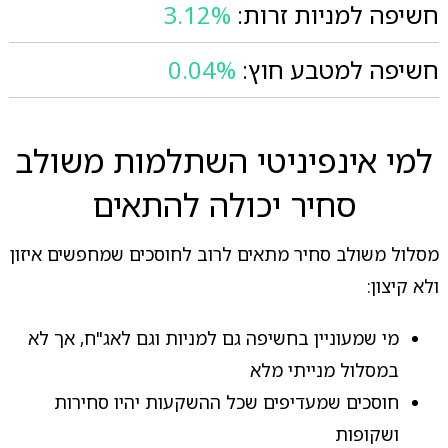
חשיפה למניות זרות:
3.12%
חשיפה למטבע חוץ:
0.04%
למי אינפיניטי השתלמות משולב
סחיר יכולה להתאים
מסלול משולב סחיר מתאים לרוב לחוסכים שמחפשים איזון
ולא קיצון:
מי שמעוניין בחשיפה גם למניות וגם לאג"ח, אך לא
במסלול מנייתי מלא
חוסכים שמעדיפים שכל ההשקעות יהיו סחירות
ושקופות