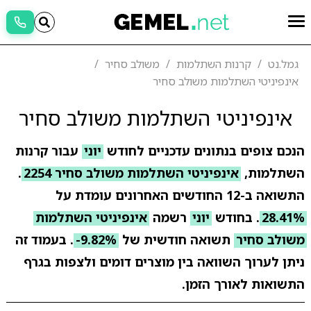
גמל.נט
קרנות השתלמות
משולב סחיר
אינפיניטי השתלמות משולב סחיר
אינפיניטי השתלמות משולב סחיר
הנכם צופים בנתונים עדכניים לחודש
יוני
עבור קרנות
השתלמות,
אינפיניטי השתלמות משולב סחיר 2254
.
התשואה ב-12 החודשים האחרונים עומדת על
28.41%
. בחודש
יוני
רשמה
אינפיניטי השתלמות
משולב סחיר
תשואה חודשית של
-9.82%
. בעמוד זה
ניתן לערוך השוואה בין מוצרים דומים ולצפות בגרף
התשואות לאורך הזמן.