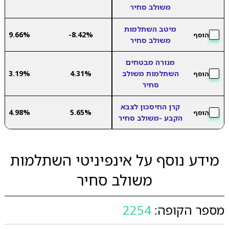
משולב סחיר
מיטב השתלמות
9.66%
-8.42%
הוסף
משולב סחיר
מנורה מבטחים
השתלמות משולב
4.31%
3.19%
הוסף
סחיר
קרן החיסכון לצבא
4.98%
5.65%
הוסף
הקבע -משולב סחיר
מידע נוסף על אינפיניטי השתלמות
משולב סחיר
מספר הקופה:
2254