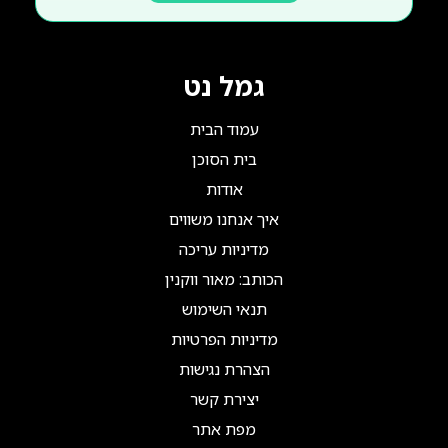
גמל נט
עמוד הבית
בית הסוכן
אודות
איך אנחנו משווים
מדיניות עריכה
הכותב: מאור ווקנין
תנאי השימוש
מדיניות הפרטיות
הצהרת נגישות
יצירת קשר
מפת אתר