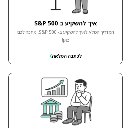
איך להשקיע ב S&P 500
המדריך המלא לאיך להשקיע ב- S&P 500, מחכה לכם
כאן!
לכתבה המלאה