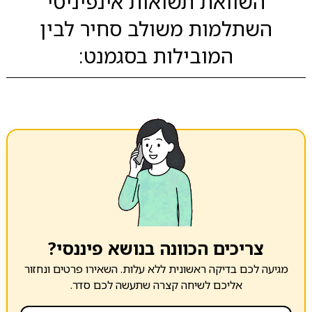
השוואת תשואות אינפיניטי
השתלמות משולב סחיר לבין
המובילות בסגמנט:
צריכים הכוונה בנושא פיננסי?
מגיעה לכם בדיקה ראשונית ללא עלות. השאירו פרטים ונחזור
אליכם לשיחה קצרה שתעשה לכם סדר.