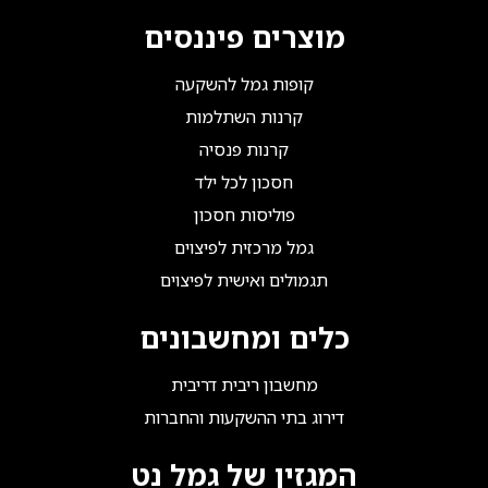
מוצרים פיננסים
קופות גמל להשקעה
קרנות השתלמות
קרנות פנסיה
חסכון לכל ילד
פוליסות חסכון
גמל מרכזית לפיצוים
תגמולים ואישית לפיצוים
כלים ומחשבונים
מחשבון ריבית דריבית
דירוג בתי ההשקעות והחברות
המגזין של גמל נט