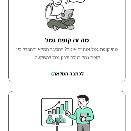
מה זה קופת גמל
מהי קופת גמל ומה זה אומר? ההסבר המלא וההבדל בין
קופת גמל רגילה ולבין גמל להשקעה.
לכתבה המלאה