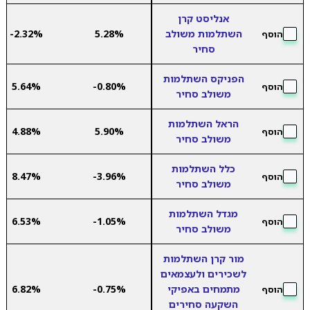
אנליסט קרן
השתלמות משולב
5.28%
-2.32%
הוסף
סחיר
הפניקס השתלמות
5.64%
-0.80%
הוסף
משולב סחיר
הראל השתלמות
4.88%
5.90%
הוסף
משולב סחיר
כלל השתלמות
8.47%
-3.96%
הוסף
משולב סחיר
מגדל השתלמות
6.53%
-1.05%
הוסף
משולב סחיר
מור קרן השתלמות
לשכירים ולעצמאים
מתמחים באפיקי
-0.75%
6.82%
הוסף
השקעה סחירים