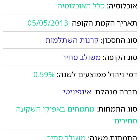
אוכלוסיה:
כלל האוכלוסיה
תאריך הקמת הקופה:
05/05/2013
סוג החסכון:
קרנות השתלמות
סוג הקופה:
משולב סחיר
דמי ניהול ממוצעים לשנה:
0.59%
חברה מנהלת:
אינפיניטי
סוג התמחות:
מתמחים באפיקי השקעה
סחירים
התמחות משנה:
משולב סחיר