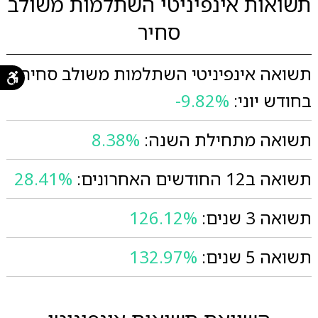
תשואות אינפיניטי השתלמות משולב
סחיר
תשואה אינפיניטי השתלמות משולב סחיר
בחודש יוני:
-9.82%
תשואה מתחילת השנה:
8.38%
תשואה ב12 החודשים האחרונים:
28.41%
תשואה 3 שנים:
126.12%
תשואה 5 שנים:
132.97%