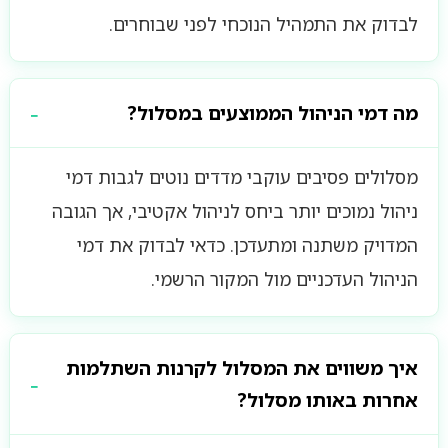
לבדוק את התמהיל הנוכחי לפני שבוחרים.
מה דמי הניהול הממוצעים במסלול?
מסלולים פסיבים עוקבי מדדים נוטים לגבות דמי
ניהול נמוכים יותר ביחס לניהול אקטיבי, אך הגובה
המדויק משתנה ומתעדכן. כדאי לבדוק את דמי
הניהול העדכניים מול המקור הרשמי.
איך משווים את המסלול לקרנות השתלמות
אחרות באותו מסלול?