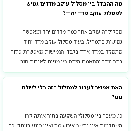
מה ההבדל בין מסלול עוקב מדדים גמיש
למסלול עוקב מדד יחיד?
מסלול זה עוקב אחר כמה מדדים יחד ומאפשר
גמישות בתמהיל, בעוד מסלול עוקב מדד יחיד
מתמקד במדד אחד בלבד. הגמישות מאפשרת פיזור
רחב יותר והתאמת היחס בין מניות לאגרות חוב.
האם אפשר לעבור למסלול הזה בלי לשלם
מס?
כן. מעבר בין מסלולי השקעה בתוך אותה קרן
השתלמות אינו נחשב אירוע מס ואינו פוגע בוותק. כך