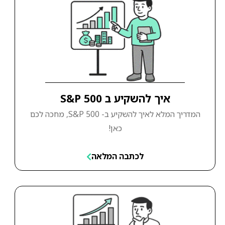
איך להשקיע ב S&P 500
המדריך המלא לאיך להשקיע ב- S&P 500, מחכה לכם
כאן!
לכתבה המלאה