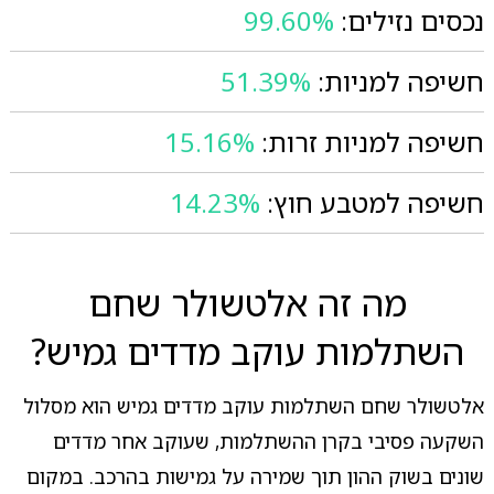
נכסים נזילים:
99.60%
חשיפה למניות:
51.39%
חשיפה למניות זרות:
15.16%
חשיפה למטבע חוץ:
14.23%
מה זה אלטשולר שחם
השתלמות עוקב מדדים גמיש?
אלטשולר שחם השתלמות עוקב מדדים גמיש הוא מסלול
השקעה פסיבי בקרן ההשתלמות, שעוקב אחר מדדים
שונים בשוק ההון תוך שמירה על גמישות בהרכב. במקום