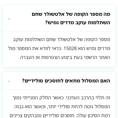
מה מספר הקופה של אלטשולר שחם
השתלמות עוקב מדדים גמיש?
מספר הקופה של אלטשולר שחם השתלמות עוקב
מדדים גמיש הוא 15028. כדאי לוודא את המספר מול
האתר הרשמי בעת ביצוע הצטרפות או העברה.
האם המסלול מתאים לחוסכים סולידיים?
זה תלוי בהרכב העדכני. כאשר החלק המנייתי נמוך
המסלול נוטה להיות סולידי יותר, וכאשר הוא גבוה
רמת הסיכון עולה. חוסכים סולידיים מובהקים צריכים