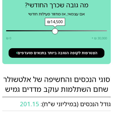
מה גובה שכרך החודשי?
אם עצמאי, אז מחזור פעילות חודשי
₪14,500
₪ 0
+ ₪ 30,000
הצטרפות לקופה הטובה ביותר בתנאים מועדפים
סוגי הנכסים והחשיפה של אלטשולר
שחם השתלמות עוקב מדדים גמיש
גודל הנכסים (במיליוני ש"ח):
201.15