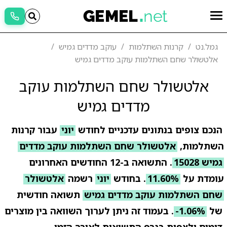
גמל.נט
קרנות השתלמות
עוקב מדדים גמיש
אלטשולר שחם השתלמות עוקב מדדים גמיש
אלטשולר שחם השתלמות עוקב
מדדים גמיש
הנכם צופים בנתונים עדכניים לחודש
יוני
עבור קרנות
השתלמות,
אלטשולר שחם השתלמות עוקב מדדים
גמיש 15028
. התשואה ב-12 החודשים האחרונים
עומדת על
11.60%
. בחודש
יוני
רשמה
אלטשולר
שחם השתלמות עוקב מדדים גמיש
תשואה חודשית
של
-1.06%
. בעמוד זה ניתן לערוך השוואה בין מוצרים