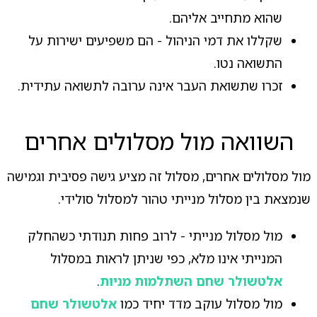
שהוא מתחייב אליהם.
שקללו את דמי הניהול - הם משפיעים ישירות על
התשואה נטו.
זכרו שתשואת העבר אינה ערובה לתשואה עתידית.
השוואה מול מסלולים אחרים
מול מסלולים אחרים, מסלול זה מציע גישה פסיבית וגמישה
שנמצאת בין מסלול מנייתי טהור למסלול סולידי.
מול מסלול מנייתי - לרוב פחות תנודתי כשהחלק
המנייתי אינו מלא, כפי שניתן לראות במסלול
אלטשולר שחם השתלמות מניות
.
מול מסלול עוקב מדד יחיד כמו
אלטשולר שחם