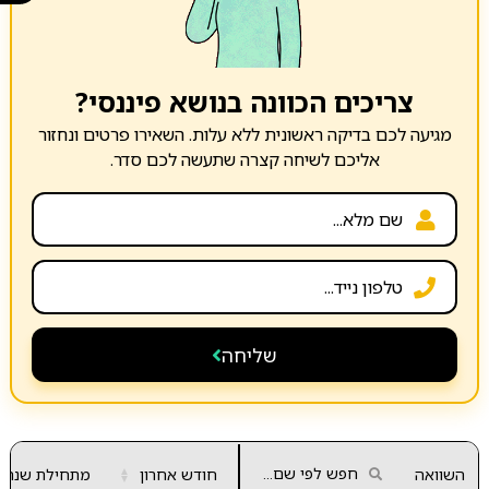
צריכים הכוונה בנושא פיננסי?
מגיעה לכם בדיקה ראשונית ללא עלות. השאירו פרטים ונחזור
אליכם לשיחה קצרה שתעשה לכם סדר.
שליחה
השוואה
חודש אחרון
▲
מתחילת שנה
▼