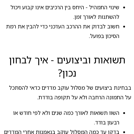
שינוי התמהיל - היחס בין הרכיבים אינו קבוע ויכול
להשתנות לאורך זמן.
חשוב לבדוק את ההרכב העדכני כדי להבין את רמת
הסיכון בפועל.
תשואות וביצועים - איך לבחון
נכון?
בבחינת ביצועים של מסלול עוקב מדדים כדאי להסתכל
על התמונה הרחבה ולא על תקופה בודדת.
השוו תשואות לאורך כמה שנים ולא לפי חודש או
רבעון בודד.
בדקו עד כמה המסלול עוקב בנאמנות אחרי המדדים