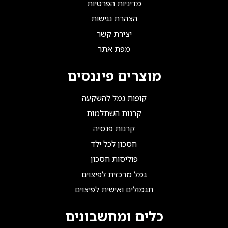
מדיניות הפרטיות
הצהרת נגישות
יצירת קשר
מפת אתר
מוצרים פיננסים
קופות גמל להשקעה
קרנות השתלמות
קרנות פנסיה
חסכון לכל ילד
פוליסות חסכון
גמל מרכזית לפיצוים
תגמולים ואישית לפיצוים
כלים ומחשבונים