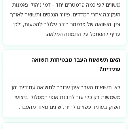
משווים לפי כמה פרמטרים יחד - דמי ניהול, נאמנות
העקיבה אחרי המדדים, פיזור הנכסים ותשואה לאורך
זמן. השוואה של פרמטר בודד עלולה להטעות, ולכן
עדיף להסתכל על התמונה המלאה.
האם תשואות העבר מבטיחות תשואה
עתידית?
לא. תשואות העבר אינן ערובה לתשואה עתידית והן
משמשות רק כלי עזר להבנת אופי המסלול. ביצועי
השוק בעתיד עשויים להיות שונים מאוד מהעבר.