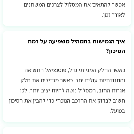
אפשר להתאים את המסלול לצרכים המשתנים
לאורך זמן.
איך הגמישות בתמהיל משפיעה על רמת
הסיכון?
כאשר החלק המנייתי גדל, פוטנציאל התשואה
והתנודתיות עולים יחד. כאשר מגדילים את חלק
אגרות החוב, המסלול נוטה להיות יציב יותר. לכן
חשוב לבדוק את ההרכב הנוכחי כדי להבין את הסיכון
בפועל.