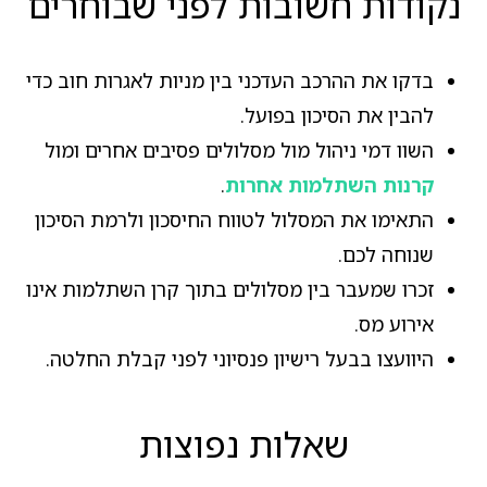
נקודות חשובות לפני שבוחרים
בדקו את ההרכב העדכני בין מניות לאגרות חוב כדי
להבין את הסיכון בפועל.
השוו דמי ניהול מול מסלולים פסיבים אחרים ומול
קרנות השתלמות אחרות
.
התאימו את המסלול לטווח החיסכון ולרמת הסיכון
שנוחה לכם.
זכרו שמעבר בין מסלולים בתוך קרן השתלמות אינו
אירוע מס.
היוועצו בבעל רישיון פנסיוני לפני קבלת החלטה.
שאלות נפוצות