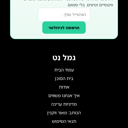
פיננסיים וטיפים. בלי ספאם.
הרשמה לניוזלטר
גמל נט
עמוד הבית
בית הסוכן
אודות
איך אנחנו משווים
מדיניות עריכה
הכותב: מאור ווקנין
תנאי השימוש