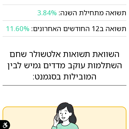
תשואה מתחילת השנה:
3.84%
תשואה ב12 החודשים האחרונים:
11.60%
השוואת תשואות אלטשולר שחם
השתלמות עוקב מדדים גמיש לבין
המובילות בסגמנט: