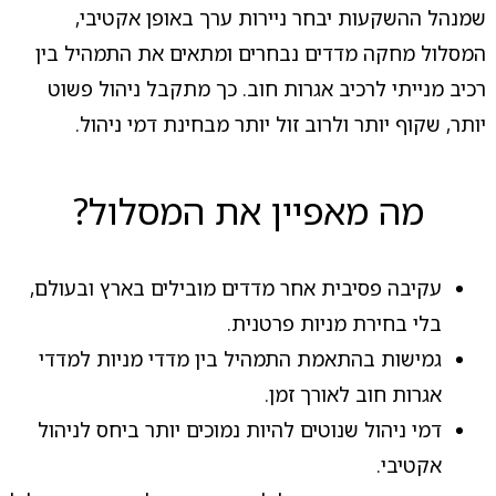
שמנהל ההשקעות יבחר ניירות ערך באופן אקטיבי,
המסלול מחקה מדדים נבחרים ומתאים את התמהיל בין
רכיב מנייתי לרכיב אגרות חוב. כך מתקבל ניהול פשוט
יותר, שקוף יותר ולרוב זול יותר מבחינת דמי ניהול.
מה מאפיין את המסלול?
עקיבה פסיבית אחר מדדים מובילים בארץ ובעולם,
בלי בחירת מניות פרטנית.
גמישות בהתאמת התמהיל בין מדדי מניות למדדי
אגרות חוב לאורך זמן.
דמי ניהול שנוטים להיות נמוכים יותר ביחס לניהול
אקטיבי.