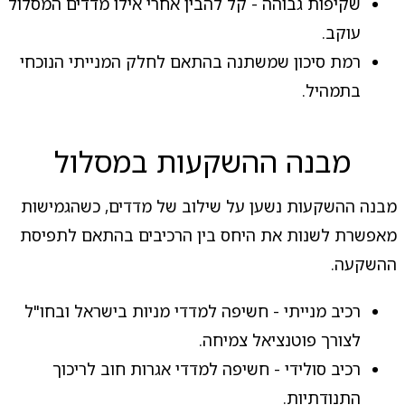
שקיפות גבוהה - קל להבין אחרי אילו מדדים המסלול
עוקב.
רמת סיכון שמשתנה בהתאם לחלק המנייתי הנוכחי
בתמהיל.
מבנה ההשקעות במסלול
מבנה ההשקעות נשען על שילוב של מדדים, כשהגמישות
מאפשרת לשנות את היחס בין הרכיבים בהתאם לתפיסת
ההשקעה.
רכיב מנייתי - חשיפה למדדי מניות בישראל ובחו"ל
לצורך פוטנציאל צמיחה.
רכיב סולידי - חשיפה למדדי אגרות חוב לריכוך
התנודתיות.