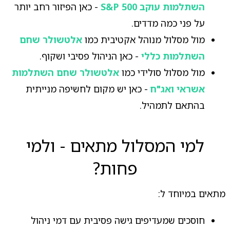
השתלמות עוקב S&P 500
- כאן הפיזור רחב יותר
על פני כמה מדדים.
מול מסלול מנוהל אקטיבית כמו
אלטשולר שחם
השתלמות כללי
- כאן הניהול פסיבי ושקוף.
מול מסלול סולידי כמו
אלטשולר שחם השתלמות
אשראי ואג"ח
- כאן יש מקום לחשיפה מנייתית
בהתאם לתמהיל.
למי המסלול מתאים - ולמי
פחות?
מתאים במיוחד ל:
חוסכים שמעדיפים גישה פסיבית עם דמי ניהול