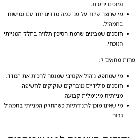
נמוכים יחסית.
מי שרוצה פיזור על פני כמה מדדים יחד עם גמישות
בתמהיל.
חוסכים שמבינים שרמת הסיכון תלויה בחלק המנייתי
הנוכחי.
פחות מתאים ל:
מי שמחפש ניהול אקטיבי שמנסה להכות את המדד.
חוסכים סולידיים מובהקים שזקוקים לחשיפה
מנייתית מינימלית קבועה.
מי שאינו מוכן לתנודתיות כשהחלק המנייתי בתמהיל
גבוה.