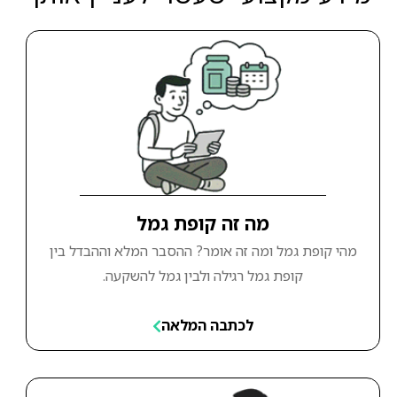
מה זה קופת גמל
מהי קופת גמל ומה זה אומר? ההסבר המלא וההבדל בין
קופת גמל רגילה ולבין גמל להשקעה.
לכתבה המלאה