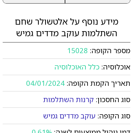
מידע נוסף על אלטשולר שחם
השתלמות עוקב מדדים גמיש
מספר הקופה:
15028
אוכלוסיה:
כלל האוכלוסיה
תאריך הקמת הקופה:
04/01/2024
סוג החסכון:
קרנות השתלמות
סוג הקופה:
עוקב מדדים גמיש
דמי ניהול ממוצעים לשנה:
0.61%