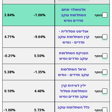
אלטשולר שחם
השתלמות עוקב
-1.06%
3.84%
הוסף
מדדים גמיש
אנליסט מסלולית -
קרן השתלמות עוקב
-9.64%
4.71%
הוסף
מדדים - גמיש
הפניקס השתלמות
-0.21%
5.50%
הוסף
עוקב מדדים גמיש
הראל השתלמות
5.38%
-1.35%
הוסף
עוקב מדדים - גמיש
ילין לפידות קרן
השתלמות מסלול
4.46%
0.10%
הוסף
עוקב מדדים גמיש
כלל השתלמות עוקב
-1.00%
5.73%
הוסף