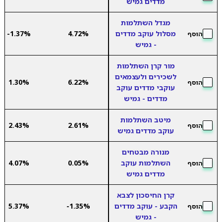
מדדים גמיש
מגדל השתלמות
מסלול עוקב מדדים
4.72%
-1.37%
הוסף
- גמיש
מור קרן השתלמות
לשכירים ולעצמאים
1.30%
6.22%
הוסף
עוקבי מדדים עוקב
מדדים - גמיש
מיטב השתלמות
2.43%
2.61%
הוסף
עוקב מדדים גמיש
מנורה מבטחים
השתלמות עוקב
0.05%
4.07%
הוסף
מדדים גמיש
קרן החיסכון לצבא
הקבע - עוקב מדדים
-1.35%
5.37%
הוסף
- גמיש