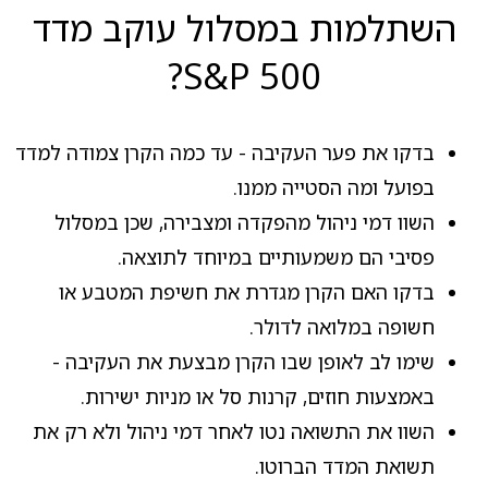
השתלמות במסלול עוקב מדד
S&P 500?
בדקו את פער העקיבה - עד כמה הקרן צמודה למדד
בפועל ומה הסטייה ממנו.
השוו דמי ניהול מהפקדה ומצבירה, שכן במסלול
פסיבי הם משמעותיים במיוחד לתוצאה.
בדקו האם הקרן מגדרת את חשיפת המטבע או
חשופה במלואה לדולר.
שימו לב לאופן שבו הקרן מבצעת את העקיבה -
באמצעות חוזים, קרנות סל או מניות ישירות.
השוו את התשואה נטו לאחר דמי ניהול ולא רק את
תשואת המדד הברוטו.