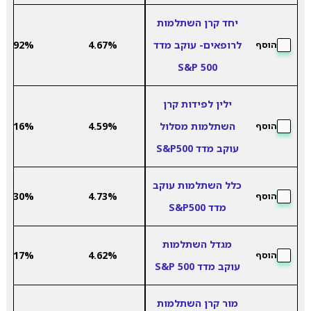
יחד קרן השתלמות
לרופאים- עוקב מדד
4.67%
1.92%
הוסף
S&P 500
ילין לפידות קרן
השתלמות מסלול
4.59%
2.16%
הוסף
עוקב מדד S&P500
כלל השתלמות עוקב
2.30%
4.73%
הוסף
מדד S&P500
מגדל השתלמות
2.17%
4.62%
הוסף
עוקב מדד S&P 500
מור קרן השתלמות