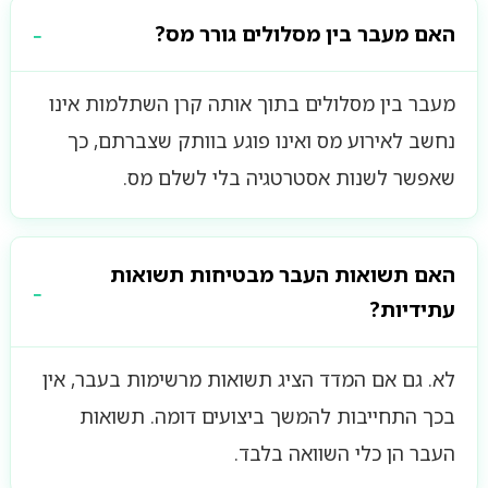
האם מעבר בין מסלולים גורר מס?
מעבר בין מסלולים בתוך אותה קרן השתלמות אינו
נחשב לאירוע מס ואינו פוגע בוותק שצברתם, כך
שאפשר לשנות אסטרטגיה בלי לשלם מס.
האם תשואות העבר מבטיחות תשואות
עתידיות?
לא. גם אם המדד הציג תשואות מרשימות בעבר, אין
בכך התחייבות להמשך ביצועים דומה. תשואות
העבר הן כלי השוואה בלבד.