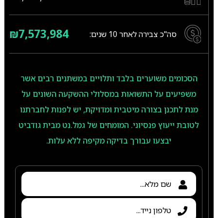
₪7,573,984
סה"כ צבירה לאחר
10
שנים:
הסכומים משוערים בלבד ותלויים במשתנים רבים אשר
משפיעים על התשואות במסלולי ההשקעה השונים על
מנת לתכנן בצורה מיטבית ומדויקת, יש לפנות לחברתנו
לטובת ייעוץ פנסיוני. המומחים של גמל.נט מבית גודביט
יבצעו עבורך בדיקה מקיפה ללא עלות.