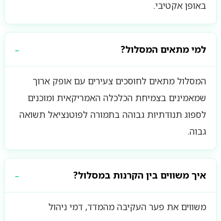
באופן אקטיבי.
למי מתאים המסלול?
המסלול מתאים לחוסכים צעירים עם אופק ארוך
שמאמינים בצמיחת הכלכלה האמריקאית ומוכנים
לספוג תנודתיות גבוהה בתמורה לפוטנציאל תשואה
גבוה.
איך משווים בין הקרנות במסלול?
משווים את פער העקיבה מהמדד, דמי ניהול