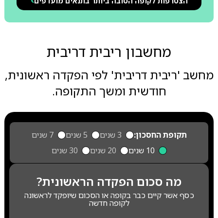
הצטרפות לקופה הטובה ביותר בתנאים מועדפים
מחשבון ריבית דריבית
מחשב 'ריבית דריבית' לפי הפקדה ראשונית,
חודשית ומשך התקופה.
תקופת החסכון:
3 שנים
5 שנים
7 שנים
10 שנים
20 שנים
30 שנים
מה סכום הפקדה הראשונית?
כסף אשר קיים כבר בקופה או הסכום שיופקד לראשונה
לקופה חדשה