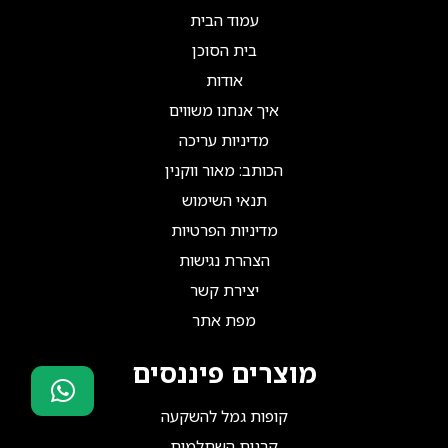
עמוד הבית
בית הסוכן
אודות
איך אנחנו משווים
מדיניות עריכה
הכותב: מאור ווקנין
תנאי השימוש
מדיניות הפרטיות
הצהרת נגישות
יצירת קשר
מפת אתר
מוצרים פיננסים
קופות גמל להשקעה
סוכני ביטוח?
קרנות השתלמות