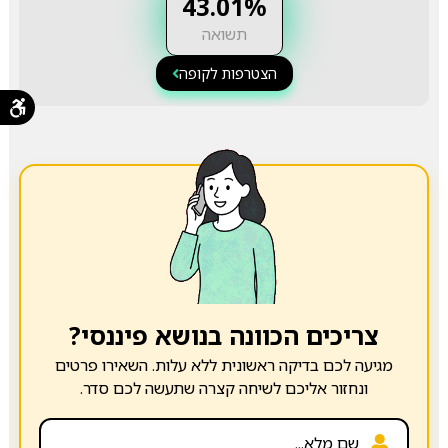
43.01%
תשואה
הצטרפות לקופה
צריכים הכוונה בנושא פיננסי?
מגיעה לכם בדיקה ראשונית ללא עלות. השאירו פרטים
ונחזור אליכם לשיחה קצרה שתעשה לכם סדר.