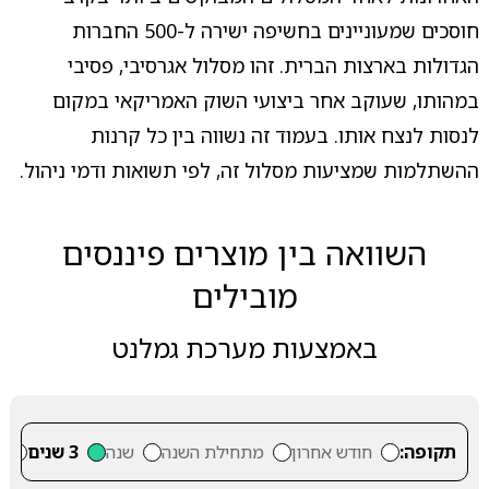
חוסכים שמעוניינים בחשיפה ישירה ל-500 החברות
הגדולות בארצות הברית. זהו מסלול אגרסיבי, פסיבי
במהותו, שעוקב אחר ביצועי השוק האמריקאי במקום
לנסות לנצח אותו. בעמוד זה נשווה בין כל קרנות
ההשתלמות שמציעות מסלול זה, לפי תשואות ודמי ניהול.
השוואה בין מוצרים פיננסים
מובילים
באמצעות מערכת גמלנט
תקופה:
חודש אחרון
מתחילת השנה
שנה
3 שנים
5