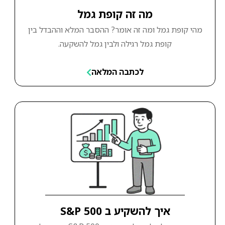
מה זה קופת גמל
מהי קופת גמל ומה זה אומר? ההסבר המלא וההבדל בין
קופת גמל רגילה ולבין גמל להשקעה.
לכתבה המלאה
איך להשקיע ב S&P 500