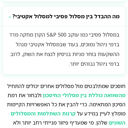
מה ההבדל בין מסלול פסיבי למסלול אקטיבי?
במסלול פסיבי כמו עוקב S&P 500 הקרן מחקה מדד
בדמי ניהול נמוכים, בעוד שבמסלול אקטיבי מנהל
ההשקעות בוחר מניות בניסיון לנצח את השוק, לרוב
בדמי ניהול גבוהים יותר.
חוסכים שמתלבטים מול מסלולים אחרים יכולים להתחיל
מהשוואה כוללת בין מסלולי החיסכון
ולבחור את רמת
הסיכון המתאימה. כדי להבין את כל האפשרויות הקיימות
מומלץ לעיין במידע על
קרנות השתלמות והמסלולים
השונים
שלהן. מי שמעדיף פיזור מנייתי רחב יותר ולא