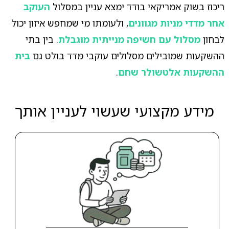
ריכוז בשוק אמריקאי בודד ימצא עניין במסלול
העוקב
אחר מדדי מניות מגוונים
, ולעומתו מי שמחפש איזון יכול
לבחון
מסלול עם חשיפה מנייתית מוגבלת
. בין בתי
ההשקעות שמובילים מסלולים עוקבי מדד בולט גם
בית
ההשקעות אלטשולר שחם
.
מידע מקצועי שעשוי לעניין אותך