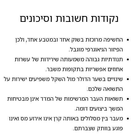
נקודות חשובות וסיכונים
החשיפה מרוכזת בשוק אחד ובמטבע אחד, ולכן
הפיזור הגיאוגרפי מוגבל.
תנודתיות גבוהה משמעותה שירידות של עשרות
אחוזים אפשריות בתקופות משבר.
שינויים בשער הדולר מול השקל משפיעים ישירות על
התשואה שלכם.
תשואות העבר המרשימות של המדד אינן מבטיחות
המשך ביצועים דומה.
מעבר בין מסלולים באותה קרן אינו אירוע מס ואינו
פוגע בוותק שצברתם.