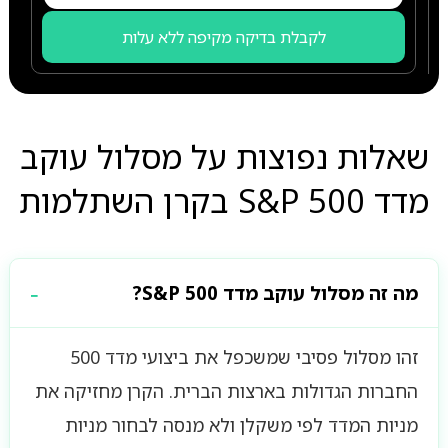
לקבלת בדיקה מקיפה ללא עלות
שאלות נפוצות על מסלול עוקב
מדד S&P 500 בקרן השתלמות
מה זה מסלול עוקב מדד S&P 500?
זהו מסלול פסיבי שמשכפל את ביצועי מדד 500
החברות הגדולות בארצות הברית. הקרן מחזיקה את
מניות המדד לפי משקלן ולא מנסה לבחור מניות