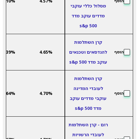
2.10%
4.57%
הוסף
מסלול כללי עוקבי
מדדים עוקב מדד
s&p 500
קרן השתלמות
להנדסאים וטכנאים
4.65%
1.39%
הוסף
עוקב מדד s&p 500
קרן השתלמות
לעובדי המדינה
1.64%
4.70%
הוסף
עוקבי מדדים עוקב
מדד s&p 500
רום - קרן השתלמות
לעובדי הרשויות