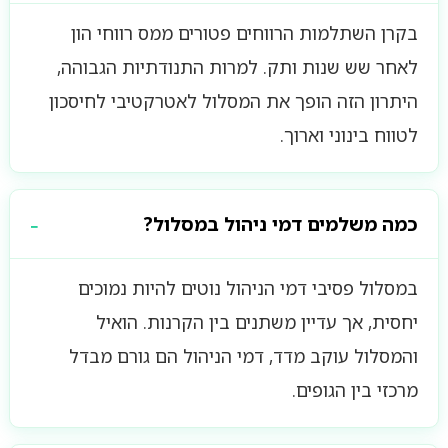
בקרן השתלמות הרווחים פטורים ממס רווחי הון
לאחר שש שנות ותק. למרות התנודתיות הגבוהה,
היתרון הזה הופך את המסלול לאטרקטיבי לחיסכון
לטווח בינוני וארוך.
כמה משלמים דמי ניהול במסלול?
במסלול פסיבי דמי הניהול נוטים להיות נמוכים
יחסית, אך עדיין משתנים בין הקרנות. הואיל
והמסלול עוקב מדד, דמי הניהול הם גורם מבדל
מרכזי בין הגופים.