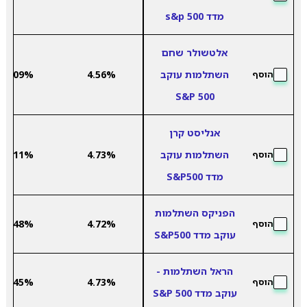
מדד s&p 500
אלטשולר שחם
השתלמות עוקב
4.56%
2.09%
הוסף
S&P 500
אנליסט קרן
השתלמות עוקב
4.73%
2.11%
הוסף
מדד S&P500
הפניקס השתלמות
2.48%
4.72%
הוסף
עוקב מדד S&P500
הראל השתלמות -
2.45%
4.73%
הוסף
עוקב מדד S&P 500