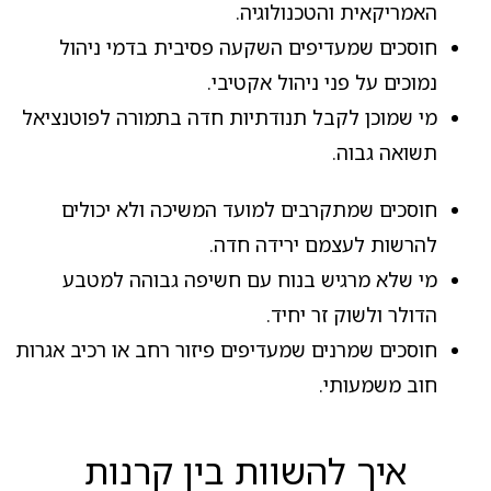
האמריקאית והטכנולוגיה.
חוסכים שמעדיפים השקעה פסיבית בדמי ניהול
נמוכים על פני ניהול אקטיבי.
מי שמוכן לקבל תנודתיות חדה בתמורה לפוטנציאל
תשואה גבוה.
חוסכים שמתקרבים למועד המשיכה ולא יכולים
להרשות לעצמם ירידה חדה.
מי שלא מרגיש בנוח עם חשיפה גבוהה למטבע
הדולר ולשוק זר יחיד.
חוסכים שמרנים שמעדיפים פיזור רחב או רכיב אגרות
חוב משמעותי.
איך להשוות בין קרנות