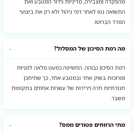
מהפקדה ומצבירה, מדיניות גידור המטבע ואת
התשואה נטו לאחר דמי ניהול ולא רק את ביצועי
המדד הברוטו.
מה רמת הסיכון של המסלול?
רמת הסיכון גבוהה. החשיפה כמעט מלאה למניות
ומרוכזת בשוק אחד ובמטבע אחד, כך שתיתכן
תנודתיות חדה וירידות של עשרות אחוזים בתקופות
משבר.
מתי הרווחים פטורים ממס?