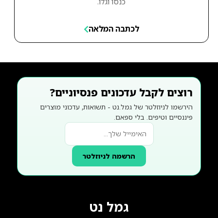
כנסו וגלו.
לכתבה המלאה
רוצים לקבל עדכונים פנסיוניים?
הירשמו לניוזלטר של גמל.נט - תשואות, עדכוני מוצרים
פיננסיים וטיפים. בלי ספאם.
הרשמה לניוזלטר
גמל נט