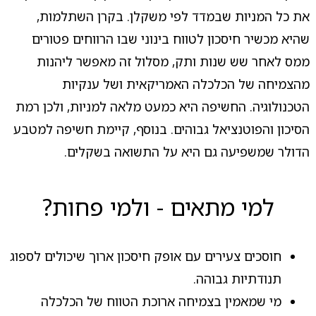
את כל המניות שבמדד לפי משקלן. בקרן השתלמות,
שהיא מכשיר חיסכון לטווח בינוני שבו הרווחים פטורים
ממס לאחר שש שנות ותק, מסלול זה מאפשר ליהנות
מהצמיחה של הכלכלה האמריקאית ושל ענקיות
הטכנולוגיה. החשיפה היא כמעט מלאה למניות, ולכן רמת
הסיכון והפוטנציאל גבוהים. בנוסף, קיימת חשיפה למטבע
הדולר שמשפיעה גם היא על התשואה בשקלים.
למי מתאים - ולמי פחות?
חוסכים צעירים עם אופק חיסכון ארוך שיכולים לספוג
תנודתיות גבוהה.
מי שמאמין בצמיחה ארוכת הטווח של הכלכלה