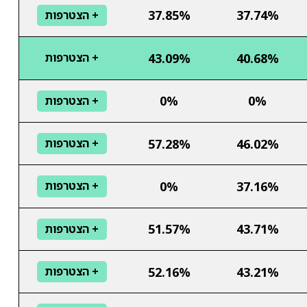
37.85%
37.74%
+ הצטרפות
43.09%
40.68%
+ הצטרפות
0%
0%
+ הצטרפות
57.28%
46.02%
+ הצטרפות
0%
37.16%
+ הצטרפות
51.57%
43.71%
+ הצטרפות
52.16%
43.21%
+ הצטרפות