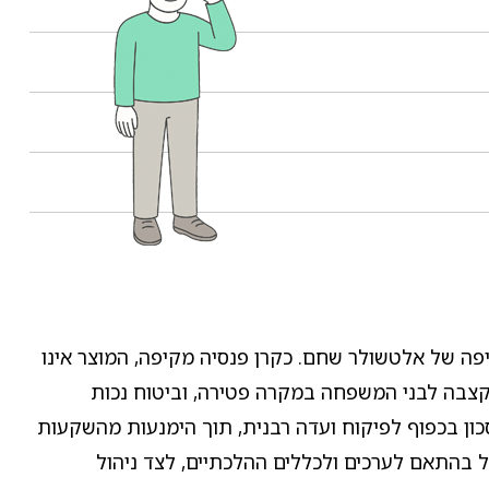
ה של אלטשולר שחם. כקרן פנסיה מקיפה, המוצר אינו
 קצבה לבני המשפחה במקרה פטירה, וביטוח נכות
ן בכפוף לפיקוח ועדה רבנית, תוך הימנעות מהשקעות
 בהתאם לערכים ולכללים ההלכתיים, לצד ניהול