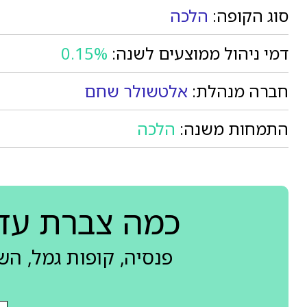
סוג הקופה:
הלכה
דמי ניהול ממוצעים לשנה:
0.15%
חברה מנהלת:
אלטשולר שחם
התמחות משנה:
הלכה
כמה צברת עד
פנסיה, קופות גמל, ה