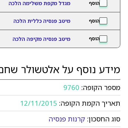
מגדל מקפת משלימה הלכה
הוסף
מיטב פנסיה כללית הלכה
הוסף
מיטב פנסיה מקיפה הלכה
הוסף
מידע נוסף על אלטשולר שחם
מספר הקופה:
9760
תאריך הקמת הקופה:
12/11/2015
סוג החסכון:
קרנות פנסיה