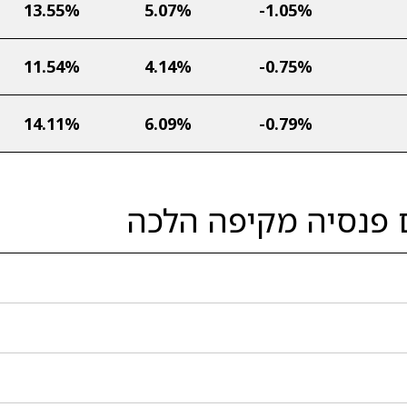
13.55%
5.07%
-1.05%
11.54%
4.14%
-0.75%
14.11%
6.09%
-0.79%
 פנסיה מקיפה הלכה