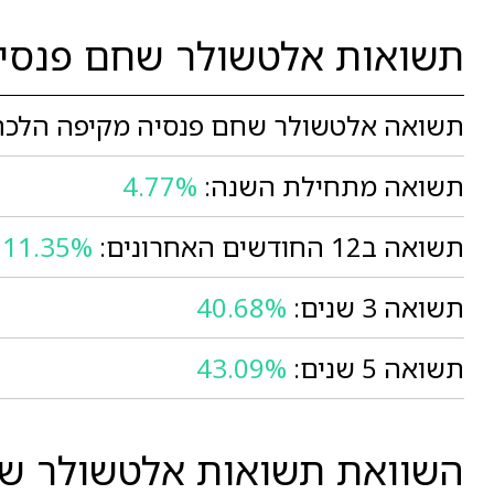
תשואות אלטשולר שחם פנסי
תשואה אלטשולר שחם פנסיה מקיפה הלכה 
תשואה מתחילת השנה:
4.77%
תשואה ב12 החודשים האחרונים:
11.35%
תשואה 3 שנים:
40.68%
תשואה 5 שנים:
43.09%
השוואת תשואות אלטשולר שחם