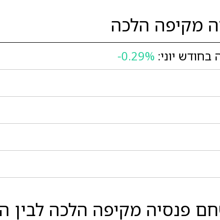
ה מקיפה הלכה
בחודש יוני:
-0.29%
 פנסיה מקיפה הלכה לבין המ