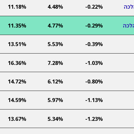
לכה
-0.22%
4.48%
11.18%
לכה
-0.29%
4.77%
11.35%
13.51%
5.53%
-0.39%
16.36%
7.28%
-1.03%
14.72%
6.12%
-0.80%
14.59%
5.97%
-1.13%
13.67%
5.34%
-1.23%