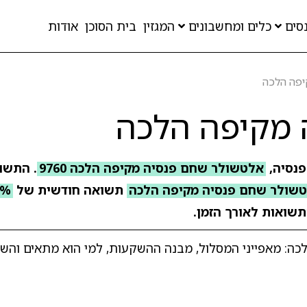
סים
כלים ומחשבונים
המגזין
בית הסוכן
אודות
יפה הלכה
 מקיפה הלכה
פנסיה,
אלטשולר שחם פנסיה מקיפה הלכה 9760
שולר שחם פנסיה מקיפה הלכה
תשואה חודשית של
9%
תשואות לאורך הזמן.
: מאפייני המסלול, מבנה ההשקעות, למי הוא מתאים והשו