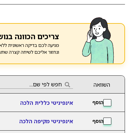
צריכים הכוונה בנוש
מגיעה לכם בדיקה ראשונית ללא 
ונחזור אליכם לשיחה קצרה שתע
השוואה
אינפיניטי כללית הלכה
הוסף
אינפיניטי מקיפה הלכה
הוסף