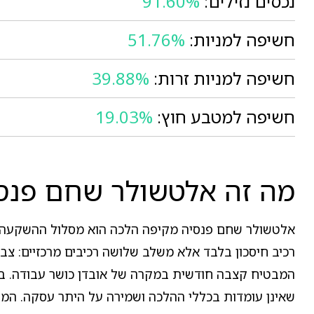
נכסים נזילים:
91.60%
חשיפה למניות:
51.76%
חשיפה למניות זרות:
39.88%
חשיפה למטבע חוץ:
19.03%
מה זה אלטשולר שחם פנס
אלטשולר שחם פנסיה מקיפה הלכה הוא מסלול ההשקעה המ
רכיב חיסכון בלבד אלא משלב שלושה רכיבים מרכזיים: צ
המבטיח קצבה חודשית במקרה של אובדן כושר עבודה. במ
שאינן עומדות בכללי ההלכה ושמירה על היתר עסקה. המס