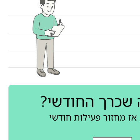
 שכרך החודשי?
אז מחזור פעילות חודשי