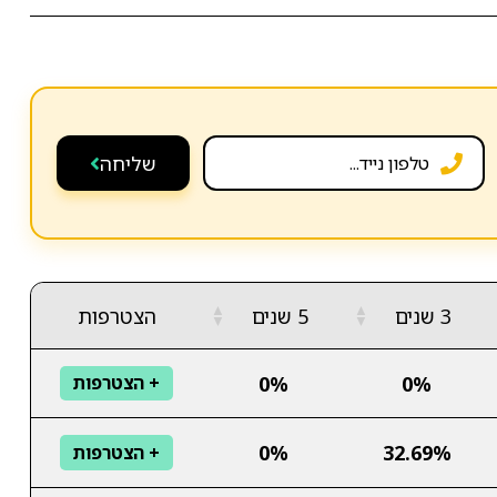
שליחה
▲
▲
3 שנים
5 שנים
הצטרפות
▼
▼
0%
0%
+ הצטרפות
0%
32.69%
+ הצטרפות