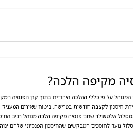
יה מקיפה הלכה?
נוהל על פי כללי ההלכה היהודית בתוך קרן הפנסיה המקיפ
בירת חיסכון לקצבה חודשית בפרישה, ביטוח שאירים המעניק
סלול אלטשולר שחם פנסיה מקיפה הלכה מנוהל רכיב החיסכו
לול נועד לחוסכים המבקשים שהחיסכון הפנסיוני שלהם ינוהל