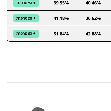
39.55%
40.46%
+ הצטרפות
41.18%
36.62%
+ הצטרפות
51.84%
42.88%
+ הצטרפות