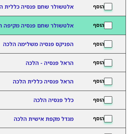
אלטשולר שחם פנסיה כללית ה
הוסף
אלטשולר שחם פנסיה מקיפה ה
הוסף
הפניקס פנסיה משלימה הלכה
הוסף
הראל פנסיה - הלכה
הוסף
הראל פנסיה כללית הלכה
הוסף
כלל פנסיה הלכה
הוסף
מגדל מקפת אישית הלכה
הוסף