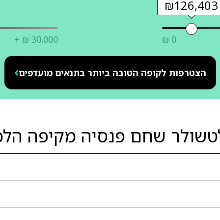
₪126,403
+ ₪ 30,000
₪ 0
הצטרפות לקופה הטובה ביותר בתנאים מועדפים
לטשולר שחם פנסיה מקיפה הלכ