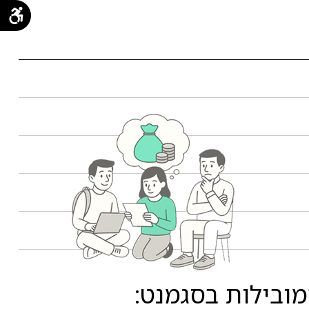
ובילות בסגמנט: