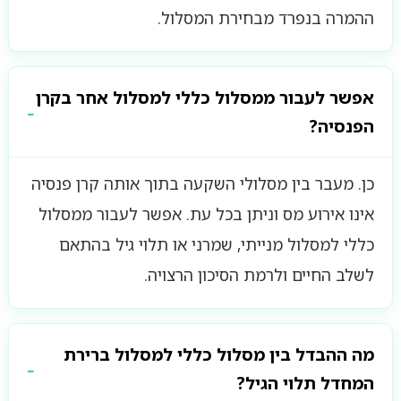
ההמרה בנפרד מבחירת המסלול.
אפשר לעבור ממסלול כללי למסלול אחר בקרן
הפנסיה?
כן. מעבר בין מסלולי השקעה בתוך אותה קרן פנסיה
אינו אירוע מס וניתן בכל עת. אפשר לעבור ממסלול
כללי למסלול מנייתי, שמרני או תלוי גיל בהתאם
לשלב החיים ולרמת הסיכון הרצויה.
מה ההבדל בין מסלול כללי למסלול ברירת
המחדל תלוי הגיל?