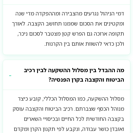
דמי הניהול נגרעים מהצבירה ומההפקדה מדי שנה
ומקטינים את הסכום שממנו תחושב הקצבה. לאורך
תקופה ארוכה גם הפרש קטן מצטבר לסכום ניכר,
ולכן כדאי להשוות אותם בין הקרנות.
מה ההבדל בין מסלול ההשקעה לבין רכיב
הביטוח והקצבה בקרן הפנסיה?
מסלול ההשקעה, כמו המסלול הכללי, קובע כיצד
מנוהל הכסף שצברתם. רכיב הביטוח והקצבה עוסק
בקצבה החודשית לכל החיים ובכיסויי השארים
ואובדן כושר עבודה, ונקבע לפי תקנון הקרן ומקדם