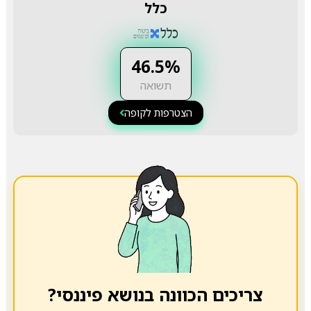
כלל
46.5%
תשואה
הצטרפות לקופה
צריכים הכוונה בנושא פיננסי?