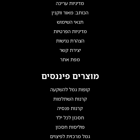
מדיניות עריכה
הכותב: מאור ווקנין
תנאי השימוש
מדיניות הפרטיות
הצהרת נגישות
יצירת קשר
מפת אתר
מוצרים פיננסים
קופות גמל להשקעה
קרנות השתלמות
קרנות פנסיה
חסכון לכל ילד
פוליסות חסכון
גמל מרכזית לפיצוים