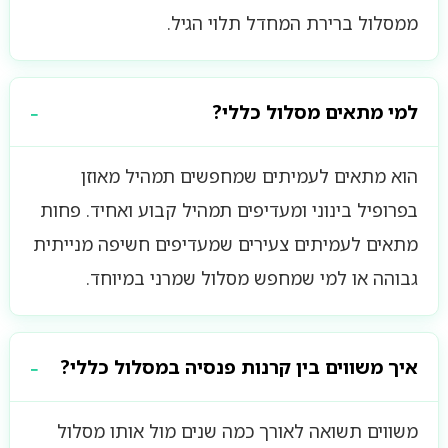
ממסלול ברירת המחדל תלוי הגיל.
למי מתאים מסלול כללי?
הוא מתאים לעמיתים שמחפשים תמהיל מאוזן
בפרופיל בינוני ומעדיפים תמהיל קבוע ואחיד. פחות
מתאים לעמיתים צעירים שמעדיפים חשיפה מנייתית
גבוהה או למי שמחפש מסלול שמרני במיוחד.
איך משווים בין קרנות פנסיה במסלול כללי?
משווים תשואה לאורך כמה שנים מול אותו מסלול