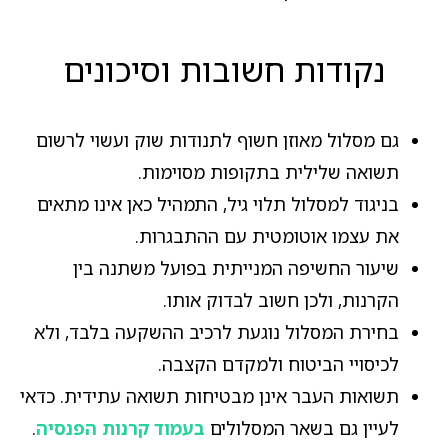
נקודות חשובות וסיכונים
גם מסלול מאוזן חשוף לתנודות שוק ועשוי לרשום
תשואה שלילית בתקופות מסוימות.
בניגוד למסלול תלוי גיל, התמהיל כאן אינו מתאים
את עצמו אוטומטית עם ההתבגרות.
שיעור החשיפה המנייתית בפועל משתנה בין
הקרנות, ולכן חשוב לבדוק אותו.
בחירת המסלול נוגעת לרכיב ההשקעה בלבד, ולא
לכיסויי הביטוח ולמקדם הקצבה.
תשואות העבר אינן מבטיחות תשואה עתידית. כדאי
לעיין גם בשאר המסלולים
בעמוד קרנות הפנסיה
.