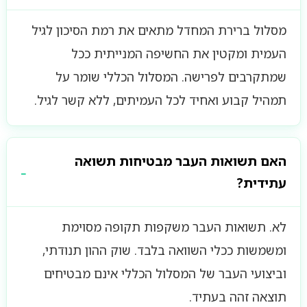
מסלול ברירת המחדל מתאים את רמת הסיכון לגיל
העמית ומקטין את החשיפה המנייתית ככל
שמתקרבים לפרישה. המסלול הכללי שומר על
תמהיל קבוע ואחיד לכל העמיתים, ללא קשר לגיל.
האם תשואות העבר מבטיחות תשואה
עתידית?
לא. תשואות העבר משקפות תקופה מסוימת
ומשמשות ככלי השוואה בלבד. שוק ההון תנודתי,
וביצועי העבר של המסלול הכללי אינם מבטיחים
תוצאה זהה בעתיד.