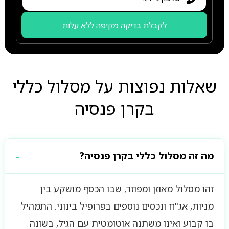
לקבלת בדיקה מקיפה ללא עלות
שאלות נפוצות על מסלול כללי
בקרן פנסיה
מה זה מסלול כללי בקרן פנסיה?
זהו מסלול מאוזן ומפוזר, שבו הכסף מושקע בין
מניות, אג"ח ונכסים נוספים בפרופיל בינוני. התמהיל
בו קבוע ואינו משתנה אוטומטית עם הגיל, בשונה