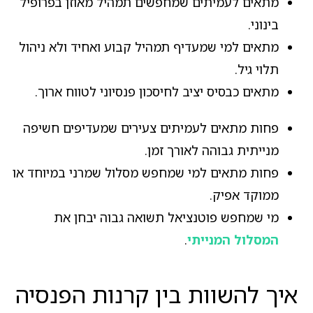
מתאים לעמיתים שמחפשים תמהיל מאוזן בפרופיל
בינוני.
מתאים למי שמעדיף תמהיל קבוע ואחיד ולא ניהול
תלוי גיל.
מתאים כבסיס יציב לחיסכון פנסיוני לטווח ארוך.
פחות מתאים לעמיתים צעירים שמעדיפים חשיפה
מנייתית גבוהה לאורך זמן.
פחות מתאים למי שמחפש מסלול שמרני במיוחד או
ממוקד אפיק.
מי שמחפש פוטנציאל תשואה גבוה יבחן את
המסלול המנייתי
.
איך להשוות בין קרנות הפנסיה