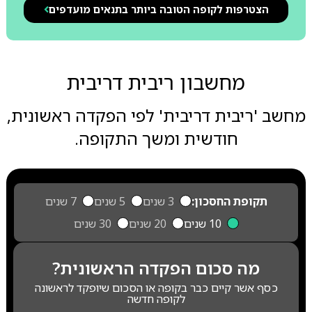
הצטרפות לקופה הטובה ביותר בתנאים מועדפים
מחשבון ריבית דריבית
מחשב 'ריבית דריבית' לפי הפקדה ראשונית,
חודשית ומשך התקופה.
תקופת החסכון:
3 שנים
5 שנים
7 שנים
10 שנים
20 שנים
30 שנים
מה סכום הפקדה הראשונית?
כסף אשר קיים כבר בקופה או הסכום שיופקד לראשונה
לקופה חדשה