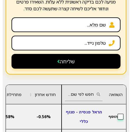
מגיעה לכם בדיקה ראשונית ללא עלות. השאירו פרטים
ונחזור אליכם לשיחה קצרה שתעשה לכם סדר.
שליחה
השוואה
חודש אחרון
▲
מתחילת שנה
▼
הראל פנסיה - מנוף
7.58%
-0.56%
הוסף
כללי