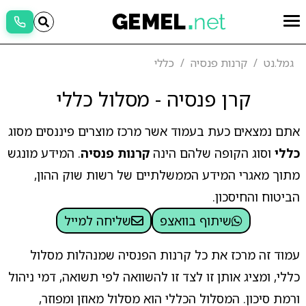
גמל.נט
קרנות פנסיה
כללי
קרן פנסיה - מסלול כללי
אתם נמצאים כעת בעמוד אשר מרכז מוצרים פיננסים מסוג
כללי
וסוג הקופה שלהם הינה
קרנות פנסיה
. המידע מונגש
מתוך מאגרי המידע הממשלתיים של רשות שוק ההון,
הביטוח והחיסכון.
שיתוף בוואצפ
שליחה למייל
עמוד זה מרכז את כל קרנות הפנסיה שמנהלות מסלול
כללי, ומציג אותן זו לצד זו להשוואה לפי תשואה, דמי ניהול
ורמת סיכון. המסלול הכללי הוא מסלול מאוזן ומפוזר,