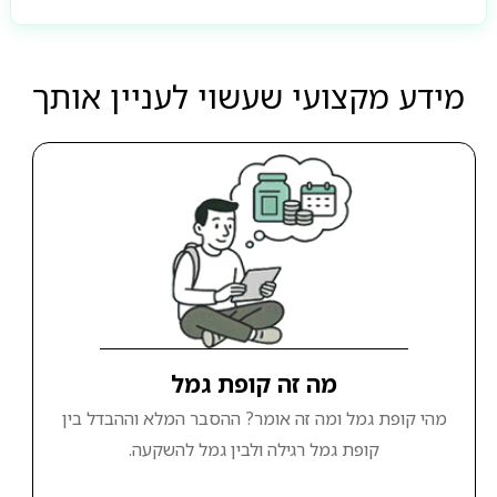
מידע מקצועי שעשוי לעניין אותך
מה זה קופת גמל
מהי קופת גמל ומה זה אומר? ההסבר המלא וההבדל בין
קופת גמל רגילה ולבין גמל להשקעה.