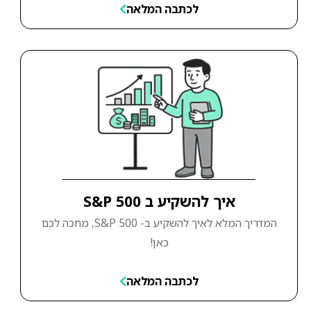
לכתבה המלאה
איך להשקיע ב S&P 500
המדריך המלא לאיך להשקיע ב- S&P 500, מחכה לכם
כאן!
לכתבה המלאה