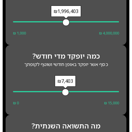
₪1,996,403
₪ 1,000
₪ 4,000,000
כמה יופקד מדי חודש?
כסף אשר יופקד באופן חודשי ושוטף לקופתך
₪7,403
₪ 0
₪ 15,000
מה התשואה השנתית?