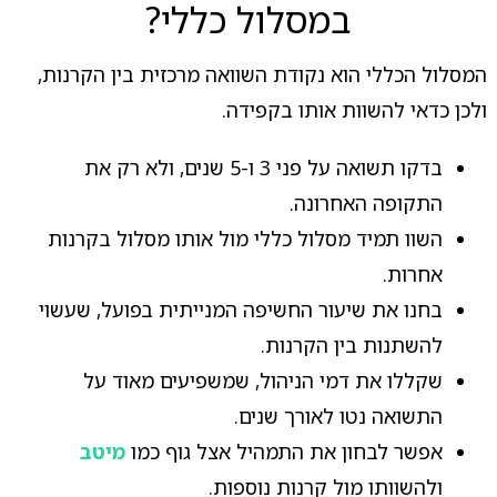
במסלול כללי?
המסלול הכללי הוא נקודת השוואה מרכזית בין הקרנות,
ולכן כדאי להשוות אותו בקפידה.
בדקו תשואה על פני 3 ו-5 שנים, ולא רק את
התקופה האחרונה.
השוו תמיד מסלול כללי מול אותו מסלול בקרנות
אחרות.
בחנו את שיעור החשיפה המנייתית בפועל, שעשוי
להשתנות בין הקרנות.
שקללו את דמי הניהול, שמשפיעים מאוד על
התשואה נטו לאורך שנים.
אפשר לבחון את התמהיל אצל גוף כמו
מיטב
ולהשוותו מול קרנות נוספות.