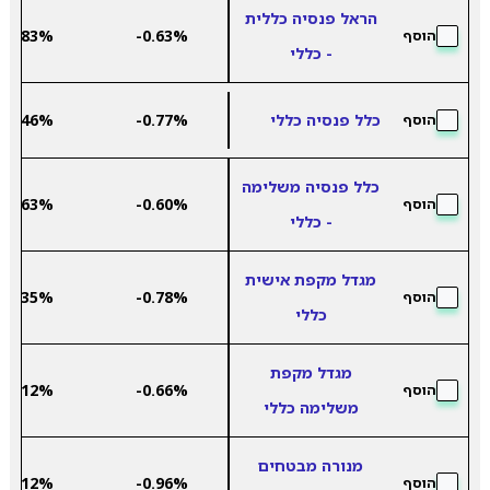
הראל פנסיה כללית
6.83%
-0.63%
הוסף
- כללי
כלל פנסיה כללי
-0.77%
7.46%
הוסף
כלל פנסיה משלימה
7.63%
-0.60%
הוסף
- כללי
מגדל מקפת אישית
6.35%
-0.78%
הוסף
כללי
מגדל מקפת
6.12%
-0.66%
הוסף
משלימה כללי
מנורה מבטחים
6.12%
-0.96%
הוסף