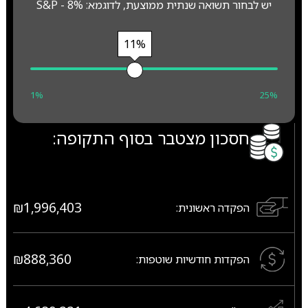
יש לבחור תשואה שנתית ממוצעת, לדוגמא: S&P - 8%
11%
1%
25%
חסכון מצטבר בסוף התקופה:
₪1,996,403
הפקדה ראשונית:
₪888,360
הפקדות חודשיות שוטפות: