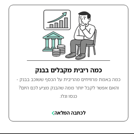
כמה ריבית מקבלים בבנק
כמה באמת מרוויחים מהריבית על הכסף ששוכב בבנק -
והאם אפשר לקבל יותר ממה שהבנק מציע לכם היום?
כנסו וגלו.
לכתבה המלאה