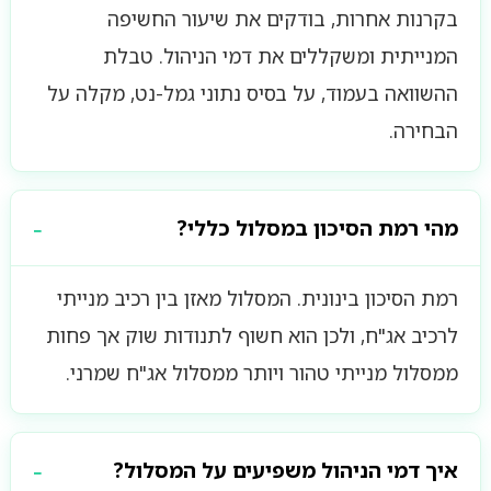
בקרנות אחרות, בודקים את שיעור החשיפה
המנייתית ומשקללים את דמי הניהול. טבלת
ההשוואה בעמוד, על בסיס נתוני גמל-נט, מקלה על
הבחירה.
מהי רמת הסיכון במסלול כללי?
רמת הסיכון בינונית. המסלול מאזן בין רכיב מנייתי
לרכיב אג"ח, ולכן הוא חשוף לתנודות שוק אך פחות
ממסלול מנייתי טהור ויותר ממסלול אג"ח שמרני.
איך דמי הניהול משפיעים על המסלול?