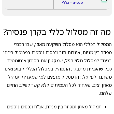
פנסיה - כללי
מה זה מסלול כללי בקרן פנסיה?
המסלול הכללי הוא מסלול השקעה מאוזן, שבו הכסף
מפוזר בין מניות, איגרות חוב ונכסים נוספים בפרופיל בינוני.
בניגוד למסלול תלוי הגיל, שמקטין את הסיכון אוטומטית
ככל שהעמית מתבגר, התמהיל במסלול הכללי קבוע ואינו
משתנה לפי גיל. זהו מסלול מתאים למי שמעדיף תמהיל
מאוזן יציב, שאחיד לכל העמיתים ללא קשר לשלב החיים
שלהם.
תמהיל מאוזן ומפוזר בין מניות, אג"ח ונכסים נוספים.