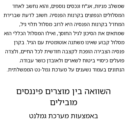
שמשלב מניות, אג"ח ונכסים נוספים, והוא נחשב לאחד
המסלולים הנפוצים בקרנות הפנסיה. חשוב לדעת שברירת
המחדל בקרנות הפנסיה היא לרוב מסלול תלוי גיל,
שמתאים את הסיכון לגיל החוסך, ואילו המסלול הכללי הוא
מסלול קבוע שאינו משתנה אוטומטית עם הגיל. בקרן
פנסיה הצבירה הופכת לקצבה חודשית לכל החיים, ולצדה
פועלים כיסויי ביטוח לשארים ולאובדן כושר עבודה.
הנתונים בעמוד נשענים על מערכת גמל-נט הממשלתית.
השוואה בין מוצרים פיננסים
מובילים
באמצעות מערכת גמלנט