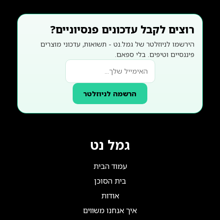
רוצים לקבל עדכונים פנסיוניים?
הירשמו לניוזלטר של גמל.נט - תשואות, עדכוני מוצרים
פיננסיים וטיפים. בלי ספאם.
הרשמה לניוזלטר
גמל נט
עמוד הבית
בית הסוכן
אודות
איך אנחנו משווים