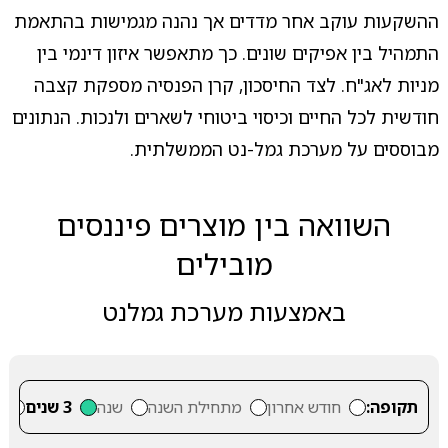
ההשקעות עוקב אחר מדדים אך נהנה מגמישות בהתאמת
התמהיל בין אפיקים שונים. כך מתאפשר איזון דינמי בין
מניות לאג"ח. לצד החיסכון, קרן הפנסיה מספקת קצבה
חודשית לכל החיים וכיסוי ביטוחי לשארים ולנכות. הנתונים
מבוססים על מערכת גמל-נט הממשלתית.
השוואה בין מוצרים פיננסים
מובילים
באמצעות מערכת גמלנט
תקופה:
חודש אחרון
מתחילת השנה
שנה
3 שנים
5