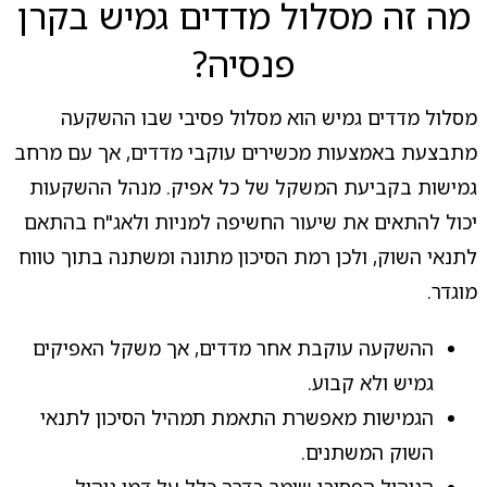
מה זה מסלול מדדים גמיש בקרן
פנסיה?
מסלול מדדים גמיש הוא מסלול פסיבי שבו ההשקעה
מתבצעת באמצעות מכשירים עוקבי מדדים, אך עם מרחב
גמישות בקביעת המשקל של כל אפיק. מנהל ההשקעות
יכול להתאים את שיעור החשיפה למניות ולאג"ח בהתאם
לתנאי השוק, ולכן רמת הסיכון מתונה ומשתנה בתוך טווח
מוגדר.
ההשקעה עוקבת אחר מדדים, אך משקל האפיקים
גמיש ולא קבוע.
הגמישות מאפשרת התאמת תמהיל הסיכון לתנאי
השוק המשתנים.