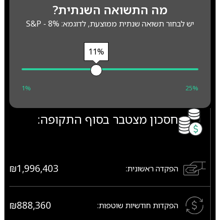
מה התשואה השנתית?
יש לבחור תשואה שנתית ממוצעת, לדוגמא: S&P - 8%
11%
1%
25%
חסכון מצטבר בסוף התקופה:
₪1,996,403
הפקדה ראשונית:
₪888,360
הפקדות חודשיות שוטפות: