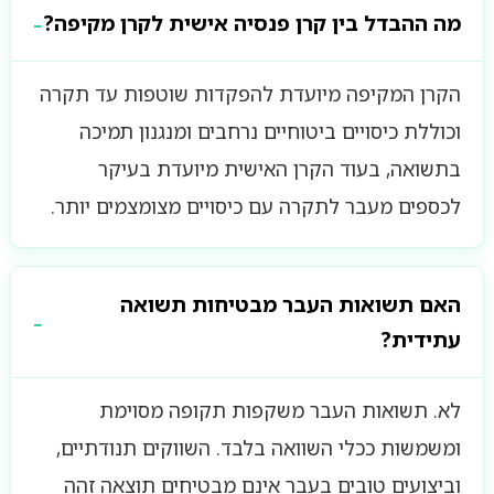
מה ההבדל בין קרן פנסיה אישית לקרן מקיפה?
הקרן המקיפה מיועדת להפקדות שוטפות עד תקרה
וכוללת כיסויים ביטוחיים נרחבים ומנגנון תמיכה
בתשואה, בעוד הקרן האישית מיועדת בעיקר
לכספים מעבר לתקרה עם כיסויים מצומצמים יותר.
האם תשואות העבר מבטיחות תשואה
עתידית?
לא. תשואות העבר משקפות תקופה מסוימת
ומשמשות ככלי השוואה בלבד. השווקים תנודתיים,
וביצועים טובים בעבר אינם מבטיחים תוצאה זהה