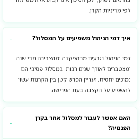
לפי מדיניות הקרן.
איך דמי הניהול משפיעים על המסלול?
דמי הניהול נגרעים מההפקדה ומהצבירה מדי שנה
ומצטברים לאורך שנים רבות. במסלול פסיבי הם
נמוכים יחסית, ועדיין הפרש קטן בין הקרנות עשוי
להשפיע על הקצבה בעת הפרישה.
האם אפשר לעבור למסלול אחר בקרן
הפנסיה?