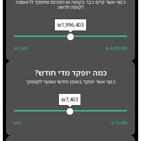
כסף אשר קיים כבר בקופה או הסכום שיופקד לראשונה
לקופה חדשה
₪1,996,403
₪ 1,000
₪ 4,000,000
כמה יופקד מדי חודש?
כסף אשר יופקד באופן חודשי ושוטף לקופתך
₪7,403
₪ 0
₪ 15,000