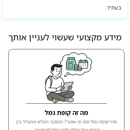
בעתיד.
מידע מקצועי שעשוי לעניין אותך
מה זה קופת גמל
מהי קופת גמל ומה זה אומר? ההסבר המלא וההבדל בין
קופת גמל רגילה ולבין גמל להשקעה.