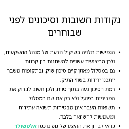
נקודות חשובות וסיכונים לפני
שבוחרים
הגמישות תלויה בשיקול הדעת של מנהל ההשקעות,
ולכן הביצועים עשויים להשתנות בין קרנות.
גם במסלול מאוזן קיים סיכון שוק, ובתקופות משבר
ייתכנו ירידות בשווי התיק.
רמת הסיכון נעה בתוך טווח, ולכן חשוב לבדוק את
המדיניות בפועל ולא רק את שם המסלול.
תשואות העבר אינן מבטיחות תשואה עתידית
ומשמשות להשוואה בלבד.
כדאי לבחון את ההיצע של גופים כמו
אלטשולר