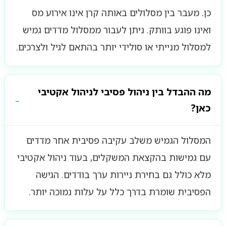
כן. מעבר בין מסלולים באותה קרן אינו אירוע מס
ואינו פוגע בוותק. ניתן לעבור ממסלול מדדים גמיש
למסלול מנייתי או סולידי יותר בהתאם לגיל ולצרכים.
מה ההבדל בין ניהול פסיבי לניהול אקטיבי
כאן?
המסלול הגמיש משלב עקיבה פסיבית אחר מדדים
עם גמישות בהקצאת המשקלים, בעוד ניהול אקטיבי
מלא כולל גם בחירת ניירות ערך בודדים. הגישה
הפסיבית שומרת בדרך כלל על עלות נמוכה יותר.