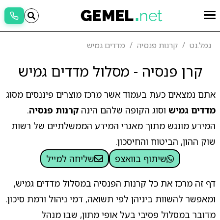
גמל.נט
קרנות פנסיה
מדדים גמיש
קרן פנסיה - מסלול מדדים גמיש
אתם נמצאים כעת בעמוד אשר מרכז מוצרים פיננסים מסוג
מדדים גמיש
וסוג הקופה שלהם הינה
קרנות פנסיה
.
המידע מונגש מתוך מאגרי המידע הממשלתיים של רשות
שוק ההון, הביטוח והחיסכון.
שיתוף בוואצפ
שליחה למייל
דף זה מרכז את כל קרנות הפנסיה במסלול מדדים גמיש,
ומאפשר להשוות ביניהן לפי תשואה, דמי ניהול ורמת סיכון.
מדובר במסלול פסיבי בעל אופי מתון, שבו מנהל