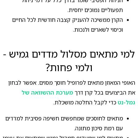
הניהול הפסיבי שומר בדרך כלל על דמי ניהול
תפעוליים נמוכים יחסית.
הקרן ממשיכה להעניק קצבה חודשית לכל החיים
וכיסוי לשארים ולנכות.
למי מתאים מסלול מדדים גמיש -
ולמי פחות?
האופי המאוזן מתאים לפרופיל חוסך מסוים. אפשר לבחון
את הביצועים בכל קרן דרך
מערכת ההשוואה של
גמל-נט
כדי לקבל החלטה מושכלת.
מתאים לחוסכים שמחפשים חשיפה פסיבית למדדים
עם רמת סיכון מתונה.