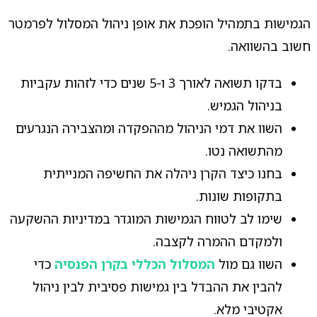
הגמישות בתמהיל הופכת את אופן ניהול המסלול לפרמטר
חשוב בהשוואה.
בדקו תשואה לאורך 3 ו-5 שנים כדי לזהות עקביות
בניהול הגמיש.
השוו את דמי הניהול מההפקדה ומהצבירה הנגרעים
מהתשואה נטו.
בחנו כיצד הקרן ניהלה את החשיפה המנייתית
בתקופות שונות.
שימו לב לטווח הגמישות המוגדר במדיניות ההשקעה
ולמקדם ההמרה לקצבה.
השוו גם מול
המסלול הכללי בקרן הפנסיה
כדי
להבין את ההבדל בין גמישות פסיבית לבין ניהול
אקטיבי מלא.