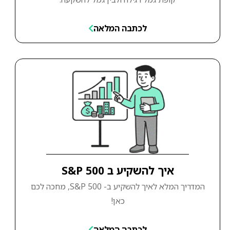
לכתבה המלאה
איך להשקיע ב S&P 500
המדריך המלא לאיך להשקיע ב- S&P 500, מחכה לכם
כאן!
לכתבה המלאה