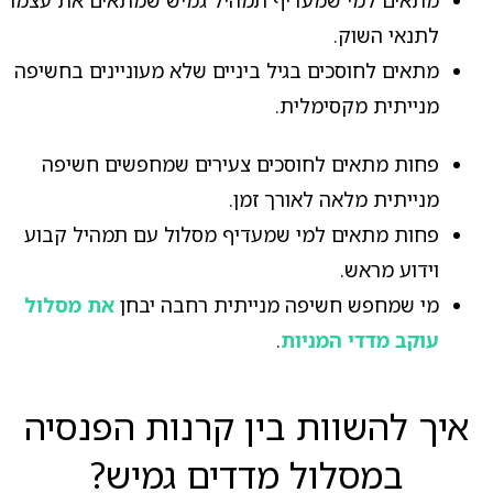
מתאים למי שמעדיף תמהיל גמיש שמתאים את עצמו
לתנאי השוק.
מתאים לחוסכים בגיל ביניים שלא מעוניינים בחשיפה
מנייתית מקסימלית.
פחות מתאים לחוסכים צעירים שמחפשים חשיפה
מנייתית מלאה לאורך זמן.
פחות מתאים למי שמעדיף מסלול עם תמהיל קבוע
וידוע מראש.
מי שמחפש חשיפה מנייתית רחבה יבחן
את מסלול
עוקב מדדי המניות
.
איך להשוות בין קרנות הפנסיה
במסלול מדדים גמיש?