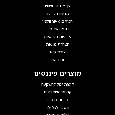
איך אנחנו משווים
מדיניות עריכה
הכותב: מאור ווקנין
תנאי השימוש
מדיניות הפרטיות
הצהרת נגישות
יצירת קשר
מפת אתר
מוצרים פיננסים
קופות גמל להשקעה
קרנות השתלמות
קרנות פנסיה
חסכון לכל ילד
פוליסות חסכון