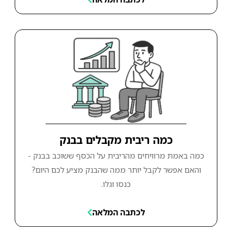
כמה ריבית מקבלים בבנק
כמה באמת מרוויחים מהריבית על הכסף ששוכב בבנק -
והאם אפשר לקבל יותר ממה שהבנק מציע לכם היום?
כנסו וגלו.
לכתבה המלאה