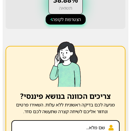
תשואה
הצטרפות לקופה
צריכים הכוונה בנושא פיננסי?
מגיעה לכם בדיקה ראשונית ללא עלות. השאירו פרטים
ונחזור אליכם לשיחה קצרה שתעשה לכם סדר.