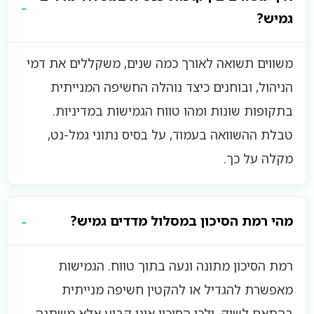
גמיש?
משווים תשואה לאורך כמה שנים, משקללים את דמי
הניהול, ובוחנים כיצד נוהלה החשיפה המנייתית
בתקופות שונות ומהו טווח הגמישות במדיניות.
טבלת ההשוואה בעמוד, על בסיס נתוני גמל-נט,
מקלה על כך.
מהי רמת הסיכון במסלול מדדים גמיש?
רמת הסיכון מתונה ונעה בתוך טווח. הגמישות
מאפשרת להגדיל או להקטין חשיפה מנייתית
בהתאם לשוק, ולכן הסיכון אינו קבוע אלא משתנה