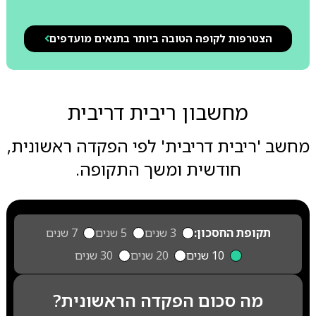
הצטרפות לקופה הטובה ביותר בתנאים מועדפים
מחשבון ריבית דריבית
מחשב 'ריבית דריבית' לפי הפקדה ראשונית,
חודשית ומשך התקופה.
תקופת החסכון:
3 שנים
5 שנים
7 שנים
10 שנים
20 שנים
30 שנים
מה סכום הפקדה הראשונית?