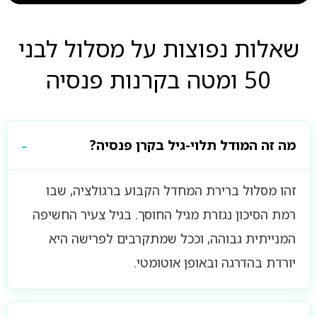
שאלות נפוצות על מסלול לבני
50 ומטה בקרנות פנסיה
מה זה המודל תלוי-גיל בקרן פנסיה?
זהו מסלול ברירת המחדל הקבוע ברגולציה, שבו
רמת הסיכון נגזרת מגיל החוסך. בגיל צעיר החשיפה
המנייתית גבוהה, וככל שמתקרבים לפרישה היא
יורדת בהדרגה ובאופן אוטומטי.