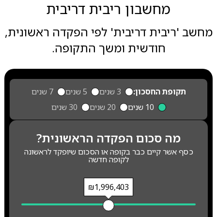
מחשבון ריבית דריבית
מחשב 'ריבית דריבית' לפי הפקדה ראשונית,
חודשית ומשך התקופה.
תקופת החסכון:
3 שנים
5 שנים
7 שנים
10 שנים
20 שנים
30 שנים
מה סכום הפקדה הראשונית?
כסף אשר קיים כבר בקופה או הסכום שיופקד לראשונה
לקופה חדשה
₪1,996,403