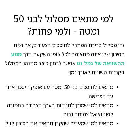
למי מתאים מסלול לבני 50
ומטה - ולמי פחות?
זהו מסלול ברירת המחדל לחוסכים הצעירים, אך רמת
הסיכון שלו אינה מתאימה לכל אופי השקעה. דרך
מנוע
ההשוואה של גמל-נט
אפשר לבחון כיצד מתנהג המסלול
בקרנות השונות לאורך זמן.
מתאים לחוסכים בני 50 ומטה עם אופק חיסכון ארוך
עד הפרישה.
מתאים למי שמוכן לתנודות בערך הצבירה בתמורה
לפוטנציאל צמיחה גבוה.
מתאים למי שמעדיף שהקרן תתאים את הסיכון לגיל