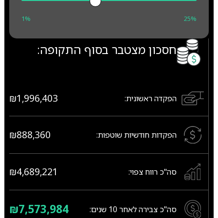
1%
25%
חסכון מצטבר בסוף התקופה:
₪1,996,403
הפקדה ראשונית:
₪888,360
הפקדות חודשיות שוטפות:
₪4,689,221
סה"כ רווח צפוי:
₪7,573,984
סה"כ צבירה לאחר
10
שנים: