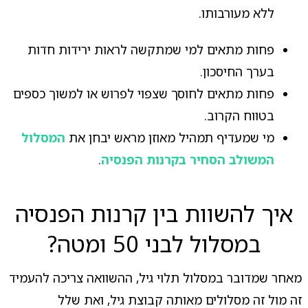
ללא מעורבותו.
פחות מתאים למי שמתקשה לראות ירידות חדות
בערך החיסכון.
פחות מתאים לחוסך שצפוי לפרוש או למשוך כספים
בטווח הקרוב.
מי שמעדיף תמהיל מאוזן מראש יבחן את
המסלול
המשולב הסחיר בקרנות הפנסיה
.
איך להשוות בין קרנות הפנסיה
במסלול לבני 50 ומטה?
מאחר שמדובר במסלול תלוי גיל, ההשוואה צריכה להעמיד
זה מול זה מסלולים מאותה קבוצת גיל, ואת שלל