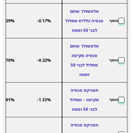
אלטשולר שחם
פנסיה כללית מסלול
-0.17%
5.29%
הוסף
לבני 50 ומטה
אלטשולר שחם
פנסיה מקיפה
5.70%
-0.22%
הוסף
מסלול לבני 50
ומטה
הפניקס פנסיה
מקיפה - מסלול
-1.33%
6.01%
הוסף
לבני 50 ומטה
הפניקס פנסיה