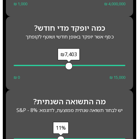
₪ 1,000
₪ 4,000,000
כמה יופקד מדי חודש?
כסף אשר יופקד באופן חודשי ושוטף לקופתך
₪7,403
₪ 0
₪ 15,000
מה התשואה השנתית?
יש לבחור תשואה שנתית ממוצעת, לדוגמא: S&P - 8%
11%