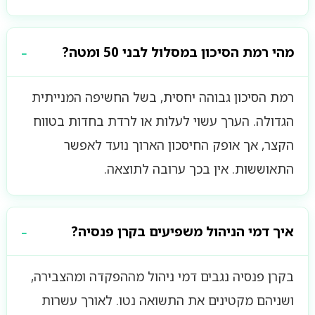
מהי רמת הסיכון במסלול לבני 50 ומטה?
רמת הסיכון גבוהה יחסית, בשל החשיפה המנייתית
הגדולה. הערך עשוי לעלות או לרדת בחדות בטווח
הקצר, אך אופק החיסכון הארוך נועד לאפשר
התאוששות. אין בכך ערובה לתוצאה.
איך דמי הניהול משפיעים בקרן פנסיה?
בקרן פנסיה נגבים דמי ניהול מההפקדה ומהצבירה,
ושניהם מקטינים את התשואה נטו. לאורך עשרות