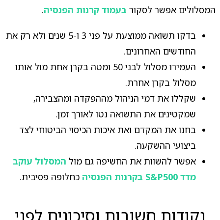
המסלולים אפשר לסקור
בעמוד קרנות הפנסיה
.
בדקו תשואה ממוצעת על פני 3 ו-5 שנים ולא רק את
החודשים האחרונים.
העמידו מסלול לבני 50 ומטה בקרן אחת מול אותו
מסלול בקרן אחרת.
שקללו את דמי הניהול מההפקדה ומהצבירה,
שמקטינים את התשואה נטו לאורך זמן.
בחנו את המקדם ואת איכות הכיסוי הביטוחי לצד
ביצועי ההשקעה.
אפשר להשוות את החשיפה גם מול
המסלול עוקב
מדד S&P500 בקרנות הפנסיה
כחלופה פסיבית.
נקודות חשובות וסיכונים לפני