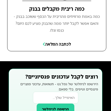
כמה ריבית מקבלים בבנק
כמה באמת מרוויחים מהריבית על הכסף ששוכב בבנק -
והאם אפשר לקבל יותר ממה שהבנק מציע לכם היום?
כנסו וגלו.
לכתבה המלאה
רוצים לקבל עדכונים פנסיוניים?
הירשמו לניוזלטר של גמל.נט - תשואות, עדכוני מוצרים
פיננסיים וטיפים. בלי ספאם.
הרשמה לניוזלטר