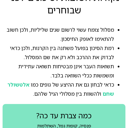
שבוחרים
מסלול צומח עשוי לרשום שנים שליליות, ולכן חשוב
להתאימו לאופק החיסכון.
רמת הסיכון בפועל משתנה בין הקרנות, ולכן כדאי
לבדוק את ההרכב ולא רק את שם המסלול.
תשואות העבר אינן מבטיחות תשואה עתידית
ומשמשות ככלי השוואה בלבד.
כדאי לבחון גם את ההיצע של גופים כמו
אלטשולר
שחם
ולהשוות בין מסלולי הגיל שלהם.
כמה צברת עד כה?
פנסיה, קופות גמל, השתלמות