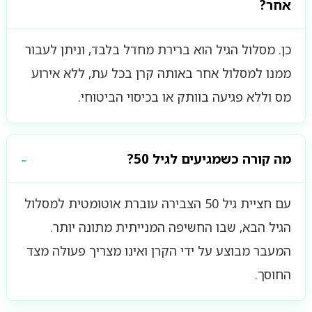
אחר?
כן. מסלול הגיל הוא ברירת מחדל בלבד, וניתן לעבור
ממנו למסלול אחר באותה קרן בכל עת, ללא אירוע
מס וללא פגיעה בוותק או בכיסוי הביטוחי.
מה קורה כשמגיעים לגיל 50?
עם חציית גיל 50 הצבירה עוברת אוטומטית למסלול
הגיל הבא, שבו החשיפה המנייתית מתונה יותר.
המעבר מבוצע על ידי הקרן ואינו מצריך פעולה מצד
החוסך.