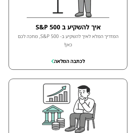
איך להשקיע ב S&P 500
המדריך המלא לאיך להשקיע ב- S&P 500, מחכה לכם
כאן!
לכתבה המלאה