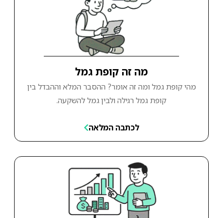
מה זה קופת גמל
מהי קופת גמל ומה זה אומר? ההסבר המלא וההבדל בין
קופת גמל רגילה ולבין גמל להשקעה.
לכתבה המלאה