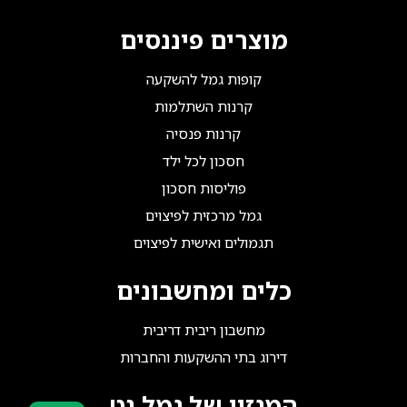
מוצרים פיננסים
קופות גמל להשקעה
קרנות השתלמות
קרנות פנסיה
חסכון לכל ילד
פוליסות חסכון
גמל מרכזית לפיצוים
תגמולים ואישית לפיצוים
כלים ומחשבונים
מחשבון ריבית דריבית
דירוג בתי ההשקעות והחברות
המגזין של גמל נט