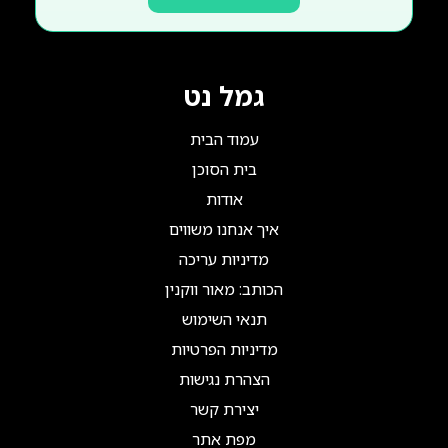
גמל נט
עמוד הבית
בית הסוכן
אודות
איך אנחנו משווים
מדיניות עריכה
הכותב: מאור ווקנין
תנאי השימוש
מדיניות הפרטיות
הצהרת נגישות
יצירת קשר
מפת אתר