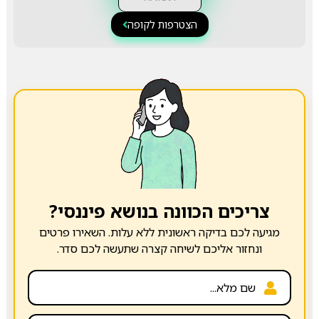
הצטרפות לקופה
צריכים הכוונה בנושא פיננסי?
מגיעה לכם בדיקה ראשונית ללא עלות. השאירו פרטים
ונחזור אליכם לשיחה קצרה שתעשה לכם סדר.