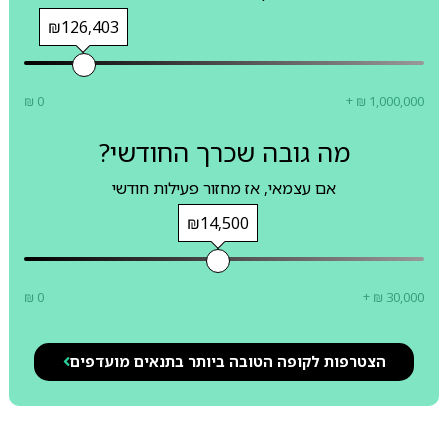
₪126,403
₪ 0
+ ₪ 1,000,000
מה גובה שכרך החודשי?
אם עצמאי, אז מחזור פעילות חודשי
₪14,500
₪ 0
+ ₪ 30,000
הצטרפות לקופה הטובה ביותר בתנאים מועדפים