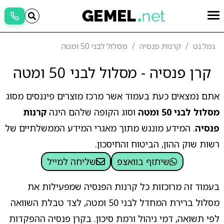
גמל.נט
קרנות פנסיה
מסלול לבני 50 ומטה
קרן פנסיה - מסלול לבני 50 ומטה
אתם נמצאים כעת בעמוד אשר מרכז מוצרים פיננסים מסוג
מסלול לבני 50 ומטה
וסוג הקופה שלהם הינה
קרנות
פנסיה
. המידע מונגש מתוך מאגרי המידע הממשלתיים של
רשות שוק ההון, הביטוח והחיסכון.
שיתוף בוואצפ
שליחה למייל
בעמוד זה מרוכזות כל קרנות הפנסיה שמפעילות את
מסלול ברירת המחדל לבני 50 ומטה, לצד טבלת השוואה
לפי תשואה, דמי ניהול ורמת סיכון. בקרן פנסיה ההפקדות