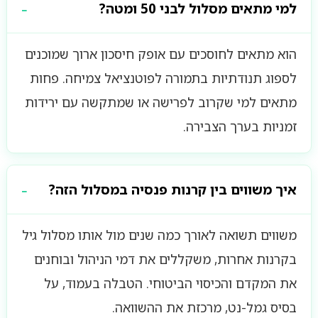
למי מתאים מסלול לבני 50 ומטה?
הוא מתאים לחוסכים עם אופק חיסכון ארוך שמוכנים
לספוג תנודתיות בתמורה לפוטנציאל צמיחה. פחות
מתאים למי שקרוב לפרישה או שמתקשה עם ירידות
זמניות בערך הצבירה.
איך משווים בין קרנות פנסיה במסלול הזה?
משווים תשואה לאורך כמה שנים מול אותו מסלול גיל
בקרנות אחרות, משקללים את דמי הניהול ובוחנים
את המקדם והכיסוי הביטוחי. הטבלה בעמוד, על
בסיס גמל-נט, מרכזת את ההשוואה.