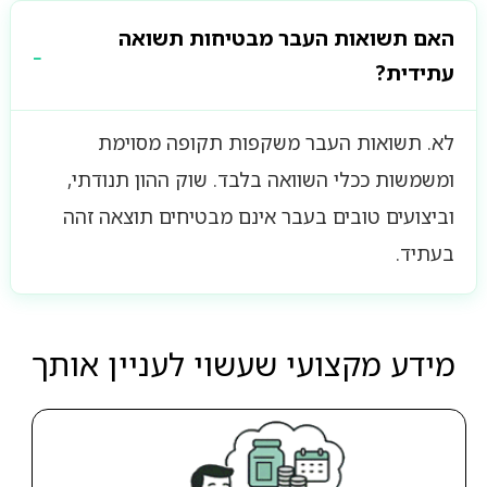
האם תשואות העבר מבטיחות תשואה
עתידית?
לא. תשואות העבר משקפות תקופה מסוימת
ומשמשות ככלי השוואה בלבד. שוק ההון תנודתי,
וביצועים טובים בעבר אינם מבטיחים תוצאה זהה
בעתיד.
מידע מקצועי שעשוי לעניין אותך