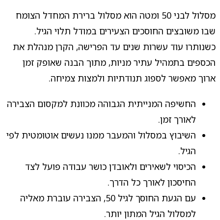
מסלול לבני 50 ומטה הוא מסלול ברירת המחדל הצומח
שבו משובצים החוסכים הצעירים במודל תלוי הגיל.
כשנותרו עוד עשרות שנים עד הפרישה, הקרן מנהלת את
הכספים בתמהיל עתיר מניות, מתוך הבנה שאופק זמן
ארוך מאפשר לספוג תנודתיות ולמצות צמיחה.
החשיפה המנייתית הגבוהה מכוונת למקסום הצבירה
לאורך זמן.
השיבוץ במסלול והמעבר ממנו נעשים אוטומטית לפי
הגיל.
הכיסוי לשאירים ולאובדן כושר עבודה פועל לצד
החיסכון לאורך כל הדרך.
עם הגעת החוסך לגיל 50, הצבירה עוברת מאליה
למסלול הגיל המתון יותר.