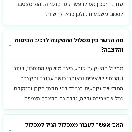
שנות חיסכון אפילו פער קטן בדמי הניהול מצטבר
לסכום משמעותי, ולכן כדאי להשוות.
מה הקשר בין מסלול ההשקעה לרכיב הביטוח
והקצבה?
מסלול ההשקעה קובע כיצד מושקע החיסכון, בעוד
שהכיסוי לשאירים ולאובדן כושר עבודה והקצבה
החודשית נקבעים בנפרד לפי תקנון הקרן והמקדם.
ככל שהצבירה גדלה, גדלה גם הקצבה הצפויה.
האם אפשר לעבור ממסלול הגיל למסלול