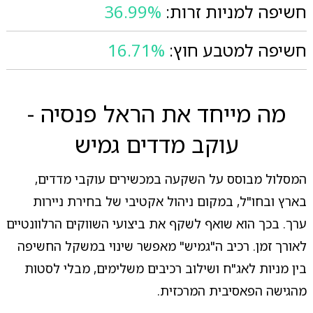
חשיפה למניות זרות:
36.99%
חשיפה למטבע חוץ:
16.71%
מה מייחד את הראל פנסיה -
עוקב מדדים גמיש
המסלול מבוסס על השקעה במכשירים עוקבי מדדים,
בארץ ובחו"ל, במקום ניהול אקטיבי של בחירת ניירות
ערך. בכך הוא שואף לשקף את ביצועי השווקים הרלוונטיים
לאורך זמן. רכיב ה"גמיש" מאפשר שינוי במשקל החשיפה
בין מניות לאג"ח ושילוב רכיבים משלימים, מבלי לסטות
מהגישה הפאסיבית המרכזית.