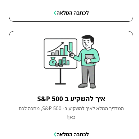
לכתבה המלאה
איך להשקיע ב S&P 500
המדריך המלא לאיך להשקיע ב- S&P 500, מחכה לכם
כאן!
לכתבה המלאה