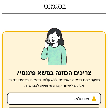
בסגמנט:
צריכים הכוונה בנושא פיננסי?
מגיעה לכם בדיקה ראשונית ללא עלות. השאירו פרטים ונחזור
אליכם לשיחה קצרה שתעשה לכם סדר.