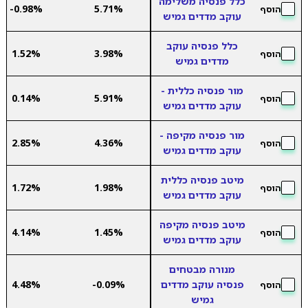
כלל פנסיה משלימה
-0.98%
5.71%
הוסף
עוקב מדדים גמיש
כלל פנסיה עוקב
1.52%
3.98%
הוסף
מדדים גמיש
מור פנסיה כללית -
0.14%
5.91%
הוסף
עוקב מדדים גמיש
מור פנסיה מקיפה -
2.85%
4.36%
הוסף
עוקב מדדים גמיש
מיטב פנסיה כללית
1.72%
1.98%
הוסף
עוקב מדדים גמיש
מיטב פנסיה מקיפה
4.14%
1.45%
הוסף
עוקב מדדים גמיש
מנורה מבטחים
פנסיה עוקב מדדים
-0.09%
4.48%
הוסף
גמיש