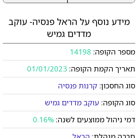
מידע נוסף על הראל פנסיה- עוקב
מדדים גמיש
מספר הקופה:
14198
תאריך הקמת הקופה:
01/01/2023
סוג החסכון:
קרנות פנסיה
סוג הקופה:
עוקב מדדים גמיש
דמי ניהול ממוצעים לשנה:
0.16%
חברה מנהלת:
הראל