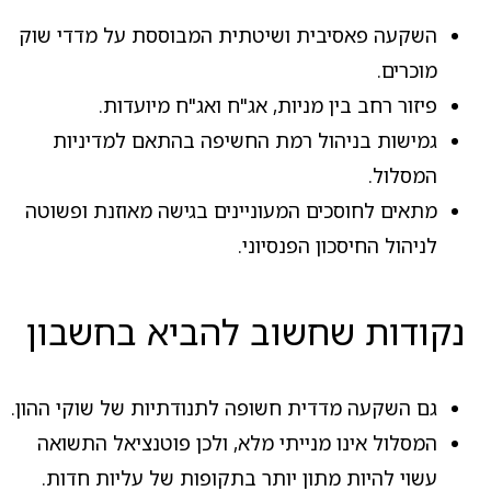
השקעה פאסיבית ושיטתית המבוססת על מדדי שוק
מוכרים.
פיזור רחב בין מניות, אג"ח ואג"ח מיועדות.
גמישות בניהול רמת החשיפה בהתאם למדיניות
המסלול.
מתאים לחוסכים המעוניינים בגישה מאוזנת ופשוטה
לניהול החיסכון הפנסיוני.
נקודות שחשוב להביא בחשבון
גם השקעה מדדית חשופה לתנודתיות של שוקי ההון.
המסלול אינו מנייתי מלא, ולכן פוטנציאל התשואה
עשוי להיות מתון יותר בתקופות של עליות חדות.