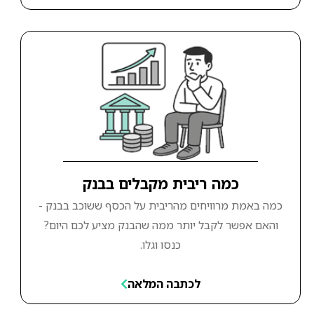
כמה ריבית מקבלים בבנק
כמה באמת מרוויחים מהריבית על הכסף ששוכב בבנק -
והאם אפשר לקבל יותר ממה שהבנק מציע לכם היום?
כנסו וגלו.
לכתבה המלאה