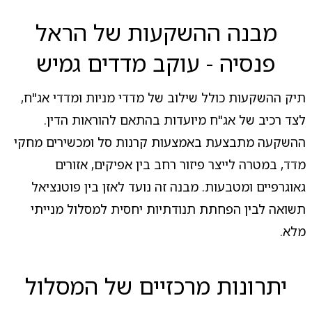
מבנה ההשקעות של הראל
פנסיה - עוקב מדדים גמיש
תיק ההשקעות כולל שילוב של מדדי מניות ומדדי אג"ח,
לצד רכיב של אג"ח מיועדות בהתאם להוראות הדין.
ההשקעה מתבצעת באמצעות קרנות סל ומכשירים מחקי
מדד, במטרה לייצר פיזור רחב בין אפיקים, אזורים
גאוגרפיים ומטבעות. מבנה זה נועד לאזן בין פוטנציאל
תשואה לבין הפחתת תנודתיות יחסית למסלול מנייתי
מלא.
יתרונות מרכזיים של המסלול