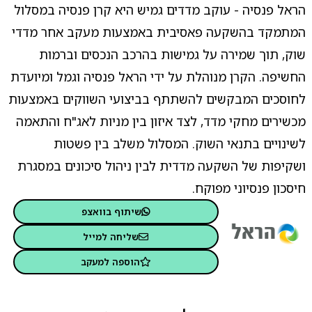
הראל פנסיה - עוקב מדדים גמיש היא קרן פנסיה במסלול
המתמקד בהשקעה פאסיבית באמצעות מעקב אחר מדדי
שוק, תוך שמירה על גמישות בהרכב הנכסים וברמות
החשיפה. הקרן מנוהלת על ידי הראל פנסיה וגמל ומיועדת
לחוסכים המבקשים להשתתף בביצועי השווקים באמצעות
מכשירים מחקי מדד, לצד איזון בין מניות לאג"ח והתאמה
לשינויים בתנאי השוק. המסלול משלב בין פשטות
ושקיפות של השקעה מדדית לבין ניהול סיכונים במסגרת
חיסכון פנסיוני מפוקח.
שיתוף בוואצפ
שליחה למייל
הוספה למעקב