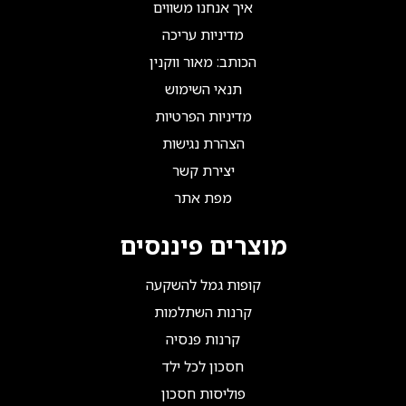
איך אנחנו משווים
מדיניות עריכה
הכותב: מאור ווקנין
תנאי השימוש
מדיניות הפרטיות
הצהרת נגישות
יצירת קשר
מפת אתר
מוצרים פיננסים
קופות גמל להשקעה
קרנות השתלמות
קרנות פנסיה
חסכון לכל ילד
פוליסות חסכון