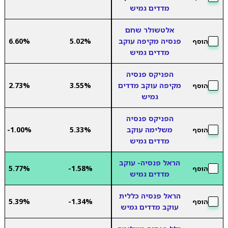
מדדים גמיש
אלטשולר שחם
פנסיה מקיפה עוקב
5.02%
6.60%
הוסף
מדדים גמיש
הפניקס פנסיה
מקיפה עוקב מדדים
3.55%
2.73%
הוסף
גמיש
הפניקס פנסיה
משלימה עוקב
5.33%
-1.00%
הוסף
מדדים גמיש
הראל פנסיה- עוקב
5.77%
-1.58%
הוסף
מדדים גמיש
הראל פנסיה כללית
5.39%
-1.34%
הוסף
עוקב מדדים גמיש