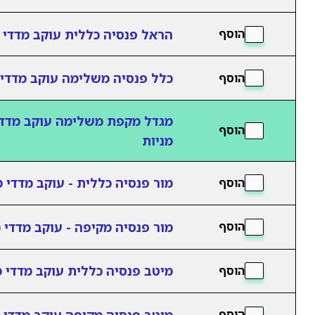
הראל פנסיה כללית עוקב מדדי מ
הוסף
כלל פנסיה משלימה עוקב מדדי 
הוסף
מגדל מקפת משלימה עוקב מדדי
הוסף
מניות
מור פנסיה כללית - עוקב מדדי מ
הוסף
מור פנסיה מקיפה - עוקב מדדי מ
הוסף
מיטב פנסיה כללית עוקב מדדי מ
הוסף
מיטב פנסיה מקיפה עוקב מדדי מ
הוסף