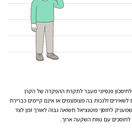
לחיסכון פנסיוני מעבר לתקרת ההפקדה של הקרן
לשאירים ולנכות בה מצומצמים או אינם קיימים כברירת
מעניק לחוסך פוטנציאל תשואה גבוה לאורך זמן לצד
 לחוסכים עם טווח השקעה ארוך.