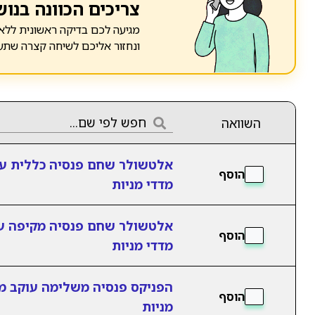
צריכים הכוונה בנוש
מגיעה לכם בדיקה ראשונית ללא 
ונחזור אליכם לשיחה קצרה שתע
השוואה
אלטשולר שחם פנסיה כללית ע
הוסף
מדדי מניות
אלטשולר שחם פנסיה מקיפה ע
הוסף
מדדי מניות
הפניקס פנסיה משלימה עוקב מ
הוסף
מניות