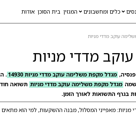
סים
כלים ומחשבונים
המגזין
בית הסוכן
אודות
לימה עוקב מדדי מניות
וקב מדדי מניות
פנסיה,
מגדל מקפת משלימה עוקב מדדי מניות 14930
מה
מגדל מקפת משלימה עוקב מדדי מניות
תשואה חוד
ות בגרף התשואות לאורך הזמן.
ניות: מאפייני המסלול, מבנה ההשקעות, למי הוא מתאים ו