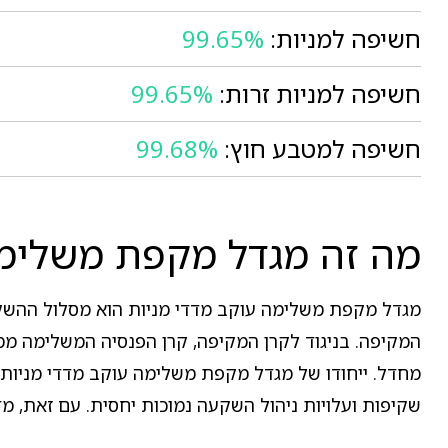
חשיפה למניות:
99.65%
חשיפה למניות זרות:
99.65%
חשיפה למטבע חוץ:
99.68%
מה זה מגדל מקפת משלימה
מגדל מקפת משלימה עוקב מדדי מניות הוא מסלול ההשקע
המקיפה. בניגוד לקרן המקיפה, קרן הפנסיה המשלימה ממו
מחדל. ייחודו של מגדל מקפת משלימה עוקב מדדי מניות 
שקיפות ועלויות ניהול השקעה נמוכות יחסית. עם זאת, מ