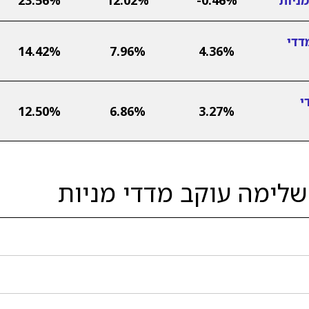
דדי
14.42%
7.96%
4.36%
י
12.50%
6.86%
3.27%
לימה עוקב מדדי מניות