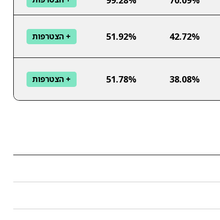
51.92%
42.72%
+ הצטרפות
51.78%
38.08%
+ הצטרפות