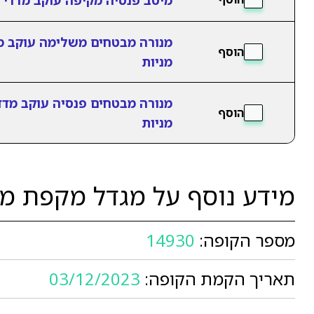
מנורה מבטחים משלימה עוקב מ
הוסף
מניות
מנורה מבטחים פנסיה עוקב מדד
הוסף
מניות
מידע נוסף על מגדל מקפת מש
מספר הקופה:
14930
תאריך הקמת הקופה:
03/12/2023