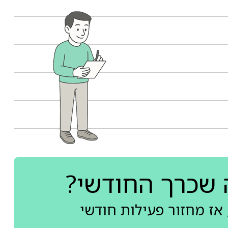
 שכרך החודשי?
אז מחזור פעילות חודשי