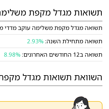
תשואות מגדל מקפת משלימה 
תשואה מגדל מקפת משלימה עוקב מדדי מני
תשואה מתחילת השנה:
2.93%
תשואה ב12 החודשים האחרונים:
8.98%
השוואת תשואות מגדל מקפת מ