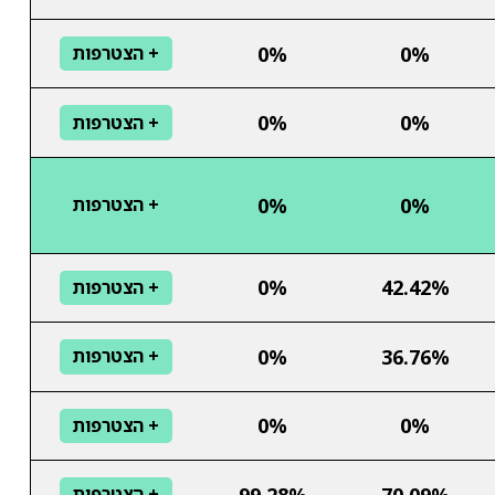
0%
0%
+ הצטרפות
0%
0%
+ הצטרפות
0%
0%
+ הצטרפות
0%
42.42%
+ הצטרפות
0%
36.76%
+ הצטרפות
0%
0%
+ הצטרפות
99.28%
70.09%
+ הצטרפות