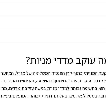
 עוקב מדדי מניות?
ה המנייתי בתוך קרן הפנסיה המשלימה של מגדל, המיועד 
קדת בעיקר בהיבט החיסכון וההשקעה, והכיסויים הביטוחיים 
הוא בחשיפה גבוהה למדדי מניות בגישה עוקבת מדדים, מה ש
דובר במסלול אגרסיבי בעל תנודתיות גבוהה, המתאים בעיקר