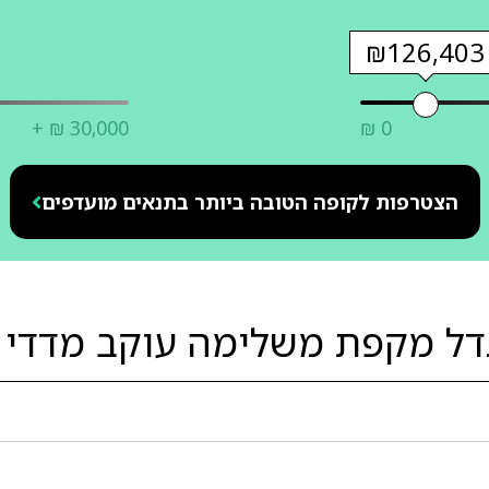
₪126,403
+ ₪ 30,000
₪ 0
הצטרפות לקופה הטובה ביותר בתנאים מועדפים
דל מקפת משלימה עוקב מדדי 