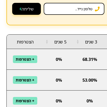
שליחה
▲
▲
3 שנים
5 שנים
הצטרפות
▼
▼
0%
68.31%
+ הצטרפות
0%
53.00%
+ הצטרפות
0%
0%
+ הצטרפות