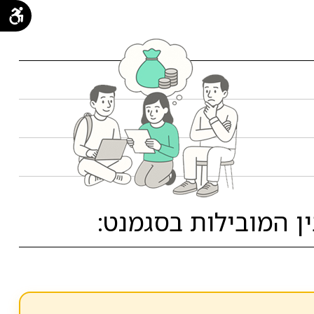
 המובילות בסגמנט: