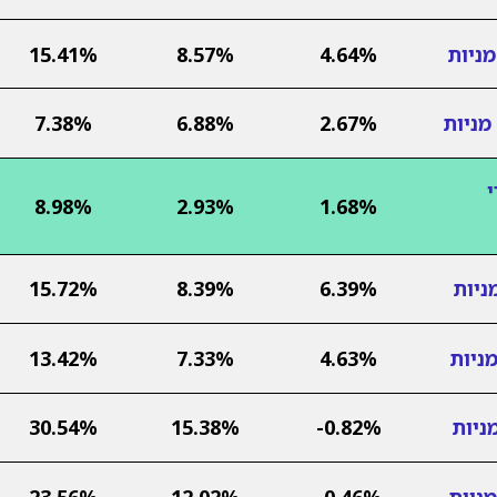
ניות
4.64%
8.57%
15.41%
מניות
2.67%
6.88%
7.38%
8.98%
2.93%
1.68%
ניות
6.39%
8.39%
15.72%
ניות
4.63%
7.33%
13.42%
ניות
-0.82%
15.38%
30.54%
ניות
-0.46%
12.02%
23.56%