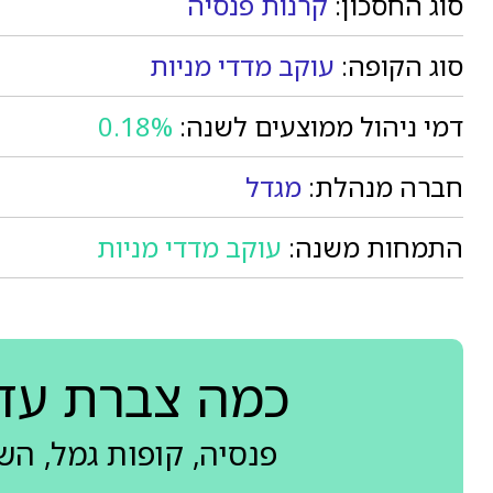
סוג החסכון:
קרנות פנסיה
סוג הקופה:
עוקב מדדי מניות
דמי ניהול ממוצעים לשנה:
0.18%
חברה מנהלת:
מגדל
התמחות משנה:
עוקב מדדי מניות
כמה צברת עד
פנסיה, קופות גמל, ה