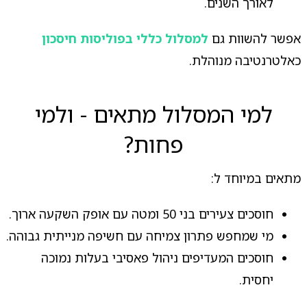
לאורך השנים.
אפשר להשוות גם
למסלול כללי בפוליסות חיסכון
כאלטרנטיבה מנוהלת.
למי המסלול מתאים - ולמי
פחות?
מתאים במיוחד ל:
חוסכים צעירים בני 50 ומטה עם אופק השקעה ארוך.
מי שמחפש פתרון צמיחה עם חשיפה מנייתית גבוהה.
חוסכים המעדיפים ניהול פאסיבי בעלות נמוכה
יחסית.