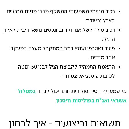
רכיב מנייתי משמעותי המשקף מדדי מניות מרכזיים
בארץ ובעולם.
רכיב סולידי של אגרות חוב ונכסים נושאי ריבית לאיזון
התיק.
פיזור גאוגרפי וענפי רחב המתקבל מעצם המעקב
אחר מדדים.
התאמת התמהיל לקבוצת הגיל לבני 50 ומטה
לטובת פוטנציאל צמיחה.
מי שמעדיף הטיה סולידית יותר יכול לבחון
במסלול
אשראי ואג"ח בפוליסות חיסכון
.
תשואות וביצועים - איך לבחון