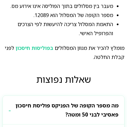
מעבר בין מסלולים בתוך הפוליסה אינו אירוע מס.
מספר הקופה של המסלול הוא 12089.
התאמת המסלול צריכה להיעשות לפי הצרכים
והפרופיל האישי.
מומלץ להכיר את מגוון המסלולים
בפוליסות חיסכון
לפני
קבלת החלטה.
שאלות נפוצות
מה מספר הקופה של הפניקס פוליסת חיסכון
פאסיבי לבני 50 ומטה?