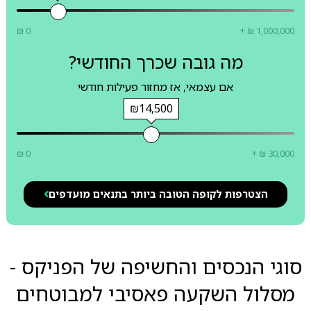
₪ 0
+ ₪ 1,000,000
מה גובה שכרך החודשי?
אם עצמאי, אז מחזור פעילות חודשי
₪14,500
₪ 0
+ ₪ 30,000
הצטרפות לקופה הטובה ביותר בתנאים מועדפים
סוגי הנכסים והחשיפה של הפניקס -
מסלול השקעה פאסיבי למבוטחים