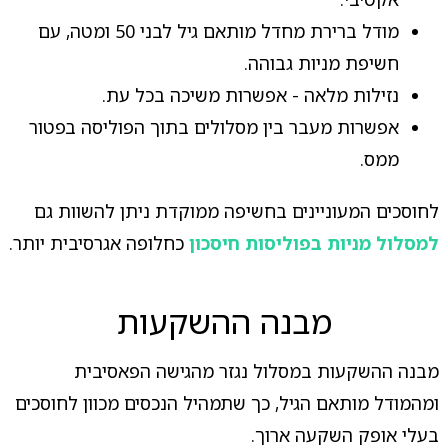
מודל ברירת מחדל מותאם גיל לבני 50 ומטה, עם
חשיפת מניות גבוהה.
נזילות מלאה - אפשרות משיכה בכל עת.
אפשרות מעבר בין מסלולים בתוך הפוליסה בפטור
ממס.
לחוסכים המעוניינים בחשיפה ממוקדת ניתן להשוות גם
למסלול מניות בפוליסות חיסכון
כחלופה אגרסיבית יותר.
מבנה ההשקעות
מבנה ההשקעות במסלול נגזר מהגישה הפאסיבית
ומהמודל מותאם הגיל, כך שתמהיל הנכסים מכוון לחוסכים
בעלי אופק השקעה ארוך.