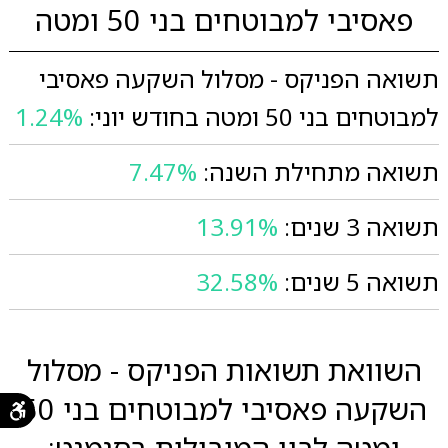
פאסיבי למבוטחים בני 50 ומטה
תשואה הפניקס - מסלול השקעה פאסיבי
למבוטחים בני 50 ומטה בחודש יוני:
1.24%
תשואה מתחילת השנה:
7.47%
תשואה 3 שנים:
13.91%
תשואה 5 שנים:
32.58%
השוואת תשואות הפניקס - מסלול
השקעה פאסיבי למבוטחים בני 50
ומטה לבין המובילות בסגמנט: