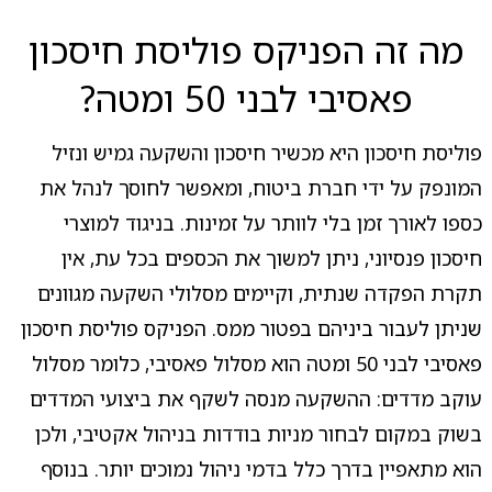
מה זה הפניקס פוליסת חיסכון
פאסיבי לבני 50 ומטה?
פוליסת חיסכון היא מכשיר חיסכון והשקעה גמיש ונזיל
המונפק על ידי חברת ביטוח, ומאפשר לחוסך לנהל את
כספו לאורך זמן בלי לוותר על זמינות. בניגוד למוצרי
חיסכון פנסיוני, ניתן למשוך את הכספים בכל עת, אין
תקרת הפקדה שנתית, וקיימים מסלולי השקעה מגוונים
שניתן לעבור ביניהם בפטור ממס. הפניקס פוליסת חיסכון
פאסיבי לבני 50 ומטה הוא מסלול פאסיבי, כלומר מסלול
עוקב מדדים: ההשקעה מנסה לשקף את ביצועי המדדים
בשוק במקום לבחור מניות בודדות בניהול אקטיבי, ולכן
הוא מתאפיין בדרך כלל בדמי ניהול נמוכים יותר. בנוסף