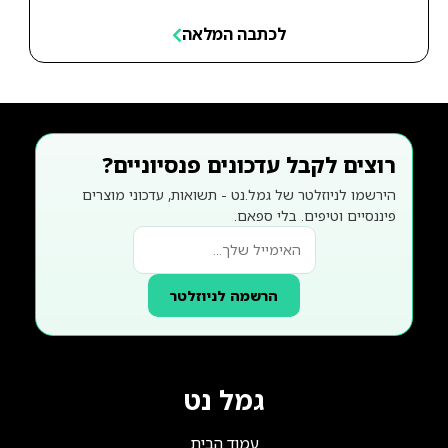
לכתבה המלאה
רוצים לקבל עדכונים פנסיוניים?
הירשמו לניוזלטר של גמל.נט - תשואות, עדכוני מוצרים
פיננסיים וטיפים. בלי ספאם.
הרשמה לניוזלטר
גמל נט
עמוד הבית