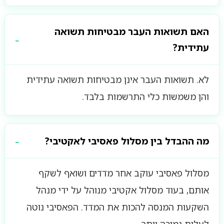
האם תשואות העבר מבטיחות תשואה
עתידית?
לא. תשואות העבר אינן מבטיחות תשואה עתידית
והן משמשות כלי התרשמות בלבד.
מה ההבדל בין מסלול פאסיבי לאקטיבי?
מסלול פאסיבי עוקב אחר מדדים ושואף לשקף
אותם, בעוד מסלול אקטיבי מנוהל על ידי מנהל
השקעות המנסה להכות את המדד. הפאסיבי נוטה