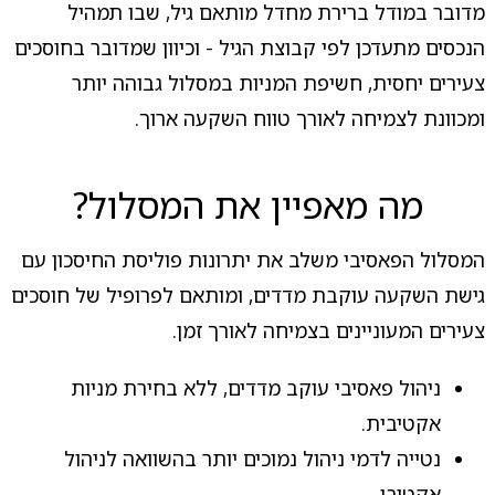
מדובר במודל ברירת מחדל מותאם גיל, שבו תמהיל
הנכסים מתעדכן לפי קבוצת הגיל - וכיוון שמדובר בחוסכים
צעירים יחסית, חשיפת המניות במסלול גבוהה יותר
ומכוונת לצמיחה לאורך טווח השקעה ארוך.
מה מאפיין את המסלול?
המסלול הפאסיבי משלב את יתרונות פוליסת החיסכון עם
גישת השקעה עוקבת מדדים, ומותאם לפרופיל של חוסכים
צעירים המעוניינים בצמיחה לאורך זמן.
ניהול פאסיבי עוקב מדדים, ללא בחירת מניות
אקטיבית.
נטייה לדמי ניהול נמוכים יותר בהשוואה לניהול
אקטיבי.