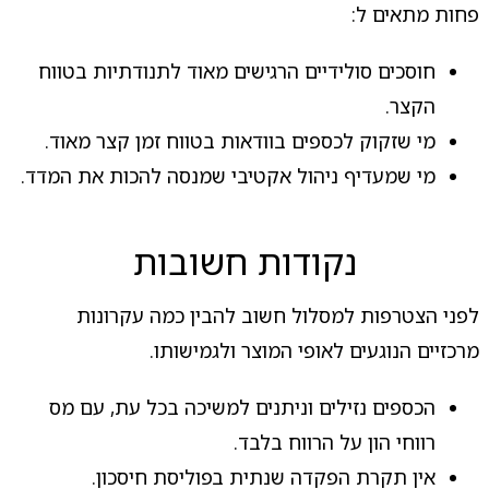
פחות מתאים ל:
חוסכים סולידיים הרגישים מאוד לתנודתיות בטווח
הקצר.
מי שזקוק לכספים בוודאות בטווח זמן קצר מאוד.
מי שמעדיף ניהול אקטיבי שמנסה להכות את המדד.
נקודות חשובות
לפני הצטרפות למסלול חשוב להבין כמה עקרונות
מרכזיים הנוגעים לאופי המוצר ולגמישותו.
הכספים נזילים וניתנים למשיכה בכל עת, עם מס
רווחי הון על הרווח בלבד.
אין תקרת הפקדה שנתית בפוליסת חיסכון.