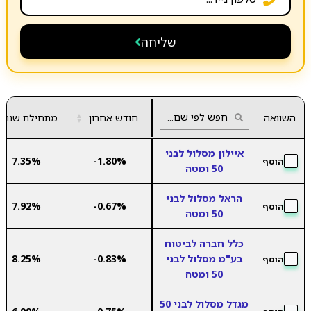
שליחה
השוואה
חודש אחרון
▲
מתחילת שנה
▼
איילון מסלול לבני
7.35%
-1.80%
הוסף
50 ומטה
הראל מסלול לבני
7.92%
-0.67%
הוסף
50 ומטה
כלל חברה לביטוח
בע"מ מסלול לבני
-0.83%
8.25%
הוסף
50 ומטה
מגדל מסלול לבני 50