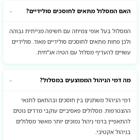
האם המסלול מתאים לחוסכים סולידיים?
המסלול בעל אופי צמיחה עם חשיפה מנייתית גבוהה
ולכן פחות מתאים לחוסכים סולידיים מאוד. סולידיים
עשויים להעדיף מסלול עם הטיה אג"חית.
מה דמי הניהול הממוצעים במסלול?
דמי הניהול משתנים בין חוסכים ובהתאם לתנאי
ההצטרפות. מסלולים פאסיביים עוקבי מדדים נוטים
להתאפיין בדמי ניהול נמוכים יותר מאשר מסלולים
בניהול אקטיבי.