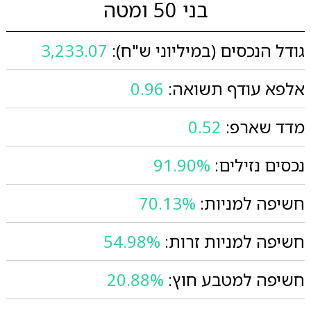
בני 50 ומטה
גודל הנכסים (במיליוני ש"ח):
3,233.07
אלפא עודף תשואה:
0.96
מדד שארפ:
0.52
נכסים נזילים:
91.90%
חשיפה למניות:
70.13%
חשיפה למניות זרות:
54.98%
חשיפה למטבע חוץ:
20.88%