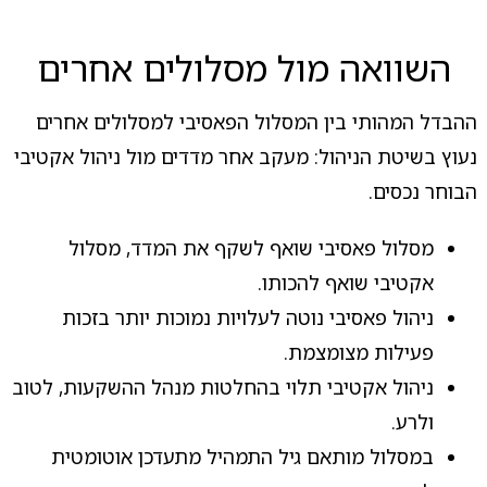
השוואה מול מסלולים אחרים
ההבדל המהותי בין המסלול הפאסיבי למסלולים אחרים
נעוץ בשיטת הניהול: מעקב אחר מדדים מול ניהול אקטיבי
הבוחר נכסים.
מסלול פאסיבי שואף לשקף את המדד, מסלול
אקטיבי שואף להכותו.
ניהול פאסיבי נוטה לעלויות נמוכות יותר בזכות
פעילות מצומצמת.
ניהול אקטיבי תלוי בהחלטות מנהל ההשקעות, לטוב
ולרע.
במסלול מותאם גיל התמהיל מתעדכן אוטומטית