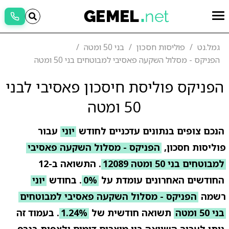
גמל.נט
פוליסות חסכון
בני 50 ומטה
הפניקס - מסלול השקעה פאסיבי למבוטחים בני 50 ומטה
הפניקס פוליסת חיסכון פאסיבי לבני
50 ומטה
הנכם צופים בנתונים עדכניים לחודש
יוני
עבור
פוליסות חסכון,
הפניקס - מסלול השקעה פאסיבי
למבוטחים בני 50 ומטה 12089
. התשואה ב-12
החודשים האחרונים עומדת על
0%
. בחודש
יוני
רשמה
הפניקס - מסלול השקעה פאסיבי למבוטחים
בני 50 ומטה
תשואה חודשית של
1.24%
. בעמוד זה