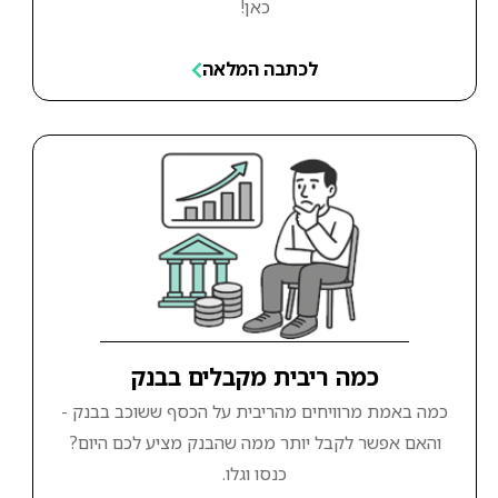
כאן!
לכתבה המלאה
כמה ריבית מקבלים בבנק
כמה באמת מרוויחים מהריבית על הכסף ששוכב בבנק -
והאם אפשר לקבל יותר ממה שהבנק מציע לכם היום?
כנסו וגלו.