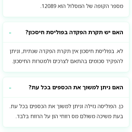
מספר הקופה של המסלול הוא 12089.
האם יש תקרת הפקדה בפוליסת חיסכון?
לא. בפוליסת חיסכון אין תקרת הפקדה שנתית, וניתן
להפקיד סכומים בהתאם לצרכים ולמטרות החיסכון.
האם ניתן למשוך את הכספים בכל עת?
כן. הפוליסה נזילה וניתן למשוך את הכספים בכל עת.
בעת משיכה משולם מס רווחי הון על הרווח בלבד.