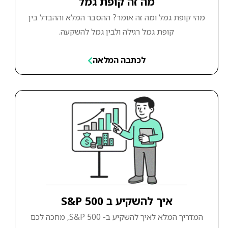
מה זה קופת גמל
מהי קופת גמל ומה זה אומר? ההסבר המלא וההבדל בין
קופת גמל רגילה ולבין גמל להשקעה.
לכתבה המלאה
איך להשקיע ב S&P 500
המדריך המלא לאיך להשקיע ב- S&P 500, מחכה לכם