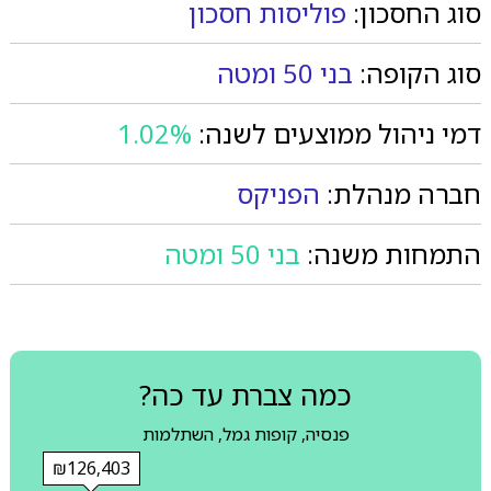
סוג החסכון:
פוליסות חסכון
סוג הקופה:
בני 50 ומטה
דמי ניהול ממוצעים לשנה:
1.02%
חברה מנהלת:
הפניקס
התמחות משנה:
בני 50 ומטה
כמה צברת עד כה?
פנסיה, קופות גמל, השתלמות
₪126,403