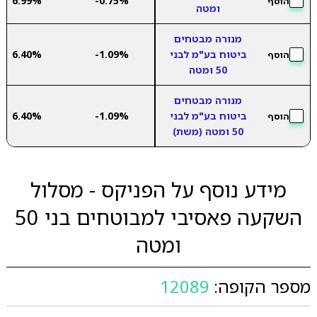
6.99%
-0.75%
הוסף
ומטה
מנורה מבטחים
ביטוח בע"מ לבני
-1.09%
6.40%
הוסף
50 ומטה
מנורה מבטחים
ביטוח בע"מ לבני
-1.09%
6.40%
הוסף
50 ומטה (משת)
מידע נוסף על הפניקס - מסלול
השקעה פאסיבי למבוטחים בני 50
ומטה
מספר הקופה:
12089