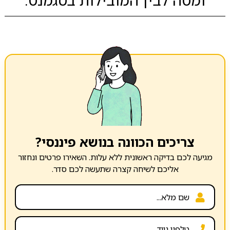
צריכים הכוונה בנושא פיננסי?
מגיעה לכם בדיקה ראשונית ללא עלות. השאירו פרטים ונחזור
אליכם לשיחה קצרה שתעשה לכם סדר.