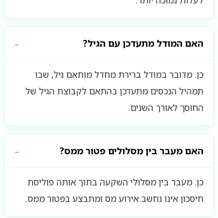
לעלות נמוכה יותר.
האם המודל מתעדכן עם הגיל?
כן. מדובר במודל ברירת מחדל מותאם גיל, שבו
תמהיל הנכסים מתעדכן בהתאם לקבוצת הגיל של
החוסך לאורך השנים.
האם מעבר בין מסלולים פטור ממס?
כן. מעבר בין מסלולי השקעה בתוך אותה פוליסת
חיסכון אינו נחשב אירוע מס ומתבצע בפטור ממס.