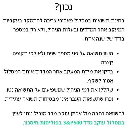
נכון?
בחינת תשואות במסלול פאסיבי צריכה להתמקד בעקביות
המעקב אחר המדדים ובעלות הניהול, ולא רק במספר
בודד של שנה אחת.
השוו תשואה על פני מספר שנים ולא לפי תקופה
קצרה.
בדקו את מידת המעקב אחר המדדים אותם המסלול
אמור לשקף.
שקללו את דמי הניהול שמשפיעים על התשואה נטו.
זכרו שתשואות העבר אינן מבטיחות תשואה עתידית.
להשוואה רחבה מול אפיק עוקב מדד מוביל ניתן לעיין
במסלול עוקב מדד S&P500 בפוליסות חיסכון
.