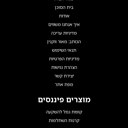
בית הסוכן
אודות
איך אנחנו משווים
מדיניות עריכה
הכותב: מאור ווקנין
תנאי השימוש
מדיניות הפרטיות
הצהרת נגישות
יצירת קשר
מפת אתר
מוצרים פיננסים
קופות גמל להשקעה
קרנות השתלמות