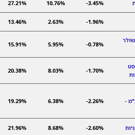
ת
-3.45%
10.76%
27.21%
13.46%
2.63%
-1.96%
שולר
15.91%
5.95%
-0.78%
סט
20.38%
8.03%
-1.70%
ות
מ -
-2.26%
6.38%
19.29%
יות
-2.60%
8.68%
21.96%