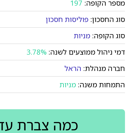
מספר הקופה:
197
סוג החסכון:
פוליסות חסכון
סוג הקופה:
מניות
דמי ניהול ממוצעים לשנה:
3.78%
חברה מנהלת:
הראל
התמחות משנה:
מניות
כמה צברת עד