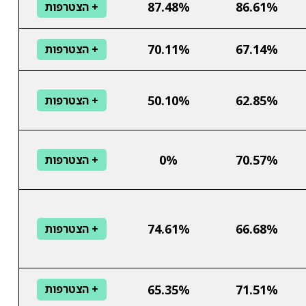
87.48%
86.61%
+ הצטרפות
70.11%
67.14%
+ הצטרפות
50.10%
62.85%
+ הצטרפות
0%
70.57%
+ הצטרפות
74.61%
66.68%
+ הצטרפות
65.35%
71.51%
+ הצטרפות