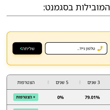
מובילות בסגמנט:
שליחה
▲
▲
3 שנים
5 שנים
הצטרפות
▼
▼
0%
79.01%
+ הצטרפות