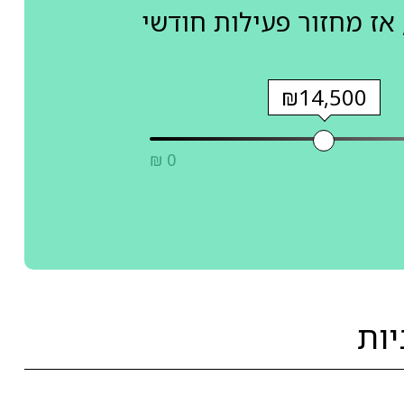
אז מחזור פעילות חודשי
₪14,500
₪ 0
ות