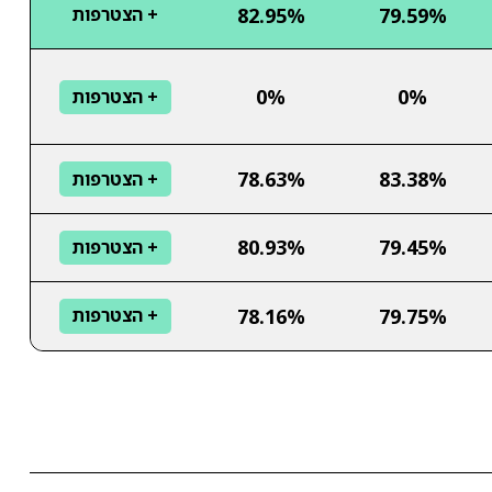
82.95%
79.59%
+ הצטרפות
0%
0%
+ הצטרפות
78.63%
83.38%
+ הצטרפות
80.93%
79.45%
+ הצטרפות
78.16%
79.75%
+ הצטרפות