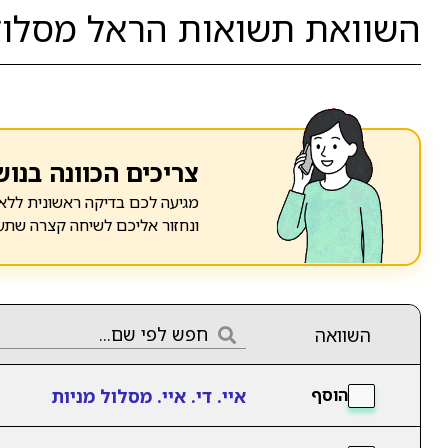
השוואת תשואות הראל מסלול 
צריכים הכוונה בנוש
מגיעה לכם בדיקה ראשונית ללא 
ונחזור אליכם לשיחה קצרה שתע
השוואה
איי. די. איי. מסלול מניות
הוסף