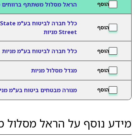
הראל מסלול משתתף ברווחים מ
הוסף
כלל חברה לביטוח בע"מ State
הוסף
Street מניות
כלל חברה לביטוח בע"מ מניות
הוסף
מגדל מסלול מניות
הוסף
מנורה מבטחים ביטוח בע"מ מני
הוסף
מידע נוסף על הראל מסלול מ