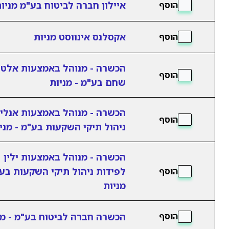
איילון חברה לביטוח בע"מ מניו
הוסף
אקסלנס אינווסט מניות
הוסף
הכשרה - מנוהל באמצעות אלט
הוסף
שחם בע"מ - מניות
הכשרה - מנוהל באמצעות אנלי
הוסף
ניהול תיקי השקעות בע"מ - מני
הכשרה - מנוהל באמצעות ילין
לפידות ניהול תיקי השקעות בע"
הוסף
מניות
הכשרה חברה לביטוח בע"מ - מנ
הוסף