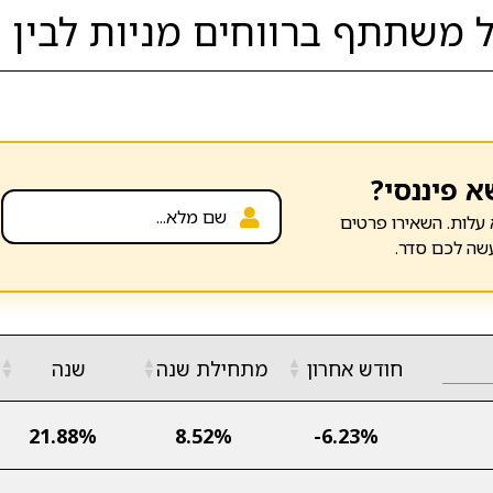
משתתף ברווחים מניות לבין ה
א פיננסי?
עלות. השאירו פרטים
שה לכם סדר.
▲
▲
▲
חודש אחרון
מתחילת שנה
שנה
▼
▼
▼
21.88%
8.52%
-6.23%