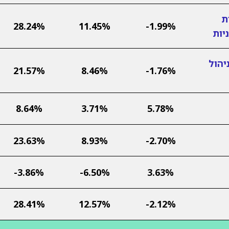
ת
28.24%
11.45%
-1.99%
יות
יהול
21.57%
8.46%
-1.76%
8.64%
3.71%
5.78%
23.63%
8.93%
-2.70%
-3.86%
-6.50%
3.63%
28.41%
12.57%
-2.12%