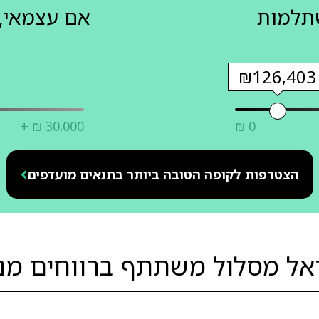
שתלמות
אם עצמאי, 
₪126,403
+ ₪ 30,000
₪ 0
הצטרפות לקופה הטובה ביותר בתנאים מועדפים
אל מסלול משתתף ברווחים מני