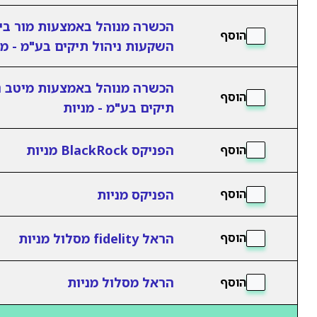
הכשרה מנוהל באמצעות מור בי
הוסף
השקעות ניהול תיקים בע"מ - מנ
הכשרה מנוהל באמצעות מיטב נ
הוסף
תיקים בע"מ - מניות
הפניקס BlackRock מניות
הוסף
הפניקס מניות
הוסף
הראל fidelity מסלול מניות
הוסף
הראל מסלול מניות
הוסף