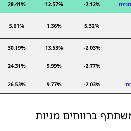
ניות
-2.12%
12.57%
28.41%
5.61%
1.36%
5.32%
30.19%
13.53%
-2.03%
24.31%
9.99%
-2.77%
ות
-2.03%
9.77%
26.53%
שתתף ברווחים מניות