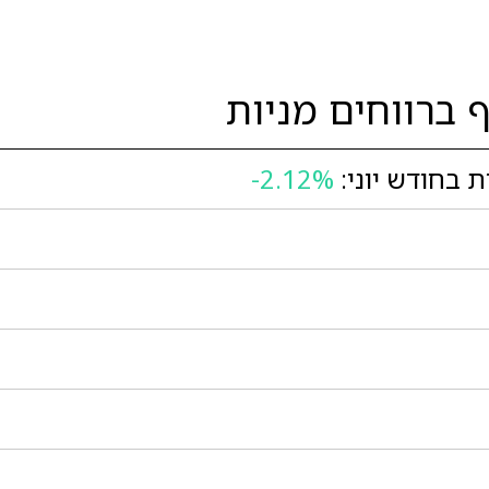
ברווחים מניות
 בחודש יוני:
-2.12%