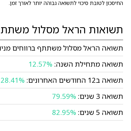
החיסכון לטובת סיכוי לתשואה גבוהה יותר לאורך זמן.
תשואות הראל מסלול משתתף 
תשואה הראל מסלול משתתף ברווחים מניות
תשואה מתחילת השנה:
12.57%
תשואה ב12 החודשים האחרונים:
28.41%
תשואה 3 שנים:
79.59%
תשואה 5 שנים:
82.95%