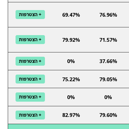
69.47%
76.96%
+ הצטרפות
79.92%
71.57%
+ הצטרפות
0%
37.66%
+ הצטרפות
75.22%
79.05%
+ הצטרפות
0%
0%
+ הצטרפות
82.97%
79.60%
+ הצטרפות