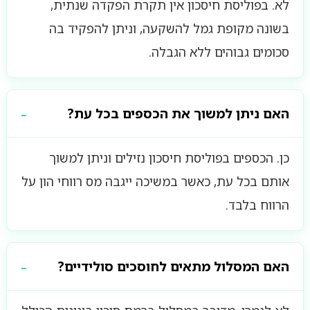
לא. בפוליסת חיסכון אין תקרת הפקדה שנתית,
בשונה מקופת גמל להשקעה, וניתן להפקיד בה
סכומים גבוהים ללא הגבלה.
האם ניתן למשוך את הכספים בכל עת?
כן. הכספים בפוליסת חיסכון נזילים וניתן למשוך
אותם בכל עת, כאשר במשיכה ייגבה מס רווחי הון על
הרווח בלבד.
האם המסלול מתאים לחוסכים סולידיים?