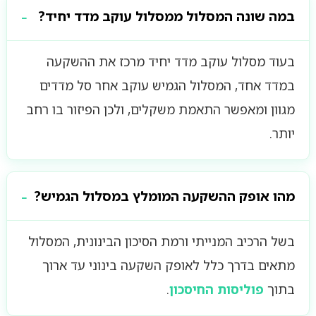
במה שונה המסלול ממסלול עוקב מדד יחיד?
בעוד מסלול עוקב מדד יחיד מרכז את ההשקעה
במדד אחד, המסלול הגמיש עוקב אחר סל מדדים
מגוון ומאפשר התאמת משקלים, ולכן הפיזור בו רחב
יותר.
מהו אופק ההשקעה המומלץ במסלול הגמיש?
בשל הרכיב המנייתי ורמת הסיכון הבינונית, המסלול
מתאים בדרך כלל לאופק השקעה בינוני עד ארוך
בתוך
פוליסות החיסכון
.