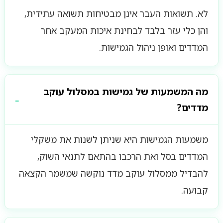
לא. תשואות העבר אינן מבטיחות תשואה עתידית,
והן כלי עזר בלבד לבחינת איכות המעקב אחר
המדדים ואופן ניהול הגמישות.
מה המשמעות של גמישות במסלול עוקב
מדדים?
משמעות הגמישות היא שניתן לשנות את משקלי
המדדים בסל ואת הרכבו בהתאם לתנאי השוק,
להבדיל ממסלול עוקב מדד נוקשה שמשמר הקצאה
קבועה.