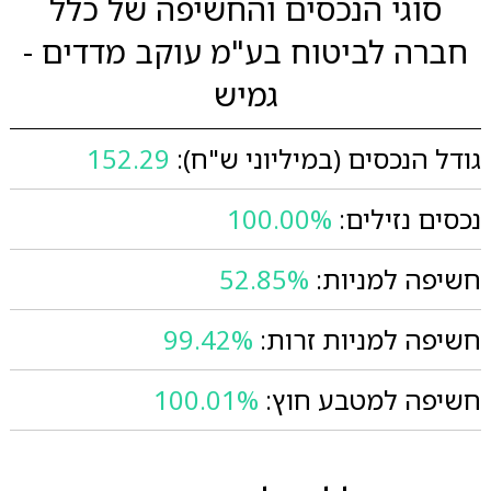
סוגי הנכסים והחשיפה של כלל
חברה לביטוח בע"מ עוקב מדדים -
גמיש
גודל הנכסים (במיליוני ש"ח):
152.29
נכסים נזילים:
100.00%
חשיפה למניות:
52.85%
חשיפה למניות זרות:
99.42%
חשיפה למטבע חוץ:
100.01%