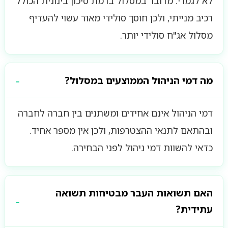
לא לגמרי. מדובר במסלול ברמת סיכון בינונית הכולל
רכיב מנייתי, ולכן חוסך סולידי מאוד עשוי להעדיף
מסלול אג"ח סולידי יותר.
מה דמי הניהול הממוצעים במסלול?
דמי הניהול אינם אחידים ומשתנים בין חברה לחברה
ובהתאם לתנאי ההצטרפות, ולכן אין מספר אחיד.
כדאי להשוות דמי ניהול לפני הבחירה.
האם תשואות העבר מבטיחות תשואה
עתידית?