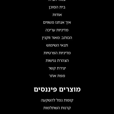
בית הסוכן
אודות
איך אנחנו משווים
מדיניות עריכה
הכותב: מאור ווקנין
תנאי השימוש
מדיניות הפרטיות
הצהרת נגישות
יצירת קשר
מפת אתר
מוצרים פיננסים
קופות גמל להשקעה
קרנות השתלמות