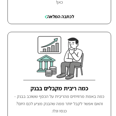
כאן!
לכתבה המלאה
כמה ריבית מקבלים בבנק
כמה באמת מרוויחים מהריבית על הכסף ששוכב בבנק -
והאם אפשר לקבל יותר ממה שהבנק מציע לכם היום?
כנסו וגלו.