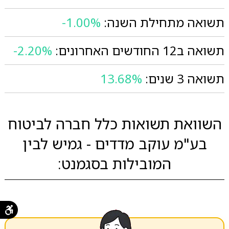
תשואה מתחילת השנה:
-1.00%
תשואה ב12 החודשים האחרונים:
-2.20%
תשואה 3 שנים:
13.68%
השוואת תשואות כלל חברה לביטוח
בע"מ עוקב מדדים - גמיש לבין
המובילות בסגמנט: