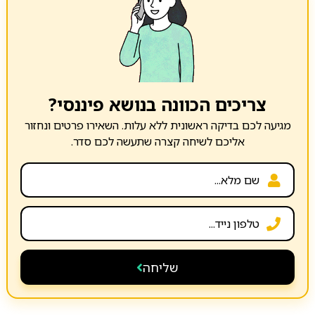
צריכים הכוונה בנושא פיננסי?
מגיעה לכם בדיקה ראשונית ללא עלות. השאירו פרטים ונחזור
אליכם לשיחה קצרה שתעשה לכם סדר.
שליחה