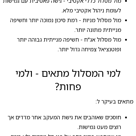
מול מסלול כללי אקטיבי - גישה פאסיבית עם גמישות
לעומת ניהול אקטיבי מלא.
מול מסלול מניות - רמת סיכון נמוכה יותר וחשיפה
מנייתית מתונה יותר.
מול מסלול אג"ח - חשיפה מנייתית גבוהה יותר
ופוטנציאל צמיחה גדול יותר.
למי המסלול מתאים - ולמי
פחות?
מתאים בעיקר ל:
חוסכים שאוהבים את גישת המעקב אחר מדדים אך
רוצים מעט גמישות.