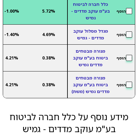
כלל חברה לביטוח
בע"מ עוקב מדדים -
5.72%
-1.00%
הוסף
גמיש
מגדל מסלול עוקב
-1.40%
4.69%
הוסף
מדדים - גמיש
מנורה מבטחים
ביטוח בע"מ עוקב
0.38%
4.21%
הוסף
מדדים גמיש
מנורה מבטחים
ביטוח בע"מ עוקב
0.38%
4.21%
הוסף
מדדים גמיש (משת)
מידע נוסף על כלל חברה לביטוח
בע"מ עוקב מדדים - גמיש