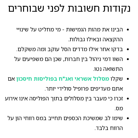
נקודות חשובות לפני שבוחרים
הבינו את מהות הגמישות - מי מחליט על שינויי
ההקצאה ובאילו גבולות.
בדקו אחר אילו מדדים הסל עוקב ומה משקלם.
השוו דמי ניהול בין חברות, שכן הם משפיעים על
התשואה נטו.
שקלו
מסלול אשראי ואג"ח בפוליסות חיסכון
אם
אתם מעדיפים פרופיל סולידי יותר.
זכרו כי מעבר בין מסלולים בתוך הפוליסה אינו אירוע
מס.
שימו לב שמשיכת הכספים תחייב במס רווחי הון על
הרווח בלבד.