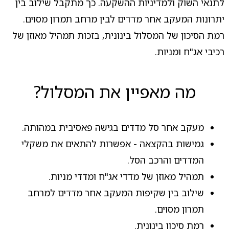
לתנאי השוק ולמדיניות ההשקעה. כך מתקבל שילוב בין
יתרונות המעקב אחר מדדים לבין מרחב תמרון מסוים.
רמת הסיכון של המסלול בינונית, בזכות תמהיל מאוזן של
רכיבי אג"ח ומניות.
מה מאפיין את המסלול?
מעקב אחר סל מדדים בגישה פאסיבית במהותה.
גמישות בהקצאה - אפשרות להתאים את משקלי
המדדים והרכב הסל.
תמהיל מאוזן של מדדי אג"ח ומדדי מניות.
שילוב בין שקיפות המעקב אחר מדדים למרחב
תמרון מסוים.
רמת סיכון בינונית.