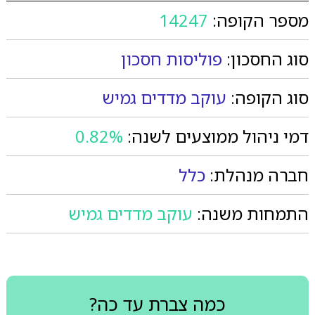
מספר הקופה:
14247
סוג החסכון:
פוליסות חסכון
סוג הקופה:
עוקב מדדים גמיש
דמי ניהול ממוצעים לשנה:
0.82%
חברה מנהלת:
כלל
התמחות משנה:
עוקב מדדים גמיש
כמה צברת עד כה?