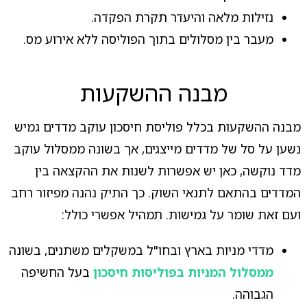
נזילות מלאה והיעדר תקרת הפקדה.
מעבר בין מסלולים בתוך הפוליסה ללא אירוע מס.
מבנה ההשקעות
מבנה ההשקעות בכלל פוליסת חיסכון עוקב מדדים גמיש
נשען על סל של מדדים מייצגים, אך בשונה ממסלול עוקב
מדד נוקשה, כאן יש אפשרות לשנות את ההקצאה בין
המדדים בהתאם לתנאי השוק. כך התיק נהנה מפיזור רחב
ועם זאת שומר על גמישות. תמהיל אפשרי כולל:
מדדי מניות בארץ ובחו"ל במשקלים משתנים, בשונה
ממסלול המניות בפוליסות חיסכון
בעל החשיפה
הגבוהה.