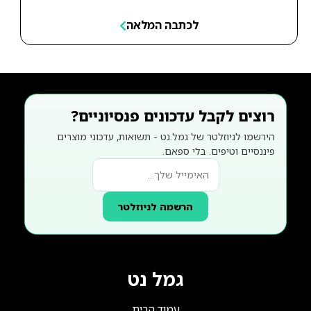
לכתבה המלאה
רוצים לקבל עדכונים פנסיוניים?
הירשמו לניוזלטר של גמל.נט - תשואות, עדכוני מוצרים
פיננסיים וטיפים. בלי ספאם.
הרשמה לניוזלטר
גמל נט
עמוד הבית