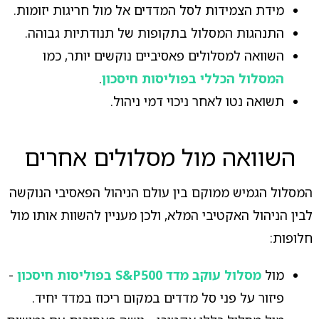
מידת הצמידות לסל המדדים אל מול חריגות יזומות.
התנהגות המסלול בתקופות של תנודתיות גבוהה.
השוואה למסלולים פאסיביים נוקשים יותר, כמו
המסלול הכללי בפוליסות חיסכון
.
תשואה נטו לאחר ניכוי דמי ניהול.
השוואה מול מסלולים אחרים
המסלול הגמיש ממוקם בין עולם הניהול הפאסיבי הנוקשה
לבין הניהול האקטיבי המלא, ולכן מעניין להשוות אותו מול
חלופות:
מול
מסלול עוקב מדד S&P500 בפוליסות חיסכון
-
פיזור על פני סל מדדים במקום ריכוז במדד יחיד.