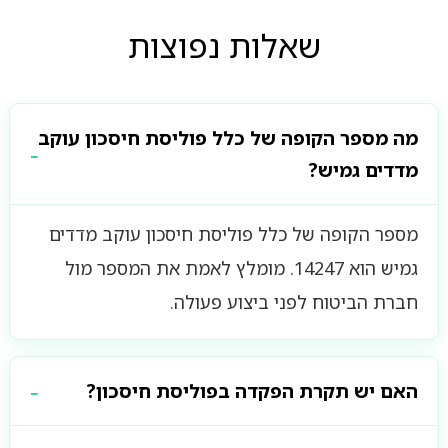
שאלות נפוצות
מה מספר הקופה של כלל פוליסת חיסכון עוקב
מדדים גמיש?
מספר הקופה של כלל פוליסת חיסכון עוקב מדדים
גמיש הוא 14247. מומלץ לאמת את המספר מול
חברת הביטוח לפני ביצוע פעולה.
האם יש תקרת הפקדה בפוליסת חיסכון?