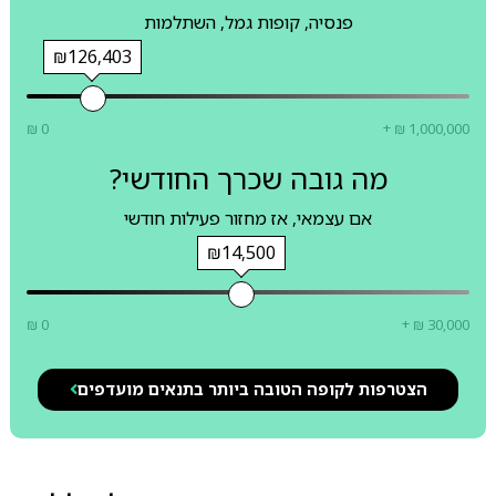
פנסיה, קופות גמל, השתלמות
₪126,403
₪ 0
+ ₪ 1,000,000
מה גובה שכרך החודשי?
אם עצמאי, אז מחזור פעילות חודשי
₪14,500
₪ 0
+ ₪ 30,000
הצטרפות לקופה הטובה ביותר בתנאים מועדפים