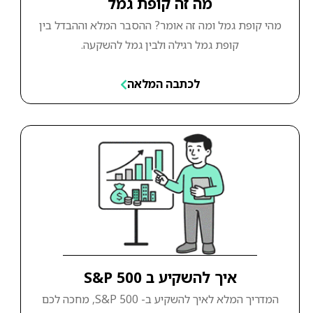
מה זה קופת גמל
מהי קופת גמל ומה זה אומר? ההסבר המלא וההבדל בין
קופת גמל רגילה ולבין גמל להשקעה.
לכתבה המלאה
איך להשקיע ב S&P 500
המדריך המלא לאיך להשקיע ב- S&P 500, מחכה לכם