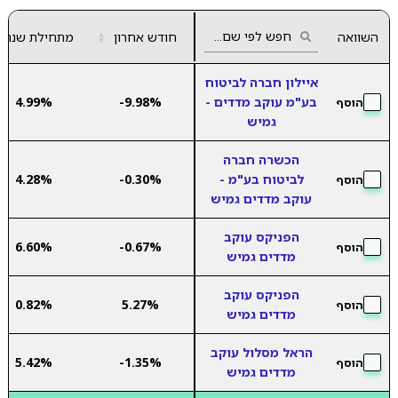
השוואה
חודש אחרון
▲
מתחילת שנה
▼
איילון חברה לביטוח
בע"מ עוקב מדדים -
-9.98%
4.99%
הוסף
גמיש
הכשרה חברה
לביטוח בע"מ -
-0.30%
4.28%
הוסף
עוקב מדדים גמיש
הפניקס עוקב
6.60%
-0.67%
הוסף
מדדים גמיש
הפניקס עוקב
0.82%
5.27%
הוסף
מדדים גמיש
הראל מסלול עוקב
5.42%
-1.35%
הוסף
מדדים גמיש