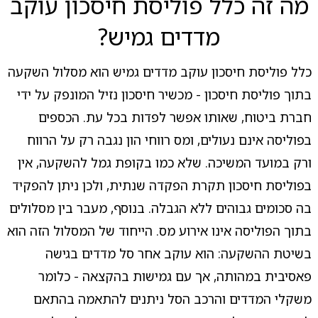
מה זה כלל פוליסת חיסכון עוקב
מדדים גמיש?
כלל פוליסת חיסכון עוקב מדדים גמיש הוא מסלול השקעה
בתוך פוליסת חיסכון - מכשיר חיסכון נזיל המונפק על ידי
חברת ביטוח, שאותו אפשר לפדות בכל עת. הכספים
בפוליסה אינם נעולים, ומס רווחי הון נגבה רק על הרווח
ורק במועד המשיכה. שלא כמו בקופת גמל להשקעה, אין
בפוליסת חיסכון תקרת הפקדה שנתית, ולכן ניתן להפקיד
בה סכומים גבוהים ללא הגבלה. בנוסף, מעבר בין מסלולים
בתוך הפוליסה אינו אירוע מס. הייחוד של המסלול הזה הוא
בשיטת ההשקעה: הוא עוקב אחר סל מדדים בגישה
פאסיבית במהותה, אך עם גמישות בהקצאה - כלומר
משקלי המדדים והרכב הסל ניתנים להתאמה בהתאם