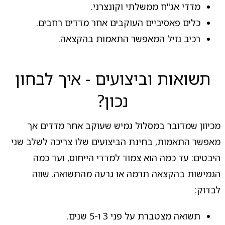
מדדי אג"ח ממשלתי וקונצרני.
כלים פאסיביים העוקבים אחר מדדים רחבים.
רכיב נזיל המאפשר התאמות בהקצאה.
תשואות וביצועים - איך לבחון
נכון?
מכיוון שמדובר במסלול גמיש שעוקב אחר מדדים אך
מאפשר התאמות, בחינת הביצועים שלו צריכה לשלב שני
היבטים: עד כמה הוא צמוד למדדי הייחוס, ועד כמה
הגמישות בהקצאה תרמה או גרעה מהתשואה. שווה
לבדוק:
תשואה מצטברת על פני 3 ו-5 שנים.