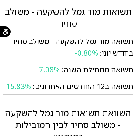
תשואות מור גמל להשקעה - משולב
סחיר
תשואה מור גמל להשקעה - משולב סחיר
בחודש יוני:
-0.80%
תשואה מתחילת השנה:
7.08%
תשואה ב12 החודשים האחרונים:
15.83%
השוואת תשואות מור גמל להשקעה
- משולב סחיר לבין המובילות