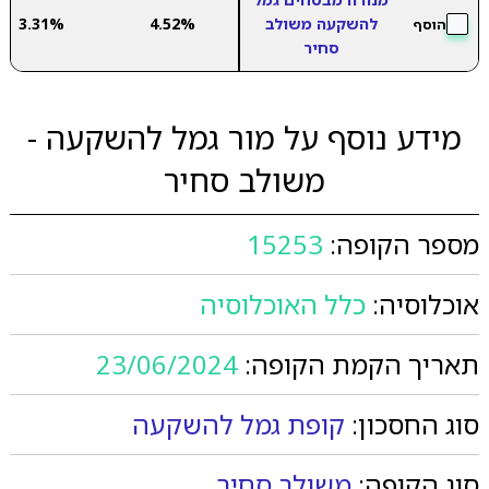
להשקעה משולב
4.52%
3.31%
הוסף
סחיר
מידע נוסף על מור גמל להשקעה -
משולב סחיר
מספר הקופה:
15253
אוכלוסיה:
כלל האוכלוסיה
תאריך הקמת הקופה:
23/06/2024
סוג החסכון:
קופת גמל להשקעה
סוג הקופה:
משולב סחיר