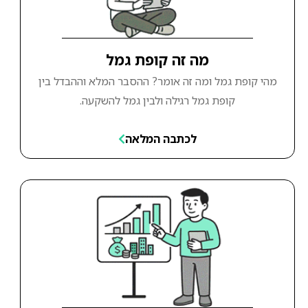
מה זה קופת גמל
מהי קופת גמל ומה זה אומר? ההסבר המלא וההבדל בין
קופת גמל רגילה ולבין גמל להשקעה.
לכתבה המלאה