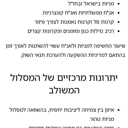
מניות בישראל ובחו"ל
אג"ח ממשלתיות ואג"ח קונצרניות
קרנות סל וקרנות נאמנות לצורך פיזור
רכיב נזילות כגון מזומנים ופקדונות קצרים
שיעור החשיפה למניות ולאג"ח עשוי להשתנות לאורך זמן
בהתאם למדיניות ההשקעה ולהערכת תנאי השוק.
יתרונות מרכזיים של המסלול
המשולב
איזון בין צמיחה ליציבות יחסית, בהשוואה למסלול
מניות טהור.