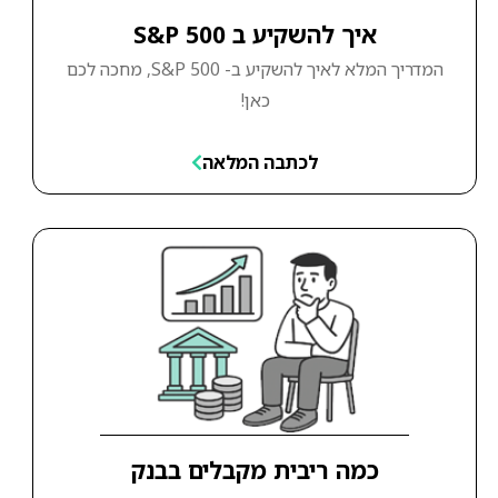
איך להשקיע ב S&P 500
המדריך המלא לאיך להשקיע ב- S&P 500, מחכה לכם
כאן!
לכתבה המלאה
כמה ריבית מקבלים בבנק