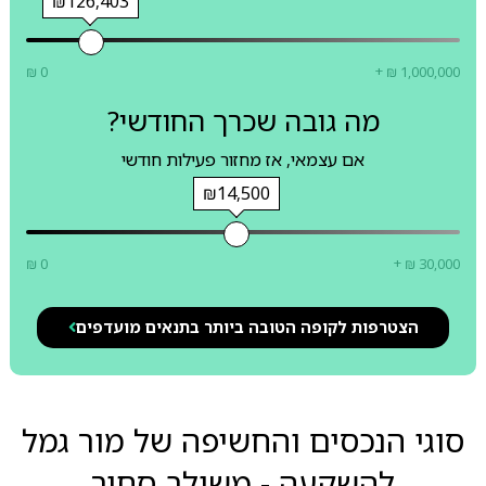
₪126,403
₪ 0
+ ₪ 1,000,000
מה גובה שכרך החודשי?
אם עצמאי, אז מחזור פעילות חודשי
₪14,500
₪ 0
+ ₪ 30,000
הצטרפות לקופה הטובה ביותר בתנאים מועדפים
סוגי הנכסים והחשיפה של מור גמל
להשקעה - משולב סחיר