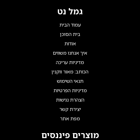
גמל נט
עמוד הבית
בית הסוכן
אודות
איך אנחנו משווים
מדיניות עריכה
הכותב: מאור ווקנין
תנאי השימוש
מדיניות הפרטיות
הצהרת נגישות
יצירת קשר
מפת אתר
מוצרים פיננסים