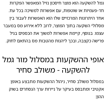
גמל להשקעה הוא מוצר חיסכון נזיל המאפשר הפקדות
חד-פעמיות או שוטפות, עם אפשרות למשיכה בכל עת.
אחד היתרונות המרכזיים שלו הוא האפשרות לעבור בין
מסלולי השקעה בתוך המוצר, לרוב ללא אירוע מס במעבר
עצמו. בנוסף, קיימת אפשרות למשוך את הכספים בגיל
פרישה כקצבה, ובכך ליהנות מהטבות מס בהתאם לחוק.
אופי ההשקעות במסלול מור גמל
להשקעה - משולב סחיר
במסלול משולב סחיר, ניהול ההשקעות מתבצע באופן
אקטיבי ומתבסס בעיקר על ניירות ערך הנסחרים בשוק
ההון: