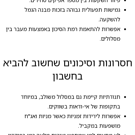
פיזור השקעות בין מספר אפיקים סחירים.
גמישות תפעולית גבוהה בזכות מבנה הגמל
להשקעה.
אפשרות להתאמת רמת הסיכון באמצעות מעבר בין
מסלולים.
חסרונות וסיכונים שחשוב להביא
בחשבון
תנודתיות קיימת גם במסלול משולב, במיוחד
בתקופות של אי-ודאות בשווקים.
אפשרות לירידות זמניות כאשר מניות ואג"ח
מושפעות במקביל.