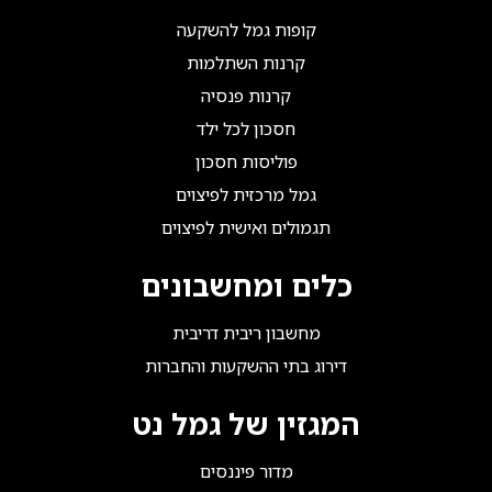
קופות גמל להשקעה
קרנות השתלמות
קרנות פנסיה
חסכון לכל ילד
פוליסות חסכון
גמל מרכזית לפיצוים
תגמולים ואישית לפיצוים
כלים ומחשבונים
מחשבון ריבית דריבית
דירוג בתי ההשקעות והחברות
המגזין של גמל נט
מדור פיננסים