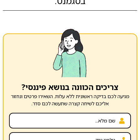
בסגמנט:
צריכים הכוונה בנושא פיננסי?
מגיעה לכם בדיקה ראשונית ללא עלות. השאירו פרטים ונחזור
אליכם לשיחה קצרה שתעשה לכם סדר.