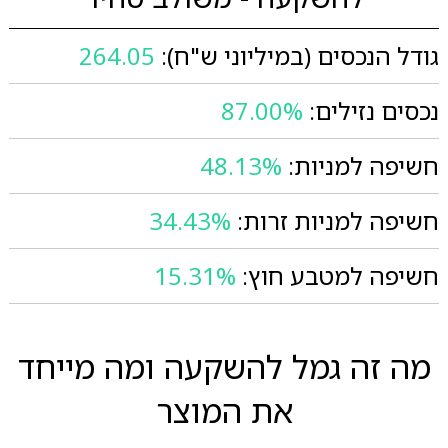
גודל הנכסים (במיליוני ש"ח):
264.05
נכסים נזילים:
87.00%
חשיפה למניות:
48.13%
חשיפה למניות זרות:
34.43%
חשיפה למטבע חוץ:
15.31%
מה זה גמל להשקעה ומה מייחד
את המוצר