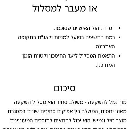
או מעבר למסלול
דמי הניהול האישיים שסוכמו.
רמת החשיפה בפועל למניות ולאג"ח בתקופה
האחרונה.
התאמת המסלול ליעד החיסכון ולטווח הזמן
המתוכנן.
סיכום
מור גמל להשקעה - משולב סחיר הוא מסלול השקעה
מאוזן יחסית, המשלב בין אפיקים סחירים שונים במסגרת
מוצר נזיל וגמיש. הוא יכול להתאים לחוסכים המעוניינים