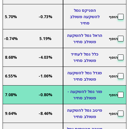
הפניקס גמל
להשקעה משולב
-0.73%
5.70%
הוסף
סחיר
הראל גמל להשקעה
-0.74%
5.19%
הוסף
משולב סחיר
כלל גמל לעתיד
8.68%
-4.03%
הוסף
משולב סחיר
מגדל גמל להשקעה
6.55%
-1.06%
הוסף
משולב סחיר
מור גמל להשקעה -
7.08%
-0.80%
הוסף
משולב סחיר
מיטב גמל להשקעה
9.64%
-8.46%
הוסף
משולב סחיר
מנורה מבטחים גמל