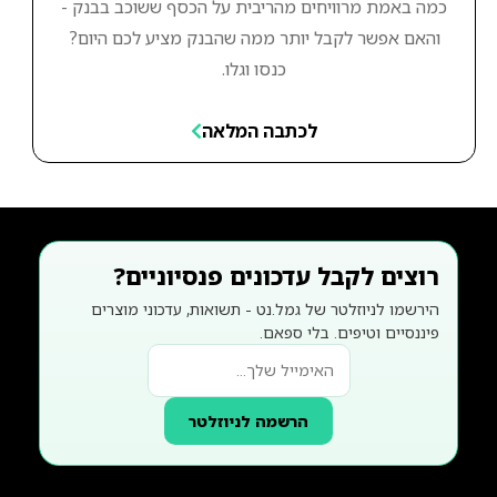
כמה באמת מרוויחים מהריבית על הכסף ששוכב בבנק -
והאם אפשר לקבל יותר ממה שהבנק מציע לכם היום?
כנסו וגלו.
לכתבה המלאה
רוצים לקבל עדכונים פנסיוניים?
הירשמו לניוזלטר של גמל.נט - תשואות, עדכוני מוצרים
פיננסיים וטיפים. בלי ספאם.
הרשמה לניוזלטר