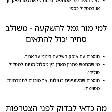
לא מתאים למי שמחפש יציבות מלאה כמו בפיקדון
או במסלול כספי.
למי מור גמל להשקעה - משולב
סחיר יכול להתאים
חוסכים עם אופק השקעה בינוני עד ארוך.
מי שמחפש פתרון מאוזן בין מסלול מניות למסלול
סולידי.
חוסכים שמעוניינים בנזילות, אך מוכנים לתנודתיות
מסוימת.
מה כדאי לבדוק לפני הצטרפות