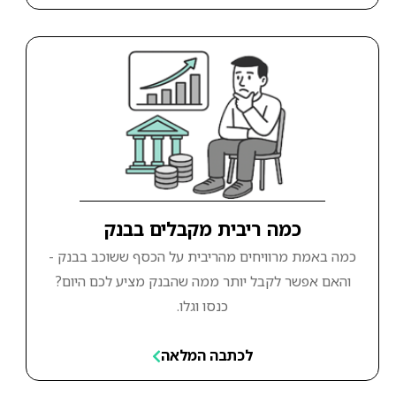
כמה ריבית מקבלים בבנק
כמה באמת מרוויחים מהריבית על הכסף ששוכב בבנק -
והאם אפשר לקבל יותר ממה שהבנק מציע לכם היום?
כנסו וגלו.
לכתבה המלאה