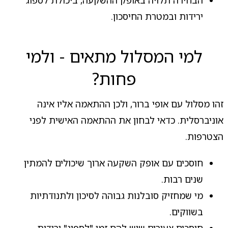
הבחירה תלויה באופק ההשקעה, ביכולת לספוג
ירידות ובמטרת החיסכון.
למי המסלול מתאים - ולמי
פחות?
זהו מסלול עם אופי ברור, ולכן ההתאמה אליו אינה
אוניברסלית. כדאי לבחון את ההתאמה האישית לפני
הצטרפות.
חוסכים עם אופק השקעה ארוך שיכולים להמתין
שנים רבות.
מי שמחזיק סובלנות גבוהה לסיכון ולתנודתיות
בשווקים.