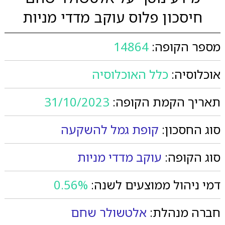
חיסכון פלוס עוקב מדדי מניות
מספר הקופה:
14864
אוכלוסיה:
כלל האוכלוסיה
תאריך הקמת הקופה:
31/10/2023
סוג החסכון:
קופת גמל להשקעה
סוג הקופה:
עוקב מדדי מניות
דמי ניהול ממוצעים לשנה:
0.56%
חברה מנהלת:
אלטשולר שחם