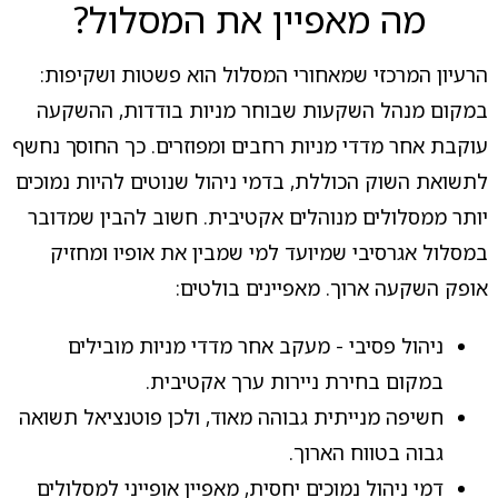
מה מאפיין את המסלול?
הרעיון המרכזי שמאחורי המסלול הוא פשטות ושקיפות:
במקום מנהל השקעות שבוחר מניות בודדות, ההשקעה
עוקבת אחר מדדי מניות רחבים ומפוזרים. כך החוסך נחשף
לתשואת השוק הכוללת, בדמי ניהול שנוטים להיות נמוכים
יותר ממסלולים מנוהלים אקטיבית. חשוב להבין שמדובר
במסלול אגרסיבי שמיועד למי שמבין את אופיו ומחזיק
אופק השקעה ארוך. מאפיינים בולטים:
ניהול פסיבי - מעקב אחר מדדי מניות מובילים
במקום בחירת ניירות ערך אקטיבית.
חשיפה מנייתית גבוהה מאוד, ולכן פוטנציאל תשואה
גבוה בטווח הארוך.
דמי ניהול נמוכים יחסית, מאפיין אופייני למסלולים