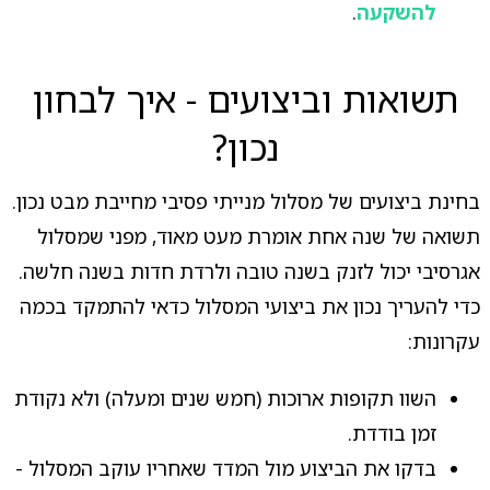
להשקעה
.
תשואות וביצועים - איך לבחון
נכון?
בחינת ביצועים של מסלול מנייתי פסיבי מחייבת מבט נכון.
תשואה של שנה אחת אומרת מעט מאוד, מפני שמסלול
אגרסיבי יכול לזנק בשנה טובה ולרדת חדות בשנה חלשה.
כדי להעריך נכון את ביצועי המסלול כדאי להתמקד בכמה
עקרונות:
השוו תקופות ארוכות (חמש שנים ומעלה) ולא נקודת
זמן בודדת.
בדקו את הביצוע מול המדד שאחריו עוקב המסלול -