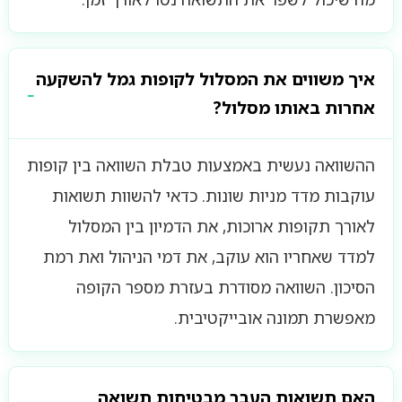
איך משווים את המסלול לקופות גמל להשקעה
אחרות באותו מסלול?
ההשוואה נעשית באמצעות טבלת השוואה בין קופות
עוקבות מדד מניות שונות. כדאי להשוות תשואות
לאורך תקופות ארוכות, את הדמיון בין המסלול
למדד שאחריו הוא עוקב, את דמי הניהול ואת רמת
הסיכון. השוואה מסודרת בעזרת מספר הקופה
מאפשרת תמונה אובייקטיבית.
האם תשואות העבר מבטיחות תשואה