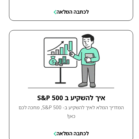
לכתבה המלאה
איך להשקיע ב S&P 500
המדריך המלא לאיך להשקיע ב- S&P 500, מחכה לכם
כאן!
לכתבה המלאה