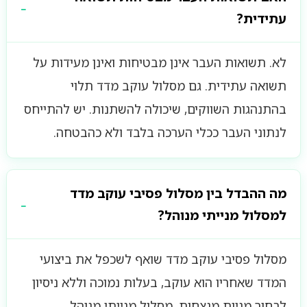
עתידית?
לא. תשואות העבר אינן מבטיחות ואינן מעידות על
תשואה עתידית. גם מסלול עוקב מדד תלוי
בהתנהגות השווקים, שיכולה להשתנות. יש להתייחס
לנתוני העבר ככלי הערכה בלבד ולא כהבטחה.
מה ההבדל בין מסלול פסיבי עוקב מדד
למסלול מנייתי מנוהל?
מסלול פסיבי עוקב מדד שואף לשכפל את ביצועי
המדד שאחריו הוא עוקב, בעלות נמוכה וללא ניסיון
לבחור מניות מנצחות. מסלול מנייתי מנוהל