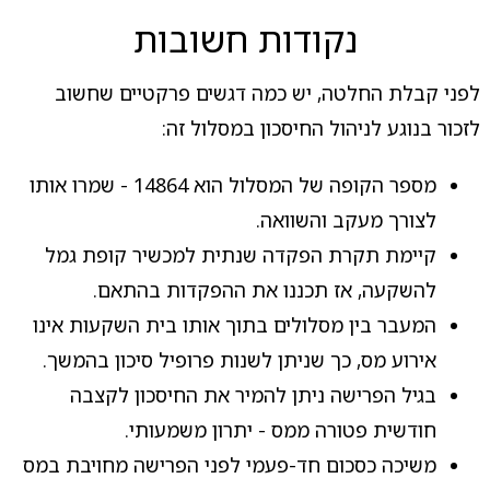
נקודות חשובות
לפני קבלת החלטה, יש כמה דגשים פרקטיים שחשוב
לזכור בנוגע לניהול החיסכון במסלול זה:
מספר הקופה של המסלול הוא 14864 - שמרו אותו
לצורך מעקב והשוואה.
קיימת תקרת הפקדה שנתית למכשיר קופת גמל
להשקעה, אז תכננו את ההפקדות בהתאם.
המעבר בין מסלולים בתוך אותו בית השקעות אינו
אירוע מס, כך שניתן לשנות פרופיל סיכון בהמשך.
בגיל הפרישה ניתן להמיר את החיסכון לקצבה
חודשית פטורה ממס - יתרון משמעותי.
משיכה כסכום חד-פעמי לפני הפרישה מחויבת במס