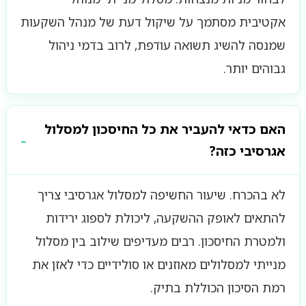
אקטיבית מסתמך על שיקול דעת של מנהל השקעות
שמנסה להשיג תשואה עודפת, לרוב בדמי ניהול
גבוהים יותר.
האם כדאי להעביר את כל החיסכון למסלול
אגרסיבי כזה?
לא בהכרח. שיעור החשיפה למסלול אגרסיבי צריך
להתאים לאופק ההשקעה, ליכולת לספוג ירידות
ולמטרת החיסכון. רבים מעדיפים שילוב בין מסלול
מנייתי למסלולים מאוזנים או סולידיים כדי לאזן את
רמת הסיכון הכוללת בתיק.