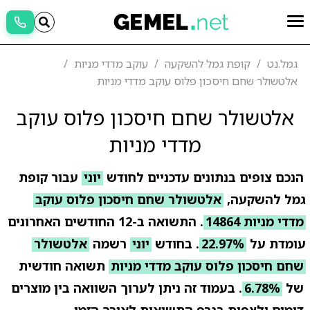
גמל.נט
קופת גמל להשקעה
עוקב מדדי מניות
אלטשולר שחם חיסכון פלוס עוקב מדדי מניות
אלטשולר שחם חיסכון פלוס עוקב
מדדי מניות
הנכם צופים בנתונים עדכניים לחודש
יוני
עבור קופת
גמל להשקעה,
אלטשולר שחם חיסכון פלוס עוקב
מדדי מניות 14864
. התשואה ב-12 החודשים האחרונים
עומדת על
22.97%
. בחודש
יוני
רשמה
אלטשולר
שחם חיסכון פלוס עוקב מדדי מניות
תשואה חודשית
של
6.78%
. בעמוד זה ניתן לערוך השוואה בין מוצרים