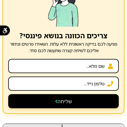
צריכים הכוונה בנושא פיננסי?
מגיעה לכם בדיקה ראשונית ללא עלות. השאירו פרטים ונחזור
אליכם לשיחה קצרה שתעשה לכם סדר.
שליחה