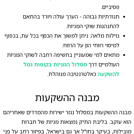
פסיביים.
תנודתיות גבוהה - הערך עולה ויורד בהתאם
להתנהגות שוקי המניות.
נזילות מלאה: ניתן למשוך את הכסף בכל עת, בכפוף
למיסוי רווחי הון על הרווח.
מתאים למי שמעוניין בחשיפה רחבה לשוקי המניות
העולמיים דרך
מסלול המניות בקופות גמל
להשקעה
כאלטרנטיבה מנוהלת.
מבנה ההשקעות
מבנה ההשקעות במסלול נגזר ישירות מהמדדים שאחריהם
הוא עוקב. בליבת התיק נמצאות מניות של חברות
מובילות, בעיקר בחו"ל אך גם בישראל, בפיזור רחב על פני