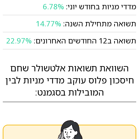
מדדי מניות בחודש יוני:
6.78%
תשואה מתחילת השנה:
14.77%
תשואה ב12 החודשים האחרונים:
22.97%
השוואת תשואות אלטשולר שחם
חיסכון פלוס עוקב מדדי מניות לבין
המובילות בסגמנט: