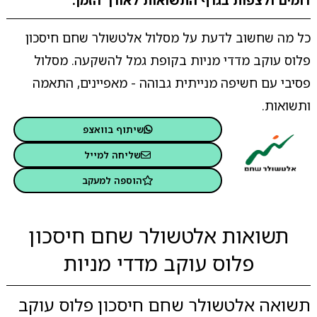
דומים ולצפות בגרף התשואות לאורך הזמן.
כל מה שחשוב לדעת על מסלול אלטשולר שחם חיסכון
פלוס עוקב מדדי מניות בקופת גמל להשקעה. מסלול
פסיבי עם חשיפה מנייתית גבוהה - מאפיינים, התאמה
ותשואות.
שיתוף בוואצפ
שליחה למייל
הוספה למעקב
תשואות אלטשולר שחם חיסכון
פלוס עוקב מדדי מניות
תשואה אלטשולר שחם חיסכון פלוס עוקב