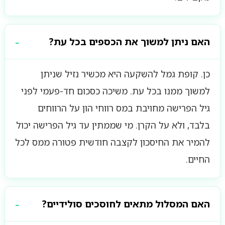
האם ניתן למשוך את הכספים בכל עת?
כן. קופת גמל להשקעה היא מכשיר נזיל שניתן
למשוך ממנו בכל עת. משיכה כסכום חד-פעמי לפני
גיל הפרישה מחויבת במס רווחי הון על הרווחים
בלבד, ולא על הקרן. מי שממתין עד גיל הפרישה יכול
להמיר את החיסכון לקצבה חודשית פטורה ממס לכל
החיים.
האם המסלול מתאים לחוסכים סולידיים?