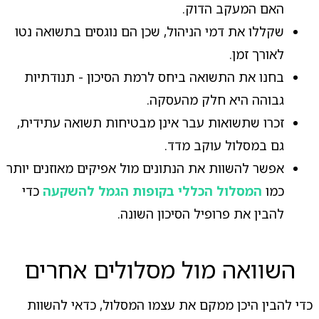
האם המעקב הדוק.
שקללו את דמי הניהול, שכן הם נוגסים בתשואה נטו
לאורך זמן.
בחנו את התשואה ביחס לרמת הסיכון - תנודתיות
גבוהה היא חלק מהעסקה.
זכרו שתשואות עבר אינן מבטיחות תשואה עתידית,
גם במסלול עוקב מדד.
אפשר להשוות את הנתונים מול אפיקים מאוזנים יותר
כמו
המסלול הכללי בקופות הגמל להשקעה
כדי
להבין את פרופיל הסיכון השונה.
השוואה מול מסלולים אחרים
כדי להבין היכן ממקם את עצמו המסלול, כדאי להשוות