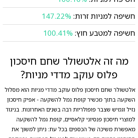
חשיפה למניות זרות:
147.22%
חשיפה למטבע חוץ:
100.41%
מה זה אלטשולר שחם חיסכון
פלוס עוקב מדדי מניות?
אלטשולר שחם חיסכון פלוס עוקב מדדי מניות הוא מסלול
השקעה בתוך מכשיר קופת גמל להשקעה - אפיק חיסכון
נזיל וגמיש שצבר פופולריות רבה בשנים האחרונות. בניגוד
למוצרי חיסכון פנסיוני קלאסיים, קופת גמל להשקעה
מאפשרת משיכה של הכספים בכל עת: ניתן למשוך את