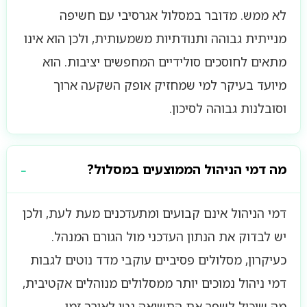
לא ממש. מדובר במסלול אגרסיבי עם חשיפה
מנייתית גבוהה ותנודתיות משמעותית, ולכן הוא אינו
מתאים לחוסכים סולידיים המחפשים יציבות. הוא
מיועד בעיקר למי שמחזיק אופק השקעה ארוך
וסובלנות גבוהה לסיכון.
מה דמי הניהול הממוצעים במסלול?
דמי הניהול אינם קבועים ומתעדכנים מעת לעת, ולכן
יש לבדוק את הנתון העדכני מול הגורם המנהל.
כעיקרון, מסלולים פסיביים עוקבי מדד נוטים לגבות
דמי ניהול נמוכים יותר ממסלולים מנוהלים אקטיבית,
מה שיכול לשפר את התשואה נטו לאורך זמן.