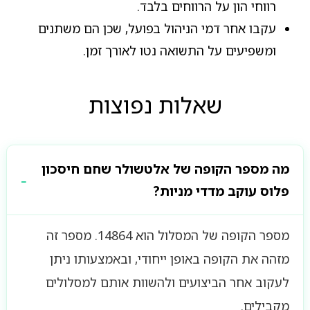
רווחי הון על הרווחים בלבד.
עקבו אחר דמי הניהול בפועל, שכן הם משתנים
ומשפיעים על התשואה נטו לאורך זמן.
שאלות נפוצות
מה מספר הקופה של אלטשולר שחם חיסכון
פלוס עוקב מדדי מניות?
מספר הקופה של המסלול הוא 14864. מספר זה
מזהה את הקופה באופן ייחודי, ובאמצעותו ניתן
לעקוב אחר הביצועים ולהשוות אותם למסלולים
מקבילים.