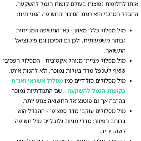
אותו לחלופות נפוצות בעולם קופות הגמל להשקעה.
ההבדל המרכזי הוא רמת הסיכון והחשיפה המנייתית:
מול מסלול כללי מאוזן - כאן החשיפה המנייתית
גבוהה משמעותית, ולכן גם הסיכון וגם פוטנציאל
התשואה.
מול מסלול מנייתי מנוהל אקטיבית - המסלול הפסיבי
שואף לשכפל מדד בעלות נמוכה, ולא להכות אותו.
מול מסלולים סולידיים כמו
מסלול אשראי ואג"ח
בקופות הגמל להשקעה
- שם התנודתיות נמוכה
בהרבה אך גם פוטנציאל התשואה צנוע יותר.
מול מסלולים עוקבי מדד ספציפי - ההבדל הוא
ברוחב הפיזור: מדדי מניות גלובליים מול חשיפה
לשוק יחיד.