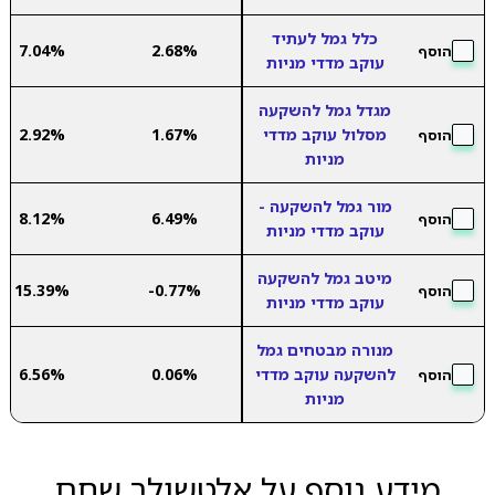
כלל גמל לעתיד
7.04%
2.68%
הוסף
עוקב מדדי מניות
מגדל גמל להשקעה
מסלול עוקב מדדי
1.67%
2.92%
הוסף
מניות
מור גמל להשקעה -
8.12%
6.49%
הוסף
עוקב מדדי מניות
מיטב גמל להשקעה
15.39%
-0.77%
הוסף
עוקב מדדי מניות
מנורה מבטחים גמל
להשקעה עוקב מדדי
0.06%
6.56%
הוסף
מניות
מידע נוסף על אלטשולר שחם