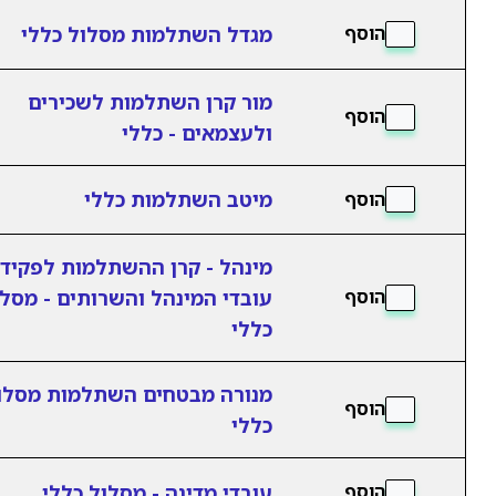
מגדל השתלמות מסלול כללי
הוסף
מור קרן השתלמות לשכירים
הוסף
ולעצמאים - כללי
מיטב השתלמות כללי
הוסף
מינהל - קרן ההשתלמות לפקידי
עובדי המינהל והשרותים - מסל
הוסף
כללי
מנורה מבטחים השתלמות מסלו
הוסף
כללי
עובדי מדינה - מסלול כללי
הוסף