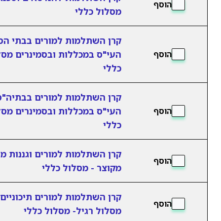
הוסף
מסלול כללי
קרן השתלמות למורים בבתי הס
העי"ס במכללות ובסמינרים מסל
הוסף
כללי
קרן השתלמות למורים בבתיה"ס
העי"ס במכללות ובסמינרים מסל
הוסף
כללי
קרן השתלמות למורים וגננות מ
הוסף
מקוצר - מסלול כללי
קרן השתלמות למורים תיכוניים
הוסף
מסלול רגיל- מסלול כללי