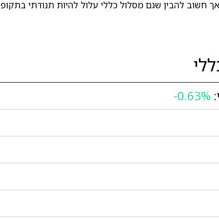
אך חשוב להבין שגם מסלול כללי עלול להיות תנודתי בתקופו
לי
:
-0.63%