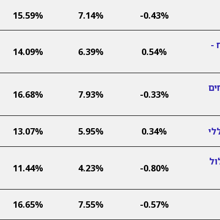
15.59%
7.14%
-0.43%
 -
14.09%
6.39%
0.54%
ים
16.68%
7.93%
-0.33%
לי
0.34%
5.95%
13.07%
ול
11.44%
4.23%
-0.80%
16.65%
7.55%
-0.57%