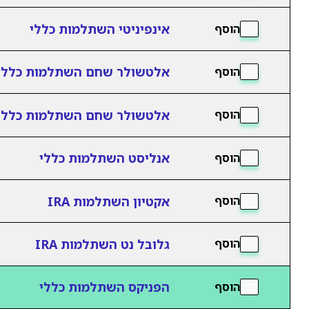
אינפיניטי השתלמות כללי
הוסף
אלטשולר שחם השתלמות כללי
הוסף
אלטשולר שחם השתלמות כללי 
הוסף
אנליסט השתלמות כללי
הוסף
אקטיון השתלמות IRA
הוסף
גלובל נט השתלמות IRA
הוסף
הפניקס השתלמות כללי
הוסף