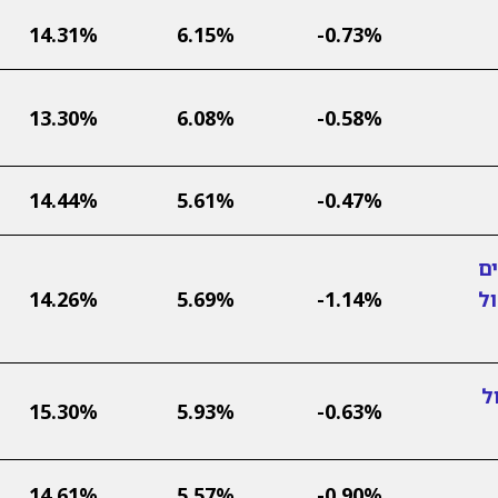
14.31%
6.15%
-0.73%
13.30%
6.08%
-0.58%
14.44%
5.61%
-0.47%
ם
ול
-1.14%
5.69%
14.26%
ל
15.30%
5.93%
-0.63%
14.61%
5.57%
-0.90%