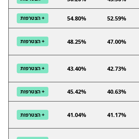
54.80%
52.59%
+ הצטרפות
48.25%
47.00%
+ הצטרפות
43.40%
42.73%
+ הצטרפות
45.42%
40.63%
+ הצטרפות
41.04%
41.17%
+ הצטרפות