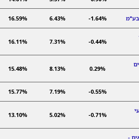
בע"מ
-1.64%
6.43%
16.59%
16.11%
7.31%
-0.44%
ים
15.48%
8.13%
0.29%
15.77%
7.19%
-0.55%
י
13.10%
5.02%
-0.71%
ם -