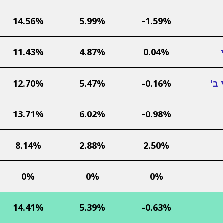
14.56%
5.99%
-1.59%
11.43%
4.87%
0.04%
ב'
-0.16%
5.47%
12.70%
13.71%
6.02%
-0.98%
8.14%
2.88%
2.50%
0%
0%
0%
14.41%
5.39%
-0.63%