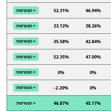
52.31%
46.94%
+ הצטרפות
33.12%
38.26%
+ הצטרפות
35.58%
42.84%
+ הצטרפות
52.35%
47.00%
+ הצטרפות
0%
0%
+ הצטרפות
-2.20%
0%
+ הצטרפות
46.87%
45.17%
+ הצטרפות