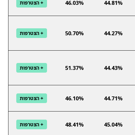
46.03%
44.81%
+ הצטרפות
50.70%
44.27%
+ הצטרפות
51.37%
44.43%
+ הצטרפות
46.10%
44.71%
+ הצטרפות
48.41%
45.04%
+ הצטרפות