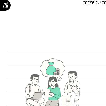
ת של ירידות