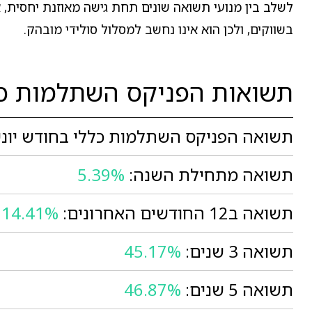
לשלב בין מנועי תשואה שונים תחת גישה מאוזנת יחסית, 
בשווקים, ולכן הוא אינו נחשב למסלול סולידי מובהק.
תשואות הפניקס השתלמות כל
תשואה הפניקס השתלמות כללי בחודש יוני
תשואה מתחילת השנה:
5.39%
תשואה ב12 החודשים האחרונים:
14.41%
תשואה 3 שנים:
45.17%
תשואה 5 שנים:
46.87%