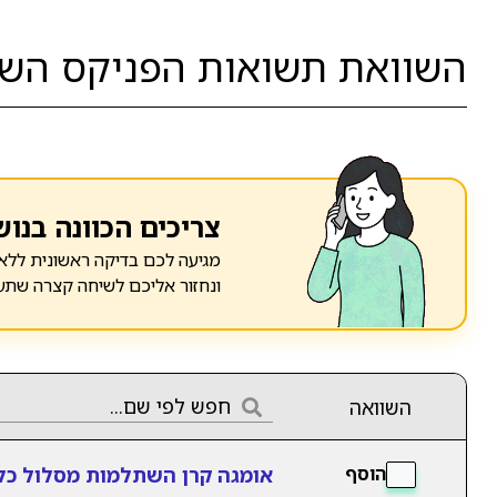
השוואת תשואות הפניקס השתל
צריכים הכוונה בנוש
מגיעה לכם בדיקה ראשונית ללא 
ונחזור אליכם לשיחה קצרה שתע
השוואה
אומגה קרן השתלמות מסלול כל
הוסף