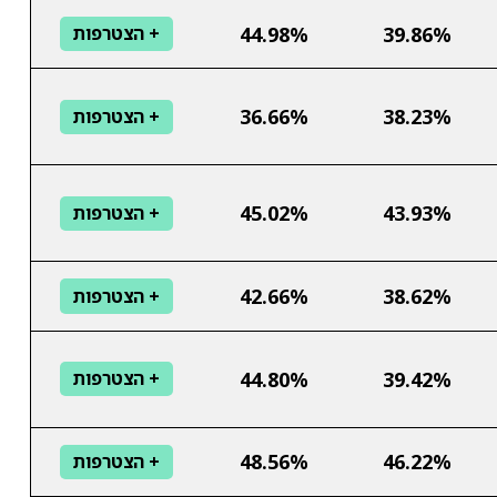
44.98%
39.86%
+ הצטרפות
36.66%
38.23%
+ הצטרפות
45.02%
43.93%
+ הצטרפות
42.66%
38.62%
+ הצטרפות
44.80%
39.42%
+ הצטרפות
48.56%
46.22%
+ הצטרפות