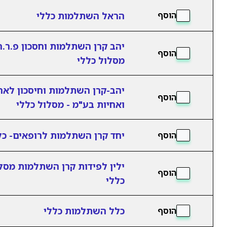
הראל השתלמות כללי
הוסף
יהב קרן השתלמות וחסכון פ.ר.ח
הוסף
מסלול כללי
יהב-קרן השתלמות וחיסכון לאח
הוסף
ואחיות בע"מ - מסלול כללי
יחד קרן השתלמות לרופאים- כל
הוסף
ילין לפידות קרן השתלמות מסל
הוסף
כללי
כלל השתלמות כללי
הוסף