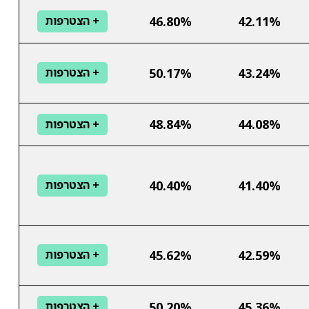
46.80%
42.11%
+ הצטרפות
50.17%
43.24%
+ הצטרפות
48.84%
44.08%
+ הצטרפות
40.40%
41.40%
+ הצטרפות
45.62%
42.59%
+ הצטרפות
50.20%
45.36%
+ הצטרפות