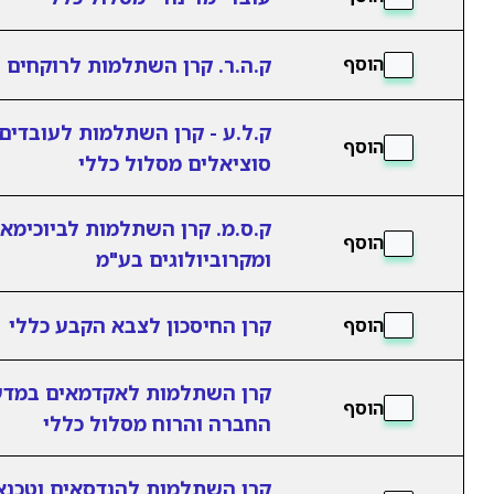
ק.ה.ר. קרן השתלמות לרוקחים 
הוסף
ק.ל.ע - קרן השתלמות לעובדים
הוסף
סוציאלים מסלול כללי
ק.ס.מ. קרן השתלמות לביוכימא
הוסף
ומקרוביולוגים בע"מ
קרן החיסכון לצבא הקבע כללי
הוסף
קרן השתלמות לאקדמאים במדע
הוסף
החברה והרוח מסלול כללי
קרן השתלמות להנדסאים וטכנאי