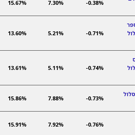
15.67%
7.30%
-0.38%
פר
ול
-0.71%
5.21%
13.60%
ול
-0.74%
5.11%
13.61%
סלול
15.86%
7.88%
-0.73%
15.91%
7.92%
-0.76%