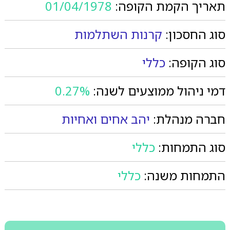
תאריך הקמת הקופה:
01/04/1978
סוג החסכון:
קרנות השתלמות
סוג הקופה:
כללי
דמי ניהול ממוצעים לשנה:
0.27%
חברה מנהלת:
יהב אחים ואחיות
סוג התמחות:
כללי
התמחות משנה:
כללי