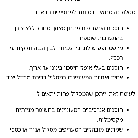
מסלול זה מתאים במיוחד לפרופילים הבאים:
חוסכים המעדיפים פתרון מאוזן ומנוהל ללא צורך
בהתערבות שוטפת.
מי שמחפש שילוב בין צמיחה לבין הגנה חלקית על
הכסף.
חוסכים בעלי אופק חיסכון בינוני עד ארוך.
אחים ואחיות המעוניינים במסלול ברירת מחדל יציב.
לעומת זאת, ייתכן שהמסלול פחות יתאים ל:
חוסכים אגרסיביים המעוניינים בחשיפה מנייתית
מקסימלית.
שמרנים מובהקים המעדיפים מסלול אג"ח או כספי