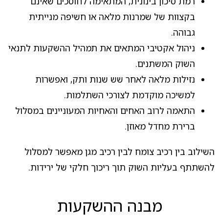
רמת סיכון בינונית, המתאימה לחוסכים שאינם
בקצוות של שמרנות מלאה או חשיפה מנייתית
גבוהה.
ניהול אקטיבי המתאים את תמהיל ההשקעות לתנאי
השוק המשתנים.
נזילות מלאה לאחר שש שנות ותק, ואפשרות
למשיכה מוקדמת לצורכי השתלמות.
התאמה לרוב האחים והאחיות המעוניינים במסלול
ברירת מחדל מאוזן.
השילוב בין רכיב צומח לבין רכיב מגן מאפשר למסלול
להשתתף בעליות השוק תוך ריכוך חלקי של ירידות.
מבנה ההשקעות