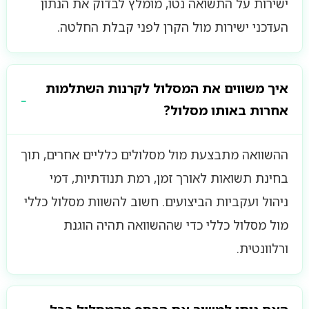
ישירות על התשואה נטו, מומלץ לבדוק את הנתון
העדכני ישירות מול הקרן לפני קבלת החלטה.
איך משווים את המסלול לקרנות השתלמות
אחרות באותו מסלול?
ההשוואה מתבצעת מול מסלולים כלליים אחרים, תוך
בחינת תשואות לאורך זמן, רמת תנודתיות, דמי
ניהול ועקביות הביצועים. חשוב להשוות מסלול כללי
מול מסלול כללי כדי שההשוואה תהיה הוגנת
ורלוונטית.