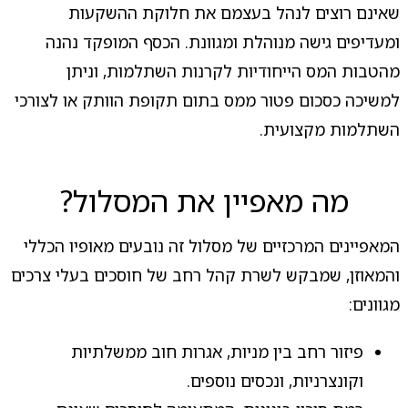
שאינם רוצים לנהל בעצמם את חלוקת ההשקעות
ומעדיפים גישה מנוהלת ומגוונת. הכסף המופקד נהנה
מהטבות המס הייחודיות לקרנות השתלמות, וניתן
למשיכה כסכום פטור ממס בתום תקופת הוותק או לצורכי
השתלמות מקצועית.
מה מאפיין את המסלול?
המאפיינים המרכזיים של מסלול זה נובעים מאופיו הכללי
והמאוזן, שמבקש לשרת קהל רחב של חוסכים בעלי צרכים
מגוונים:
פיזור רחב בין מניות, אגרות חוב ממשלתיות
וקונצרניות, ונכסים נוספים.