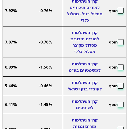
קרן השתלמות
למורים תיכוניים
7.92%
-0.76%
הוסף
מסלול רגיל- מסלול
כללי
קרן השתלמות
למורים תיכונים
7.87%
-0.78%
הוסף
מסלול מקוצר
מסלול כללי
קרן השתלמות
6.89%
-1.56%
הוסף
למשפטנים בע"מ
קרן השתלמות
5.46%
-0.46%
הוסף
לעובדי בנק ישראל
קרן השתלמות
6.41%
-1.45%
הוסף
לשופטים
קרן השתלמות
מורים וגננות