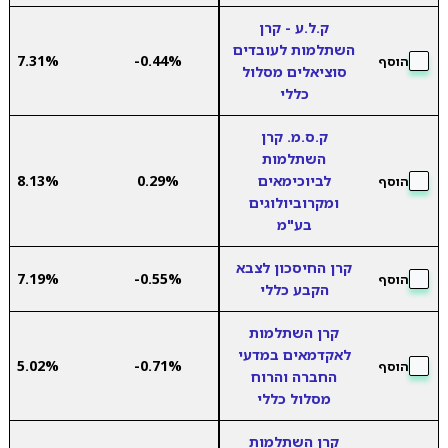
ק.ל.ע - קרן
השתלמות לעובדים
7.31%
-0.44%
הוסף
סוציאלים מסלול
כללי
ק.ס.מ. קרן
השתלמות
לביוכימאים
0.29%
8.13%
הוסף
ומקרוביולוגים
בע"מ
קרן החיסכון לצבא
7.19%
-0.55%
הוסף
הקבע כללי
קרן השתלמות
לאקדמאים במדעי
5.02%
-0.71%
הוסף
החברה והרוח
מסלול כללי
קרן השתלמות