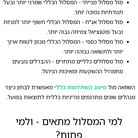
מול מסלול מנייתי - המסלול הכללי שמרני יותר ובעל
תנודתיות נמוכה יותר.
מול מסלול אג"ח - המסלול הכללי חשוף יותר למניות
ובעל פוטנציאל צמיחה גבוה יותר.
מול מסלול כספי - המסלול הכללי מכוון לטווח ארוך
יותר ולתשואה גבוהה יותר.
מול מסלולים כלליים מתחרים - ההבדלים נובעים
מתמהיל ההשקעות ומאיכות הניהול.
השוואה מול
מיטב השתלמות כללי
מאפשרת לבחון כיצד
מנהלים שונים מתרגמים מדיניות כללית לתוצאות בפועל.
למי המסלול מתאים - ולמי
פחות?