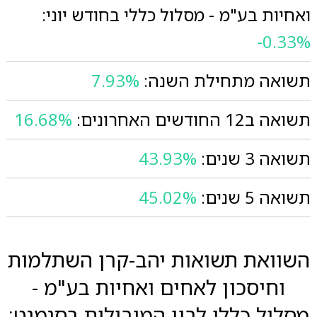
ואחיות בע"מ - מסלול כללי בחודש יוני:
-0.33%
תשואה מתחילת השנה:
7.93%
תשואה ב12 החודשים האחרונים:
16.68%
תשואה 3 שנים:
43.93%
תשואה 5 שנים:
45.02%
השוואת תשואות יהב-קרן השתלמות
וחיסכון לאחים ואחיות בע"מ -
מסלול כללי לבין המובילות בסגמנט: