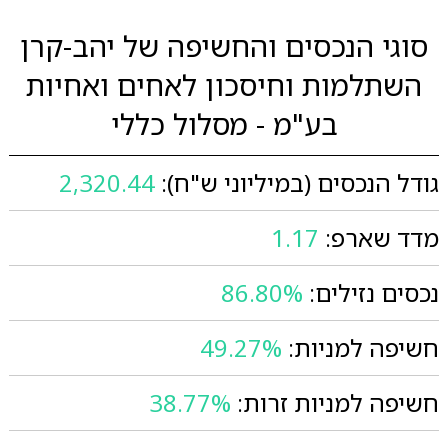
סוגי הנכסים והחשיפה של יהב-קרן
השתלמות וחיסכון לאחים ואחיות
בע"מ - מסלול כללי
גודל הנכסים (במיליוני ש"ח):
2,320.44
מדד שארפ:
1.17
נכסים נזילים:
86.80%
חשיפה למניות:
49.27%
חשיפה למניות זרות:
38.77%