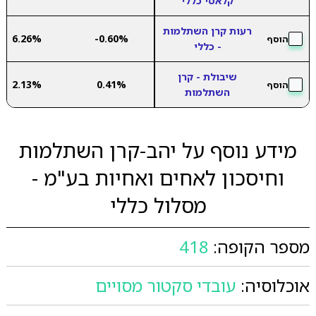
קלאסי כללי
רעות קרן השתלמות
6.26%
-0.60%
הוסף
- כללי
שיבולת - קרן
2.13%
0.41%
הוסף
השתלמות
מידע נוסף על יהב-קרן השתלמות
וחיסכון לאחים ואחיות בע"מ -
מסלול כללי
מספר הקופה:
418
אוכלוסיה:
עובדי סקטור מסויים