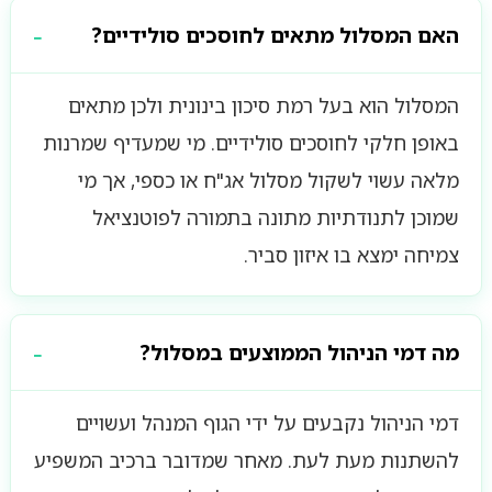
האם המסלול מתאים לחוסכים סולידיים?
המסלול הוא בעל רמת סיכון בינונית ולכן מתאים
באופן חלקי לחוסכים סולידיים. מי שמעדיף שמרנות
מלאה עשוי לשקול מסלול אג"ח או כספי, אך מי
שמוכן לתנודתיות מתונה בתמורה לפוטנציאל
צמיחה ימצא בו איזון סביר.
מה דמי הניהול הממוצעים במסלול?
דמי הניהול נקבעים על ידי הגוף המנהל ועשויים
להשתנות מעת לעת. מאחר שמדובר ברכיב המשפיע