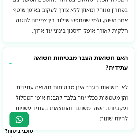
בפתרון מנוהל ומאוזן ללא צורך לעקוב באופן שוטף
אחר השוק, ולמי שמחפש שילוב בין צמיחה להגנה
חלקית לאורך אופק חיסכון בינוני עד ארוך.
האם תשואות העבר מבטיחות תשואה
עתידית?
לא. תשואות העבר אינן מבטיחות תשואה עתידית
והן משמשות ככלי עזר בלבד להבנת אופי המסלול
ועקביותו. השוק משתנה והתוצאות בעתיד עשויות
להיות שונות.
סוכני ביטוח?