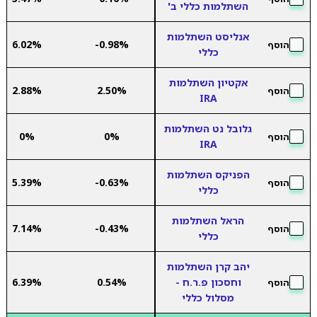
השתלמות כללי ב'
אנליסט השתלמות
6.02%
-0.98%
הוסף
כללי
אקטיון השתלמות
2.88%
2.50%
הוסף
IRA
גלובל נט השתלמות
0%
0%
הוסף
IRA
הפניקס השתלמות
5.39%
-0.63%
הוסף
כללי
הראל השתלמות
7.14%
-0.43%
הוסף
כללי
יהב קרן השתלמות
וחסכון פ.ר.ח -
0.54%
6.39%
הוסף
מסלול כללי