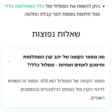
ניתן להשוות את המסלול מול
כלל השתלמות כללי
ומול חלופות נוספות לפני קבלת החלטה.
שאלות נפוצות
מה מספר הקופה של יהב קרן השתלמות
וחיסכון לאחים ואחיות - מסלול כללי?
מספר הקופה של המסלול הוא 418. מספר זה משמש
לזיהוי הקרן מול הגופים הרלוונטיים ובמסמכים
רשמיים.