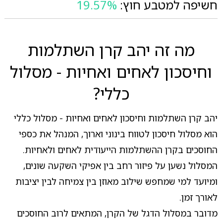
חשיפה למטבע חוץ:
19.57%
מה זה יהב קרן השתלמות
וחיסכון לאחים ואחיות - מסלול
כללי?
יהב קרן השתלמות וחיסכון לאחים ואחיות - מסלול כללי
הוא מסלול חיסכון לטווח בינוני וארוך, המנהל את כספי
החוסכים בקרן ההשתלמות הייעודית לאחים ולאחיות.
המסלול נשען על פיזור רחב בין אפיקי השקעה שונים,
ומיועד למי שמחפש שילוב מאוזן בין צמיחה לבין יציבות
לאורך זמן.
מדובר במסלול הדגל של הקרן, המתאים לרוב החוסכים