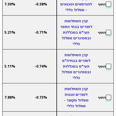
להנדסאים וטכנאים
-0.38%
7.30%
הוסף
- מסלול כללי
קרן השתלמות
למורים בבתי הספר
העי"ס במכללות
-0.71%
5.21%
הוסף
ובסמינרים מסלול
כללי
קרן השתלמות
למורים בבתיה"ס
העי"ס במכללות
-0.74%
5.11%
הוסף
ובסמינרים מסלול
כללי
קרן השתלמות
למורים וגננות
7.88%
-0.73%
הוסף
מסלול מקוצר -
מסלול כללי