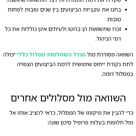
בחנו את עקביות הביצועים בין שנים טובות לפחות
טובות.
זכרו שתשואות הן ברוטו ולעיתים אינן כוללות את כל
דמי הניהול.
השוואה מסודרת מול
מגדל השתלמות מסלול כללי
יכולה
לתת נקודת ייחוס שימושית לרמת הביצועים הצפויה
במסלול דומה.
השוואה מול מסלולים אחרים
כדי להבין את מיקומו של המסלול, כדאי להציב אותו אל
מול חלופות בעלות פרופיל סיכון שונה: