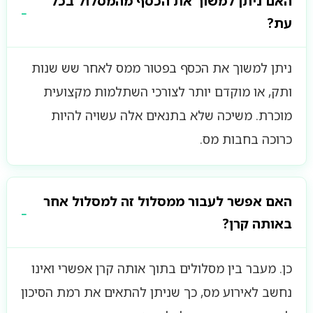
האם ניתן למשוך את הכסף מהמסלול בכל
עת?
ניתן למשוך את הכסף בפטור ממס לאחר שש שנות
ותק, או מוקדם יותר לצורכי השתלמות מקצועית
מוכרת. משיכה שלא בתנאים אלה עשויה להיות
כרוכה בחבות מס.
האם אפשר לעבור ממסלול זה למסלול אחר
באותה קרן?
כן. מעבר בין מסלולים בתוך אותה קרן אפשרי ואינו
נחשב לאירוע מס, כך שניתן להתאים את רמת הסיכון