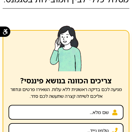
צריכים הכוונה בנושא פיננסי?
מגיעה לכם בדיקה ראשונית ללא עלות. השאירו פרטים ונחזור
אליכם לשיחה קצרה שתעשה לכם סדר.