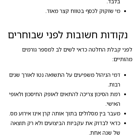
בלבד.
מי שזקוק לכסף בטווח קצר מאוד.
נקודות חשובות לפני שבוחרים
לפני קבלת החלטה כדאי לשים לב למספר גורמים
מהותיים:
דמי הניהול משפיעים על התשואה נטו לאורך שנים
רבות.
רמת הסיכון צריכה להתאים לאופק החיסכון ולאופי
האישי.
מעבר בין מסלולים בתוך אותה קרן אינו אירוע מס.
כדאי לבדוק את עקביות הביצועים ולא רק תוצאה
של שנה אחת.