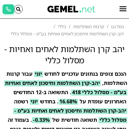
גמל.נט
קרנות השתלמות
כללי
יהב-קרן השתלמות וחיסכון לאחים ואחיות בע"מ - מסלול כללי
יהב קרן השתלמות לאחים ואחיות -
מסלול כללי
הנכם צופים בנתונים עדכניים לחודש
יוני
עבור קרנות
השתלמות,
יהב-קרן השתלמות וחיסכון לאחים ואחיות
בע"מ - מסלול כללי 418
. התשואה ב-12 החודשים
האחרונים עומדת על
16.68%
. בחודש
יוני
רשמה
יהב-קרן השתלמות וחיסכון לאחים ואחיות בע"מ -
מסלול כללי
תשואה חודשית של
-0.33%
. בעמוד זה