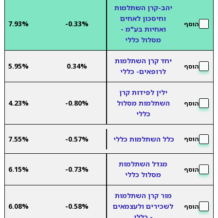
יהב-קרן השתלמות
וחיסכון לאחים
7.93%
-0.33%
הוסף
ואחיות בע"מ -
מסלול כללי
יחד קרן השתלמות
5.95%
0.34%
הוסף
לרופאים- כללי
ילין לפידות קרן
השתלמות מסלול
-0.80%
4.23%
הוסף
כללי
כלל השתלמות כללי
-0.57%
7.55%
הוסף
מגדל השתלמות
6.15%
-0.73%
הוסף
מסלול כללי
מור קרן השתלמות
לשכירים ולעצמאים
-0.58%
6.08%
הוסף
- כללי