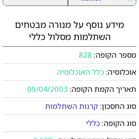
מידע נוסף על מנורה מבטחים
השתלמות מסלול כללי
מספר הקופה:
828
אוכלוסיה:
כלל האוכלוסיה
תאריך הקמת הקופה:
09/04/2003
סוג החסכון:
קרנות השתלמות
סוג הקופה:
כללי