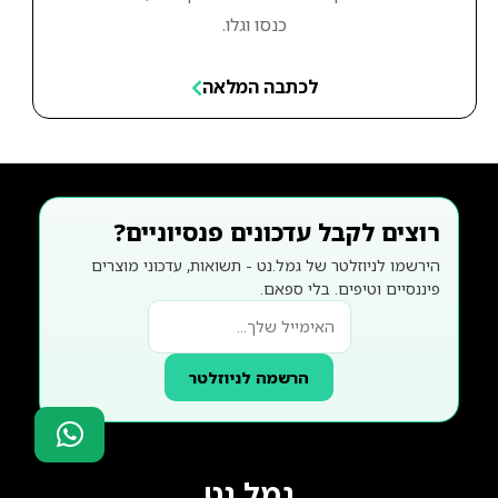
כנסו וגלו.
לכתבה המלאה
רוצים לקבל עדכונים פנסיוניים?
הירשמו לניוזלטר של גמל.נט - תשואות, עדכוני מוצרים
פיננסיים וטיפים. בלי ספאם.
הרשמה לניוזלטר
סוכני ביטוח?
גמל נט