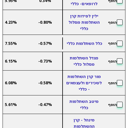
5.95%
0.34%
הוסף
לרופאים- כללי
ילין לפידות קרן
השתלמות מסלול
-0.80%
4.23%
הוסף
כללי
כלל השתלמות כללי
-0.57%
7.55%
הוסף
מגדל השתלמות
6.15%
-0.73%
הוסף
מסלול כללי
מור קרן השתלמות
לשכירים ולעצמאים
-0.58%
6.08%
הוסף
- כללי
מיטב השתלמות
5.61%
-0.47%
הוסף
כללי
מינהל - קרן
ההשתלמות