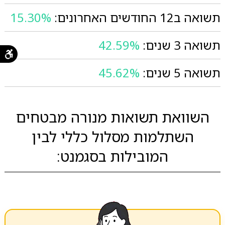
תשואה ב12 החודשים האחרונים:
15.30%
תשואה 3 שנים:
42.59%
תשואה 5 שנים:
45.62%
השוואת תשואות מנורה מבטחים
השתלמות מסלול כללי לבין
המובילות בסגמנט: