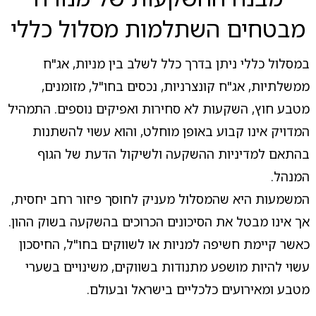
מבטחים השתלמות מסלול כללי
במסלול כללי ניתן בדרך כלל לשלב בין מניות, אג"ח
ממשלתיות, אג"ח קונצרניות, נכסים בחו"ל, מזומנים,
מטבע חוץ, השקעות לא סחירות ואפיקים נוספים. התמהיל
המדויק אינו קבוע באופן מוחלט, והוא עשוי להשתנות
בהתאם למדיניות ההשקעה ולשיקול הדעת של הגוף
המנהל.
המשמעות היא שהמסלול מעניק לחוסך פיזור רחב יחסית,
אך אינו מבטל את הסיכונים הכרוכים בהשקעה בשוק ההון.
כאשר קיימת חשיפה למניות או לשווקים בחו"ל, החיסכון
עשוי להיות מושפע מתנודות בשווקים, משינויים בשערי
מטבע ומאירועים כלכליים בישראל ובעולם.