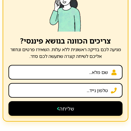
צריכים הכוונה בנושא פיננסי?
מגיעה לכם בדיקה ראשונית ללא עלות. השאירו פרטים ונחזור
אליכם לשיחה קצרה שתעשה לכם סדר.
שליחה