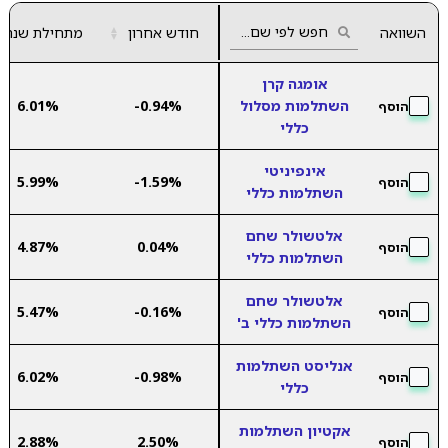
השוואה
חודש אחרון
▲
מתחילת שנה
▼
אומגה קרן
השתלמות מסלול
-0.94%
6.01%
הוסף
כללי
אינפיניטי
5.99%
-1.59%
הוסף
השתלמות כללי
אלטשולר שחם
4.87%
0.04%
הוסף
השתלמות כללי
אלטשולר שחם
5.47%
-0.16%
הוסף
השתלמות כללי ב'
אנליסט השתלמות
6.02%
-0.98%
הוסף
כללי
אקטיון השתלמות
2.88%
2.50%
הוסף