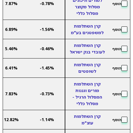
למורים תיכונים
7.87%
-0.78%
הוסף
מסלול מקוצר
מסלול כללי
קרן השתלמות
6.89%
-1.56%
הוסף
למשפטנים בע"מ
קרן השתלמות
5.46%
-0.46%
הוסף
לעובדי בנק ישראל
קרן השתלמות
6.41%
-1.45%
הוסף
לשופטים
קרן השתלמות
מורים וגננות
7.83%
-0.73%
הוסף
המסלול הרגיל -
מסלול כללי
קרן השתלמות
12.82%
-1.14%
הוסף
עוצ"מ