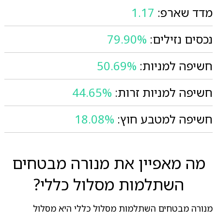
מדד שארפ:
1.17
נכסים נזילים:
79.90%
חשיפה למניות:
50.69%
חשיפה למניות זרות:
44.65%
חשיפה למטבע חוץ:
18.08%
מה מאפיין את מנורה מבטחים
השתלמות מסלול כללי?
מנורה מבטחים השתלמות מסלול כללי היא מסלול