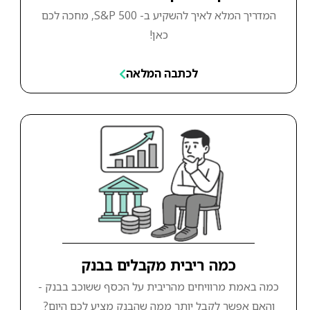
המדריך המלא לאיך להשקיע ב- S&P 500, מחכה לכם
כאן!
לכתבה המלאה
כמה ריבית מקבלים בבנק
כמה באמת מרוויחים מהריבית על הכסף ששוכב בבנק -
והאם אפשר לקבל יותר ממה שהבנק מציע לכם היום?