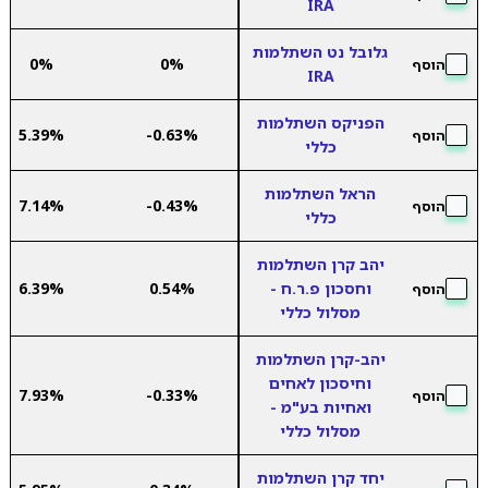
IRA
גלובל נט השתלמות
0%
0%
הוסף
IRA
הפניקס השתלמות
5.39%
-0.63%
הוסף
כללי
הראל השתלמות
7.14%
-0.43%
הוסף
כללי
יהב קרן השתלמות
וחסכון פ.ר.ח -
0.54%
6.39%
הוסף
מסלול כללי
יהב-קרן השתלמות
וחיסכון לאחים
7.93%
-0.33%
הוסף
ואחיות בע"מ -
מסלול כללי
יחד קרן השתלמות