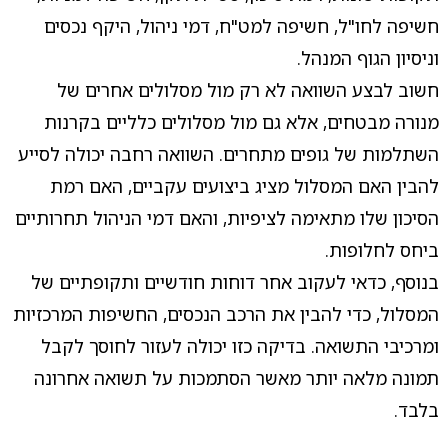
חשיפה לחו"ל, חשיפה למט"ח, דמי ניהול, היקף נכסים
וניסיון הגוף המנהל.
חשוב לבצע השוואה לא רק מול מסלולים אחרים של
מנורה מבטחים, אלא גם מול מסלולים כלליים בקרנות
השתלמות של גופים מתחרים. השוואה רחבה יכולה לסייע
להבין האם המסלול מציג ביצועים עקביים, האם רמת
הסיכון שלו מתאימה לציפיות, והאם דמי הניהול תחרותיים
ביחס לחלופות.
בנוסף, כדאי לעקוב אחר דוחות חודשיים ותקופתיים של
המסלול, כדי להבין את הרכב הנכסים, החשיפות המרכזיות
ומרכיבי התשואה. בדיקה כזו יכולה לעזור לחוסך לקבל
תמונה מלאה יותר מאשר הסתמכות על תשואה אחרונה
בלבד.