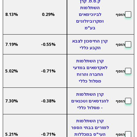
ק.ס.מ. קרן
השתלמות
לביוכימאים
0.29%
8.13%
הוסף
ומקרוביולוגים
בע"מ
קרן החיסכון לצבא
7.19%
-0.55%
הוסף
הקבע כללי
קרן השתלמות
לאקדמאים במדעי
5.02%
-0.71%
הוסף
החברה והרוח
מסלול כללי
קרן השתלמות
להנדסאים וטכנאים
-0.38%
7.30%
הוסף
- מסלול כללי
קרן השתלמות
למורים בבתי הספר
העי"ס במכללות
-0.71%
5.21%
הוסף