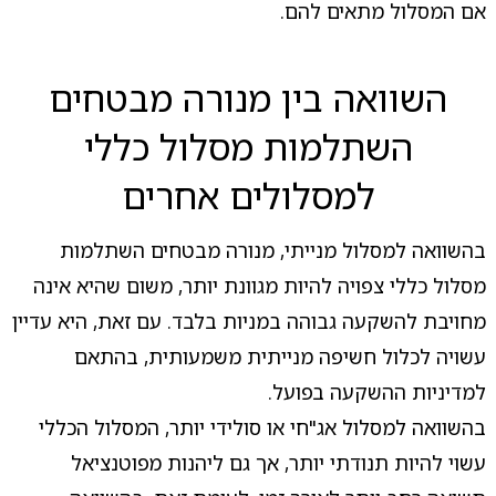
אם המסלול מתאים להם.
השוואה בין מנורה מבטחים
השתלמות מסלול כללי
למסלולים אחרים
בהשוואה למסלול מנייתי, מנורה מבטחים השתלמות
מסלול כללי צפויה להיות מגוונת יותר, משום שהיא אינה
מחויבת להשקעה גבוהה במניות בלבד. עם זאת, היא עדיין
עשויה לכלול חשיפה מנייתית משמעותית, בהתאם
למדיניות ההשקעה בפועל.
בהשוואה למסלול אג"חי או סולידי יותר, המסלול הכללי
עשוי להיות תנודתי יותר, אך גם ליהנות מפוטנציאל