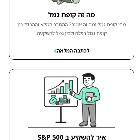
מה זה קופת גמל
מהי קופת גמל ומה זה אומר? ההסבר המלא וההבדל בין
קופת גמל רגילה ולבין גמל להשקעה.
לכתבה המלאה
איך להשקיע ב S&P 500