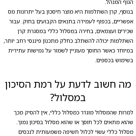
הגוף המנהל.
בנוסף, קרן השתלמות היא מוצר חיסכון בעל יתרונות מס
אפשריים, בכפוף לעמידה בתנאים הקבועים בחוק. עבור
שכירים ועצמאים, בחירה במסלול כללי במסגרת קרן
השתלמות יכולה להשתלב כחלק מתכנון פיננסי רחב יותר,
במיוחד כאשר החוסך מעוניין לשמור על גמישות עתידית
בשימוש בכספים.
מה חשוב לדעת על רמת הסיכון
במסלול?
למרות שהמסלול מוגדר כמסלול כללי, אין להסיק מכך
שהוא מתאים לכל חוסך או שהוא מסלול בסיכון נמוך.
מסלול כללי עשוי לכלול חשיפה משמעותית לנכסים