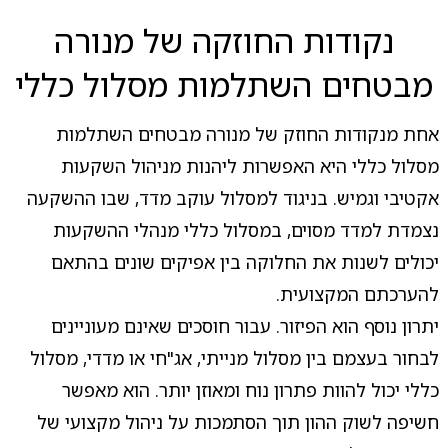
נקודות החוזקה של מנורה
מבטחים השתלמות מסלול כללי
אחת מנקודות החוזק של מנורה מבטחים השתלמות
מסלול כללי היא האפשרות ליהנות מניהול השקעות
אקטיבי וגמיש. בניגוד למסלול עוקב מדד, שבו ההשקעה
נצמדת למדד מסוים, במסלול כללי מנהלי ההשקעות
יכולים לשנות את החלוקה בין אפיקים שונים בהתאם
להערכתם המקצועית.
יתרון נוסף הוא הפיזור. עבור חוסכים שאינם מעוניינים
לבחור בעצמם בין מסלול מנייתי, אג"חי או מדדי, מסלול
כללי יכול להוות פתרון נוח ומאוזן יותר. הוא מאפשר
חשיפה לשוק ההון תוך הסתמכות על ניהול מקצועי של