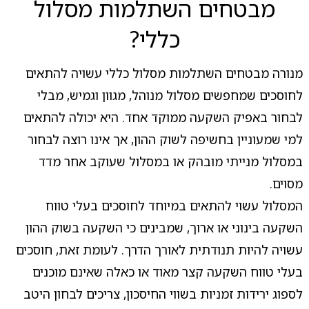
מבטחים השתלמות מסלול
כללי?
מנורה מבטחים השתלמות מסלול כללי עשויה להתאים
לחוסכים שמחפשים מסלול מנוהל, מגוון וגמיש, מבלי
לבחור באפיק השקעה ממוקד אחד. היא יכולה להתאים
למי שמעוניין בחשיפה לשוק ההון, אך אינו רוצה לבחור
במסלול מנייתי מובהק או במסלול שעוקב אחר מדד
מסוים.
המסלול עשוי להתאים במיוחד לחוסכים בעלי טווח
השקעה בינוני או ארוך, שמבינים כי השקעה בשוק ההון
עשויה להיות תנודתית לאורך הדרך. לעומת זאת, חוסכים
בעלי טווח השקעה קצר מאוד או כאלה שאינם מוכנים
לספוג ירידות זמניות בשווי החיסכון, צריכים לבחון היטב