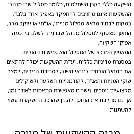
השקעה כללי בקרן השתלמות, כלומר מסלול שבו מנהלי
ההשקעות אינם מחויבים להתמקד באפיק אחד בלבד.
במקום לבחור מראש מסלול מנייתי, אג"חי או עוקב מדד,
החוסך מצטרף למסלול מנוהל שבו ניתן לשלב בין כמה
אפיקי השקעה.
המאפיין המרכזי של המסלול הוא גמישות ניהולית.
במסגרת מדיניות כללית, ועדת ההשקעות יכולה להתאים
את תמהיל הנכסים לתנאי השוק, לסביבת הריבית, למצב
שוקי המניות והאג"ח, להזדמנויות השקעה ולשיקולים
מקצועיים נוספים. גישה זו מאפשרת התאמות לאורך זמן,
אך גם מחייבת את החוסך להבין שהרכב ההשקעות עשוי
להשתנות.
מבנה ההשקעות של מנורה