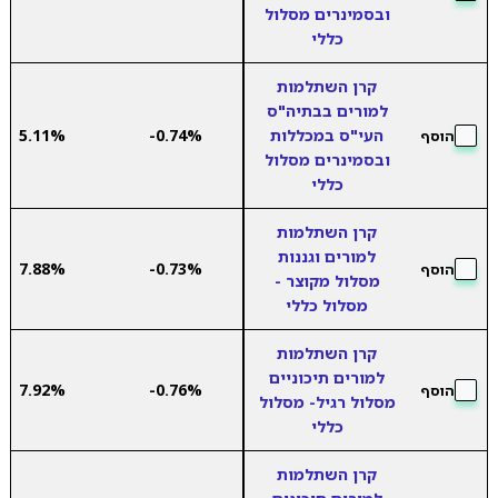
ובסמינרים מסלול
כללי
קרן השתלמות
למורים בבתיה"ס
העי"ס במכללות
-0.74%
5.11%
הוסף
ובסמינרים מסלול
כללי
קרן השתלמות
למורים וגננות
7.88%
-0.73%
הוסף
מסלול מקוצר -
מסלול כללי
קרן השתלמות
למורים תיכוניים
7.92%
-0.76%
הוסף
מסלול רגיל- מסלול
כללי
קרן השתלמות