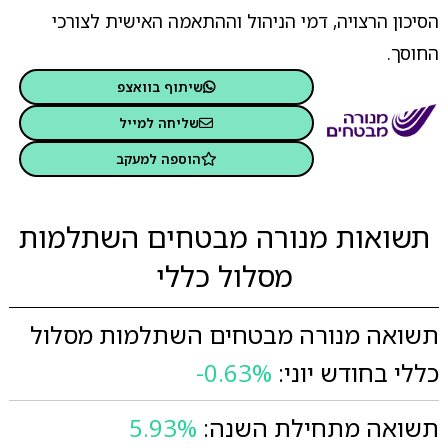
הסיכון הרצויה, דמי הניהול וההתאמה האישית לצורכי
החוסך.
שיתוף בוואצפ
שליחה למייל
הוספה למעקב
תשואות מנורה מבטחים השתלמות
מסלול כללי
תשואה מנורה מבטחים השתלמות מסלול
כללי בחודש יוני:
-0.63%
תשואה מתחילת השנה:
5.93%