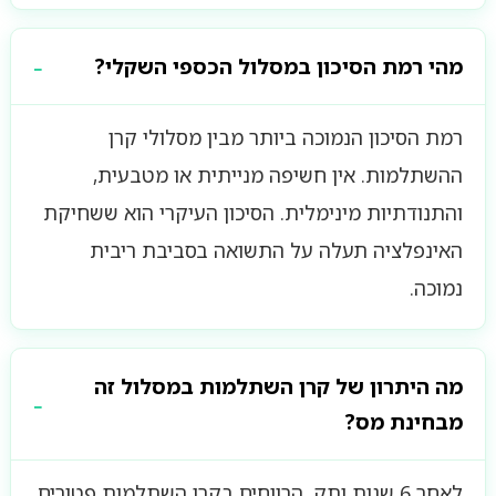
מהי רמת הסיכון במסלול הכספי השקלי?
רמת הסיכון הנמוכה ביותר מבין מסלולי קרן
ההשתלמות. אין חשיפה מנייתית או מטבעית,
והתנודתיות מינימלית. הסיכון העיקרי הוא ששחיקת
האינפלציה תעלה על התשואה בסביבת ריבית
נמוכה.
מה היתרון של קרן השתלמות במסלול זה
מבחינת מס?
לאחר 6 שנות ותק, הרווחים בקרן השתלמות פטורים