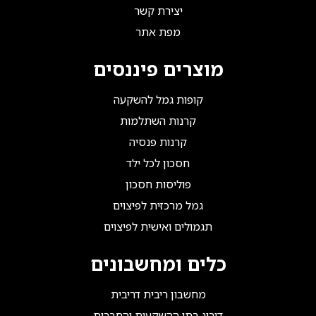
יצירת קשר
מפת אתר
מוצרים פיננסים
קופות גמל להשקעה
קרנות השתלמות
קרנות פנסיה
חסכון לכל ילד
פוליסות חסכון
גמל מרכזית לפיצוים
תגמולים ואישית לפיצוים
כלים ומחשבונים
מחשבון ריבית דריבית
דירוג בתי ההשקעות והחברות