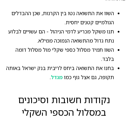
השוו את התשואה נטו בין הקרנות, שכן ההבדלים
הגולמיים קטנים יחסית.
תנו משקל מכריע לדמי הניהול - הם עשויים לבלוע
נתח גדול מהתשואה הנמוכה ממילא.
השוו תמיד מסלול כספי שקלי מול מסלול דומה
בלבד.
בחנו את התשואה ביחס לריבית בנק ישראל באותה
תקופה, גם אצל גוף כמו
מגדל
.
נקודות חשובות וסיכונים
במסלול הכספי השקלי