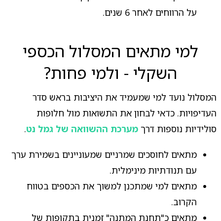
על הרווחים לאחר 6 שנים.
למי מתאים המסלול הכספי
השקלי - ולמי פחות?
המסלול נועד למי שמעמיד את היציבות בראש סדר
העדיפויות. כדאי לבחון את התשואות מול חלופות
סולידיות נוספות דרך
מערכת ההשוואה של גמל נט
.
מתאים לחוסכים שמרניים שמעוניינים בשמירת ערך
עם תנודתיות מינימלית.
מתאים למי שמתכנן למשוך את הכספים בטווח
הקרוב.
מתאים כ"תחנת המתנה" זמנית בתקופות של