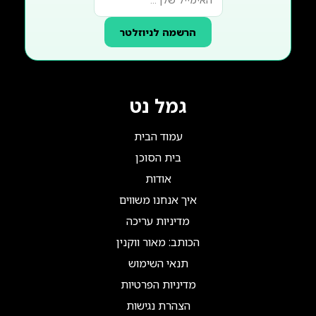
הרשמה לניוזלטר
גמל נט
עמוד הבית
בית הסוכן
אודות
איך אנחנו משווים
מדיניות עריכה
הכותב: מאור ווקנין
תנאי השימוש
מדיניות הפרטיות
הצהרת נגישות