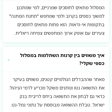
המסלול מתאים לחוסכים שמרניים, למי שמתכנן
למשוך כספים בקרוב ולמי שמחפש "תחנת המתנה"
בתקופות אי-ודאות. הוא פחות מתאים לחוסכים
צעירים עם אופק ארוך המחפשים צמיחה ריאלית.
איך משווים בין קרנות השתלמות במסלול
כספי שקלי?
מאחר שההבדלים הגולמיים קטנים, משווים בעיקר
את התשואה נטו ונותנים משקל מכריע לדמי הניהול.
כדאי גם לבחון את התשואה ביחס לריבית בנק
ישראל. טבלת ההשוואה מבוססת על נתוני גמל-נט.