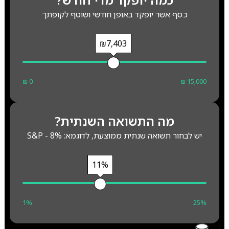
כסף אשר יופקד באופן חודשי ושוטף לקופתך
₪7,403
₪ 0
₪ 15,000
מה התשואה השנתית?
יש לבחור תשואה שנתית ממוצעת, לדוגמא: S&P - 8%
11%
1%
25%