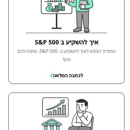
איך להשקיע ב S&P 500
המדריך המלא לאיך להשקיע ב- S&P 500, מחכה לכם
כאן!
לכתבה המלאה