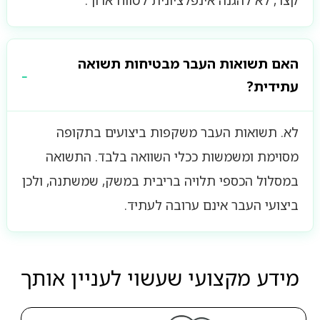
קצר, לא להגנה אינפלציונית לטווח ארוך.
האם תשואות העבר מבטיחות תשואה
עתידית?
לא. תשואות העבר משקפות ביצועים בתקופה
מסוימת ומשמשות ככלי השוואה בלבד. התשואה
במסלול הכספי תלויה בריבית במשק, שמשתנה, ולכן
ביצועי העבר אינם ערובה לעתיד.
מידע מקצועי שעשוי לעניין אותך