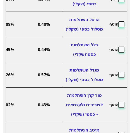
כספי (שקלי)
הראל השתלמות
2.08%
0.40%
הוסף
מסלול כספי (שקלי)
כלל השתלמות
2.45%
0.44%
הוסף
כספי(שקלי)
מגדל השתלמות
2.26%
0.57%
הוסף
מסלול כספי (שקלי)
מור קרן השתלמות
לשכירים ולעצמאים
0.43%
2.02%
הוסף
- כספי (שקלי)
מיטב השתלמות