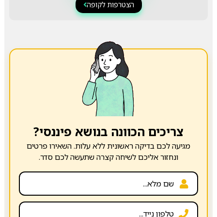
הצטרפות לקופה
צריכים הכוונה בנושא פיננסי?
מגיעה לכם בדיקה ראשונית ללא עלות. השאירו פרטים
ונחזור אליכם לשיחה קצרה שתעשה לכם סדר.