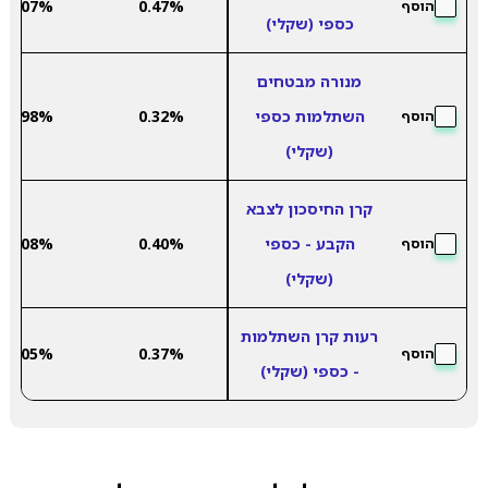
2.07%
0.47%
הוסף
כספי (שקלי)
מנורה מבטחים
השתלמות כספי
0.32%
1.98%
הוסף
(שקלי)
קרן החיסכון לצבא
הקבע - כספי
0.40%
2.08%
הוסף
(שקלי)
רעות קרן השתלמות
2.05%
0.37%
הוסף
- כספי (שקלי)