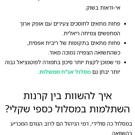
אי-ודאות בשוק.
פחות מתאים לחוסכים צעירים עם אופק ארוך
המחפשים צמיחה ריאלית.
פחות מתאים בתקופות של ריבית אפסית,
כשהתשואה הצפויה נמוכה מאוד.
מי שמוכן לקצת יותר סיכון בתמורה לפוטנציאל גבוה
יותר יבחן גם
מסלול אג"ח ממשלות
.
איך להשוות בין קרנות
השתלמות במסלול כספי שקלי?
במסלול כה סולידי, דמי הניהול הם לרוב הגורם המכריע
בהשוואה.