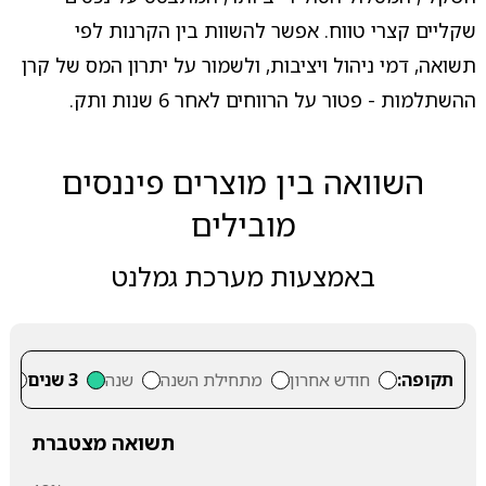
שקליים קצרי טווח. אפשר להשוות בין הקרנות לפי
תשואה, דמי ניהול ויציבות, ולשמור על יתרון המס של קרן
ההשתלמות - פטור על הרווחים לאחר 6 שנות ותק.
השוואה בין מוצרים פיננסים
מובילים
באמצעות מערכת גמלנט
תקופה:
חודש אחרון
מתחילת השנה
שנה
3 שנים
5
תשואה מצטברת