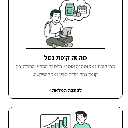
מה זה קופת גמל
מהי קופת גמל ומה זה אומר? ההסבר המלא וההבדל בין
קופת גמל רגילה ולבין גמל להשקעה.
לכתבה המלאה