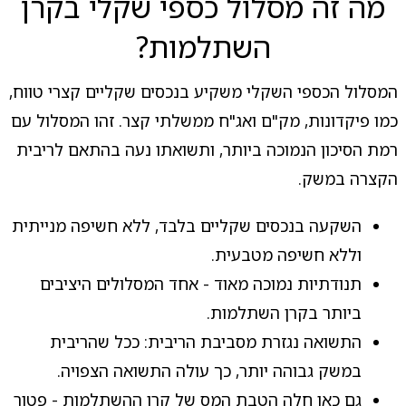
מה זה מסלול כספי שקלי בקרן
השתלמות?
המסלול הכספי השקלי משקיע בנכסים שקליים קצרי טווח,
כמו פיקדונות, מק"ם ואג"ח ממשלתי קצר. זהו המסלול עם
רמת הסיכון הנמוכה ביותר, ותשואתו נעה בהתאם לריבית
הקצרה במשק.
השקעה בנכסים שקליים בלבד, ללא חשיפה מנייתית
וללא חשיפה מטבעית.
תנודתיות נמוכה מאוד - אחד המסלולים היציבים
ביותר בקרן השתלמות.
התשואה נגזרת מסביבת הריבית: ככל שהריבית
במשק גבוהה יותר, כך עולה התשואה הצפויה.
גם כאן חלה הטבת המס של קרן ההשתלמות - פטור