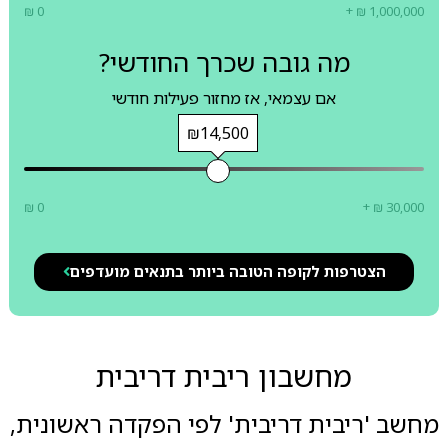
₪ 0
+ ₪ 1,000,000
מה גובה שכרך החודשי?
אם עצמאי, אז מחזור פעילות חודשי
₪14,500
₪ 0
+ ₪ 30,000
הצטרפות לקופה הטובה ביותר בתנאים מועדפים
מחשבון ריבית דריבית
מחשב 'ריבית דריבית' לפי הפקדה ראשונית,