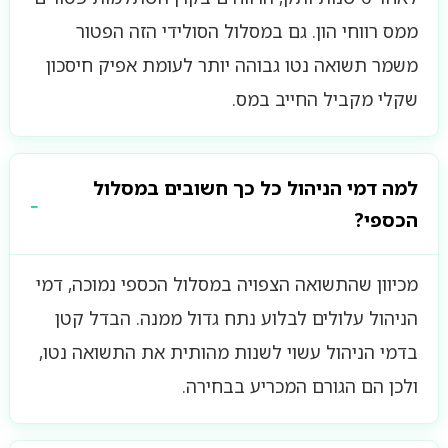
ממס רווחי הון. גם במסלול הסולידי הזה הפטור
משמר תשואה נטו גבוהה יותר לעומת אפיק חיסכון
שקלי מקביל החייב במס.
למה דמי הניהול כל כך חשובים במסלול
הכספי?
מכיוון שהתשואה הצפויה במסלול הכספי נמוכה, דמי
הניהול עלולים לבלוע נתח גדול ממנה. הבדל קטן
בדמי הניהול עשוי לשנות מהותית את התשואה נטו,
ולכן הם הגורם המכריע בבחירה.