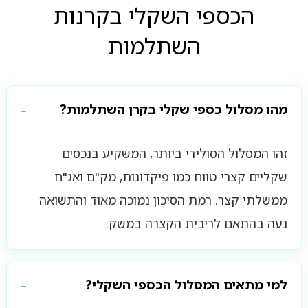
הכספי השקלי בקרנות
השתלמות
מהו מסלול כספי שקלי בקרן השתלמות?
זהו המסלול הסולידי ביותר, המשקיע בנכסים
שקליים קצרי טווח כמו פיקדונות, מק"ם ואג"ח
ממשלתי קצר. רמת הסיכון נמוכה מאוד והתשואה
נעה בהתאם לריבית הקצרה במשק.
למי מתאים המסלול הכספי השקלי?