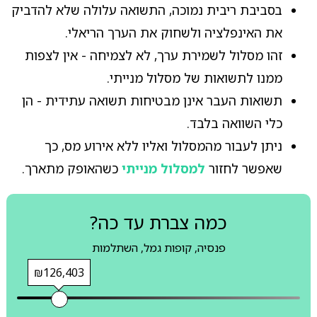
בסביבת ריבית נמוכה, התשואה עלולה שלא להדביק
את האינפלציה ולשחוק את הערך הריאלי.
זהו מסלול לשמירת ערך, לא לצמיחה - אין לצפות
ממנו לתשואות של מסלול מנייתי.
תשואות העבר אינן מבטיחות תשואה עתידית - הן
כלי השוואה בלבד.
ניתן לעבור מהמסלול ואליו ללא אירוע מס, כך
שאפשר לחזור
למסלול מנייתי
כשהאופק מתארך.
כמה צברת עד כה?
פנסיה, קופות גמל, השתלמות
₪126,403