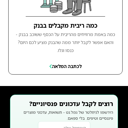
כמה ריבית מקבלים בבנק
כמה באמת מרוויחים מהריבית על הכסף ששוכב בבנק -
והאם אפשר לקבל יותר ממה שהבנק מציע לכם היום?
כנסו וגלו.
לכתבה המלאה
רוצים לקבל עדכונים פנסיוניים?
הירשמו לניוזלטר של גמל.נט - תשואות, עדכוני מוצרים
פיננסיים וטיפים. בלי ספאם.