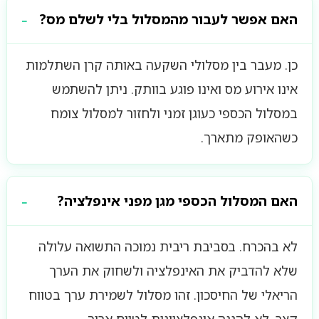
האם אפשר לעבור מהמסלול בלי לשלם מס?
כן. מעבר בין מסלולי השקעה באותה קרן השתלמות
אינו אירוע מס ואינו פוגע בוותק. ניתן להשתמש
במסלול הכספי כעוגן זמני ולחזור למסלול צומח
כשהאופק מתארך.
האם המסלול הכספי מגן מפני אינפלציה?
לא בהכרח. בסביבת ריבית נמוכה התשואה עלולה
שלא להדביק את האינפלציה ולשחוק את הערך
הריאלי של החיסכון. זהו מסלול לשמירת ערך בטווח