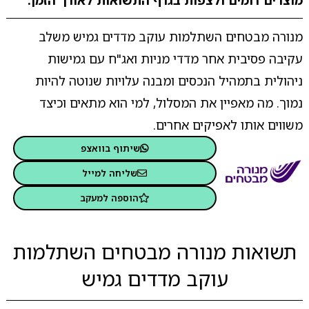
מוצרים דומים ולצפות בגרף התשואות לאורך הזמן.
מנורה מבטחים השתלמות עוקב מדדים גמיש משלב
עקיבה פסיבית אחר מדדי מניות ואג"ח עם גמישות
ניהולית בתמהיל הנכסים ומבנה עלויות שנוטה להיות
נמוך. מה מאפיין את המסלול, למי הוא מתאים וכיצד
משווים אותו לאפיקים אחרים.
שיתוף בוואצפ
שליחה למייל
הוספה למעקב
תשואות מנורה מבטחים השתלמות
עוקב מדדים גמיש