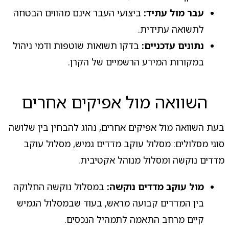
עבר מול עתיד:
ביצועי העבר אינם מהווים הבטחה
לתשואה עתידית.
נתונים עדכניים:
בדקו תשואות שוטפות ודמי ניהול
במקורות המידע הרשמיים של הקרן.
השוואה מול אפיקים אחרים
בעת השוואה מול אפיקים אחרים, נהוג להבחין בין שלושה
סוגי מסלולים: מסלול עוקב מדדים גמיש, מסלול עוקב
מדדים נוקשה ומסלול מנוהל אקטיבית.
מול עוקב מדדים נוקשה:
במסלול נוקשה החלוקה
בין המדדים קבועה מראש, בעוד שבמסלול הגמיש
קיים מרחב התאמה לתמהיל הנכסים.