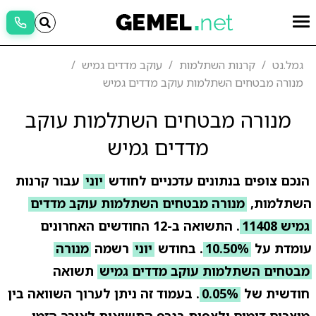
גמל.נט
קרנות השתלמות
עוקב מדדים גמיש
מנורה מבטחים השתלמות עוקב מדדים גמיש
מנורה מבטחים השתלמות עוקב
מדדים גמיש
הנכם צופים בנתונים עדכניים לחודש
יוני
עבור קרנות
השתלמות,
מנורה מבטחים השתלמות עוקב מדדים
גמיש 11408
. התשואה ב-12 החודשים האחרונים
עומדת על
10.50%
. בחודש
יוני
רשמה
מנורה
מבטחים השתלמות עוקב מדדים גמיש
תשואה
חודשית של
0.05%
. בעמוד זה ניתן לערוך השוואה בין