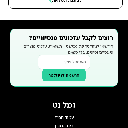
לכתבה המלאה
רוצים לקבל עדכונים פנסיוניים?
הירשמו לניוזלטר של גמל.נט - תשואות, עדכוני מוצרים
פיננסיים וטיפים. בלי ספאם.
הרשמה לניוזלטר
גמל נט
עמוד הבית
בית הסוכן