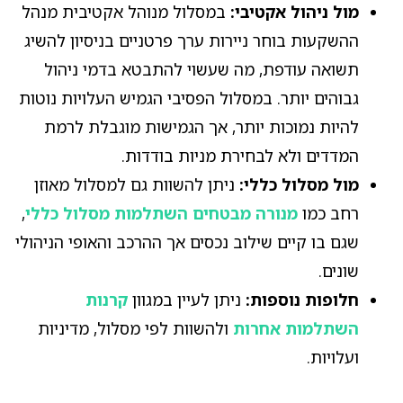
מול ניהול אקטיבי:
במסלול מנוהל אקטיבית מנהל
ההשקעות בוחר ניירות ערך פרטניים בניסיון להשיג
תשואה עודפת, מה שעשוי להתבטא בדמי ניהול
גבוהים יותר. במסלול הפסיבי הגמיש העלויות נוטות
להיות נמוכות יותר, אך הגמישות מוגבלת לרמת
המדדים ולא לבחירת מניות בודדות.
מול מסלול כללי:
ניתן להשוות גם למסלול מאוזן
רחב כמו
מנורה מבטחים השתלמות מסלול כללי
,
שגם בו קיים שילוב נכסים אך ההרכב והאופי הניהולי
שונים.
חלופות נוספות:
ניתן לעיין במגוון
קרנות
השתלמות אחרות
ולהשוות לפי מסלול, מדיניות
ועלויות.