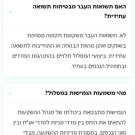
האם תשואות העבר מבטיחות תשואה
עתידית?
לא. תשואות העבר משקפות תקופה מסוימת
בשווקים ואינן מהוות הבטחה או התחייבות לתשואה
עתידית. ביצועי המסלול תלויים בהתנהגות המדדים
ובתמהיל הנכסים בעתיד.
מהי משמעות הגמישות במסלול?
הגמישות מתבטאת ביכולתו של מנהל ההשקעות
להתאים את היחס בין מדדי מניות למדדי אג"ח ובין
סוגי הנכסים, במסגרת מדיניות ההשקעה, מבלי