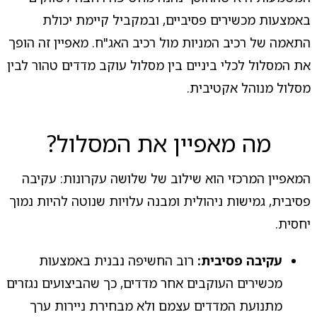
באמצעות מכשירים פסיביים, ובמקביל קיימת יכולת
התאמה של רכיב המניות מול רכיב האג"ח. מאפיין זה הופך
את המסלול לכלי ביניים בין מסלול עוקב מדדים טהור לבין
מסלול מנוהל אקטיבית.
מה מאפיין את המסלול?
המאפיין המרכזי הוא שילוב של שלושה עקרונות: עקיבה
פסיבית, גמישות ניהולית ומבנה עלויות שנוטה להיות נמוך
יחסית.
עקיבה פסיבית:
רוב החשיפה נבנית באמצעות
מכשירים העוקבים אחר מדדים, כך שהביצועים נגזרים
מתנועת המדדים עצמם ולא מבחירת ניירות ערך