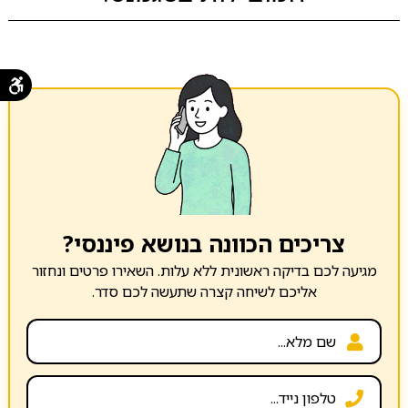
צריכים הכוונה בנושא פיננסי?
מגיעה לכם בדיקה ראשונית ללא עלות. השאירו פרטים ונחזור
אליכם לשיחה קצרה שתעשה לכם סדר.