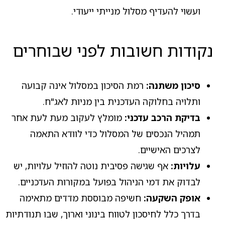
ועשוי להעדיף מסלול מנייתי ייעודי.
נקודות חשובות לפני שבוחרים
סיכון משתנה:
רמת הסיכון במסלול אינה קבועה
ותלויה בחלוקה העדכנית בין מניות לאג"ח.
בדיקת הרכב עדכני:
מומלץ לעקוב מעת לעת אחר
תמהיל הנכסים של המסלול כדי לוודא התאמה
לצרכים האישיים.
עלויות:
אף שגישה פסיבית נוטה להוזיל עלויות, יש
לבדוק את דמי הניהול בפועל במקורות העדכניים.
אופק השקעה:
חשיפה מבוססת מדדים מתאימה
בדרך כלל לחיסכון לטווח בינוני וארוך, שבו תנודתיות