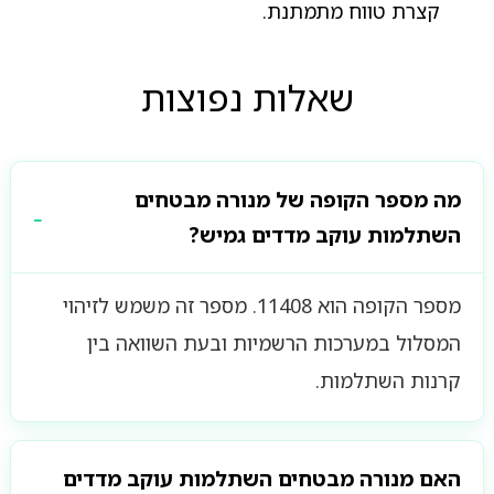
קצרת טווח מתמתנת.
שאלות נפוצות
מה מספר הקופה של מנורה מבטחים
השתלמות עוקב מדדים גמיש?
מספר הקופה הוא 11408. מספר זה משמש לזיהוי
המסלול במערכות הרשמיות ובעת השוואה בין
קרנות השתלמות.
האם מנורה מבטחים השתלמות עוקב מדדים