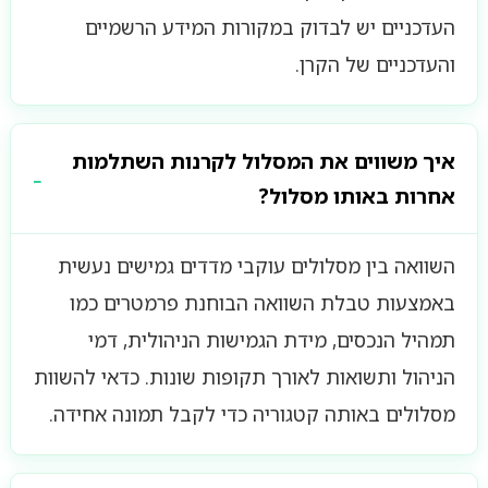
העדכניים יש לבדוק במקורות המידע הרשמיים
והעדכניים של הקרן.
איך משווים את המסלול לקרנות השתלמות
אחרות באותו מסלול?
השוואה בין מסלולים עוקבי מדדים גמישים נעשית
באמצעות טבלת השוואה הבוחנת פרמטרים כמו
תמהיל הנכסים, מידת הגמישות הניהולית, דמי
הניהול ותשואות לאורך תקופות שונות. כדאי להשוות
מסלולים באותה קטגוריה כדי לקבל תמונה אחידה.