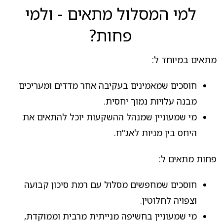
למי המסלול מתאים - ולמי
פחות?
מתאים במיוחד ל:
חוסכים שמאמינים בעקיבה אחר מדדים ומעריכים
מבנה עלויות נמוך יחסית.
מי שמעוניין שמנהל ההשקעות יוכל להתאים את
היחס בין מניות לאג"ח.
פחות מתאים ל:
חוסכים שמחפשים מסלול עם רמת סיכון קבועה
וצפויה לחלוטין.
מי שמעוניין בחשיפה מנייתית מרבית וממוקדת,