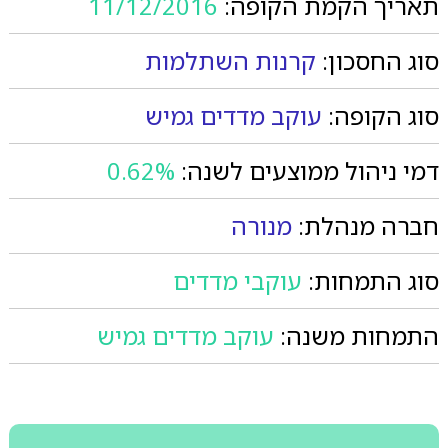
תאריך הקמת הקופה:
11/12/2016
סוג החסכון:
קרנות השתלמות
סוג הקופה:
עוקב מדדים גמיש
דמי ניהול ממוצעים לשנה:
0.62%
חברה מנהלת:
מנורה
סוג התמחות:
עוקבי מדדים
התמחות משנה:
עוקב מדדים גמיש