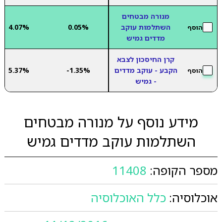
מנורה מבטחים
השתלמות עוקב
0.05%
4.07%
הוסף
מדדים גמיש
קרן החיסכון לצבא
הקבע - עוקב מדדים
-1.35%
5.37%
הוסף
- גמיש
מידע נוסף על מנורה מבטחים
השתלמות עוקב מדדים גמיש
מספר הקופה:
11408
אוכלוסיה:
כלל האוכלוסיה