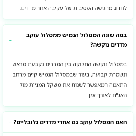
לחרוג מהגישה הפסיבית של עקיבה אחר מדדים.
במה שונה המסלול הגמיש ממסלול עוקב
מדדים נוקשה?
במסלול נוקשה החלוקה בין המדדים נקבעת מראש
ונשמרת קבועה, בעוד שבמסלול הגמיש קיים מרחב
התאמה המאפשר לשנות את משקל המניות מול
האג"ח לאורך זמן.
האם המסלול עוקב גם אחרי מדדים גלובליים?