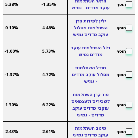
הראל השתלמות
5.38%
-1.35%
הוסף
עוקב מדדים - גמיש
ילין לפידות קרן
השתלמות מסלול
4.46%
0.10%
הוסף
עוקב מדדים גמיש
כלל השתלמות עוקב
-1.00%
5.73%
הוסף
מדדים גמיש
מגדל השתלמות
מסלול עוקב מדדים
4.72%
-1.37%
הוסף
- גמיש
מור קרן השתלמות
לשכירים ולעצמאים
1.30%
6.22%
הוסף
עוקבי מדדים עוקב
מדדים - גמיש
מיטב השתלמות
2.43%
2.61%
הוסף
עוקב מדדים גמיש