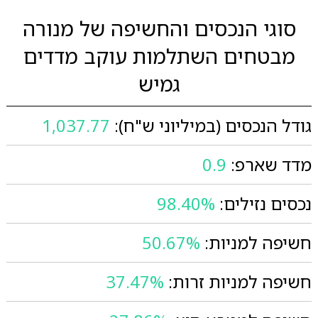
סוגי הנכסים והחשיפה של מנורה
מבטחים השתלמות עוקב מדדים
גמיש
גודל הנכסים (במיליוני ש"ח):
1,037.77
מדד שארפ:
0.9
נכסים נזילים:
98.40%
חשיפה למניות:
50.67%
חשיפה למניות זרות:
37.47%