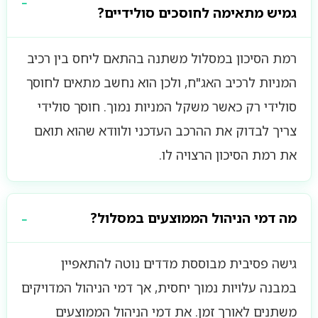
גמיש מתאימה לחוסכים סולידיים?
רמת הסיכון במסלול משתנה בהתאם ליחס בין רכיב
המניות לרכיב האג"ח, ולכן הוא נחשב מתאים לחוסך
סולידי רק כאשר משקל המניות נמוך. חוסך סולידי
צריך לבדוק את ההרכב העדכני ולוודא שהוא תואם
את רמת הסיכון הרצויה לו.
מה דמי הניהול הממוצעים במסלול?
גישה פסיבית מבוססת מדדים נוטה להתאפיין
במבנה עלויות נמוך יחסית, אך דמי הניהול המדויקים
משתנים לאורך זמן. את דמי הניהול הממוצעים