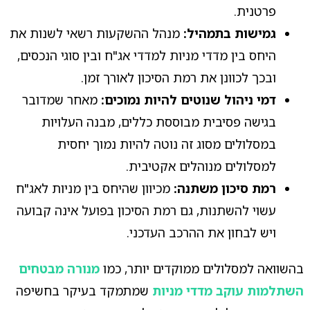
פרטנית.
גמישות בתמהיל:
מנהל ההשקעות רשאי לשנות את
היחס בין מדדי מניות למדדי אג"ח ובין סוגי הנכסים,
ובכך לכוונן את רמת הסיכון לאורך זמן.
דמי ניהול שנוטים להיות נמוכים:
מאחר שמדובר
בגישה פסיבית מבוססת כללים, מבנה העלויות
במסלולים מסוג זה נוטה להיות נמוך יחסית
למסלולים מנוהלים אקטיבית.
רמת סיכון משתנה:
מכיוון שהיחס בין מניות לאג"ח
עשוי להשתנות, גם רמת הסיכון בפועל אינה קבועה
ויש לבחון את ההרכב העדכני.
בהשוואה למסלולים ממוקדים יותר, כמו
מנורה מבטחים
השתלמות עוקב מדדי מניות
שמתמקד בעיקר בחשיפה