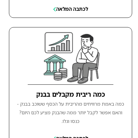
לכתבה המלאה
כמה ריבית מקבלים בבנק
כמה באמת מרוויחים מהריבית על הכסף ששוכב בבנק -
והאם אפשר לקבל יותר ממה שהבנק מציע לכם היום?
כנסו וגלו.