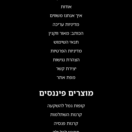
אודות
איך אנחנו משווים
מדיניות עריכה
הכותב: מאור ווקנין
תנאי השימוש
מדיניות הפרטיות
הצהרת נגישות
יצירת קשר
מפת אתר
מוצרים פיננסים
קופות גמל להשקעה
קרנות השתלמות
קרנות פנסיה