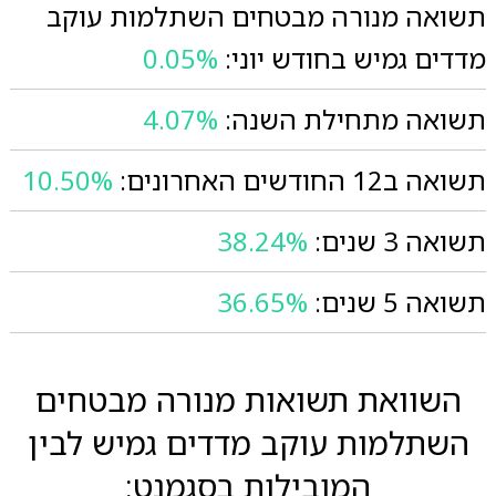
תשואה מנורה מבטחים השתלמות עוקב
מדדים גמיש בחודש יוני:
0.05%
תשואה מתחילת השנה:
4.07%
תשואה ב12 החודשים האחרונים:
10.50%
תשואה 3 שנים:
38.24%
תשואה 5 שנים:
36.65%
השוואת תשואות מנורה מבטחים
השתלמות עוקב מדדים גמיש לבין
המובילות בסגמנט: