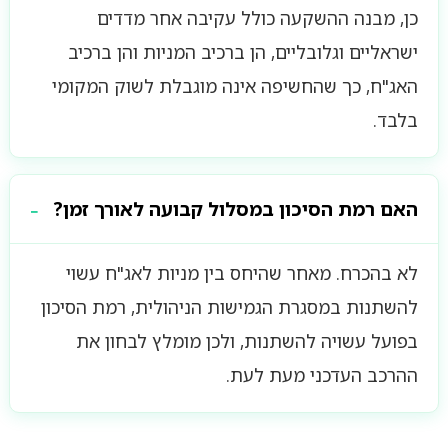
כן, מבנה ההשקעה כולל עקיבה אחר מדדים
ישראליים וגלובליים, הן ברכיב המניות והן ברכיב
האג"ח, כך שהחשיפה אינה מוגבלת לשוק המקומי
בלבד.
האם רמת הסיכון במסלול קבועה לאורך זמן?
לא בהכרח. מאחר שהיחס בין מניות לאג"ח עשוי
להשתנות במסגרת הגמישות הניהולית, רמת הסיכון
בפועל עשויה להשתנות, ולכן מומלץ לבחון את
ההרכב העדכני מעת לעת.