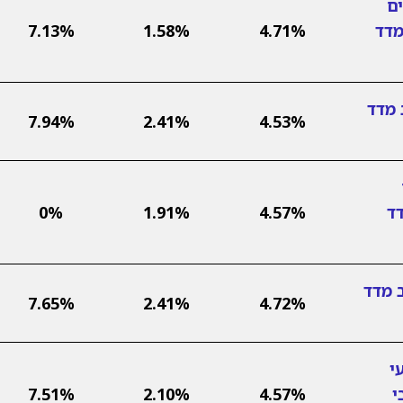
ם
מדד
4.71%
1.58%
7.13%
 מדד
7.94%
2.41%
4.53%
דד
4.57%
1.91%
0%
 מדד
7.65%
2.41%
4.72%
י
י
4.57%
2.10%
7.51%