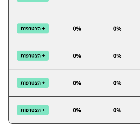
0%
0%
+ הצטרפות
0%
0%
+ הצטרפות
0%
0%
+ הצטרפות
0%
0%
+ הצטרפות