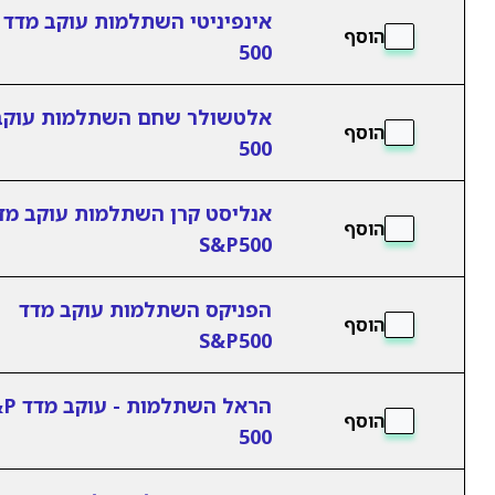
הוסף
500
הוסף
500
אנליסט קרן השתלמות עוקב מד
הוסף
S&P500
הפניקס השתלמות עוקב מדד
הוסף
S&P500
הראל השתלמו
הוסף
500