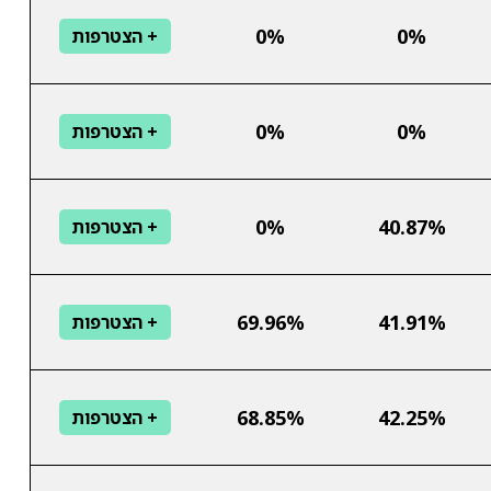
0%
0%
+ הצטרפות
0%
0%
+ הצטרפות
0%
40.87%
+ הצטרפות
69.96%
41.91%
+ הצטרפות
68.85%
42.25%
+ הצטרפות