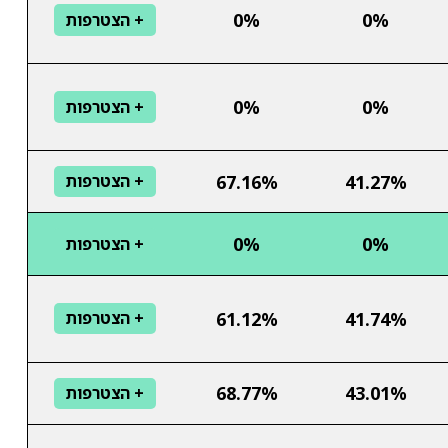
0%
0%
+ הצטרפות
0%
0%
+ הצטרפות
67.16%
41.27%
+ הצטרפות
0%
0%
+ הצטרפות
61.12%
41.74%
+ הצטרפות
68.77%
43.01%
+ הצטרפות