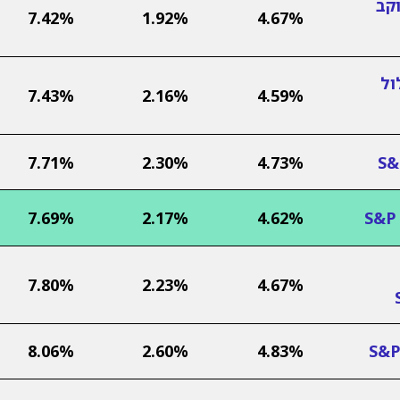
קב
7.42%
1.92%
4.67%
ול
7.43%
2.16%
4.59%
7.71%
2.30%
4.73%
7.69%
2.17%
4.62%
7.80%
2.23%
4.67%
8.06%
2.60%
4.83%