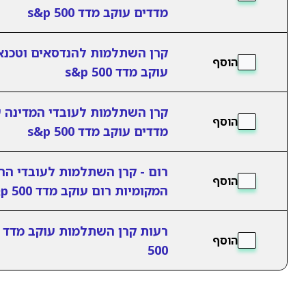
מדדים עוקב מדד s&p 500
קרן השתלמות להנדסאים וטכנא
הוסף
עוקב מדד s&p 500
קרן השתלמות לעובדי המדינה ע
הוסף
מדדים עוקב מדד s&p 500
רום - קרן השתלמות לעובדי הר
הוסף
המקומיות רום עוקב מדד s&p 500
הוסף
500