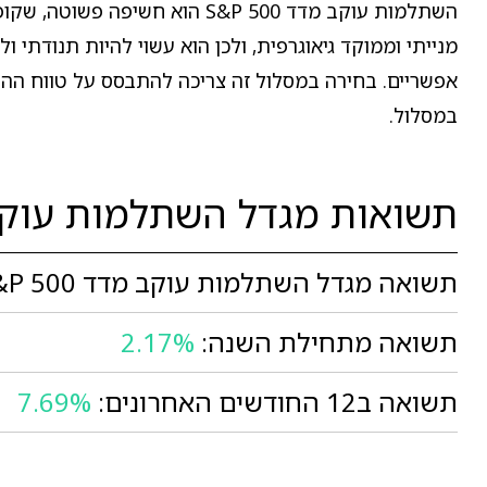
השתלמות עוקב מדד S&P 500 הוא
מנייתי וממוקד גיאוגרפית, ולכן הוא עשוי להיות תנודתי 
אפשריים. בחירה במסלול זה צריכה להתבסס על טווח ההשק
במסלול.
תשואות מגדל השתלמות עוקב מדד 
תשואה מגדל השתלמות עוקב מדד S&P 500 בחודש יוני:
תשואה מתחילת השנה:
2.17%
תשואה ב12 החודשים האחרונים:
7.69%