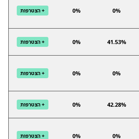
0%
0%
+ הצטרפות
0%
41.53%
+ הצטרפות
0%
0%
+ הצטרפות
0%
42.28%
+ הצטרפות
0%
0%
+ הצטרפות