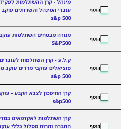
מינהל - קרן ההשתלמות לפקידי
עובדי המינהל והשרותים עוקב 
הוסף
s&p 500
מנורה מבטחים השתלמות עוקב
הוסף
S&P500
ק.ל.ע - קרן השתלמות לעובדים
סוציאלים עוקבי מדדים עוקב מ
הוסף
s&p 500
קרן החיסכון לצבא הקבע - עוקב
הוסף
s&p500
קרן השתלמות לאקדמאים במדע
החברה והרוח מסלול כללי עוקב
הוסף