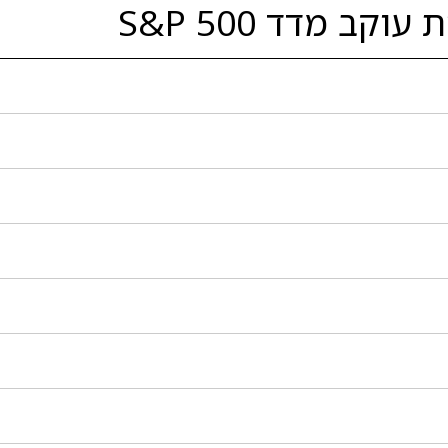
ב מדד S&P 500