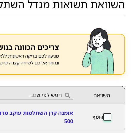
השוואת תשואות מגדל השתלמות עוקב מדד &P 500
צריכים הכוונה בנוש
מגיעה לכם בדיקה ראשונית ללא 
ונחזור אליכם לשיחה קצרה שתע
השוואה
הוסף
500