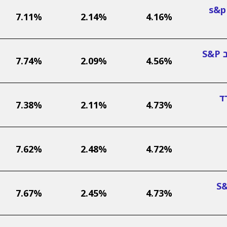
אינפיניטי השתלמות עוקב מדד s&p
7.11%
2.14%
4.16%
אלטשולר שחם השתלמות עוקב S&P
7.74%
2.09%
4.56%
ד
7.38%
2.11%
4.73%
7.62%
2.48%
4.72%
ת - עוקב מדד S&P
7.67%
2.45%
4.73%