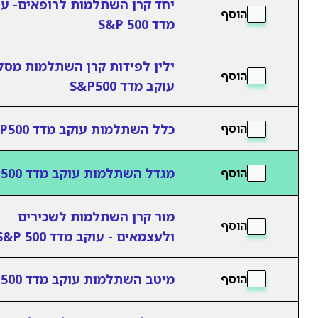
יחד קרן השתלמות לרופאים- עו
הוסף
מדד S&P 500
ילין לפידות קרן השתלמות מסל
הוסף
עוקב מדד S&P500
כלל השתלמות עוקב מדד S&P500
הוסף
מגדל השתלמות עוקב מדד S&P 500
הוסף
מור קרן השתלמות לשכירים
הוסף
ולעצמאים - עוקב מדד S&P 500
מיטב השתלמות עוקב מדד S&P500
הוסף