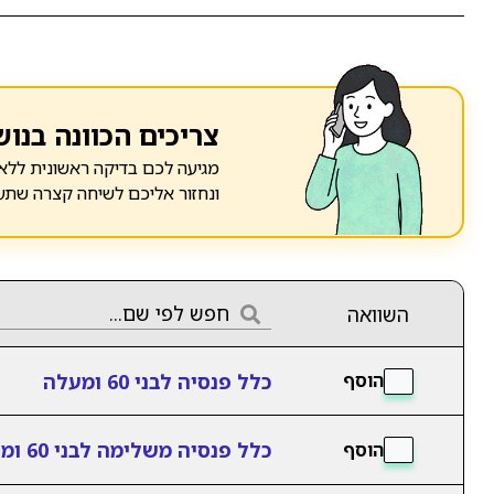
צריכים הכוונה בנוש
מגיעה לכם בדיקה ראשונית ללא 
ונחזור אליכם לשיחה קצרה שתע
השוואה
כלל פנסיה לבני 60 ומעלה
הוסף
כלל פנסיה משלימה לבני 60 ומעלה
הוסף