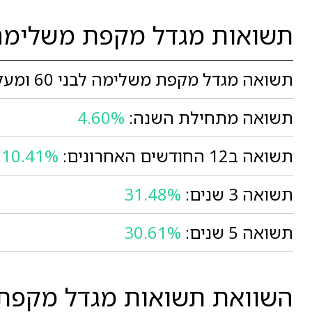
תשואות מגדל מקפת משלימה לבני 0
תשואה מגדל מקפת משלימה לבני 60 ומעלה בחודש יוני:
תשואה מתחילת השנה:
4.60%
תשואה ב12 החודשים האחרונים:
10.41%
תשואה 3 שנים:
31.48%
תשואה 5 שנים:
30.61%
השוואת תשואות מגדל מקפת משלימה לבני 60 ומעלה