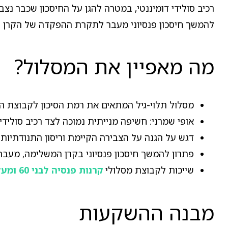
להמשך חיסכון פנסיוני מעבר לתקרת ההפקדה של הקרן 
מה מאפיין את המסלול?
מסלול תלוי-גיל המתאים את רמת הסיכון לקבוצת הגיל של בנ
אופי שמרני: חשיפה מנייתית נמוכה לצד רכיב סולידי 
דגש על הגנה על הצבירה הקיימת וריסון התנודתיו
פתרון להמשך חיסכון פנסיוני בקרן המשלימה, מע
שייכות לקבוצת מסלולי
קרנות פנסיה לבני 60 ומעלה
מבנה ההשקעות