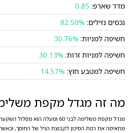
מדד שארפ:
0.85
נכסים נזילים:
82.50%
חשיפה למניות:
30.76%
חשיפה למניות זרות:
30.13%
חשיפה למטבע חוץ:
14.57%
מה זה מגדל מקפת משלימה לבני 0
מתאימה את רמת הסיכון לקבוצת הגיל של החוסך, וכאשר מ