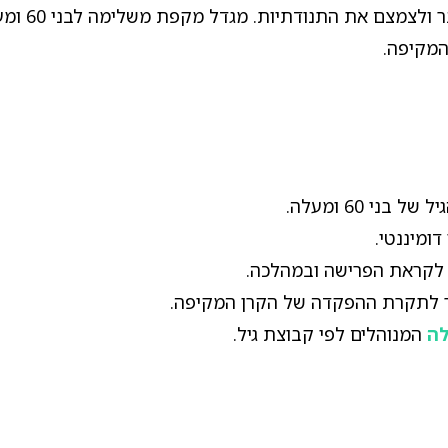
רכיב סוליד
המקיפה.
י 60 ומעלה.
דומיננטי.
ת לקראת הפרישה ובמהלכה.
בר לתקרת ההפקדה של הקרן המקיפה.
המנוהלים לפי קבוצת גיל.