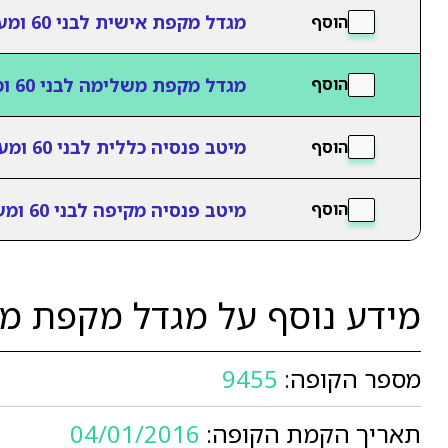
מגדל מקפת אישית לבני 60 ומעלה
הוסף
מגדל מקפת משלימה לבני 60 ומעלה
הוסף
מיטב פנסיה כללית לבני 60 ומעלה
הוסף
מיטב פנסיה מקיפה לבני 60 ומעלה
הוסף
מידע נוסף על מגדל מקפת משלימה 
מספר הקופה:
9455
תאריך הקמת הקופה:
04/01/2016