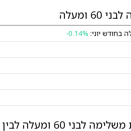
6 ומעלה
-0.14%
 לבין המובילות בסגמנט: