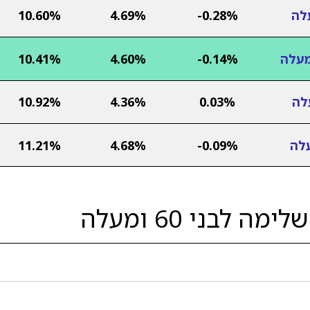
10.60%
4.69%
-0.28%
10.41%
4.60%
-0.14%
10.92%
4.36%
0.03%
11.21%
4.68%
-0.09%
לבני 60 ומעלה