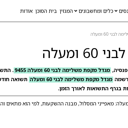
סים
כלים ומחשבונים
המגזין
בית הסוכן
אודות
ני 60 ומעלה
ומעלה
פנסיה,
מגדל מקפת משלימה לבני 60 ומעלה 9455
שמה
מגדל מקפת משלימה לבני 60 ומעלה
תשואה חודש
ות בגרף התשואות לאורך הזמן.
מה שחשוב לדעת על מגדל מקפת משלימה לבני 60 ומעלה: מאפייני המסלול, מבנה ההשקעות, למי הוא