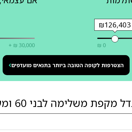
שתלמות
אם עצמאי, 
₪126,403
+ ₪ 30,000
₪ 0
הצטרפות לקופה הטובה ביותר בתנאים מועדפים
קפת משלימה לבני 60 ומעלה