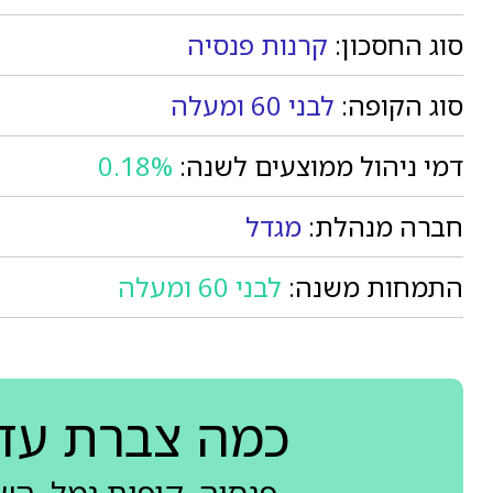
סוג החסכון:
קרנות פנסיה
סוג הקופה:
לבני 60 ומעלה
דמי ניהול ממוצעים לשנה:
0.18%
חברה מנהלת:
מגדל
התמחות משנה:
לבני 60 ומעלה
כמה צברת עד