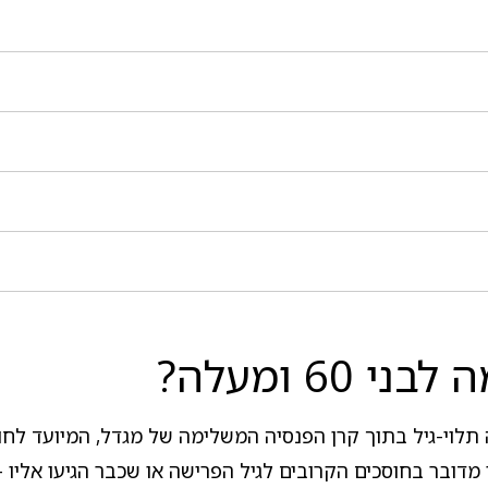
6 ומעלה?
דובר בחוסכים הקרובים לגיל הפרישה או שכבר הגיעו אליו -