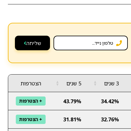
שליחה
▲
▲
3 שנים
5 שנים
הצטרפות
▼
▼
43.79%
34.42%
+ הצטרפות
31.81%
32.76%
+ הצטרפות