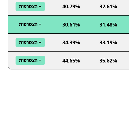
40.79%
32.61%
+ הצטרפות
30.61%
31.48%
+ הצטרפות
34.39%
33.19%
+ הצטרפות
44.65%
35.62%
+ הצטרפות