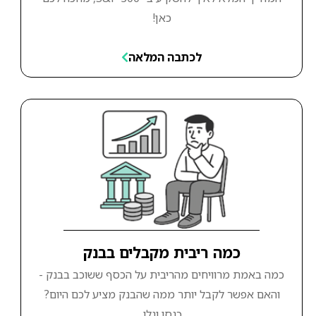
כאן!
לכתבה המלאה
כמה ריבית מקבלים בבנק
כמה באמת מרוויחים מהריבית על הכסף ששוכב בבנק -
והאם אפשר לקבל יותר ממה שהבנק מציע לכם היום?
כנסו וגלו.