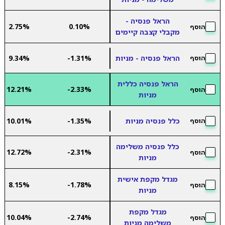
הראל פנסיה -
2.75%
0.10%
הוסף
מקבלי קצבה קיימים
הראל פנסיה - מניות
-1.31%
9.34%
הוסף
הראל פנסיה כללית
12.21%
-2.33%
הוסף
מניות
כלל פנסיה מניות
-1.35%
10.01%
הוסף
כלל פנסיה משלימה
12.72%
-2.31%
הוסף
מניות
מגדל מקפת אישית
8.15%
-1.78%
הוסף
מניות
מגדל מקפת
10.04%
-2.74%
הוסף
משלימה מניות