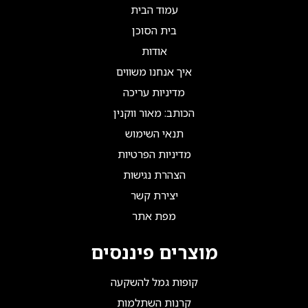
עמוד הבית
בית הסוכן
אודות
איך אנחנו משווים
מדיניות עריכה
הכותב: מאור ווקנין
תנאי השימוש
מדיניות הפרטיות
הצהרת נגישות
יצירת קשר
מפת אתר
מוצרים פיננסים
קופות גמל להשקעה
קרנות השתלמות