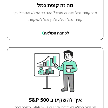
מה זה קופת גמל
מהי קופת גמל ומה זה אומר? ההסבר המלא וההבדל בין
קופת גמל רגילה ולבין גמל להשקעה.
לכתבה המלאה
איך להשקיע ב S&P 500
המדריך המלא לאיך להשקיע ב- S&P 500, מחכה לכם