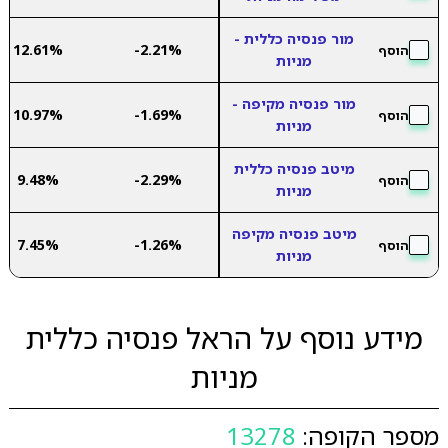
מור פנסיה כללית -
12.61%
-2.21%
הוסף
מניות
מור פנסיה מקיפה -
10.97%
-1.69%
הוסף
מניות
מיטב פנסיה כללית
9.48%
-2.29%
הוסף
מניות
מיטב פנסיה מקיפה
7.45%
-1.26%
הוסף
מניות
מידע נוסף על הראל פנסיה כללית
מניות
מספר הקופה:
13278