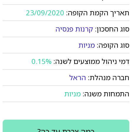
תאריך הקמת הקופה:
23/09/2020
סוג החסכון:
קרנות פנסיה
סוג הקופה:
מניות
דמי ניהול ממוצעים לשנה:
0.15%
חברה מנהלת:
הראל
התמחות משנה:
מניות
כמה צברת עד כה?