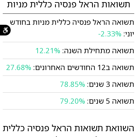
תשואות הראל פנסיה כללית מניות
תשואה הראל פנסיה כללית מניות בחודש
יוני:
-2.33%
תשואה מתחילת השנה:
12.21%
תשואה ב12 החודשים האחרונים:
27.68%
תשואה 3 שנים:
78.85%
תשואה 5 שנים:
79.20%
השוואת תשואות הראל פנסיה כללית