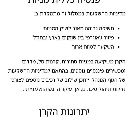
מדיניות ההשקעות במסלול זה מתמקדת ב:
חשיפה גבוהה מאוד לשוק המניות
פיזור גיאוגרפי בין שווקים בארץ ובחו"ל
השקעה לטווח ארוך
הקרן משקיעה במניות סחירות, קרנות סל, מדדים
ומכשירים פיננסיים נוספים, בהתאם למדיניות ההשקעות
של הגוף המנהל. ייתכן שילוב של רכיבים נוספים לצורכי
נזילות וניהול סיכונים, אך עיקר הדגש הוא מנייתי.
יתרונות הקרן