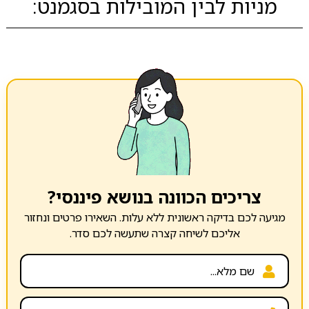
מניות לבין המובילות בסגמנט:
צריכים הכוונה בנושא פיננסי?
מגיעה לכם בדיקה ראשונית ללא עלות. השאירו פרטים ונחזור
אליכם לשיחה קצרה שתעשה לכם סדר.