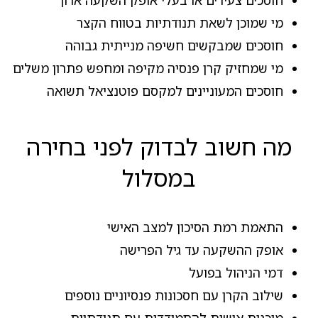
חוסכים צעירים או בעלי אופק השקעה ארוך
מי שמוכן לשאת תנודתיות בטווח הקצר
חוסכים שמבקשים חשיפה מנייתית גבוהה
מי שמחזיק קרן פנסיה מקיפה ומחפש פתרון משלים
חוסכים המעוניינים למקסם פוטנציאל תשואה
מה חשוב לבדוק לפני בחירה
במסלול
התאמת רמת הסיכון למצב האישי
אופק ההשקעה עד גיל הפרישה
דמי הניהול בפועל
שילוב הקרן עם חסכונות פנסיוניים נוספים