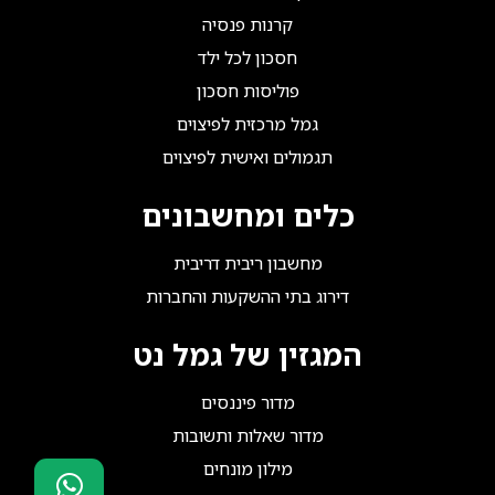
קרנות פנסיה
חסכון לכל ילד
פוליסות חסכון
גמל מרכזית לפיצוים
תגמולים ואישית לפיצוים
כלים ומחשבונים
מחשבון ריבית דריבית
דירוג בתי ההשקעות והחברות
המגזין של גמל נט
מדור פיננסים
מדור שאלות ותשובות
מילון מונחים