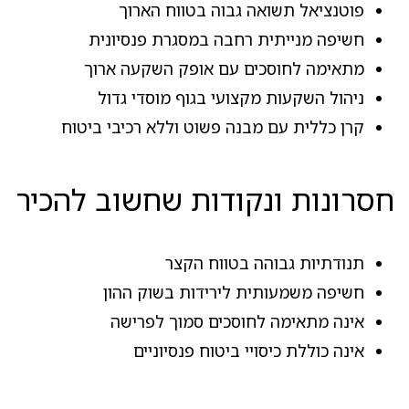
פוטנציאל תשואה גבוה בטווח הארוך
חשיפה מנייתית רחבה במסגרת פנסיונית
מתאימה לחוסכים עם אופק השקעה ארוך
ניהול השקעות מקצועי בגוף מוסדי גדול
קרן כללית עם מבנה פשוט וללא רכיבי ביטוח
חסרונות ונקודות שחשוב להכיר
תנודתיות גבוהה בטווח הקצר
חשיפה משמעותית לירידות בשוק ההון
אינה מתאימה לחוסכים סמוך לפרישה
אינה כוללת כיסויי ביטוח פנסיוניים