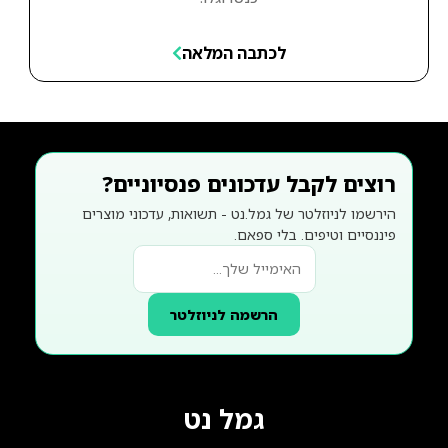
לכתבה המלאה
רוצים לקבל עדכונים פנסיוניים?
הירשמו לניוזלטר של גמל.נט - תשואות, עדכוני מוצרים
פיננסיים וטיפים. בלי ספאם.
הרשמה לניוזלטר
גמל נט