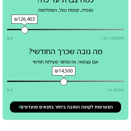
פנסיה, קופות גמל, השתלמות
₪126,403
₪ 0
+ ₪ 1,000,000
מה גובה שכרך החודשי?
אם עצמאי, אז מחזור פעילות חודשי
₪14,500
₪ 0
+ ₪ 30,000
הצטרפות לקופה הטובה ביותר בתנאים מועדפים