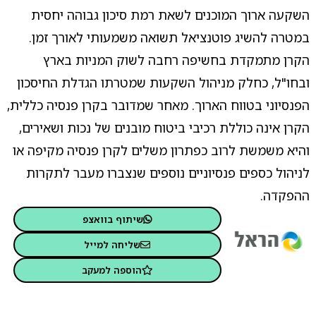
השקעה ארוך המוכנים לשאת רמת סיכון גבוהה יחסית
במטרה להשיג פוטנציאל תשואה משמעותי לאורך זמן.
הקרן מתמקדת בחשיפה רחבה לשוק המניות בארץ
ובחו"ל, כחלק מניהול השקעות שמטרתו הגדלת החיסכון
הפנסיוני בטווח הארוך. מאחר שמדובר בקרן פנסיה כללית,
הקרן אינה כוללת רכיבי ביטוח מובנים של נכות ושאירים,
והיא משמשת לרוב כפתרון משלים לקרן פנסיה מקיפה או
לניהול כספים פנסיוניים נוספים שנצברו מעבר לתקרות
ההפקדה.
שיתוף בוואצפ
שליחה למייל
הוספה למעקב