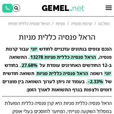
גמל.נט
קרנות פנסיה
מניות
הראל פנסיה כללית מניות
הראל פנסיה כללית מניות
הנכם צופים בנתונים עדכניים לחודש
יוני
עבור קרנות
פנסיה,
הראל פנסיה כללית מניות 13278
. התשואה
ב-12 החודשים האחרונים עומדת על
27.68%
. בחודש
יוני
רשמה
הראל פנסיה כללית מניות
תשואה חודשית
של
-2.33%
. בעמוד זה ניתן לערוך השוואה בין מוצרים
דומים ולצפות בגרף התשואות לאורך הזמן.
הראל פנסיה כללית מניות היא קרן פנסיה כללית הפועלת
במסלול השקעה מנייתי, המיועד לחוסכים בעלי אופק