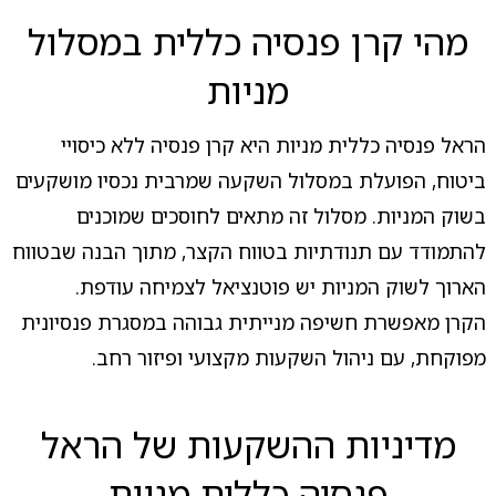
מהי קרן פנסיה כללית במסלול
מניות
הראל פנסיה כללית מניות היא קרן פנסיה ללא כיסויי
ביטוח, הפועלת במסלול השקעה שמרבית נכסיו מושקעים
בשוק המניות. מסלול זה מתאים לחוסכים שמוכנים
להתמודד עם תנודתיות בטווח הקצר, מתוך הבנה שבטווח
הארוך לשוק המניות יש פוטנציאל לצמיחה עודפת.
הקרן מאפשרת חשיפה מנייתית גבוהה במסגרת פנסיונית
מפוקחת, עם ניהול השקעות מקצועי ופיזור רחב.
מדיניות ההשקעות של הראל
פנסיה כללית מניות