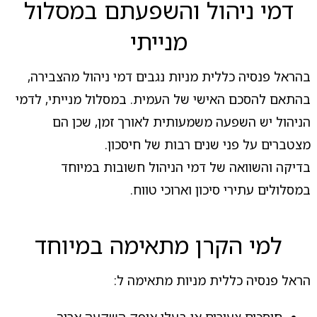
דמי ניהול והשפעתם במסלול
מנייתי
בהראל פנסיה כללית מניות נגבים דמי ניהול מהצבירה,
בהתאם להסכם האישי של העמית. במסלול מנייתי, לדמי
הניהול יש השפעה משמעותית לאורך זמן, שכן הם
מצטברים על פני שנים רבות של חיסכון.
בדיקה והשוואה של דמי הניהול חשובות במיוחד
במסלולים עתירי סיכון וארוכי טווח.
למי הקרן מתאימה במיוחד
הראל פנסיה כללית מניות מתאימה ל: