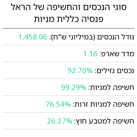
סוגי הנכסים והחשיפה של הראל
פנסיה כללית מניות
גודל הנכסים (במיליוני ש"ח):
1,458.06
מדד שארפ:
1.16
נכסים נזילים:
92.70%
חשיפה למניות:
99.29%
חשיפה למניות זרות:
76.54%
חשיפה למטבע חוץ:
26.27%