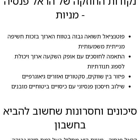
נקודות החוזקה של הראל פנסיה
- מניות
פוטנציאל תשואה גבוה בטווח הארוך בזכות חשיפה
מנייתית משמעותית
התאמה לחוסכים עם אופק השקעה ארוך ויכולת
לספוג תנודתיות
פיזור בין שווקים, סקטורים ואזורים גיאוגרפיים
שילוב חיסכון פנסיוני עם כיסויים ביטוחיים מובנים
סיכונים וחסרונות שחשוב להביא
בחשבון