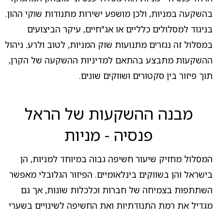
בהשקעה במניות, ולכן מושפע ישירות מתנודות שוקי ההון.
בניגוד למסלולים כלליים או אג"חיים, עיקר הביצועים
במסלול זה נגזרים מתנועות שוק המניות, לטוב ולרע. ניהול
ההשקעות מתבצע בהתאם למדיניות ההשקעה של הקרן,
תוך פיזור בין סקטורים ושווקים שונים.
מבנה ההשקעות של הראל
פנסיה - מניות
המסלול מחזיק שיעור חשיפה גבוה במיוחד למניות, הן
בישראל והן בשווקים בינלאומיים. הפיזור הגלובלי מאפשר
השתתפות בצמיחה של חברות וכלכלות שונות, אך גם
מגדיל את רמת התנודתיות ואת החשיפה לשינויים בשערי