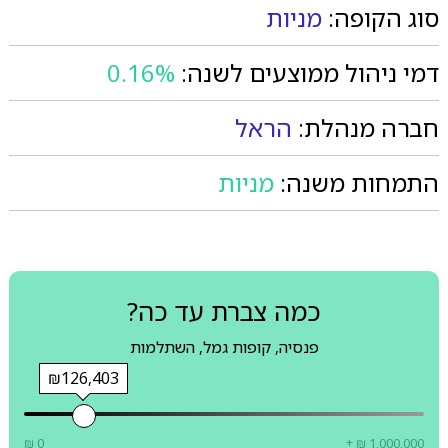
סוג הקופה:
מניות
דמי ניהול ממוצעים לשנה:
0.16%
חברה מנהלת:
הראל
התמחות משנה:
מניות
כמה צברת עד כה?
פנסיה, קופות גמל, השתלמות
₪126,403
₪ 0
+ ₪ 1,000,000