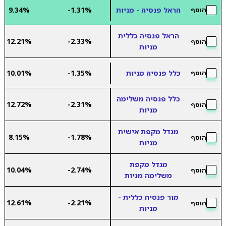
הראל פנסיה - מניות
-1.31%
9.34%
הוסף
הראל פנסיה כללית
12.21%
-2.33%
הוסף
מניות
כלל פנסיה מניות
-1.35%
10.01%
הוסף
כלל פנסיה משלימה
12.72%
-2.31%
הוסף
מניות
מגדל מקפת אישית
8.15%
-1.78%
הוסף
מניות
מגדל מקפת
10.04%
-2.74%
הוסף
משלימה מניות
מור פנסיה כללית -
12.61%
-2.21%
הוסף
מניות