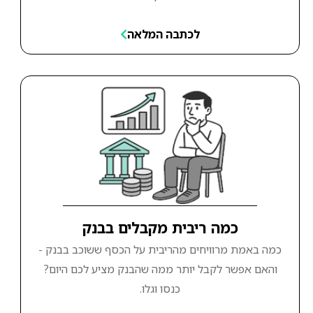
לכתבה המלאה
כמה ריבית מקבלים בבנק
כמה באמת מרוויחים מהריבית על הכסף ששוכב בבנק -
והאם אפשר לקבל יותר ממה שהבנק מציע לכם היום?
כנסו וגלו.