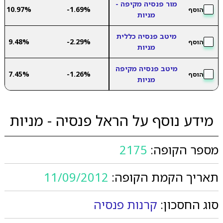
מור פנסיה מקיפה -
10.97%
-1.69%
הוסף
מניות
מיטב פנסיה כללית
9.48%
-2.29%
הוסף
מניות
מיטב פנסיה מקיפה
7.45%
-1.26%
הוסף
מניות
מידע נוסף על הראל פנסיה - מניות
מספר הקופה:
2175
תאריך הקמת הקופה:
11/09/2012
סוג החסכון:
קרנות פנסיה