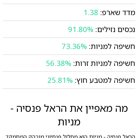
מדד שארפ:
1.38
נכסים נזילים:
91.80%
חשיפה למניות:
73.36%
חשיפה למניות זרות:
56.38%
חשיפה למטבע חוץ:
25.81%
מה מאפיין את הראל פנסיה -
מניות
הראל פנסיה - מניות הוא מסלול פנסיוני מובהק המתמקד