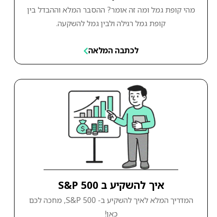
מהי קופת גמל ומה זה אומר? ההסבר המלא וההבדל בין
קופת גמל רגילה ולבין גמל להשקעה.
לכתבה המלאה
איך להשקיע ב S&P 500
המדריך המלא לאיך להשקיע ב- S&P 500, מחכה לכם
כאן!