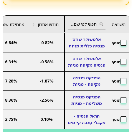
השוואה
חודש אחרון
▲
מתחילת שנה
▼
אלטשולר שחם
6.84%
-0.82%
הוסף
פנסיה כללית מניות
אלטשולר שחם
6.31%
-0.58%
הוסף
פנסיה מקיפה מניות
הפניקס פנסיה
7.28%
-1.87%
הוסף
מקיפה - מניות
הפניקס פנסיה
8.36%
-2.56%
הוסף
משלימה - מניות
הראל פנסיה -
2.75%
0.10%
הוסף
מקבלי קצבה קיימים