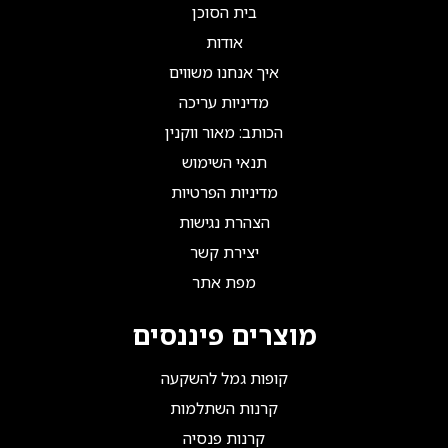
בית הסוכן
אודות
איך אנחנו משווים
מדיניות עריכה
הכותב: מאור ווקנין
תנאי השימוש
מדיניות הפרטיות
הצהרת נגישות
יצירת קשר
מפת אתר
מוצרים פיננסים
קופות גמל להשקעה
קרנות השתלמות
קרנות פנסיה