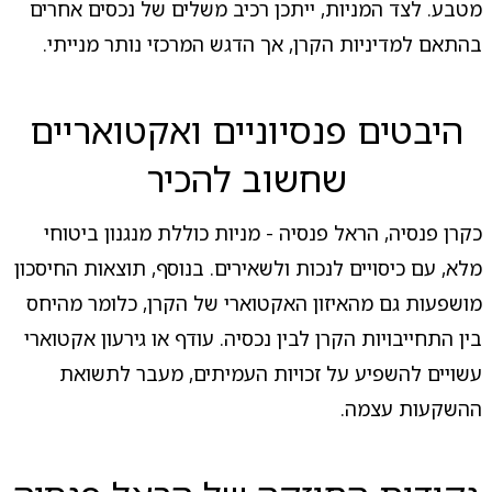
מטבע. לצד המניות, ייתכן רכיב משלים של נכסים אחרים
בהתאם למדיניות הקרן, אך הדגש המרכזי נותר מנייתי.
היבטים פנסיוניים ואקטואריים
שחשוב להכיר
כקרן פנסיה, הראל פנסיה - מניות כוללת מנגנון ביטוחי
מלא, עם כיסויים לנכות ולשאירים. בנוסף, תוצאות החיסכון
מושפעות גם מהאיזון האקטוארי של הקרן, כלומר מהיחס
בין התחייבויות הקרן לבין נכסיה. עודף או גירעון אקטוארי
עשויים להשפיע על זכויות העמיתים, מעבר לתשואת
ההשקעות עצמה.