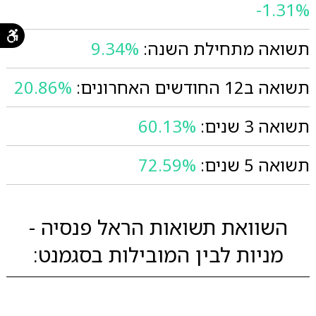
-1.31%
תשואה מתחילת השנה:
9.34%
תשואה ב12 החודשים האחרונים:
20.86%
תשואה 3 שנים:
60.13%
תשואה 5 שנים:
72.59%
השוואת תשואות הראל פנסיה -
מניות לבין המובילות בסגמנט: