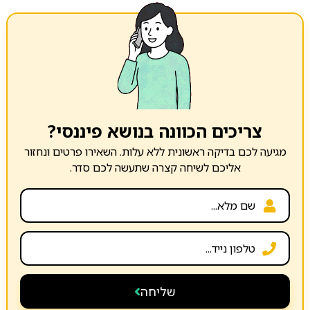
צריכים הכוונה בנושא פיננסי?
מגיעה לכם בדיקה ראשונית ללא עלות. השאירו פרטים ונחזור
אליכם לשיחה קצרה שתעשה לכם סדר.
שליחה