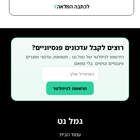
לכתבה המלאה
רוצים לקבל עדכונים פנסיוניים?
הירשמו לניוזלטר של גמל.נט - תשואות, עדכוני מוצרים
פיננסיים וטיפים. בלי ספאם.
הרשמה לניוזלטר
גמל נט
עמוד הבית