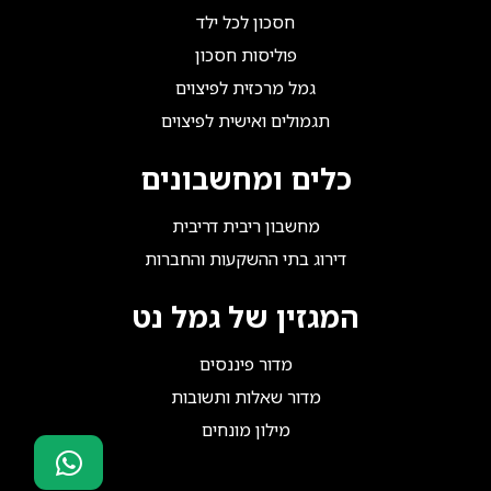
חסכון לכל ילד
פוליסות חסכון
גמל מרכזית לפיצוים
תגמולים ואישית לפיצוים
כלים ומחשבונים
מחשבון ריבית דריבית
דירוג בתי ההשקעות והחברות
המגזין של גמל נט
מדור פיננסים
מדור שאלות ותשובות
מילון מונחים