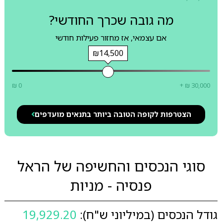
מה גובה שכרך החודשי?
אם עצמאי, אז מחזור פעילות חודשי
₪14,500
₪ 0
+ ₪ 30,000
הצטרפות לקופה הטובה ביותר בתנאים מועדפים
סוגי הנכסים והחשיפה של הראל
פנסיה - מניות
גודל הנכסים (במיליוני ש"ח):
19,929.20