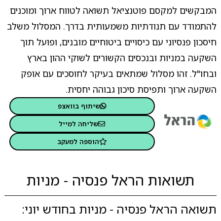
המבקשים למקסם פוטנציאל תשואה לטווח ארוך ומוכנים
להתמודד עם תנודתיות משמעותית בדרך. המסלול משלב
חיסכון פנסיוני עם כיסויים ביטוחיים מובנים, ופועל תוך
השקעה במניות ובנכסים הקשורים לשוקי ההון בארץ
ובחו"ל. זהו מסלול שמתאים בעיקר לחוסכים עם אופק
השקעה ארוך ותפיסת סיכון גבוהה יחסית.
שיתוף בוואצפ
שליחה למייל
הוספה למעקב
תשואות הראל פנסיה - מניות
תשואה הראל פנסיה - מניות בחודש יוני: